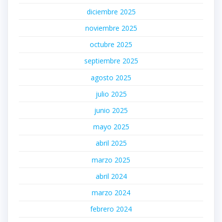
diciembre 2025
noviembre 2025
octubre 2025
septiembre 2025
agosto 2025
julio 2025
junio 2025
mayo 2025
abril 2025
marzo 2025
abril 2024
marzo 2024
febrero 2024