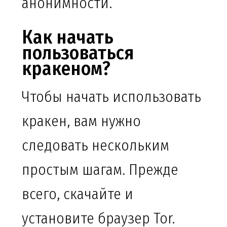
анонимности.
Как начать
пользоваться
кракеном?
Чтобы начать использовать
кракен, вам нужно
следовать нескольким
простым шагам. Прежде
всего, скачайте и
установите браузер Tor.