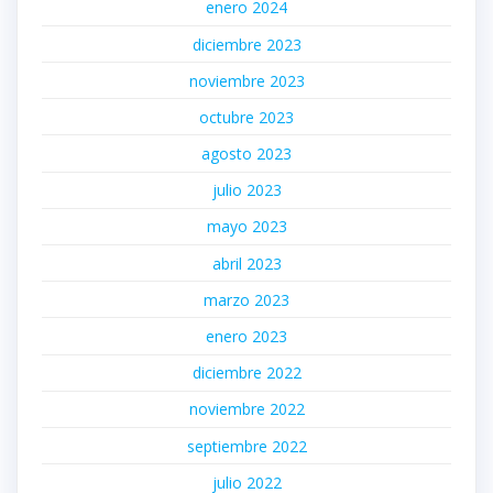
enero 2024
diciembre 2023
noviembre 2023
octubre 2023
agosto 2023
julio 2023
mayo 2023
abril 2023
marzo 2023
enero 2023
diciembre 2022
noviembre 2022
septiembre 2022
julio 2022