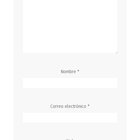
Nombre
*
Correo electrónico
*