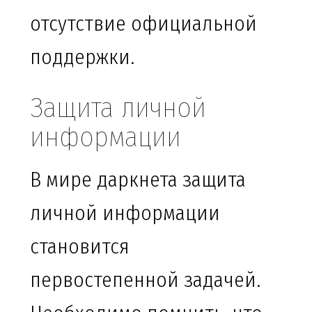
отсутствие официальной
поддержки.
Защита личной
информации
В мире даркнета защита
личной информации
становится
первостепенной задачей.