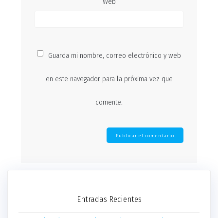
Web
Guarda mi nombre, correo electrónico y web
en este navegador para la próxima vez que
comente.
Entradas Recientes