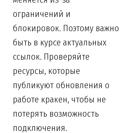
ограничений и
блокировок. Поэтому важно
быть в курсе актуальных
ссылок. Проверяйте
ресурсы, которые
публикуют обновления о
работе кракен, чтобы не
потерять возможность
подключения.