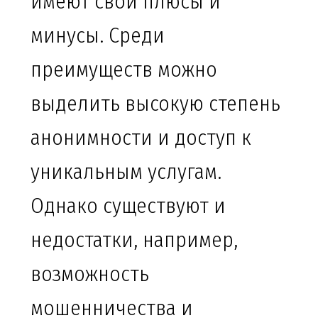
имеют свои плюсы и
минусы. Среди
преимуществ можно
выделить высокую степень
анонимности и доступ к
уникальным услугам.
Однако существуют и
недостатки, например,
возможность
мошенничества и