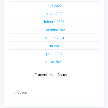
abril 2022
marzo 2022
febrero 2022
noviembre 2021
octubre 2021
julio 2021
junio 2021
mayo 2021
Comentarios Recientes
Buscar: