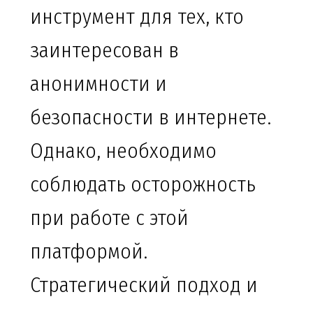
инструмент для тех, кто
заинтересован в
анонимности и
безопасности в интернете.
Однако, необходимо
соблюдать осторожность
при работе с этой
платформой.
Стратегический подход и