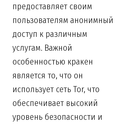
предоставляет своим
пользователям анонимный
доступ к различным
услугам. Важной
особенностью кракен
является то, что он
использует сеть Tor, что
обеспечивает высокий
уровень безопасности и