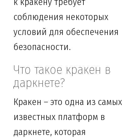
к кракену требует
соблюдения некоторых
условий для обеспечения
безопасности.
Что такое кракен в
даркнете?
Кракен – это одна из самых
известных платформ в
даркнете, которая