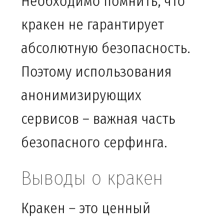
Необходимо помнить, что
кракен не гарантирует
абсолютную безопасность.
Поэтому использования
анонимизирующих
сервисов – важная часть
безопасного серфинга.
Выводы о кракен
Кракен – это ценный