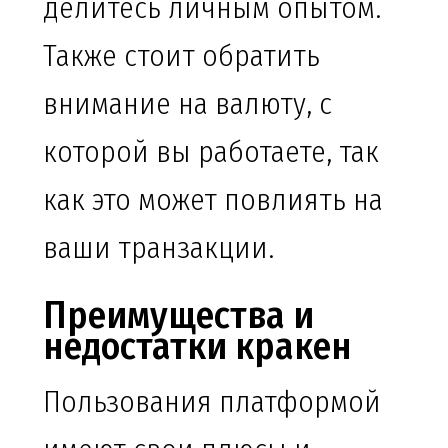
делитесь личным опытом.
Также стоит обратить
внимание на валюту, с
которой вы работаете, так
как это может повлиять на
ваши транзакции.
Преимущества и
недостатки кракен
Пользования платформой