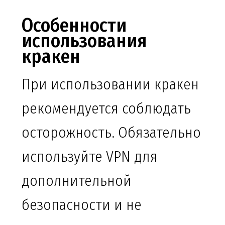
Особенности
использования
кракен
При использовании кракен
рекомендуется соблюдать
осторожность. Обязательно
используйте VPN для
дополнительной
безопасности и не