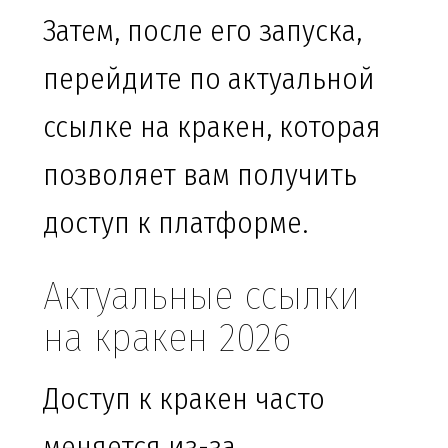
Затем, после его запуска,
перейдите по актуальной
ссылке на кракен, которая
позволяет вам получить
доступ к платформе.
Актуальные ссылки
на кракен 2026
Доступ к кракен часто
меняется из-за