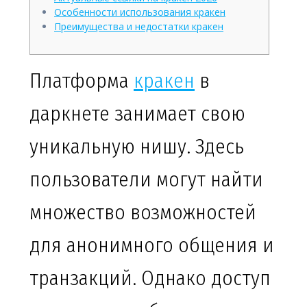
Особенности использования кракен
Преимущества и недостатки кракен
Платформа
кракен
в
даркнете занимает свою
уникальную нишу. Здесь
пользователи могут найти
множество возможностей
для анонимного общения и
транзакций. Однако доступ