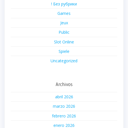
! Без рубрики
Games
Jeux
Public
Slot Online
Spiele
Uncategorized
Archivos
abril 2026
marzo 2026
febrero 2026
enero 2026