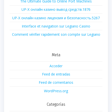
The Ultimate Guide to Online Port Machines
UP-X онлайн казино вывод средств.1876
UP-X онлайн казино лицензия и безопасность.5267
Interface et navigation sur Legiano Casino
Comment vérifier rapidement son compte sur Legiano
Meta
Acceder
Feed de entradas
Feed de comentarios
WordPress.org
Categorías