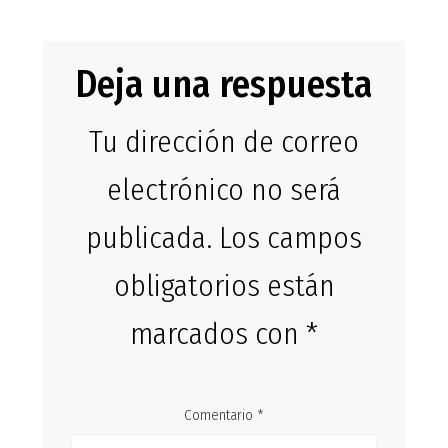
Deja una respuesta
Tu dirección de correo
electrónico no será
publicada.
Los campos
obligatorios están
marcados con
*
Comentario
*