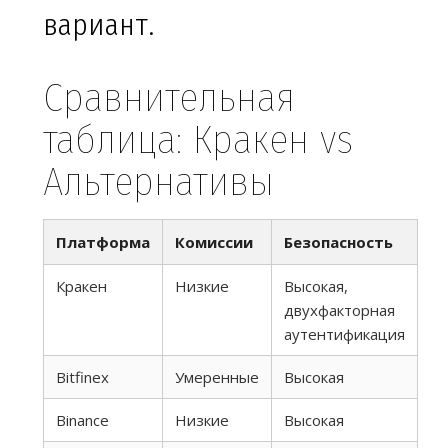
вариант.
Сравнительная
таблица: Кракен vs
Альтернативы
Платформа
Комиссии
Безопасность
Кракен
Низкие
Высокая,
двухфакторная
аутентификация
Bitfinex
Умеренные
Высокая
Binance
Низкие
Высокая