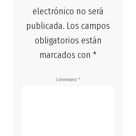
electrónico no será
publicada.
Los campos
obligatorios están
marcados con
*
Comentario
*