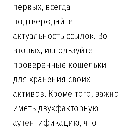
первых, всегда
подтверждайте
актуальность ссылок. Во-
вторых, используйте
проверенные кошельки
для хранения своих
активов. Кроме того, важно
иметь двухфакторную
аутентификацию, что