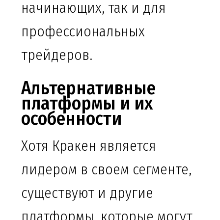
начинающих, так и для
профессиональных
трейдеров.
Альтернативные
платформы и их
особенности
Хотя Кракен является
лидером в своем сегменте,
существуют и другие
платформы, которые могут