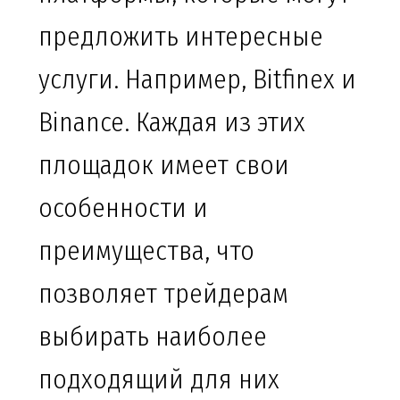
предложить интересные
услуги. Например, Bitfinex и
Binance. Каждая из этих
площадок имеет свои
особенности и
преимущества, что
позволяет трейдерам
выбирать наиболее
подходящий для них