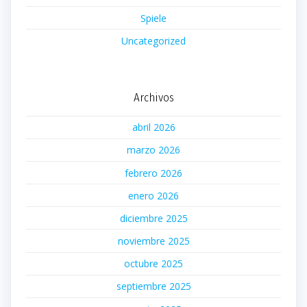
Spiele
Uncategorized
Archivos
abril 2026
marzo 2026
febrero 2026
enero 2026
diciembre 2025
noviembre 2025
octubre 2025
septiembre 2025