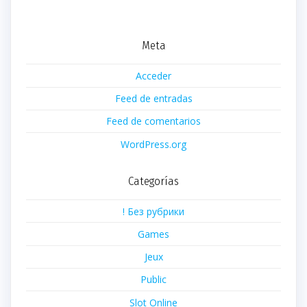
Meta
Acceder
Feed de entradas
Feed de comentarios
WordPress.org
Categorías
! Без рубрики
Games
Jeux
Public
Slot Online