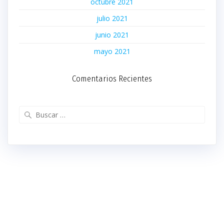
octubre 2021
julio 2021
junio 2021
mayo 2021
Comentarios Recientes
Buscar: