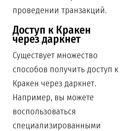
проведении транзакций.
Доступ к Кракен
через даркнет
Существует множество
способов получить доступ к
Кракен через даркнет.
Например, вы можете
воспользоваться
специализированными