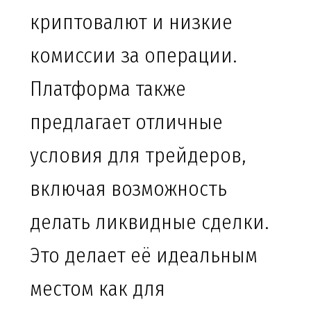
криптовалют и низкие
комиссии за операции.
Платформа также
предлагает отличные
условия для трейдеров,
включая возможность
делать ликвидные сделки.
Это делает её идеальным
местом как для