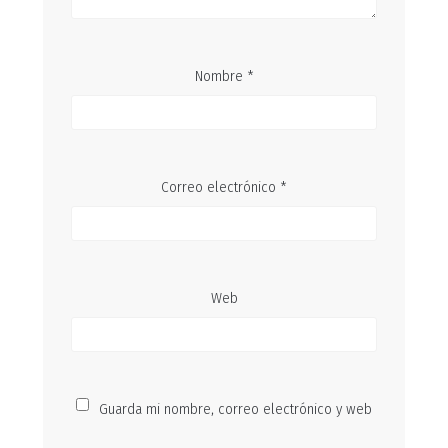
Nombre
*
Correo electrónico
*
Web
Guarda mi nombre, correo electrónico y web