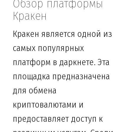
Обзор платформы
Кракен
Кракен является одной из
самых популярных
платформ в даркнете. Эта
площадка предназначена
для обмена
криптовалютами и
предоставляет доступ к