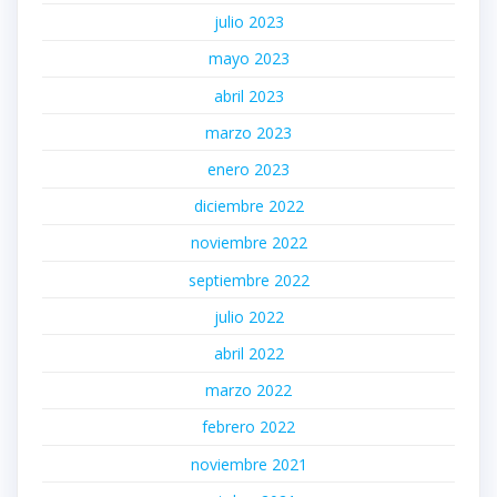
julio 2023
mayo 2023
abril 2023
marzo 2023
enero 2023
diciembre 2022
noviembre 2022
septiembre 2022
julio 2022
abril 2022
marzo 2022
febrero 2022
noviembre 2021