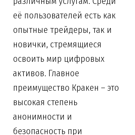
различным услугам. Среди
её пользователей есть как
опытные трейдеры, так и
новички, стремящиеся
освоить мир цифровых
активов. Главное
преимущество Кракен – это
высокая степень
анонимности и
безопасность при