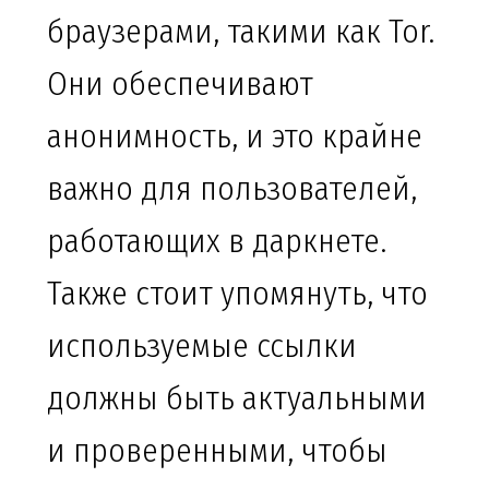
браузерами, такими как Tor.
Они обеспечивают
анонимность, и это крайне
важно для пользователей,
работающих в даркнете.
Также стоит упомянуть, что
используемые ссылки
должны быть актуальными
и проверенными, чтобы