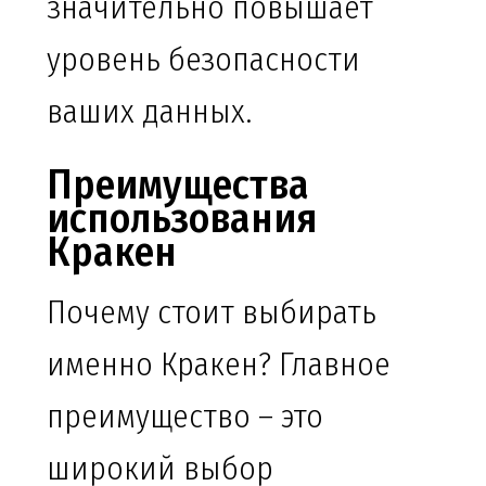
значительно повышает
уровень безопасности
ваших данных.
Преимущества
использования
Кракен
Почему стоит выбирать
именно Кракен? Главное
преимущество – это
широкий выбор