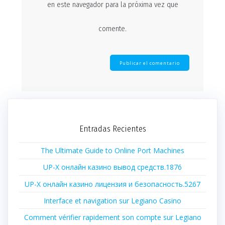
en este navegador para la próxima vez que
comente.
Entradas Recientes
The Ultimate Guide to Online Port Machines
UP-X онлайн казино вывод средств.1876
UP-X онлайн казино лицензия и безопасность.5267
Interface et navigation sur Legiano Casino
Comment vérifier rapidement son compte sur Legiano