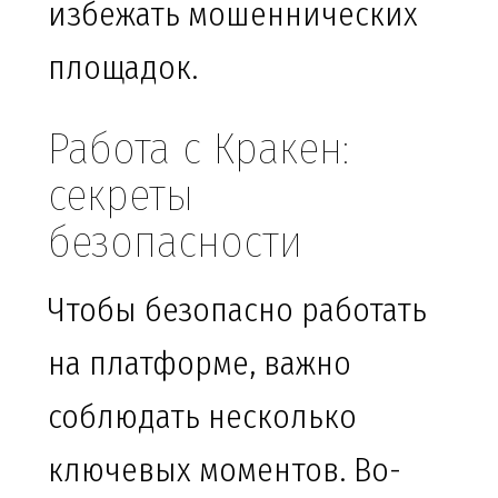
избежать мошеннических
площадок.
Работа с Кракен:
секреты
безопасности
Чтобы безопасно работать
на платформе, важно
соблюдать несколько
ключевых моментов. Во-