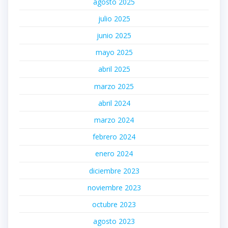
agosto 2025
julio 2025
junio 2025
mayo 2025
abril 2025
marzo 2025
abril 2024
marzo 2024
febrero 2024
enero 2024
diciembre 2023
noviembre 2023
octubre 2023
agosto 2023