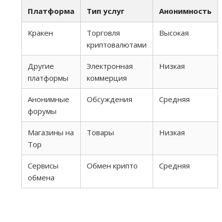
Платформа
Тип услуг
Анонимность
Кракен
Торговля
Высокая
криптовалютами
Другие
Электронная
Низкая
платформы
коммерция
Анонимные
Обсуждения
Средняя
форумы
Магазины на
Товары
Низкая
Тор
Сервисы
Обмен крипто
Средняя
обмена