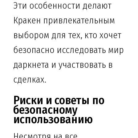
Эти особенности делают
Кракен привлекательным
выбором для тех, кто хочет
безопасно исследовать мир
даркнета и участвовать в
сделках.
Риски и советы по
безопасному
использованию
Несмотря на все