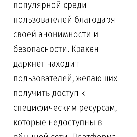
популярной среди
пользователей благодаря
своей анонимности и
безопасности. Кракен
даркнет находит
пользователей, желающих
получить доступ к
специфическим ресурсам,
которые недоступны в