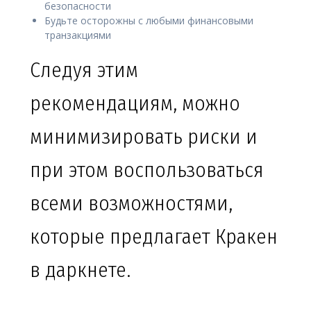
безопасности
Будьте осторожны с любыми финансовыми
транзакциями
Следуя этим
рекомендациям, можно
минимизировать риски и
при этом воспользоваться
всеми возможностями,
которые предлагает Кракен
в даркнете.