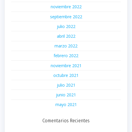
noviembre 2022
septiembre 2022
julio 2022
abril 2022
marzo 2022
febrero 2022
noviembre 2021
octubre 2021
julio 2021
junio 2021
mayo 2021
Comentarios Recientes