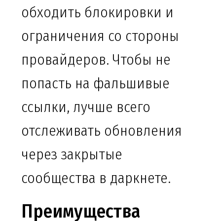
обходить блокировки и
ограничения со стороны
провайдеров. Чтобы не
попасть на фальшивые
ссылки, лучше всего
отслеживать обновления
через закрытые
сообщества в даркнете.
Преимущества