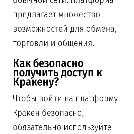
обычной сети. Платформа
предлагает множество
возможностей для обмена,
торговли и общения.
Как безопасно
получить доступ к
Кракену?
Чтобы войти на платформу
Кракен безопасно,
обязательно используйте