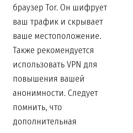
браузер Tor. Он шифрует
ваш трафик и скрывает
ваше местоположение.
Также рекомендуется
использовать VPN для
повышения вашей
анонимности. Следует
помнить, что
дополнительная