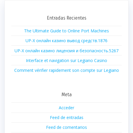
Entradas Recientes
The Ultimate Guide to Online Port Machines
UP-X онлайн казино вывод средств.1876
UP-X онлайн казино лицензия и безопасность.5267
Interface et navigation sur Legiano Casino
Comment vérifier rapidement son compte sur Legiano
Meta
Acceder
Feed de entradas
Feed de comentarios