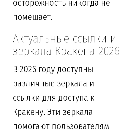
осторожность никогда не
помешает.
Актуальные ссылки и
зеркала Кракена 2026
В 2026 году доступны
различные зеркала и
ссылки для доступа к
Кракену. Эти зеркала
помогают пользователям