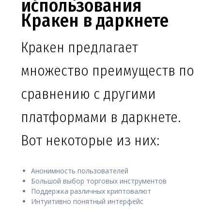
использования
Кракен в даркнете
Кракен предлагает
множество преимуществ по
сравнению с другими
платформами в даркнете.
Вот некоторые из них:
Анонимность пользователей
Большой выбор торговых инструментов
Поддержка различных криптовалют
Интуитивно понятный интерфейс