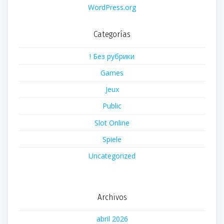
WordPress.org
Categorías
! Без рубрики
Games
Jeux
Public
Slot Online
Spiele
Uncategorized
Archivos
abril 2026