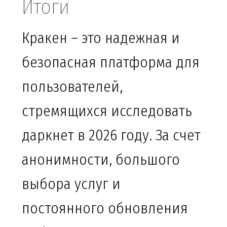
Итоги
Кракен – это надежная и
безопасная платформа для
пользователей,
стремящихся исследовать
даркнет в 2026 году. За счет
анонимности, большого
выбора услуг и
постоянного обновления