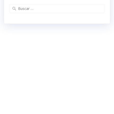
Buscar: