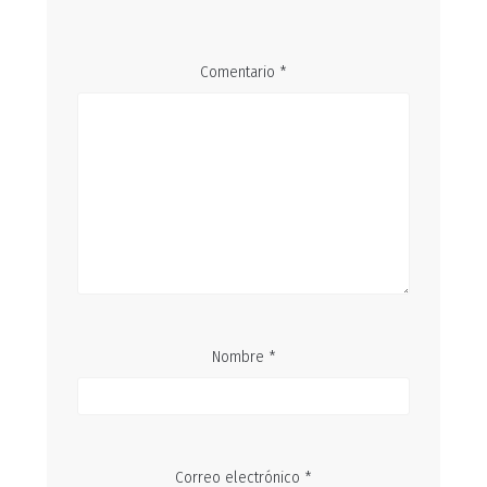
Comentario
*
Nombre
*
Correo electrónico
*