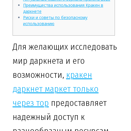
Преимущества использования Кракен в
даркнете
Риски и советы по безопасному
использованию
Для желающих исследовать
мир даркнета и его
возможности,
кракен
даркнет маркет только
через тор
предоставляет
надежный доступ к