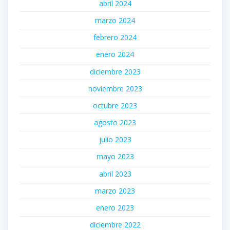
abril 2024
marzo 2024
febrero 2024
enero 2024
diciembre 2023
noviembre 2023
octubre 2023
agosto 2023
julio 2023
mayo 2023
abril 2023
marzo 2023
enero 2023
diciembre 2022