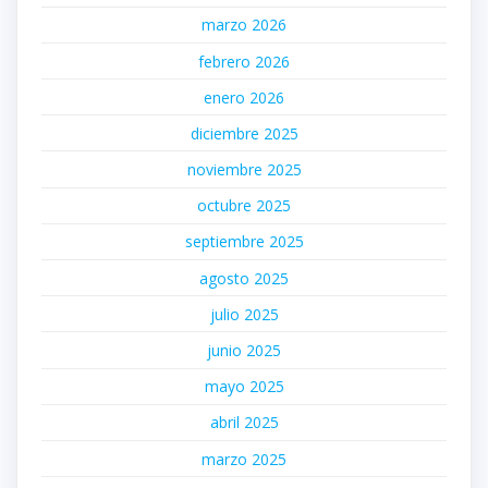
marzo 2026
febrero 2026
enero 2026
diciembre 2025
noviembre 2025
octubre 2025
septiembre 2025
agosto 2025
julio 2025
junio 2025
mayo 2025
abril 2025
marzo 2025