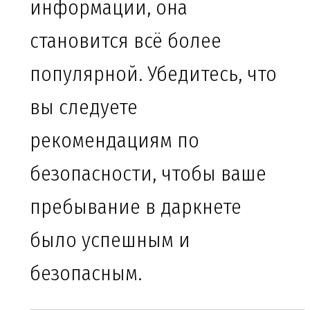
информации, она
становится всё более
популярной. Убедитесь, что
вы следуете
рекомендациям по
безопасности, чтобы ваше
пребывание в даркнете
было успешным и
безопасным.