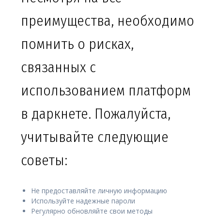
преимущества, необходимо
помнить о рисках,
связанных с
использованием платформ
в даркнете. Пожалуйста,
учитывайте следующие
советы:
Не предоставляйте личную информацию
Используйте надежные пароли
Регулярно обновляйте свои методы