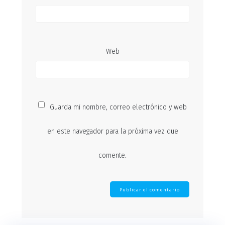
Web
Guarda mi nombre, correo electrónico y web
en este navegador para la próxima vez que
comente.