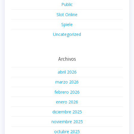
Public
Slot Online
Spiele
Uncategorized
Archivos
abril 2026
marzo 2026
febrero 2026
enero 2026
diciembre 2025
noviembre 2025
octubre 2025