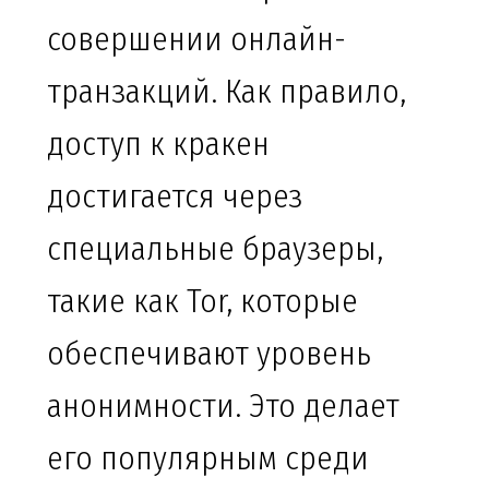
совершении онлайн-
транзакций. Как правило,
доступ к кракен
достигается через
специальные браузеры,
такие как Tor, которые
обеспечивают уровень
анонимности. Это делает
его популярным среди