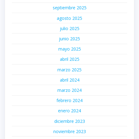
septiembre 2025
agosto 2025
julio 2025
junio 2025
mayo 2025
abril 2025
marzo 2025
abril 2024
marzo 2024
febrero 2024
enero 2024
diciembre 2023
noviembre 2023