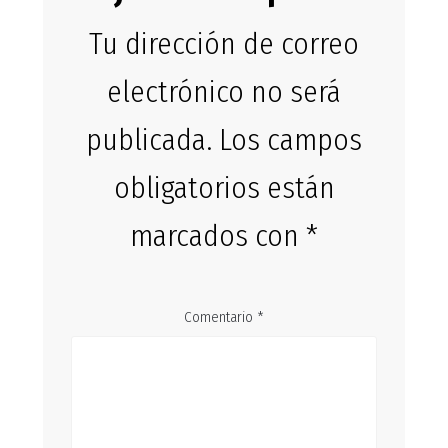
Tu dirección de correo
electrónico no será
publicada.
Los campos
obligatorios están
marcados con
*
Comentario
*