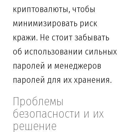
криптовалюты, чтобы
минимизировать риск
кражи. Не стоит забывать
об использовании сильных
паролей и менеджеров
паролей для их хранения.
Проблемы
безопасности и их
решение