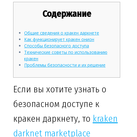
Содержание
Общие сведения о кракен даркнете
Как функционирует кракен онион
Способы безопасного доступа
Технические советы по использованию
кракен
Проблемы безопасности и их решение
Если вы хотите узнать о
безопасном доступе к
кракен даркнету, то
kraken
darknet marketplace