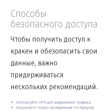
Способы
безопасного доступа
Чтобы получить доступ к
кракен и обезопасить свои
данные, важно
придерживаться
нескольких рекомендаций.
Используйте VPN для шифрования трафика.
Загружайте только проверенный Tor-браузер.