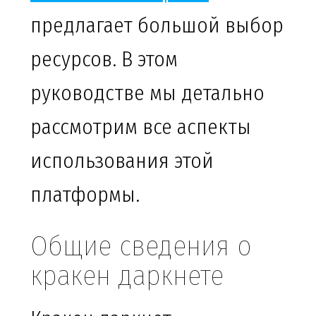
предлагает большой выбор
ресурсов. В этом
руководстве мы детально
рассмотрим все аспекты
использования этой
платформы.
Общие сведения о
кракен даркнете