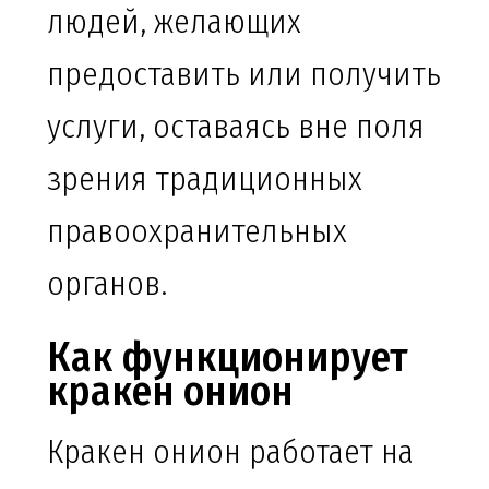
людей, желающих
предоставить или получить
услуги, оставаясь вне поля
зрения традиционных
правоохранительных
органов.
Как функционирует
кракен онион
Кракен онион работает на