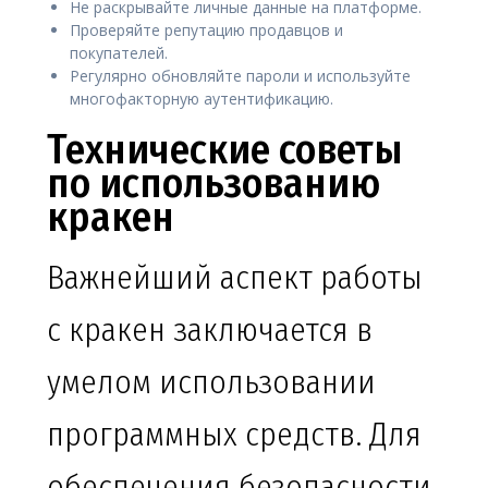
Не раскрывайте личные данные на платформе.
Проверяйте репутацию продавцов и
покупателей.
Регулярно обновляйте пароли и используйте
многофакторную аутентификацию.
Технические советы
по использованию
кракен
Важнейший аспект работы
с кракен заключается в
умелом использовании
программных средств. Для
обеспечения безопасности