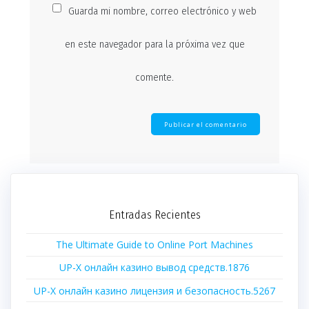
Guarda mi nombre, correo electrónico y web
en este navegador para la próxima vez que
comente.
Entradas Recientes
The Ultimate Guide to Online Port Machines
UP-X онлайн казино вывод средств.1876
UP-X онлайн казино лицензия и безопасность.5267