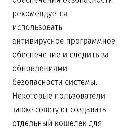
рекомендуется
использовать
антивирусное программное
обеспечение и следить за
обновлениями
безопасности системы.
Некоторые пользователи
также советуют создавать
отдельный кошелек для