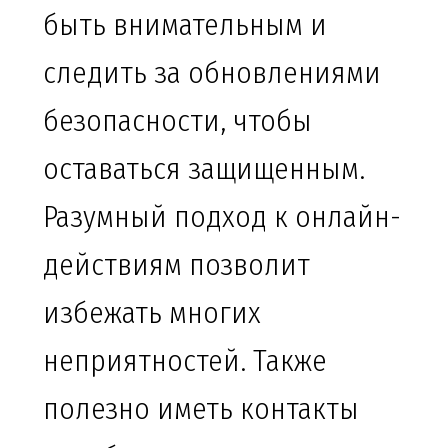
быть внимательным и
следить за обновлениями
безопасности, чтобы
оставаться защищенным.
Разумный подход к онлайн-
действиям позволит
избежать многих
неприятностей. Также
полезно иметь контакты