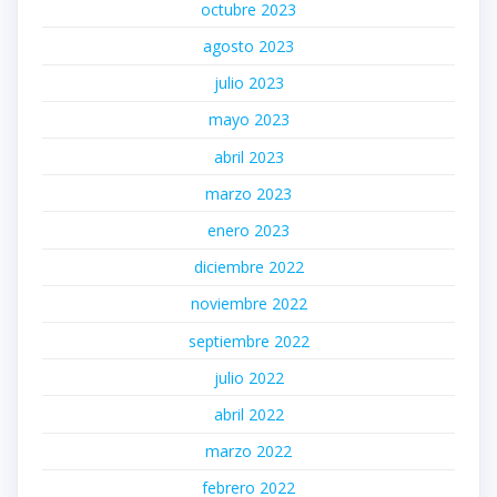
octubre 2023
agosto 2023
julio 2023
mayo 2023
abril 2023
marzo 2023
enero 2023
diciembre 2022
noviembre 2022
septiembre 2022
julio 2022
abril 2022
marzo 2022
febrero 2022