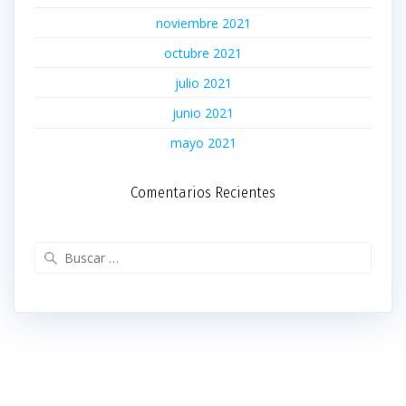
noviembre 2021
octubre 2021
julio 2021
junio 2021
mayo 2021
Comentarios Recientes
Buscar: