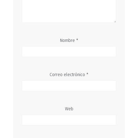
Nombre
*
Correo electrónico
*
Web