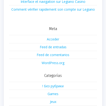
Interface et navigation sur Legiano Casino
Comment vérifier rapidement son compte sur Legiano
Meta
Acceder
Feed de entradas
Feed de comentarios
WordPress.org
Categorías
! Без рубрики
Games
Jeux