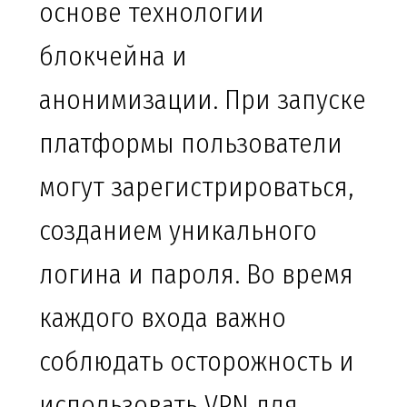
основе технологии
блокчейна и
анонимизации. При запуске
платформы пользователи
могут зарегистрироваться,
созданием уникального
логина и пароля. Во время
каждого входа важно
соблюдать осторожность и
использовать VPN для