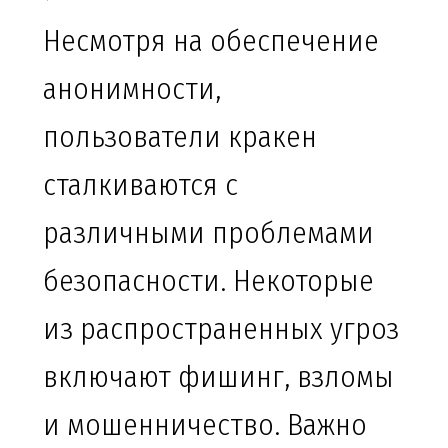
Несмотря на обеспечение
анонимности,
пользователи кракен
сталкиваются с
различными проблемами
безопасности. Некоторые
из распространенных угроз
включают фишинг, взломы
и мошенничество. Важно