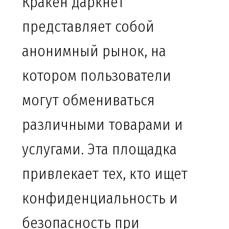
Кракен даркнет
представляет собой
анонимный рынок, на
котором пользователи
могут обмениваться
различными товарами и
услугами. Эта площадка
привлекает тех, кто ищет
конфиденциальность и
безопасность при