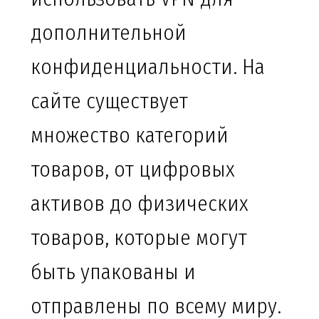
дополнительной
конфиденциальности. На
сайте существует
множество категорий
товаров, от цифровых
активов до физических
товаров, которые могут
быть упакованы и
отправлены по всему миру.