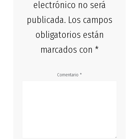
electrónico no será
publicada.
Los campos
obligatorios están
marcados con
*
Comentario
*