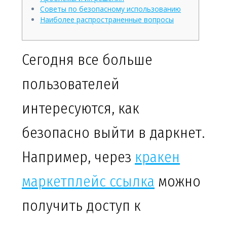
Советы по безопасному использованию
Наиболее распространенные вопросы
Сегодня все больше
пользователей
интересуются, как
безопасно выйти в даркнет.
Например, через
кракен
маркетплейс ссылка
можно
получить доступ к