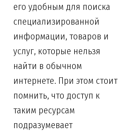
его удобным для поиска
специализированной
информации, товаров и
услуг, которые нельзя
найти в обычном
интернете. При этом стоит
помнить, что доступ к
таким ресурсам
подразумевает