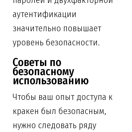
паролей и двухфакторной
аутентификации
значительно повышает
уровень безопасности.
Советы по
безопасному
использованию
Чтобы ваш опыт доступа к
кракен был безопасным,
нужно следовать ряду