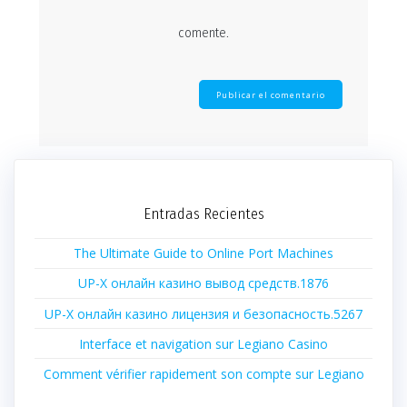
comente.
Entradas Recientes
The Ultimate Guide to Online Port Machines
UP-X онлайн казино вывод средств.1876
UP-X онлайн казино лицензия и безопасность.5267
Interface et navigation sur Legiano Casino
Comment vérifier rapidement son compte sur Legiano