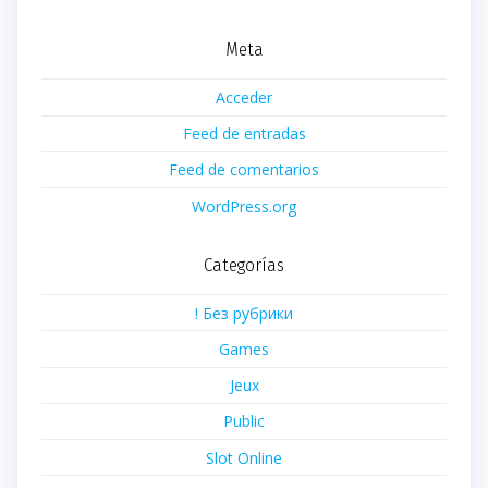
Meta
Acceder
Feed de entradas
Feed de comentarios
WordPress.org
Categorías
! Без рубрики
Games
Jeux
Public
Slot Online