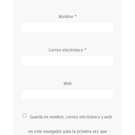
Nombre
*
Correo electrónico
*
Web
Guarda mi nombre, correo electrónico y web
en este navegador para la próxima vez que