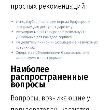
простых рекомендаций:
Используйте последние версии браузеров и
программ для доступа к даркнету.
Регулярно меняйте пароли и используйте
уникальные для каждого сервиса.
Не делитесь личной информацией в незнакомых
источниках.
Следите за обновлениями безопасности на
используемых платформах.
Наиболее
распространенные
вопросы
Вопросы, возникающие у
пользователей, касаются