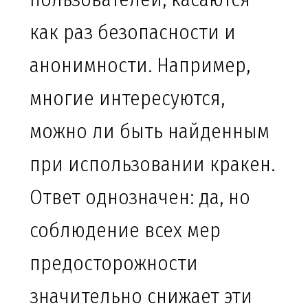
как раз безопасности и
анонимности. Например,
многие интересуются,
можно ли быть найденным
при использовании кракен.
Ответ однозначен: да, но
соблюдение всех мер
предосторожности
значительно снижает эти