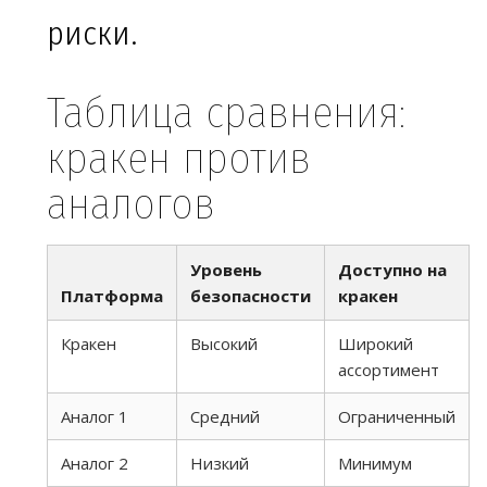
риски.
Таблица сравнения:
кракен против
аналогов
Уровень
Доступно на
Платформа
безопасности
кракен
Кракен
Высокий
Широкий
ассортимент
Аналог 1
Средний
Ограниченный
Аналог 2
Низкий
Минимум