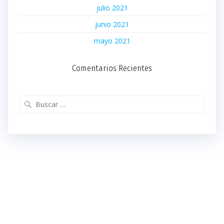
julio 2021
junio 2021
mayo 2021
Comentarios Recientes
Buscar: