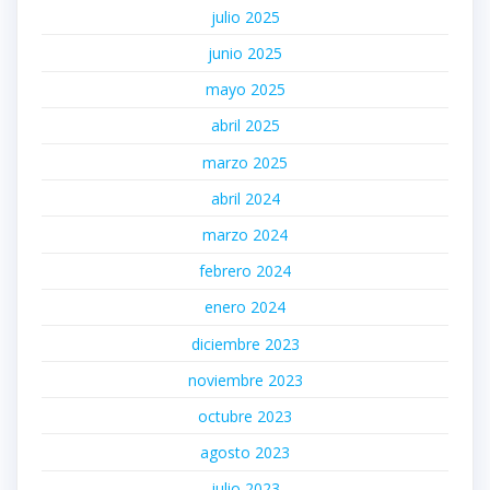
julio 2025
junio 2025
mayo 2025
abril 2025
marzo 2025
abril 2024
marzo 2024
febrero 2024
enero 2024
diciembre 2023
noviembre 2023
octubre 2023
agosto 2023
julio 2023