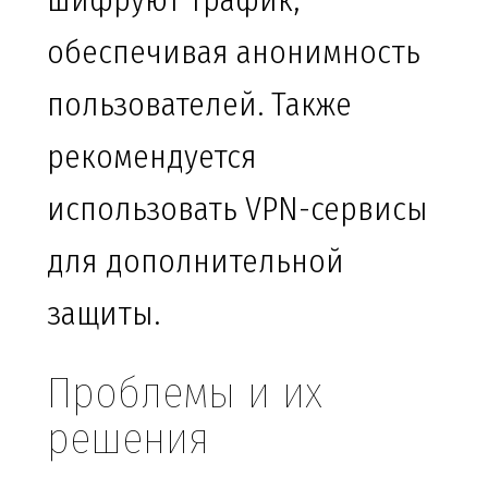
шифруют трафик,
обеспечивая анонимность
пользователей. Также
рекомендуется
использовать VPN-сервисы
для дополнительной
защиты.
Проблемы и их
решения