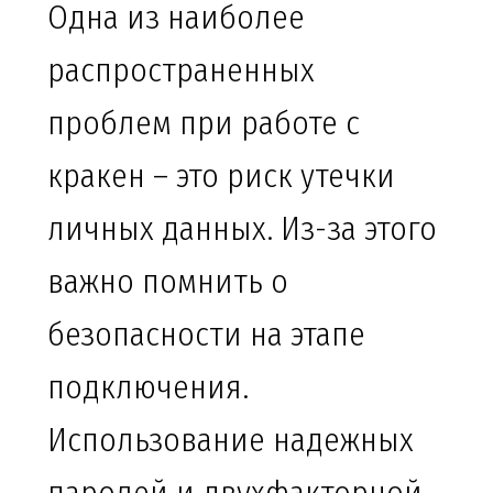
Одна из наиболее
распространенных
проблем при работе с
кракен – это риск утечки
личных данных. Из-за этого
важно помнить о
безопасности на этапе
подключения.
Использование надежных