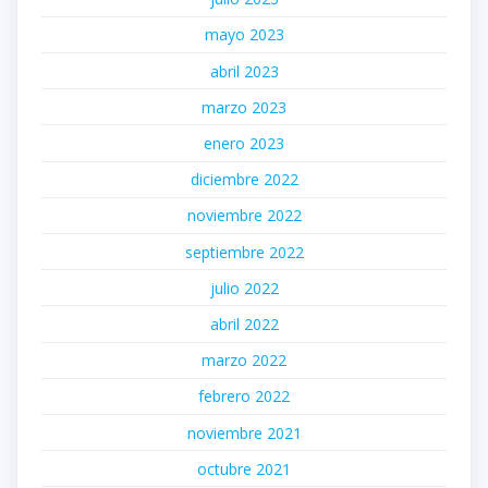
mayo 2023
abril 2023
marzo 2023
enero 2023
diciembre 2022
noviembre 2022
septiembre 2022
julio 2022
abril 2022
marzo 2022
febrero 2022
noviembre 2021
octubre 2021