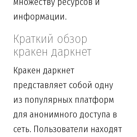
множеству ресурсов и
информации.
Краткий обзор
кракен даркнет
Кракен даркнет
представляет собой одну
из популярных платформ
для анонимного доступа в
сеть. Пользователи находят