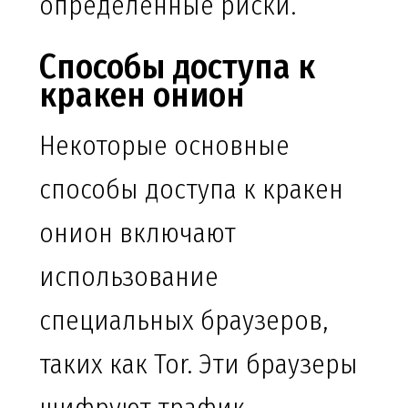
определенные риски.
Способы доступа к
кракен онион
Некоторые основные
способы доступа к кракен
онион включают
использование
специальных браузеров,
таких как Tor. Эти браузеры