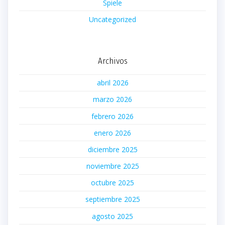
Spiele
Uncategorized
Archivos
abril 2026
marzo 2026
febrero 2026
enero 2026
diciembre 2025
noviembre 2025
octubre 2025
septiembre 2025
agosto 2025