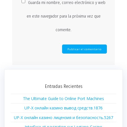
Guarda mi nombre, correo electrónico y web
en este navegador para la próxima vez que
comente.
Entradas Recientes
The Ultimate Guide to Online Port Machines
UP-X онлайн казино вывод средств.1876
UP-X онлайн казино лицензия и безопасность.5267
Interface et navigation sur Legiano Casino