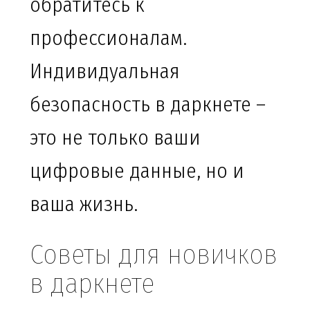
обратитесь к
профессионалам.
Индивидуальная
безопасность в даркнете –
это не только ваши
цифровые данные, но и
ваша жизнь.
Советы для новичков
в даркнете