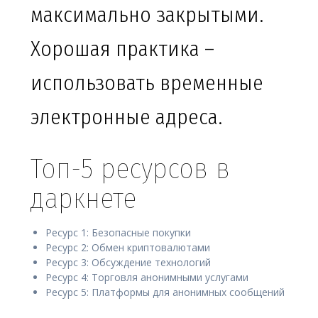
максимально закрытыми.
Хорошая практика –
использовать временные
электронные адреса.
Топ-5 ресурсов в
даркнете
Ресурс 1: Безопасные покупки
Ресурс 2: Обмен криптовалютами
Ресурс 3: Обсуждение технологий
Ресурс 4: Торговля анонимными услугами
Ресурс 5: Платформы для анонимных сообщений