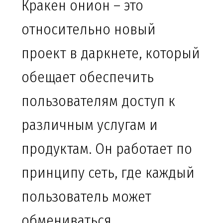
Кракен онион – это
относительно новый
проект в даркнете, который
обещает обеспечить
пользователям доступ к
различным услугам и
продуктам. Он работает по
принципу сеть, где каждый
пользователь может
обмениваться