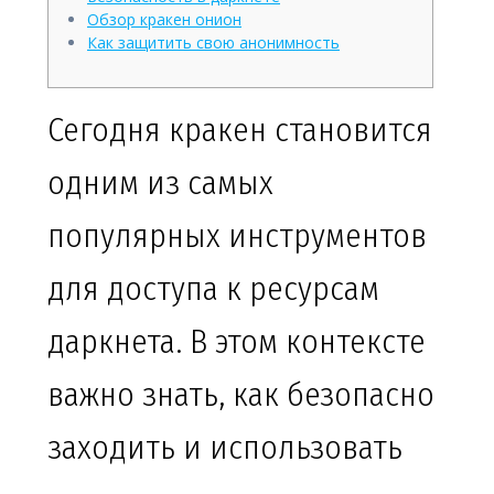
Обзор кракен онион
Как защитить свою анонимность
Сегодня кракен становится
одним из самых
популярных инструментов
для доступа к ресурсам
даркнета. В этом контексте
важно знать, как безопасно
заходить и использовать