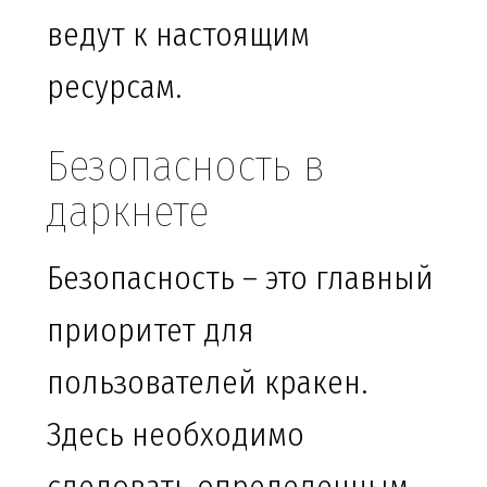
ведут к настоящим
ресурсам.
Безопасность в
даркнете
Безопасность – это главный
приоритет для
пользователей кракен.
Здесь необходимо