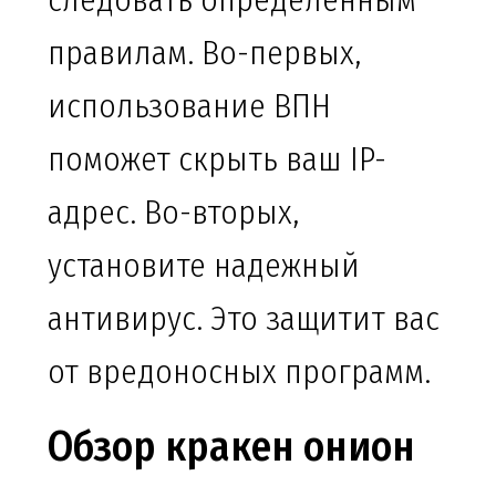
следовать определенным
правилам. Во-первых,
использование ВПН
поможет скрыть ваш IP-
адрес. Во-вторых,
установите надежный
антивирус. Это защитит вас
от вредоносных программ.
Обзор кракен онион