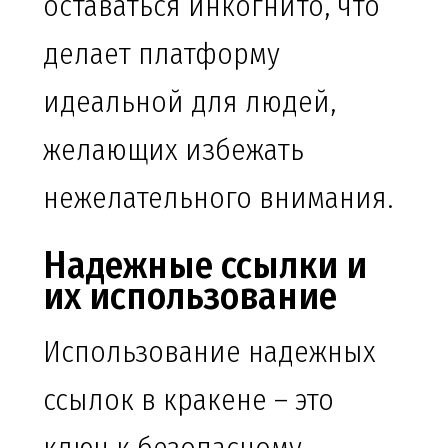
оставаться инкогнито, что
делает платформу
идеальной для людей,
желающих избежать
нежелательного внимания.
Надежные ссылки и
их использование
Использование надежных
ссылок в кракене – это