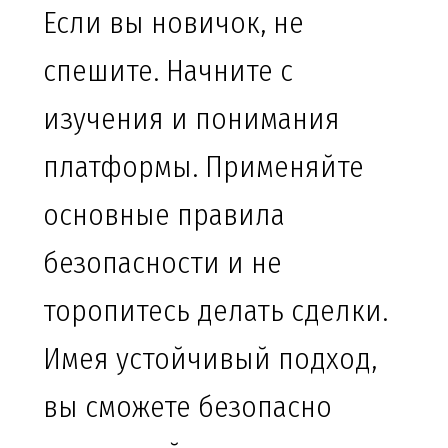
Если вы новичок, не
спешите. Начните с
изучения и понимания
платформы. Применяйте
основные правила
безопасности и не
торопитесь делать сделки.
Имея устойчивый подход,
вы сможете безопасно