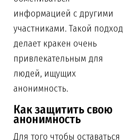
информацией с другими
участниками. Такой подход
делает кракен очень
привлекательным для
людей, ищущих
анонимность.
Как защитить свою
анонимность
Для того чтобы оставаться