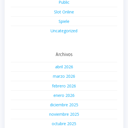
Public
Slot Online
Spiele
Uncategorized
Archivos
abril 2026
marzo 2026
febrero 2026
enero 2026
diciembre 2025
noviembre 2025
octubre 2025