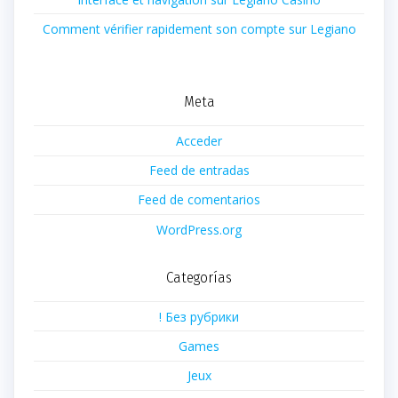
Comment vérifier rapidement son compte sur Legiano
Meta
Acceder
Feed de entradas
Feed de comentarios
WordPress.org
Categorías
! Без рубрики
Games
Jeux