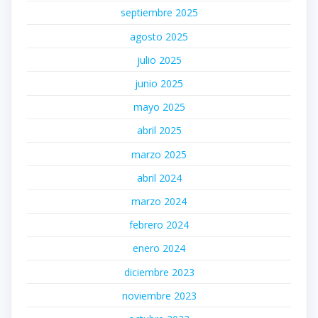
septiembre 2025
agosto 2025
julio 2025
junio 2025
mayo 2025
abril 2025
marzo 2025
abril 2024
marzo 2024
febrero 2024
enero 2024
diciembre 2023
noviembre 2023