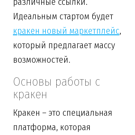
различные ссылки.
Идеальным стартом будет
кракен новый маркетплейс
,
который предлагает массу
возможностей.
Основы работы с
кракен
Кракен – это специальная
платформа, которая