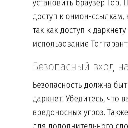
установить браузер Тор. 
доступ к онион-ссылкам, 
так как доступ к даркнет
использование Tor гаран
Безопасный вход на
Безопасность должна быт
даркнет. Убедитесь, что 
вредоносных угроз. Такж
для дополнительного сл