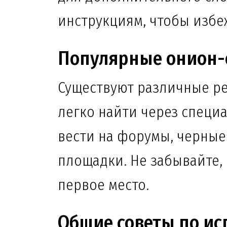
инструкциям, чтобы избе
Популярные онион-
Существуют различные ре
легко найти через специ
вести на форумы, черные
площадки. Не забывайте, 
первое место.
Общие советы по и