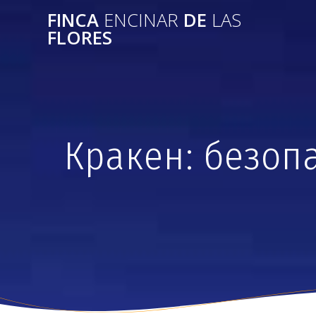
FINCA
ENCINAR
DE
LAS
FLORES
Кракен: безоп