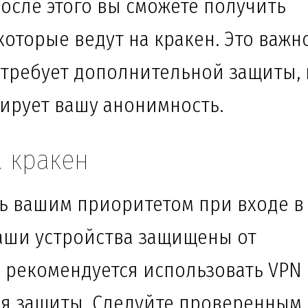
После этого вы сможете получить
которые ведут на кракен. Это важно
у требует дополнительной защиты, 
тирует вашу анонимность.
 кракен
ь вашим приоритетом при входе в
ваши устройства защищены от
е рекомендуется использовать VPN
оя защиты. Следуйте проверенным