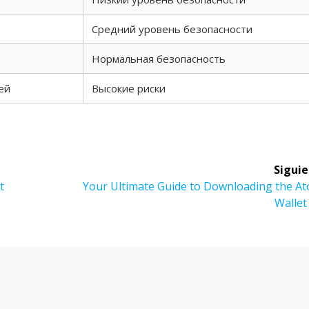
Средний уровень безопасности
Нормальная безопасность
ей
Высокие риски
Siguie
Siguiente
t
Your Ultimate Guide to Downloading the At
entrada:
Wallet