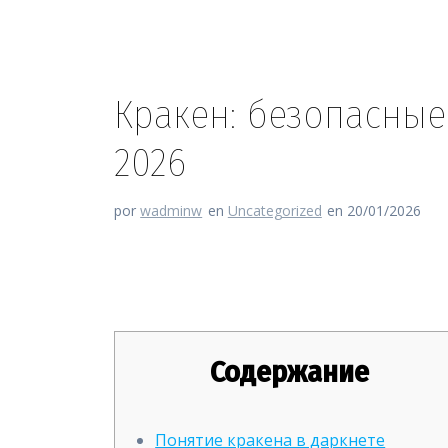
Кракен: безопасные
2026
por
wadminw
en
Uncategorized
en 20/01/2026
Кракен: безопасные методы 
Содержание
Понятие кракена в даркнете