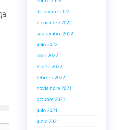
enero 2023
diciembre 2022
да
noviembre 2022
septiembre 2022
julio 2022
abril 2022
marzo 2022
febrero 2022
noviembre 2021
octubre 2021
julio 2021
junio 2021