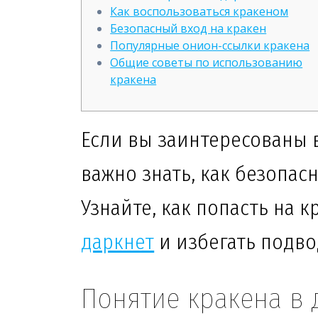
Как воспользоваться кракеном
Безопасный вход на кракен
Популярные онион-ссылки кракена
Общие советы по использованию
кракена
Если вы заинтересованы 
важно знать, как безопас
Узнайте, как попасть на 
даркнет
и избегать подво
Понятие кракена в 