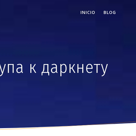
INICIO
BLOG
упа к даркнету