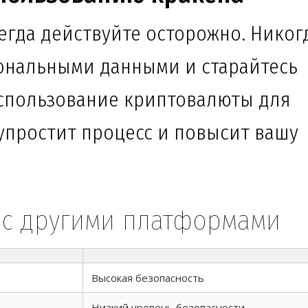
егда действуйте осторожно. Никог
ональными данными и старайтесь
Использование криптовалюты для
упростит процесс и повысит вашу
 с другими платформами
Высокая безопасность
Низкий уровень безопасности