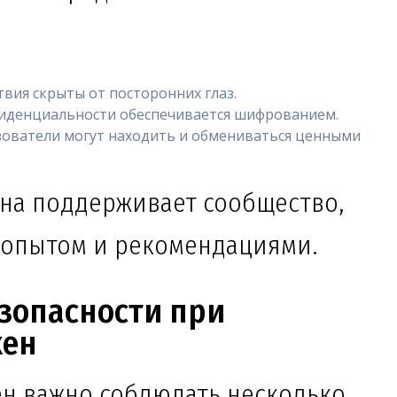
твия скрыты от посторонних глаз.
фиденциальности обеспечивается шифрованием.
ьзователи могут находить и обмениваться ценными
ена поддерживает сообщество,
 опытом и рекомендациями.
зопасности при
кен
н важно соблюдать несколько