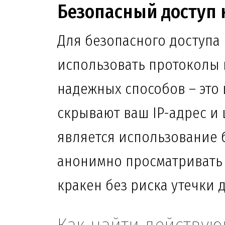
Безопасный доступ 
Для безопасного доступа
использовать протоколы
надежных способов – это
скрывают ваш IP-адрес и
является использование б
анонимно просматривать 
кракен без риска утечки 