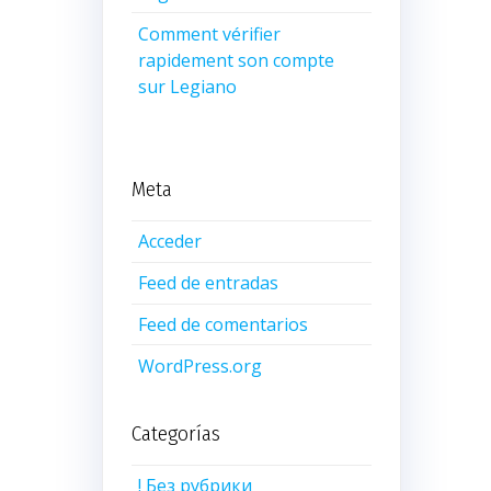
Comment vérifier
rapidement son compte
sur Legiano
Meta
Acceder
Feed de entradas
Feed de comentarios
WordPress.org
Categorías
! Без рубрики