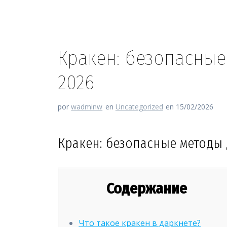
Кракен: безопасные
2026
por
wadminw
en
Uncategorized
en 15/02/2026
Кракен: безопасные методы 
Содержание
Что такое кракен в даркнете?