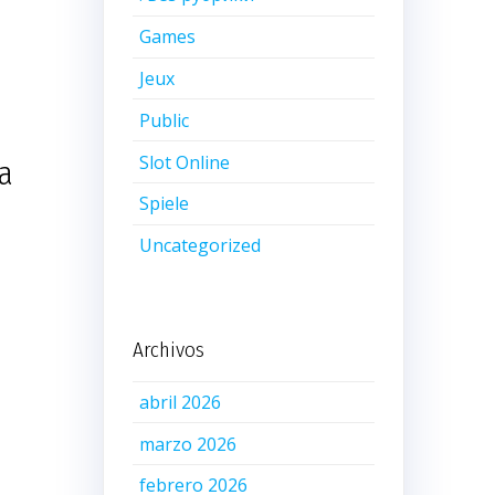
Games
Jeux
Public
Slot Online
а
Spiele
Uncategorized
н
Archivos
abril 2026
marzo 2026
febrero 2026