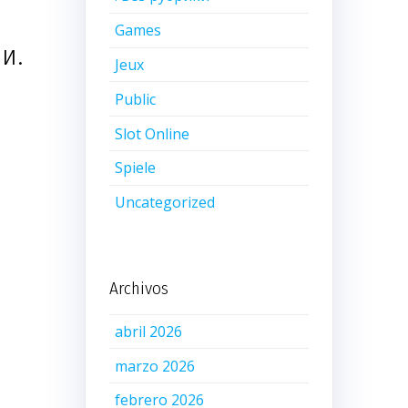
Games
и.
Jeux
Public
Slot Online
Spiele
Uncategorized
Archivos
abril 2026
marzo 2026
febrero 2026