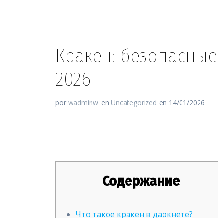
Кракен: безопасные
2026
por
wadminw
en
Uncategorized
en 14/01/2026
Кракен: безопасные методы 
Содержание
Что такое кракен в даркнете?