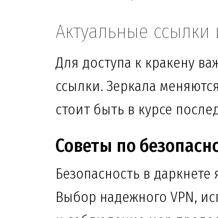
Актуальные ссылки 
Для доступа к кракену в
ссылки. Зеркала меняются
стоит быть в курсе посл
Советы по безопасн
Безопасность в даркнете
Выбор надежного VPN, и