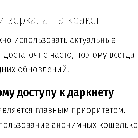
и зеркала на кракен
ажно использовать актуальные
 достаточно часто, поэтому всегда
едних обновлений.
ому доступу к даркнету
 является главным приоритетом.
спользование анонимных кошельк