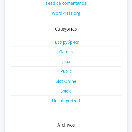
Feed de comentarios
WordPress.org
Categorías
! Без рубрики
Games
Jeux
Public
Slot Online
Spiele
Uncategorized
Archivos