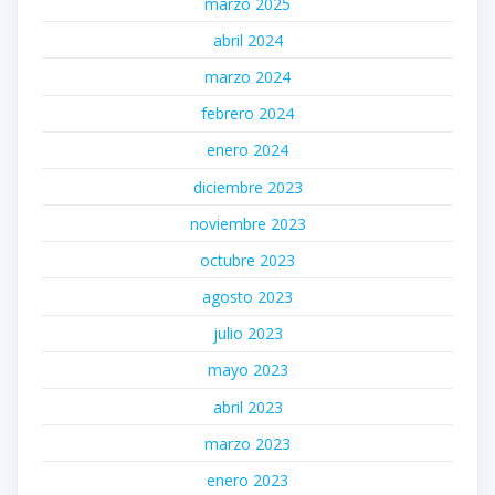
marzo 2025
abril 2024
marzo 2024
febrero 2024
enero 2024
diciembre 2023
noviembre 2023
octubre 2023
agosto 2023
julio 2023
mayo 2023
abril 2023
marzo 2023
enero 2023