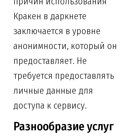
причин использования
Кракен в даркнете
заключается в уровне
анонимности, который он
предоставляет. Не
требуется предоставлять
личные данные для
доступа к сервису.
Разнообразие услуг