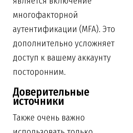
является включение
многофакторной
аутентификации (MFA). Это
дополнительно усложняет
доступ к вашему аккаунту
посторонним.
Доверительные
источники
Также очень важно
использовать только