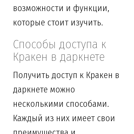
возможности и функции,
которые стоит изучить.
Способы доступа к
Кракен в даркнете
Получить доступ к Кракен в
даркнете можно
несколькими способами.
Каждый из них имеет свои
преимущества и