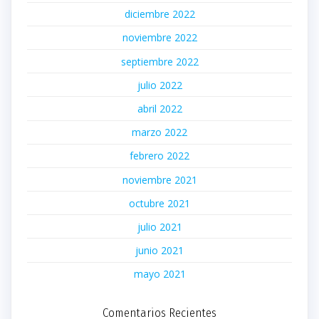
diciembre 2022
noviembre 2022
septiembre 2022
julio 2022
abril 2022
marzo 2022
febrero 2022
noviembre 2021
octubre 2021
julio 2021
junio 2021
mayo 2021
Comentarios Recientes