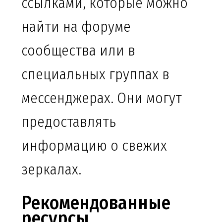
ссылками, которые можно
найти на форуме
сообщества или в
специальных группах в
мессенджерах. Они могут
предоставлять
информацию о свежих
зеркалах.
Рекомендованные
ресурсы