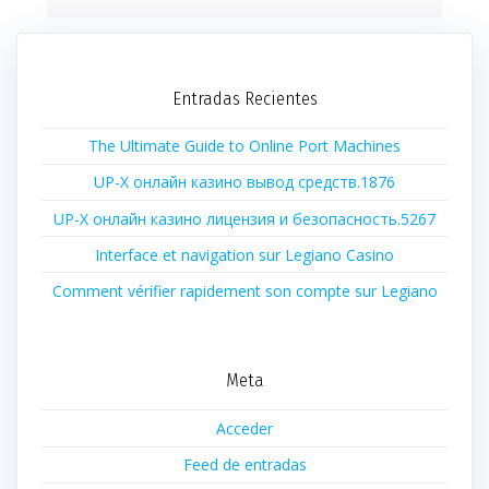
Entradas Recientes
The Ultimate Guide to Online Port Machines
UP-X онлайн казино вывод средств.1876
UP-X онлайн казино лицензия и безопасность.5267
Interface et navigation sur Legiano Casino
Comment vérifier rapidement son compte sur Legiano
Meta
Acceder
Feed de entradas