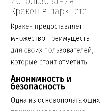
использования
Кракен в даркнете
Кракен предоставляет
множество преимуществ
для своих пользователей,
которые стоит отметить.
Анонимность и
безопасность
Одна из основополагающих