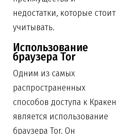
недостатки, которые стоит
учитывать.
Использование
браузера Tor
Одним из самых
распространенных
способов доступа к Кракен
является использование
браузера Tor. Он