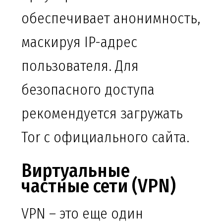
обеспечивает анонимность,
маскируя IP-адрес
пользователя. Для
безопасного доступа
рекомендуется загружать
Tor с официального сайта.
Виртуальные
частные сети (VPN)
VPN – это еще один