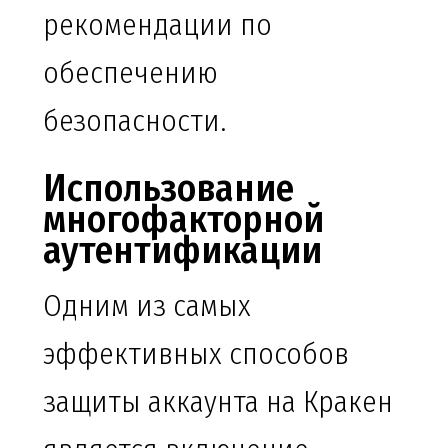
рекомендации по
обеспечению
безопасности.
Использование
многофакторной
аутентификации
Одним из самых
эффективных способов
защиты аккаунта на Кракен