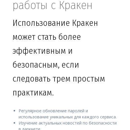
работы с Кракен
Использование Кракен
может стать более
эффективным и
безопасным, если
следовать трем простым
практикам.
Регулярное обновление паролей и
использование уникальных для каждого сервиса.
Изучение актуальных новостей по безопасности
в даркнете.