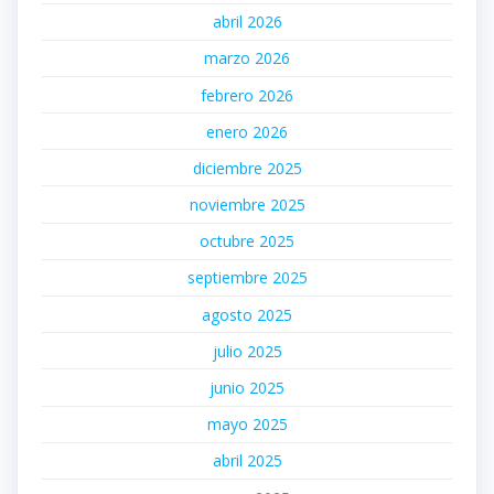
abril 2026
marzo 2026
febrero 2026
enero 2026
diciembre 2025
noviembre 2025
octubre 2025
septiembre 2025
agosto 2025
julio 2025
junio 2025
mayo 2025
abril 2025