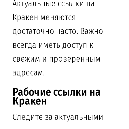
Актуальные ссылки на
Кракен меняются
достаточно часто. Важно
всегда иметь доступ к
свежим и проверенным
адресам.
Рабочие ссылки на
Кракен
Следите за актуальными