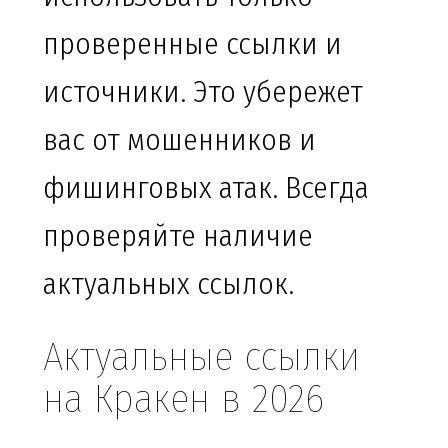
проверенные ссылки и
источники. Это убережет
вас от мошенников и
фишинговых атак. Всегда
проверяйте наличие
актуальных ссылок.
Актуальные ссылки
на Кракен в 2026