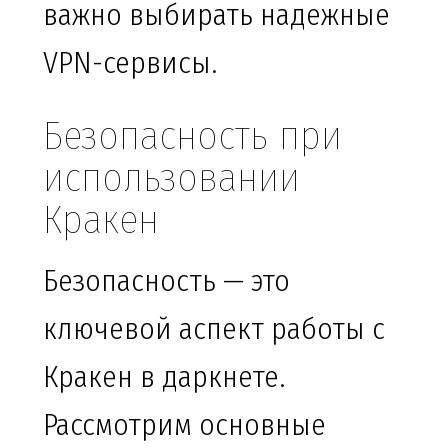
важно выбирать надежные
VPN-сервисы.
Безопасность при
использовании
Кракен
Безопасность — это
ключевой аспект работы с
Кракен в даркнете.
Рассмотрим основные