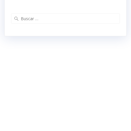
Buscar: