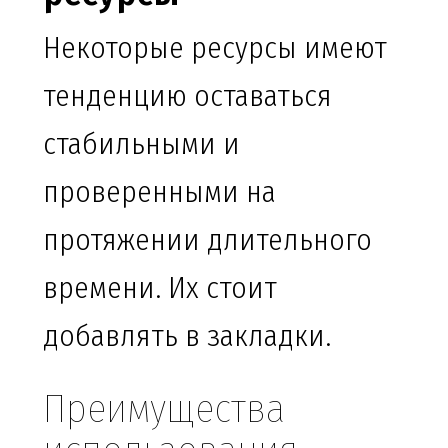
Некоторые ресурсы имеют
тенденцию оставаться
стабильными и
проверенными на
протяжении длительного
времени. Их стоит
добавлять в закладки.
Преимущества