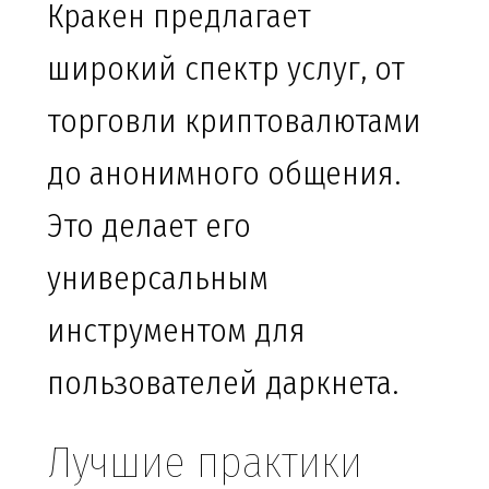
Кракен предлагает
широкий спектр услуг, от
торговли криптовалютами
до анонимного общения.
Это делает его
универсальным
инструментом для
пользователей даркнета.
Лучшие практики