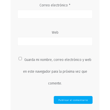
Correo electrónico
*
Web
Guarda mi nombre, correo electrónico y web
en este navegador para la próxima vez que
comente.