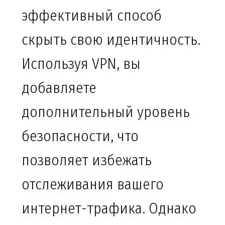
эффективный способ
скрыть свою идентичность.
Используя VPN, вы
добавляете
дополнительный уровень
безопасности, что
позволяет избежать
отслеживания вашего
интернет-трафика. Однако