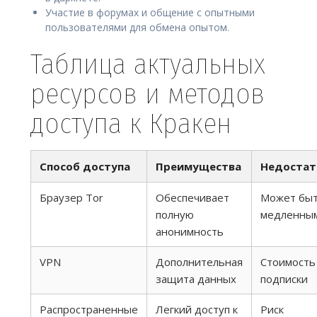
Участие в форумах и общение с опытными
пользователями для обмена опытом.
Таблица актуальных
ресурсов и методов
доступа к Кракен
Способ доступа
Преимущества
Недостат
Браузер Tor
Обеспечивает
Может бы
полную
медленны
анонимность
VPN
Дополнительная
Стоимость
защита данных
подписки
Распространенные
Легкий доступ к
Риск