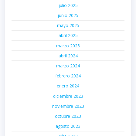
julio 2025
junio 2025
mayo 2025
abril 2025
marzo 2025
abril 2024
marzo 2024
febrero 2024
enero 2024
diciembre 2023
noviembre 2023
octubre 2023
agosto 2023