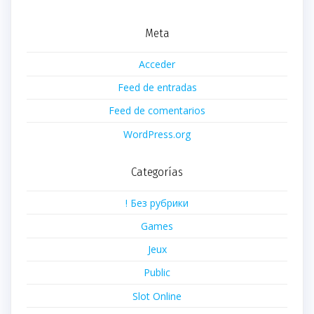
Meta
Acceder
Feed de entradas
Feed de comentarios
WordPress.org
Categorías
! Без рубрики
Games
Jeux
Public
Slot Online