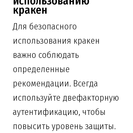
использованию
кракен
Для безопасного
использования кракен
важно соблюдать
определенные
рекомендации. Всегда
используйте двефакторную
аутентификацию, чтобы
повысить уровень защиты.