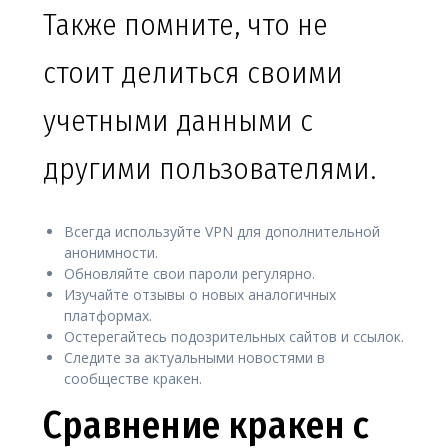
Также помните, что не
стоит делиться своими
учетными данными с
другими пользователями.
Всегда используйте VPN для дополнительной
анонимности.
Обновляйте свои пароли регулярно.
Изучайте отзывы о новых аналогичных
платформах.
Остерегайтесь подозрительных сайтов и ссылок.
Следите за актуальными новостями в
сообществе кракен.
Сравнение кракен с