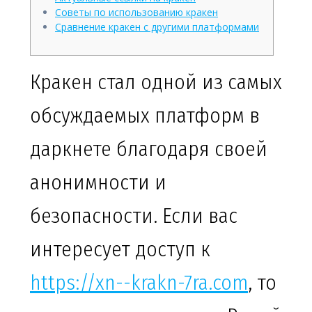
Советы по использованию кракен
Сравнение кракен с другими платформами
Кракен стал одной из самых
обсуждаемых платформ в
даркнете благодаря своей
анонимности и
безопасности. Если вас
интересует доступ к
https://xn--krakn-7ra.com
, то