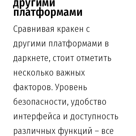
другими
платформами
Сравнивая кракен с
другими платформами в
даркнете, стоит отметить
несколько важных
факторов. Уровень
безопасности, удобство
интерфейса и доступность
различных функций – все