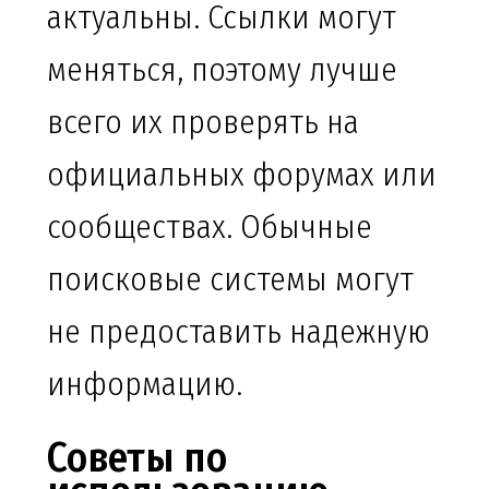
актуальны. Ссылки могут
меняться, поэтому лучше
всего их проверять на
официальных форумах или
сообществах. Обычные
поисковые системы могут
не предоставить надежную
информацию.
Советы по