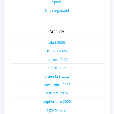
Spiele
Uncategorized
Archivos
abril 2026
marzo 2026
febrero 2026
enero 2026
diciembre 2025
noviembre 2025
octubre 2025
septiembre 2025
agosto 2025