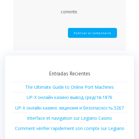
comente.
Entradas Recientes
The Ultimate Guide to Online Port Machines
UP-X онлайн казино вывод средств.1876
UP-X онлайн казино лицензия и безопасность.5267
Interface et navigation sur Legiano Casino
Comment vérifier rapidement son compte sur Legiano