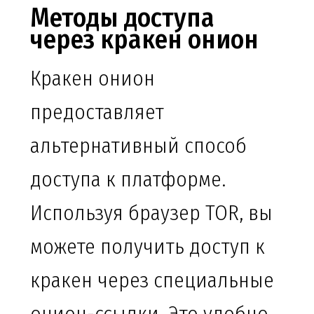
Методы доступа
через кракен онион
Кракен онион
предоставляет
альтернативный способ
доступа к платформе.
Используя браузер TOR, вы
можете получить доступ к
кракен через специальные