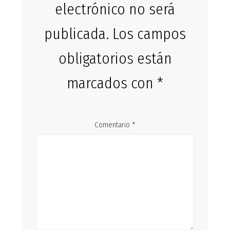
electrónico no será
publicada.
Los campos
obligatorios están
marcados con
*
Comentario
*