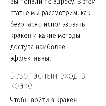
вы попали по адресу. В этой
статье мы рассмотрим, как
безопасно использовать
кракен и какие методы
доступа наиболее
эффективны.
Безопасный вход в
кракен
Чтобы войти в кракен