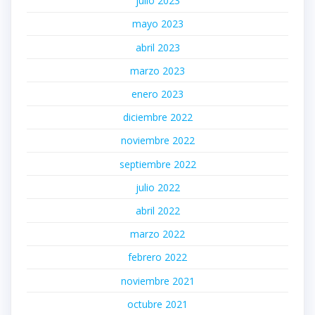
julio 2023
mayo 2023
abril 2023
marzo 2023
enero 2023
diciembre 2022
noviembre 2022
septiembre 2022
julio 2022
abril 2022
marzo 2022
febrero 2022
noviembre 2021
octubre 2021