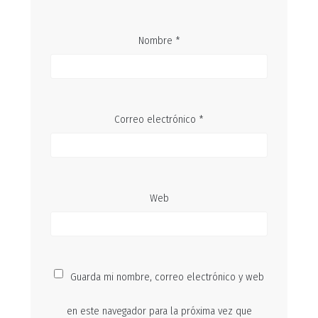
Nombre
*
Correo electrónico
*
Web
Guarda mi nombre, correo electrónico y web
en este navegador para la próxima vez que