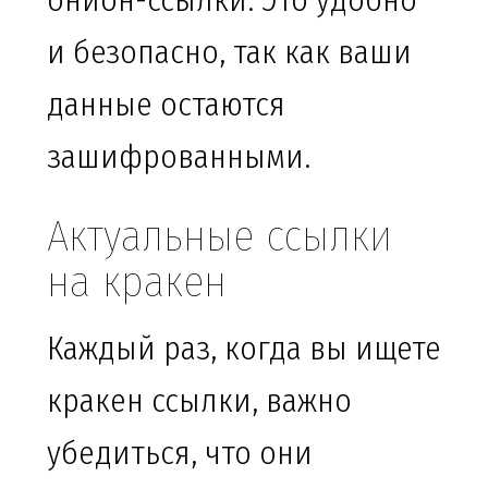
онион-ссылки. Это удобно
и безопасно, так как ваши
данные остаются
зашифрованными.
Актуальные ссылки
на кракен
Каждый раз, когда вы ищете
кракен ссылки, важно
убедиться, что они