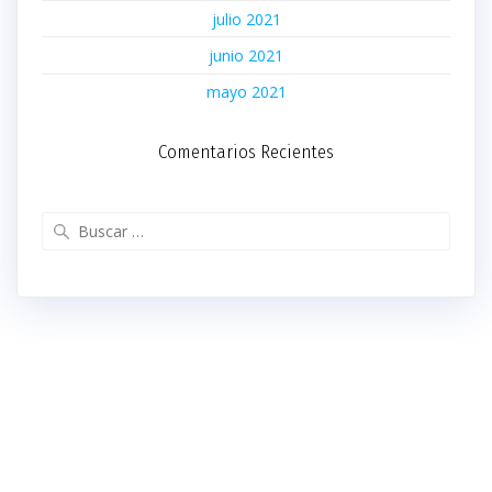
julio 2021
junio 2021
mayo 2021
Comentarios Recientes
Buscar: