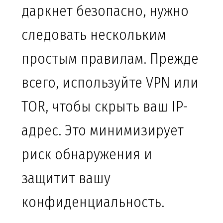
даркнет безопасно, нужно
следовать нескольким
простым правилам. Прежде
всего, используйте VPN или
TOR, чтобы скрыть ваш IP-
адрес. Это минимизирует
риск обнаружения и
защитит вашу
конфиденциальность.