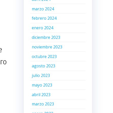
marzo 2024
febrero 2024
enero 2024
diciembre 2023
noviembre 2023
е
octubre 2023
го
agosto 2023
julio 2023
mayo 2023
abril 2023
marzo 2023