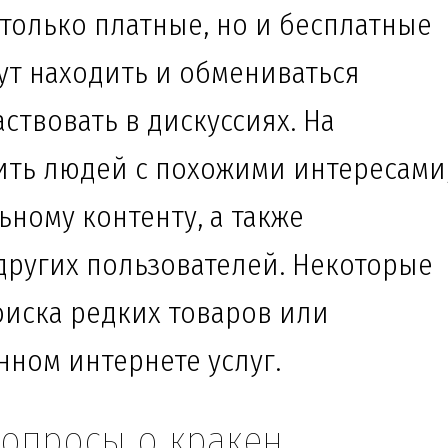
 только платные, но и бесплатные
ут находить и обмениваться
ствовать в дискуссиях. На
ить людей с похожими интересами
ьному контенту, а также
других пользователей. Некоторые
оиска редких товаров или
ном интернете услуг.
вопросы о кракен