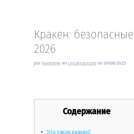
Кракен: безопасные
2026
por
wadminw
en
Uncategorized
en 09/08/2025
Кракен: безопасные методы 
Содержание
Что такое кракен?