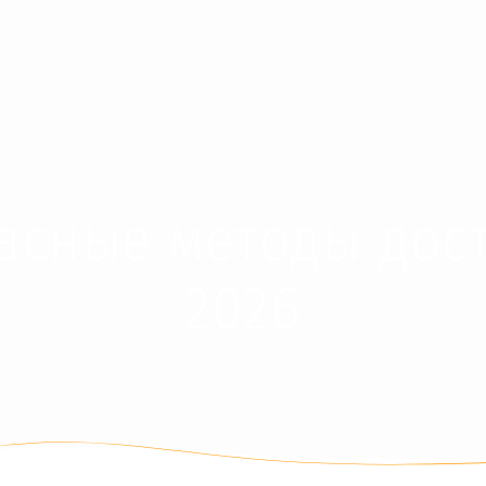
асные методы дос
2026