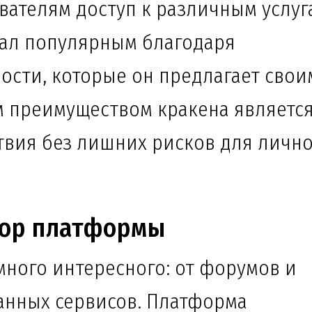
ателям доступ к различным услуг
стал популярным благодаря
сти, которые он предлагает свои
м преимуществом кракена являетс
твия без лишних рисков для личн
зор платформы
много интересного: от форумов и
анных сервисов. Платформа