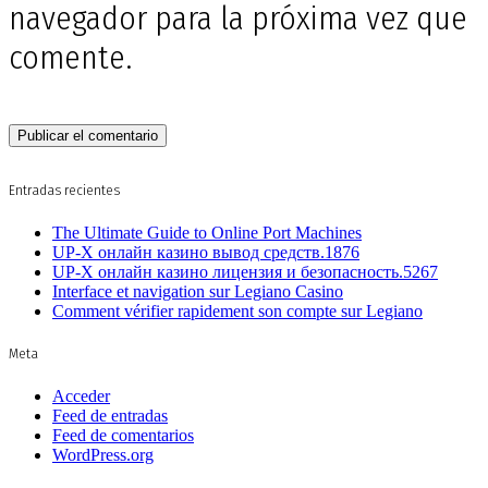
navegador para la próxima vez que
comente.
Entradas recientes
The Ultimate Guide to Online Port Machines
UP-X онлайн казино вывод средств.1876
UP-X онлайн казино лицензия и безопасность.5267
Interface et navigation sur Legiano Casino
Comment vérifier rapidement son compte sur Legiano
Meta
Acceder
Feed de entradas
Feed de comentarios
WordPress.org