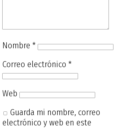
Nombre
*
Correo electrónico
*
Web
Guarda mi nombre, correo
electrónico y web en este