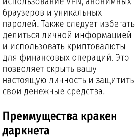
использование VPN, анонимных
браузеров и уникальных
паролей. Также следует избегать
делиться личной информацией
и использовать криптовалюты
для финансовых операций. Это
позволяет скрыть вашу
настоящую личность и защитить
свои денежные средства.
Преимущества кракен
даркнета