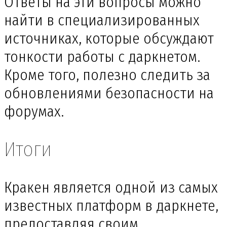
Ответы на эти вопросы можно
найти в специализированных
источниках, которые обсуждают
тонкости работы с даркнетом.
Кроме того, полезно следить за
обновлениями безопасности на
форумах.
Итоги
Кракен является одной из самых
известных платформ в даркнете,
предоставляя своим