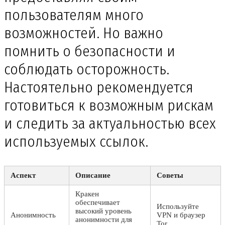
пользователям много
возможностей. Но важно
помнить о безопасности и
соблюдать осторожность.
Настоятельно рекомендуется
готовиться к возможным рискам
и следить за актуальностью всех
используемых ссылок.
Аспект
Описание
Советы
Кракен
обеспечивает
Используйте
высокий уровень
Анонимность
VPN и браузер
анонимности для
Tor.