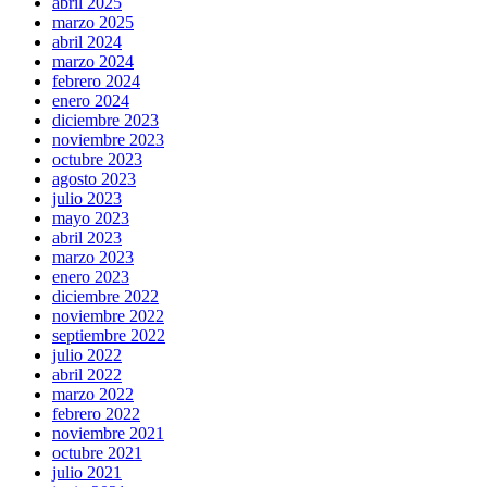
abril 2025
marzo 2025
abril 2024
marzo 2024
febrero 2024
enero 2024
diciembre 2023
noviembre 2023
octubre 2023
agosto 2023
julio 2023
mayo 2023
abril 2023
marzo 2023
enero 2023
diciembre 2022
noviembre 2022
septiembre 2022
julio 2022
abril 2022
marzo 2022
febrero 2022
noviembre 2021
octubre 2021
julio 2021