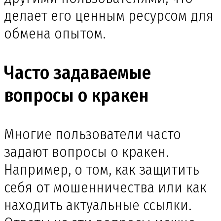
делает его ценным ресурсом для
обмена опытом.
Часто задаваемые
вопросы о кракен
Многие пользователи часто
задают вопросы о кракен.
Например, о том, как защитить
себя от мошенничества или как
находить актуальные ссылки.