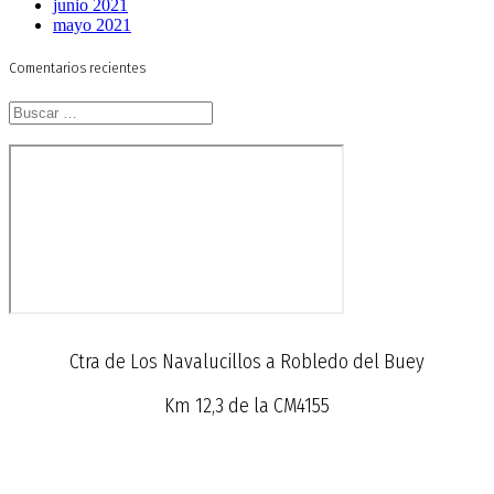
junio 2021
mayo 2021
Comentarios recientes
Buscar:
Ctra de Los Navalucillos a Robledo del Buey
Km 12,3 de la CM4155