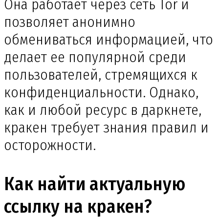
Она работает через сеть Tor и
позволяет анонимно
обмениваться информацией, что
делает ее популярной среди
пользователей, стремящихся к
конфиденциальности. Однако,
как и любой ресурс в даркнете,
кракен требует знания правил и
осторожности.
Как найти актуальную
ссылку на кракен?