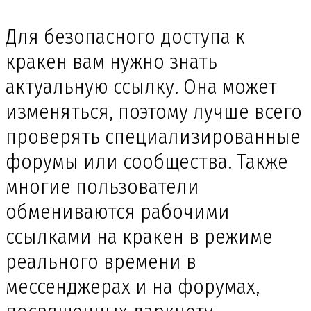
Для безопасного доступа к
кракен вам нужно знать
актуальную ссылку. Она может
изменяться, поэтому лучше всего
проверять специализированные
форумы или сообщества. Также
многие пользователи
обмениваются рабочими
ссылками на кракен в режиме
реального времени в
мессенджерах и на форумах,