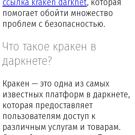
ссылка kraken darknet
, которая
помогает обойти множество
проблем с безопасностью.
Что такое кракен в
даркнете?
Кракен — это одна из самых
известных платформ в даркнете,
которая предоставляет
пользователям доступ к
различным услугам и товарам.