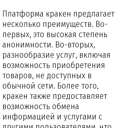
Платформа кракен предлагает
несколько преимуществ. Во-
первых, это высокая степень
анонимности. Во-вторых,
разнообразие услуг, включая
возможность приобретения
товаров, не доступных в
обычной сети. Более того,
кракен также предоставляет
возможность обмена
информацией и услугами с
другими пользователями, что