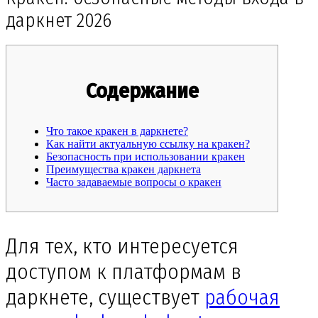
даркнет 2026
Содержание
Что такое кракен в даркнете?
Как найти актуальную ссылку на кракен?
Безопасность при использовании кракен
Преимущества кракен даркнета
Часто задаваемые вопросы о кракен
Для тех, кто интересуется
доступом к платформам в
даркнете, существует
рабочая