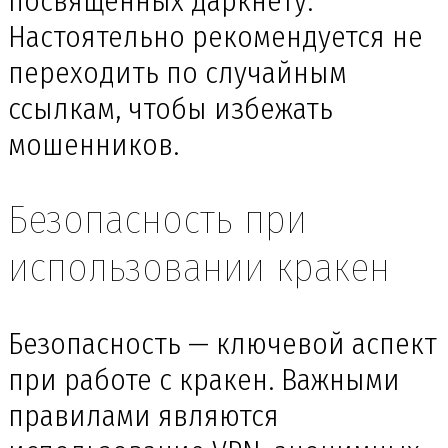
посвященных даркнету.
Настоятельно рекомендуется не
переходить по случайным
ссылкам, чтобы избежать
мошенников.
Безопасность при
использовании кракен
Безопасность — ключевой аспект
при работе с кракен. Важными
правилами являются