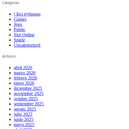
Categorías
! Без рубрики
Games
Jeux
Public
Slot Online
Spiele
Uncategorized
Archivos
abril 2026
marzo 2026
febrero 2026
enero 2026
diciembre 2025
noviembre 2025
octubre 2025
septiembre 2025
agosto 2025
julio 2025
junio 2025
mayo 2025