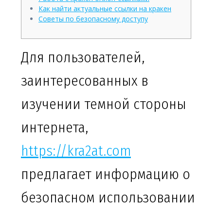
Как найти актуальные ссылки на кракен
Советы по безопасному доступу
Для пользователей,
заинтересованных в
изучении темной стороны
интернета,
https://kra2at.com
предлагает информацию о
безопасном использовании