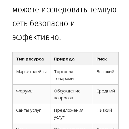
можете исследовать темную
сеть безопасно и
эффективно.
Тип ресурса
Природа
Риск
Маркетплейсы
Торговля
Высокий
товарами
Форумы
Обсуждение
Средний
вопросов
Сайты услуг
Предложения
Низкий
услуг