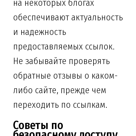
на некоторых блогах
обеспечивают актуальность
и надежность
предоставляемых ссылок.
Не забывайте проверять
обратные отзывы о каком-
либо сайте, прежде чем
переходить по ссылкам.
Советы по
безопасному доступу