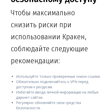
Чтобы максимально
снизить риски при
использовании Кракен,
соблюдайте следующие
рекомендации:
Используйте только проверенные онион-ссылки.
Обязательно подключайтесь к VPN перед
доступом к ресурсам.
Избегайте ввода личной информации на любых
даркнет-сайтах.
Регулярно обновляйте свои средства
безопасности.