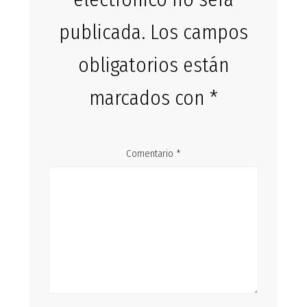
publicada.
Los campos
obligatorios están
marcados con
*
Comentario
*