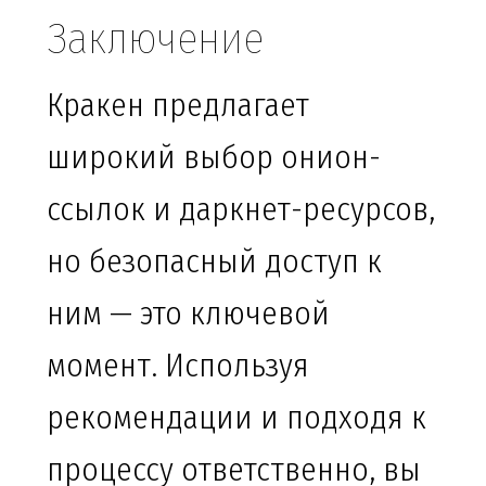
Заключение
Кракен предлагает
широкий выбор онион-
ссылок и даркнет-ресурсов,
но безопасный доступ к
ним — это ключевой
момент. Используя
рекомендации и подходя к
процессу ответственно, вы