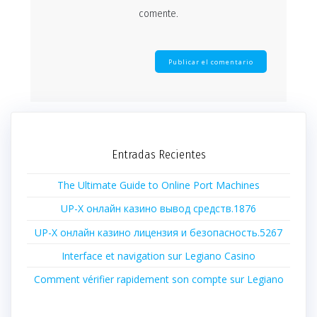
comente.
Entradas Recientes
The Ultimate Guide to Online Port Machines
UP-X онлайн казино вывод средств.1876
UP-X онлайн казино лицензия и безопасность.5267
Interface et navigation sur Legiano Casino
Comment vérifier rapidement son compte sur Legiano