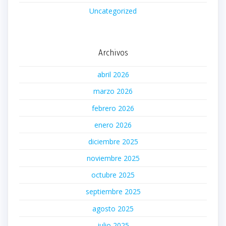
Uncategorized
Archivos
abril 2026
marzo 2026
febrero 2026
enero 2026
diciembre 2025
noviembre 2025
octubre 2025
septiembre 2025
agosto 2025
julio 2025