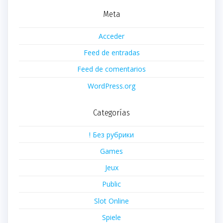
Meta
Acceder
Feed de entradas
Feed de comentarios
WordPress.org
Categorías
! Без рубрики
Games
Jeux
Public
Slot Online
Spiele