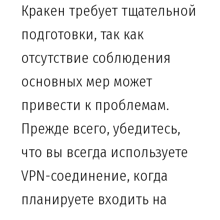
Кракен требует тщательной
подготовки, так как
отсутствие соблюдения
основных мер может
привести к проблемам.
Прежде всего, убедитесь,
что вы всегда используете
VPN-соединение, когда
планируете входить на