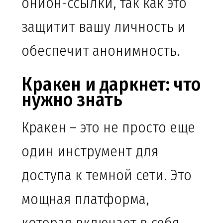
онион-ссылки, так как это
защитит вашу личность и
обеспечит анонимность.
Кракен и даркнет: что
нужно знать
Кракен – это не просто еще
один инструмент для
доступа к темной сети. Это
мощная платформа,