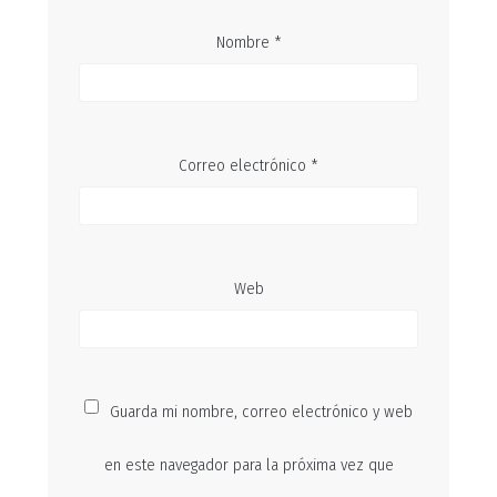
Nombre
*
Correo electrónico
*
Web
Guarda mi nombre, correo electrónico y web
en este navegador para la próxima vez que