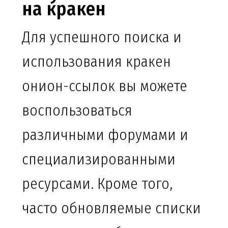
на кракен
Для успешного поиска и
использования кракен
онион-ссылок вы можете
воспользоваться
различными форумами и
специализированными
ресурсами. Кроме того,
часто обновляемые списки