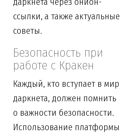
даркнета через онион-
ссылки, а также актуальные
советы.
Безопасность при
работе с Кракен
Каждый, кто вступает в мир
даркнета, должен помнить
о важности безопасности.
Использование платформы