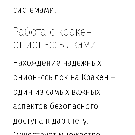
системами.
Работа с кракен
онион-ссылками
Нахождение надежных
онион-ссылок на Кракен –
один из самых важных
аспектов безопасного
доступа к даркнету.