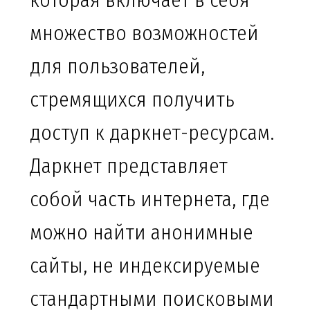
которая включает в себя
множество возможностей
для пользователей,
стремящихся получить
доступ к даркнет-ресурсам.
Даркнет представляет
собой часть интернета, где
можно найти анонимные
сайты, не индексируемые
стандартными поисковыми