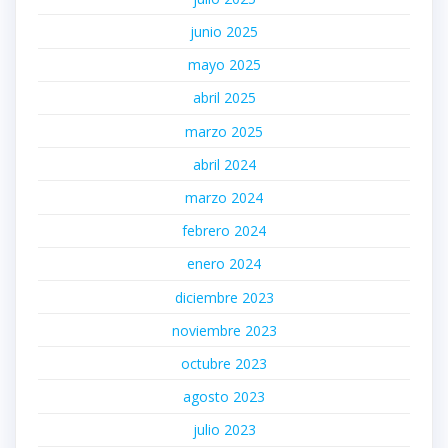
junio 2025
mayo 2025
abril 2025
marzo 2025
abril 2024
marzo 2024
febrero 2024
enero 2024
diciembre 2023
noviembre 2023
octubre 2023
agosto 2023
julio 2023