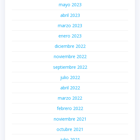
mayo 2023
abril 2023
marzo 2023
enero 2023
diciembre 2022
noviembre 2022
septiembre 2022
julio 2022
abril 2022
marzo 2022
febrero 2022
noviembre 2021
octubre 2021
julio 2021