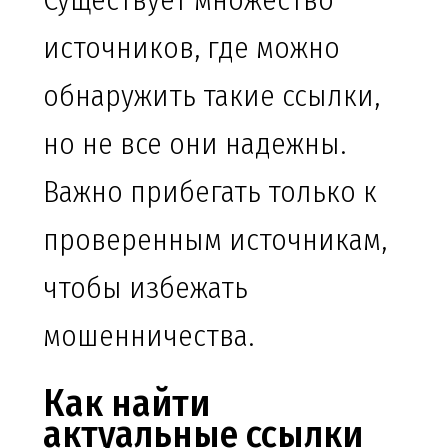
Существует множество
источников, где можно
обнаружить такие ссылки,
но не все они надежны.
Важно прибегать только к
проверенным источникам,
чтобы избежать
мошенничества.
Как найти
актуальные ссылки