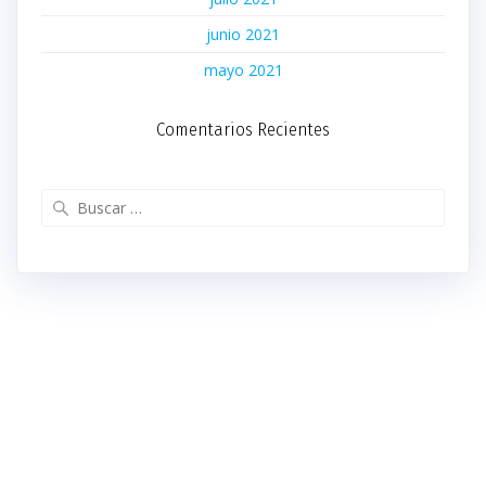
junio 2021
mayo 2021
Comentarios Recientes
Buscar: