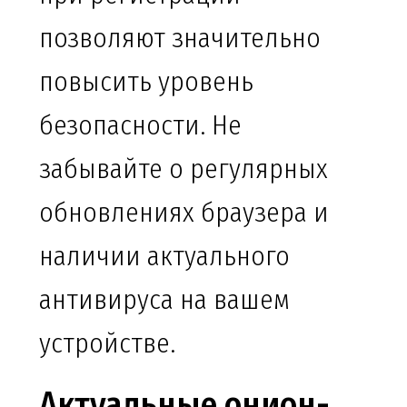
позволяют значительно
повысить уровень
безопасности. Не
забывайте о регулярных
обновлениях браузера и
наличии актуального
антивируса на вашем
устройстве.
Актуальные онион-