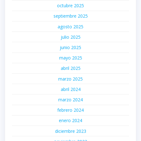
octubre 2025
septiembre 2025
agosto 2025
julio 2025
junio 2025
mayo 2025
abril 2025
marzo 2025
abril 2024
marzo 2024
febrero 2024
enero 2024
diciembre 2023