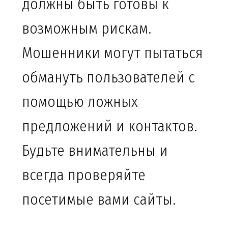
должны быть готовы к
возможным рискам.
Мошенники могут пытаться
обмануть пользователей с
помощью ложных
предложений и контактов.
Будьте внимательны и
всегда проверяйте
посетимые вами сайты.