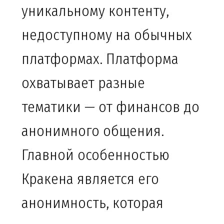
уникальному контенту,
недоступному на обычных
платформах. Платформа
охватывает разные
тематики — от финансов до
анонимного общения.
Главной особенностью
Кракена является его
анонимность, которая