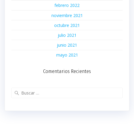
febrero 2022
noviembre 2021
octubre 2021
julio 2021
junio 2021
mayo 2021
Comentarios Recientes
Buscar: