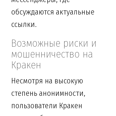
обсуждаются актуальные
ссылки.
Возможные риски и
мошенничество на
Кракен
Несмотря на высокую
степень анонимности,
пользователи Кракен