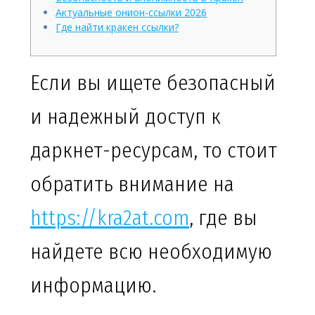
Актуальные онион-ссылки 2026
Где найти кракен ссылки?
Если вы ищете безопасный
и надежный доступ к
даркнет-ресурсам, то стоит
обратить внимание на
https://kra2at.com
, где вы
найдете всю необходимую
информацию.