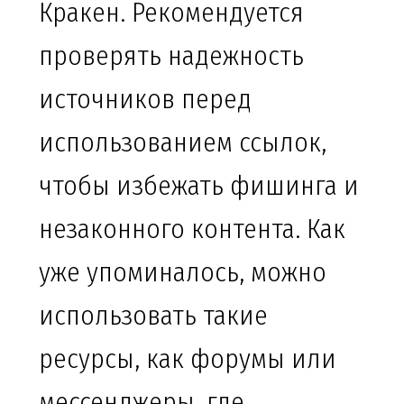
Кракен. Рекомендуется
проверять надежность
источников перед
использованием ссылок,
чтобы избежать фишинга и
незаконного контента. Как
уже упоминалось, можно
использовать такие
ресурсы, как форумы или
мессенджеры, где