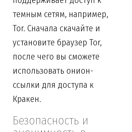
поддерживает доступ к
темным сетям, например,
Tor. Сначала скачайте и
установите браузер Tor,
после чего вы сможете
использовать онион-
ссылки для доступа к
Кракен.
Безопасность и