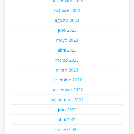
noviembre 2023
octubre 2023
agosto 2023
julio 2023
mayo 2023
abril 2023
marzo 2023
enero 2023
diciembre 2022
noviembre 2022
septiembre 2022
julio 2022
abril 2022
marzo 2022