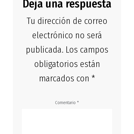
Deja una respuesta
Tu dirección de correo
electrónico no será
publicada.
Los campos
obligatorios están
marcados con
*
Comentario
*