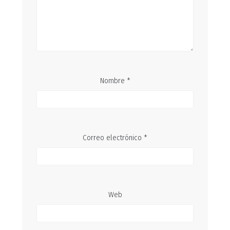
Nombre
*
Correo electrónico
*
Web