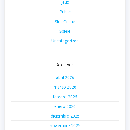
Jeux
Public
Slot Online
Spiele
Uncategorized
Archivos
abril 2026
marzo 2026
febrero 2026
enero 2026
diciembre 2025
noviembre 2025