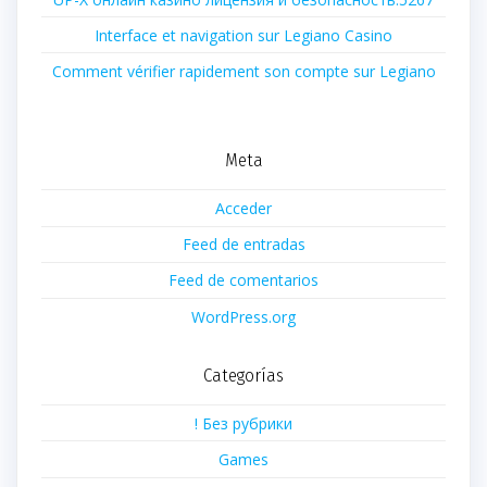
Interface et navigation sur Legiano Casino
Comment vérifier rapidement son compte sur Legiano
Meta
Acceder
Feed de entradas
Feed de comentarios
WordPress.org
Categorías
! Без рубрики
Games