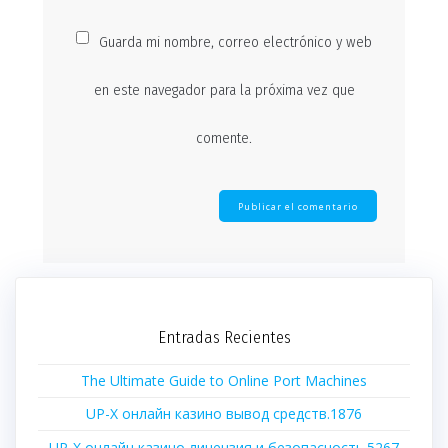
Guarda mi nombre, correo electrónico y web
en este navegador para la próxima vez que
comente.
Entradas Recientes
The Ultimate Guide to Online Port Machines
UP-X онлайн казино вывод средств.1876
UP-X онлайн казино лицензия и безопасность.5267