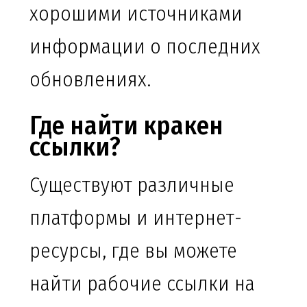
хорошими источниками
информации о последних
обновлениях.
Где найти кракен
ссылки?
Существуют различные
платформы и интернет-
ресурсы, где вы можете
найти рабочие ссылки на