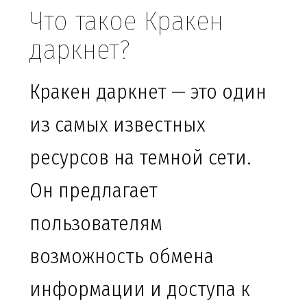
Что такое Кракен
даркнет?
Кракен даркнет — это один
из самых известных
ресурсов на темной сети.
Он предлагает
пользователям
возможность обмена
информации и доступа к