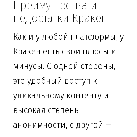
Преимущества и
недостатки Кракен
Как и у любой платформы, у
Кракен есть свои плюсы и
минусы. С одной стороны,
это удобный доступ к
уникальному контенту и
высокая степень
анонимности, с другой —