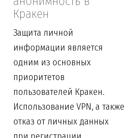
анонимность в
Кракен
Защита личной
информации является
одним из основных
приоритетов
пользователей Кракен.
Использование VPN, а также
отказ от личных данных
при регистрации