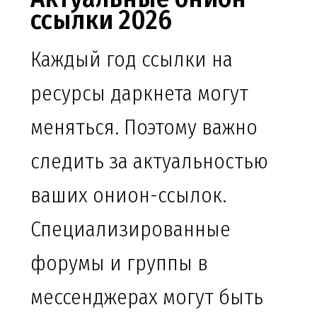
ссылки 2026
Каждый год ссылки на
ресурсы даркнета могут
меняться. Поэтому важно
следить за актуальностью
ваших онион-ссылок.
Специализированные
форумы и группы в
мессенджерах могут быть