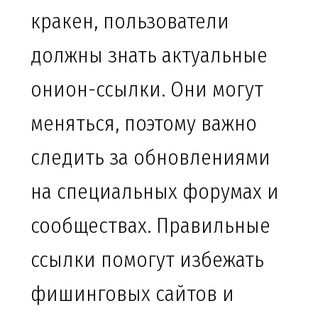
кракен, пользователи
должны знать актуальные
онион-ссылки. Они могут
меняться, поэтому важно
следить за обновлениями
на специальных форумах и
сообществах. Правильные
ссылки помогут избежать
фишинговых сайтов и