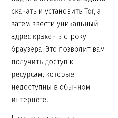
скачать и установить Tor, а
затем ввести уникальный
адрес кракен в строку
браузера. Это позволит вам
получить доступ к
ресурсам, которые
недоступны в обычном
интернете.