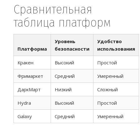
Сравнительная
таблица платформ
Уровень
Удобство
Платформа
безопасности
использования
Кракен
Высокий
Простой
Фримаркет
Средний
Умеренный
ДаркМарт
Низкий
Сложный
Hydra
Высокий
Простой
Galaxy
Средний
Умеренный