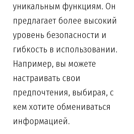
уникальным функциям. Он
предлагает более высокий
уровень безопасности и
гибкость в использовании.
Например, вы можете
настраивать свои
предпочтения, выбирая, с
кем хотите обмениваться
информацией.