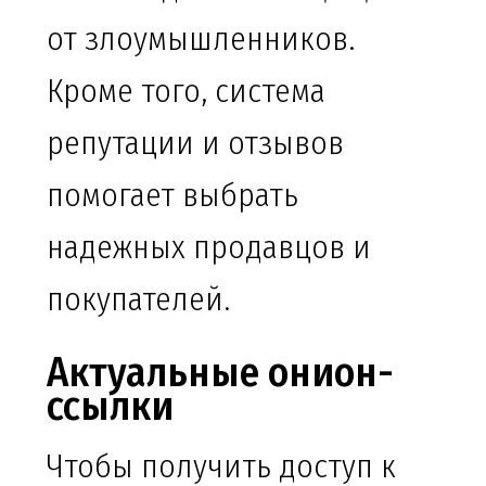
от злоумышленников.
Кроме того, система
репутации и отзывов
помогает выбрать
надежных продавцов и
покупателей.
Актуальные онион-
ссылки
Чтобы получить доступ к