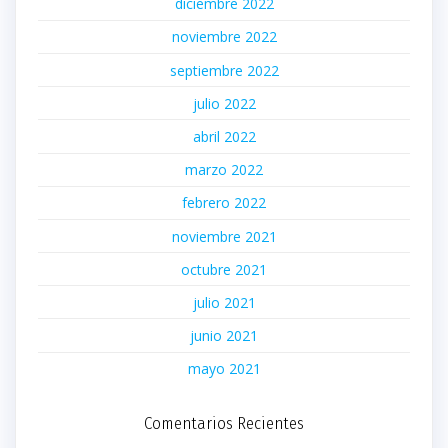
diciembre 2022
noviembre 2022
septiembre 2022
julio 2022
abril 2022
marzo 2022
febrero 2022
noviembre 2021
octubre 2021
julio 2021
junio 2021
mayo 2021
Comentarios Recientes