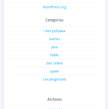
WordPress.org
Categorías
! Без рубрики
Games
Jeux
Public
Slot Online
Spiele
Uncategorized
Archivos