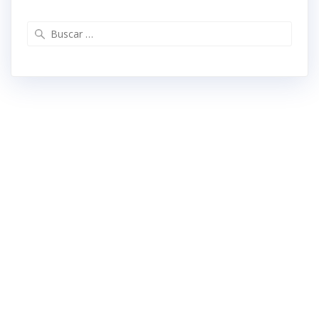
Buscar: