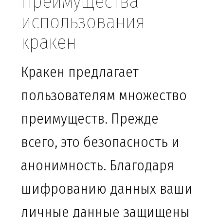
Преимущества
использования
кракен
Кракен предлагает
пользователям множество
преимуществ. Прежде
всего, это безопасность и
анонимность. Благодаря
шифрованию данных ваши
личные данные защищены