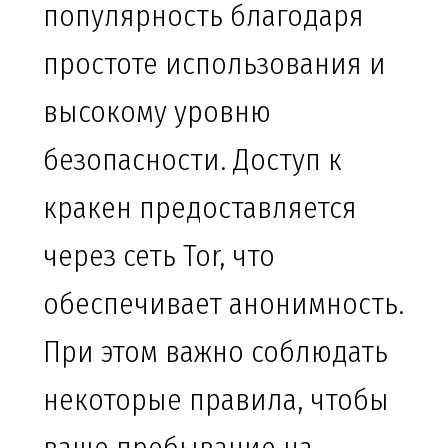
популярность благодаря
простоте использования и
высокому уровню
безопасности. Доступ к
кракен предоставляется
через сеть Tor, что
обеспечивает анонимность.
При этом важно соблюдать
некоторые правила, чтобы