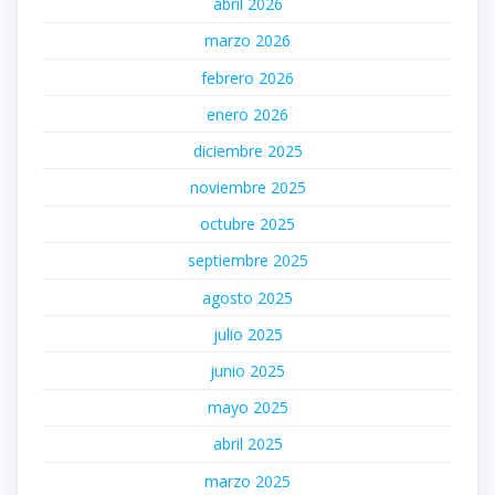
abril 2026
marzo 2026
febrero 2026
enero 2026
diciembre 2025
noviembre 2025
octubre 2025
septiembre 2025
agosto 2025
julio 2025
junio 2025
mayo 2025
abril 2025
marzo 2025