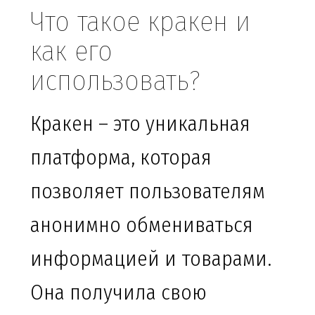
Что такое кракен и
как его
использовать?
Кракен – это уникальная
платформа, которая
позволяет пользователям
анонимно обмениваться
информацией и товарами.
Она получила свою