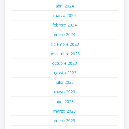
abril 2024
marzo 2024
febrero 2024
enero 2024
diciembre 2023
noviembre 2023
octubre 2023
agosto 2023
julio 2023
mayo 2023
abril 2023
marzo 2023
enero 2023