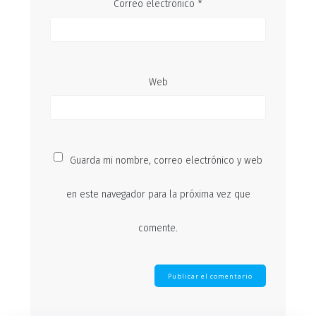
Correo electrónico
*
Web
Guarda mi nombre, correo electrónico y web
en este navegador para la próxima vez que
comente.