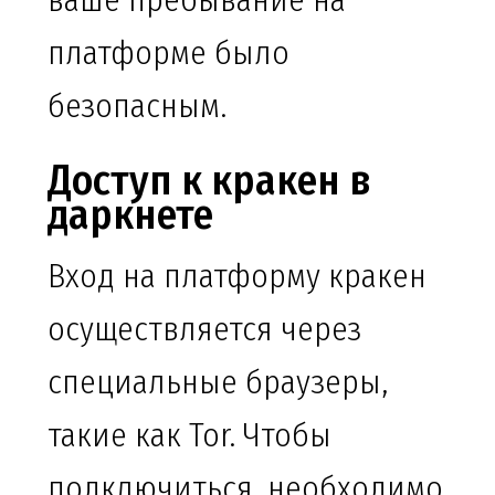
ваше пребывание на
платформе было
безопасным.
Доступ к кракен в
даркнете
Вход на платформу кракен
осуществляется через
специальные браузеры,
такие как Tor. Чтобы
подключиться, необходимо