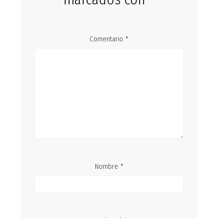
Comentario
*
Nombre
*