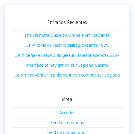
Entradas Recientes
The Ultimate Guide to Online Port Machines
UP-X онлайн казино вывод средств.1876
UP-X онлайн казино лицензия и безопасность.5267
Interface et navigation sur Legiano Casino
Comment vérifier rapidement son compte sur Legiano
Meta
Acceder
Feed de entradas
Feed de comentarios