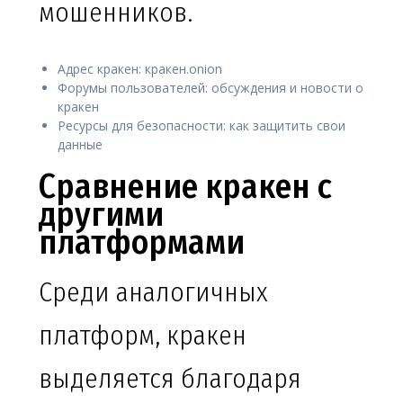
мошенников.
Адрес кракен: кракен.onion
Форумы пользователей: обсуждения и новости о
кракен
Ресурсы для безопасности: как защитить свои
данные
Сравнение кракен с
другими
платформами
Среди аналогичных
платформ, кракен
выделяется благодаря