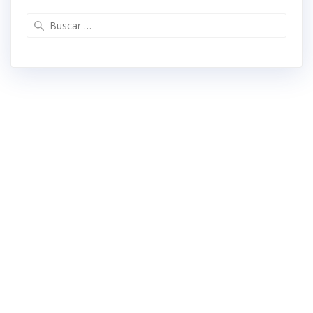
Buscar: