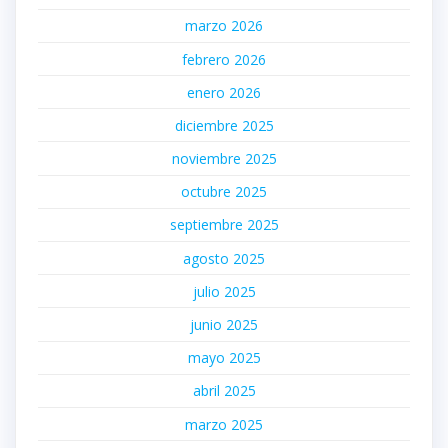
marzo 2026
febrero 2026
enero 2026
diciembre 2025
noviembre 2025
octubre 2025
septiembre 2025
agosto 2025
julio 2025
junio 2025
mayo 2025
abril 2025
marzo 2025