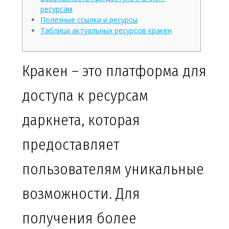
ресурсам
Полезные ссылки и ресурсы
Таблица актуальных ресурсов кракен
Кракен – это платформа для
доступа к ресурсам
даркнета, которая
предоставляет
пользователям уникальные
возможности. Для
получения более