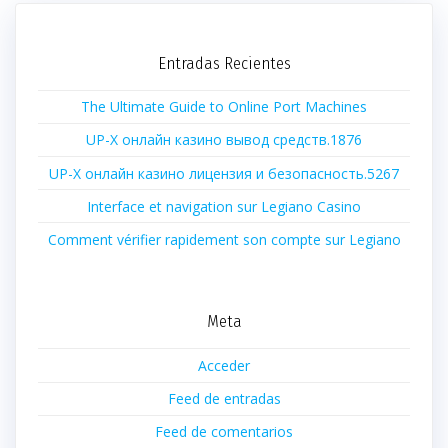
Entradas Recientes
The Ultimate Guide to Online Port Machines
UP-X онлайн казино вывод средств.1876
UP-X онлайн казино лицензия и безопасность.5267
Interface et navigation sur Legiano Casino
Comment vérifier rapidement son compte sur Legiano
Meta
Acceder
Feed de entradas
Feed de comentarios