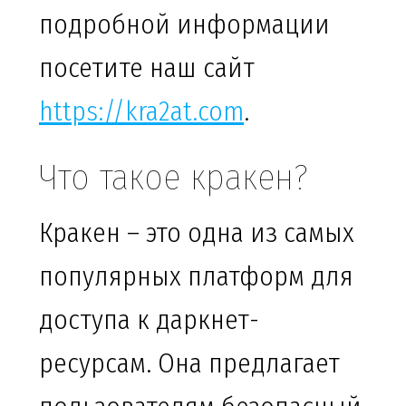
подробной информации
посетите наш сайт
https://kra2at.com
.
Что такое кракен?
Кракен – это одна из самых
популярных платформ для
доступа к даркнет-
ресурсам. Она предлагает