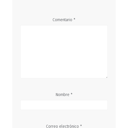
Comentario
*
Nombre
*
Correo electrónico
*