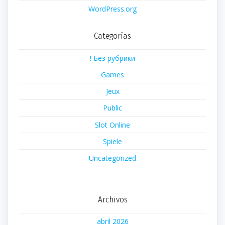
WordPress.org
Categorías
! Без рубрики
Games
Jeux
Public
Slot Online
Spiele
Uncategorized
Archivos
abril 2026