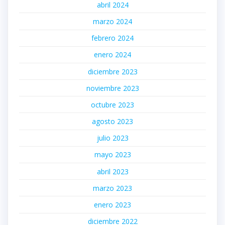
abril 2024
marzo 2024
febrero 2024
enero 2024
diciembre 2023
noviembre 2023
octubre 2023
agosto 2023
julio 2023
mayo 2023
abril 2023
marzo 2023
enero 2023
diciembre 2022