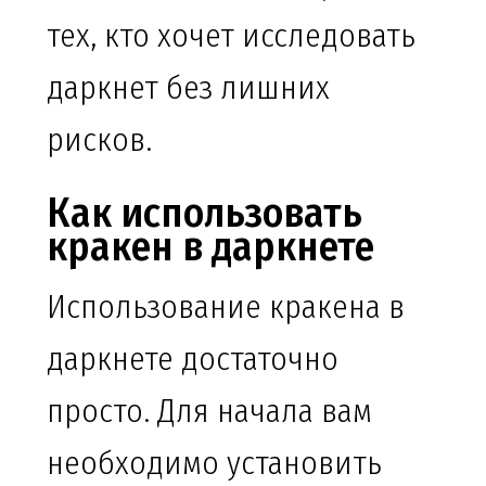
тех, кто хочет исследовать
даркнет без лишних
рисков.
Как использовать
кракен в даркнете
Использование кракена в
даркнете достаточно
просто. Для начала вам
необходимо установить