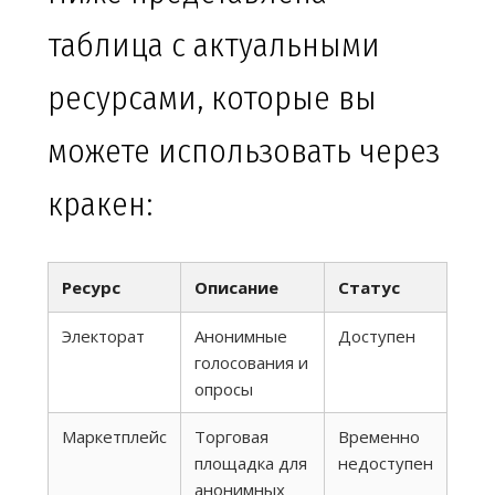
таблица с актуальными
ресурсами, которые вы
можете использовать через
кракен:
Ресурс
Описание
Статус
Электорат
Анонимные
Доступен
голосования и
опросы
Маркетплейс
Торговая
Временно
площадка для
недоступен
анонимных