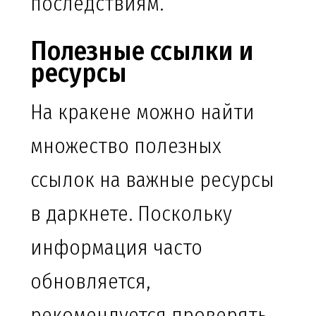
последствиям.
Полезные ссылки и
ресурсы
На кракене можно найти
множество полезных
ссылок на важные ресурсы
в даркнете. Поскольку
информация часто
обновляется,
рекомендуется проверять