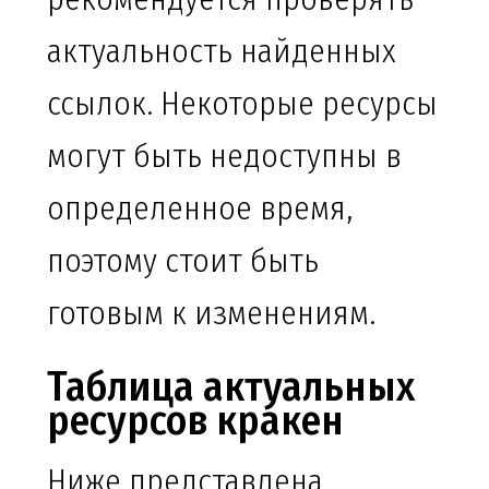
актуальность найденных
ссылок. Некоторые ресурсы
могут быть недоступны в
определенное время,
поэтому стоит быть
готовым к изменениям.
Таблица актуальных
ресурсов кракен
Ниже представлена