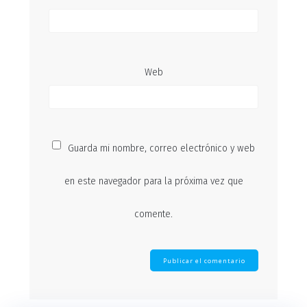
Web
Guarda mi nombre, correo electrónico y web
en este navegador para la próxima vez que
comente.