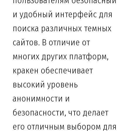
пользователям безопасный
и удобный интерфейс для
поиска различных темных
сайтов. В отличие от
многих других платформ,
кракен обеспечивает
высокий уровень
анонимности и
безопасности, что делает
его отличным выбором для