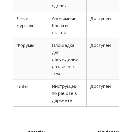
сделок
Лные
Анонимные
Доступен
журналы
блоги и
статьи
Форумы
Площадка
Доступен
для
обсуждений
различных
тем
Гиды
Инструкции
Доступен
по работе в
даркнете
Navegación