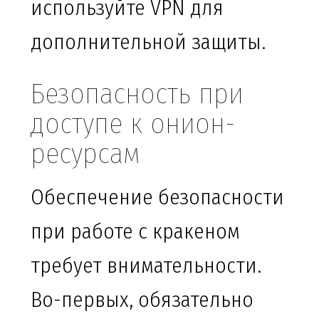
используйте VPN для
дополнительной защиты.
Безопасность при
доступе к онион-
ресурсам
Обеспечение безопасности
при работе с кракеном
требует внимательности.
Во-первых, обязательно