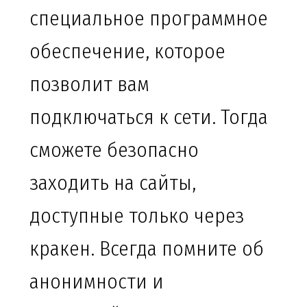
специальное программное
обеспечение, которое
позволит вам
подключаться к сети. Тогда
сможете безопасно
заходить на сайты,
доступные только через
кракен. Всегда помните об
анонимности и