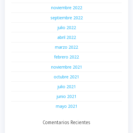
noviembre 2022
septiembre 2022
julio 2022
abril 2022
marzo 2022
febrero 2022
noviembre 2021
octubre 2021
julio 2021
junio 2021
mayo 2021
Comentarios Recientes