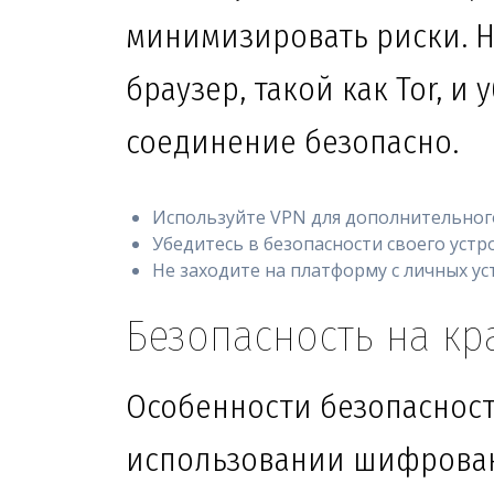
минимизировать риски. 
браузер, такой как Tor, и
соединение безопасно.
Используйте VPN для дополнительног
Убедитесь в безопасности своего устр
Не заходите на платформу с личных ус
Безопасность на кр
Особенности безопаснос
использовании шифрован