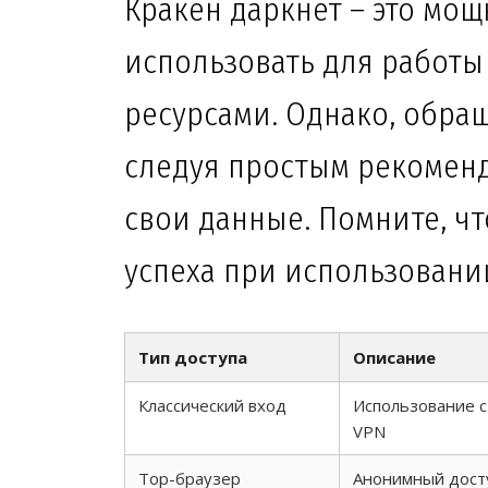
Кракен даркнет – это мо
использовать для работ
ресурсами. Однако, обра
следуя простым рекоменд
свои данные. Помните, чт
успеха при использовани
Тип доступа
Описание
Классический вход
Использование с
VPN
Тор-браузер
Анонимный досту