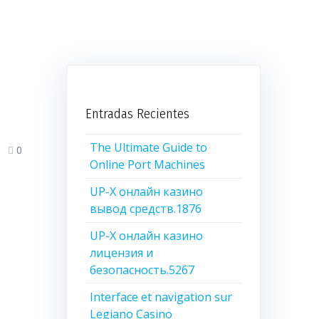
Entradas Recientes
The Ultimate Guide to
0
Online Port Machines
UP-X онлайн казино
вывод средств.1876
UP-X онлайн казино
лицензия и
безопасность.5267
Interface et navigation sur
Legiano Casino