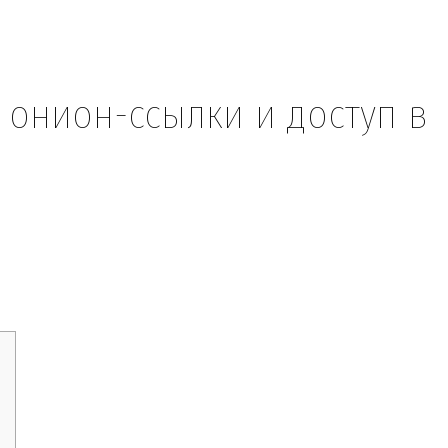
 онион-ссылки и доступ в
сылки и доступ в 2026