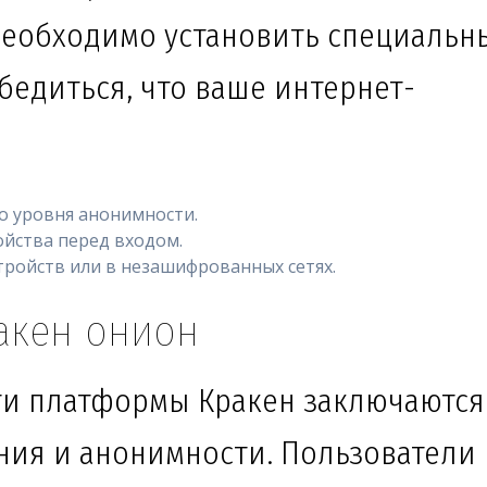
Необходимо установить специальн
 убедиться, что ваше интернет-
о уровня анонимности.
ойства перед входом.
тройств или в незашифрованных сетях.
акен онион
ти платформы Кракен заключаются
ия и анонимности. Пользователи