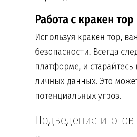
Работа с кракен тор
Используя кракен тор, в
безопасности. Всегда след
платформе, и старайтесь
личных данных. Это може
потенциальных угроз.
Подведение итогов