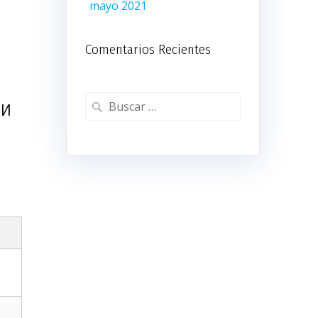
mayo 2021
Comentarios Recientes
Buscar:
 и