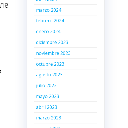
сле
marzo 2024
febrero 2024
enero 2024
diciembre 2023
noviembre 2023
octubre 2023
ь
agosto 2023
julio 2023
mayo 2023
abril 2023
marzo 2023