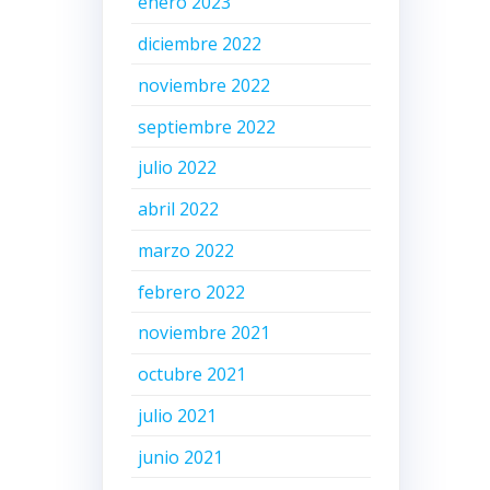
enero 2023
diciembre 2022
noviembre 2022
septiembre 2022
julio 2022
abril 2022
marzo 2022
febrero 2022
noviembre 2021
octubre 2021
julio 2021
junio 2021