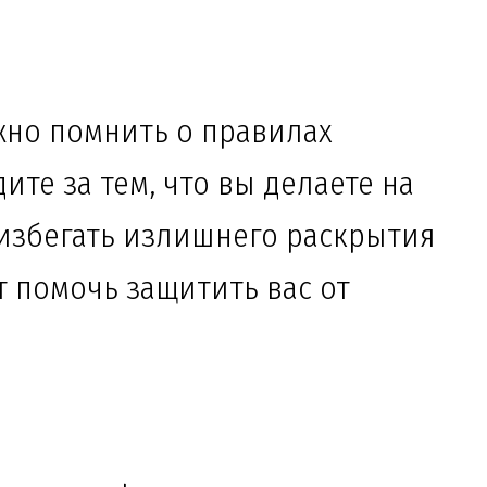
ажно помнить о правилах
ите за тем, что вы делаете на
 избегать излишнего раскрытия
т помочь защитить вас от