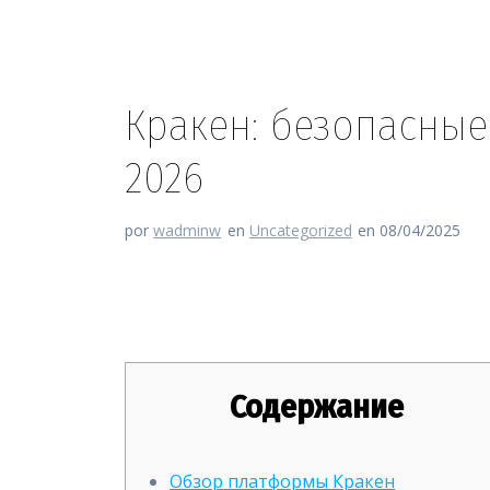
Кракен: безопасные
2026
por
wadminw
en
Uncategorized
en 08/04/2025
Кракен: безопасные онион-с
Содержание
Обзор платформы Кракен