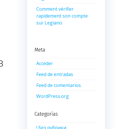
Comment vérifier
rapidement son compte
sur Legiano
Meta
В
Acceder
Feed de entradas
Feed de comentarios
WordPress.org
Categorías
! Без рубрики