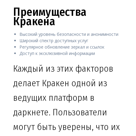
Преимущества
Кракена
Высокий уровень безопасности и анонимности
Широкий спектр доступных услуг
Регулярное обновление зеркал и ссылок
Доступ к эксклюзивной информации
Каждый из этих факторов
делает Кракен одной из
ведущих платформ в
даркнете. Пользователи
могут быть уверены, что их