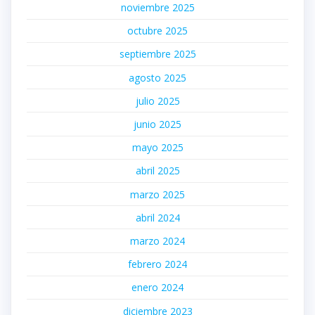
noviembre 2025
octubre 2025
septiembre 2025
agosto 2025
julio 2025
junio 2025
mayo 2025
abril 2025
marzo 2025
abril 2024
marzo 2024
febrero 2024
enero 2024
diciembre 2023