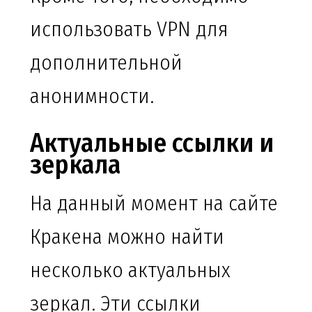
использовать VPN для
дополнительной
анонимности.
Актуальные ссылки и
зеркала
На данный момент на сайте
Кракена можно найти
несколько актуальных
зеркал. Эти ссылки