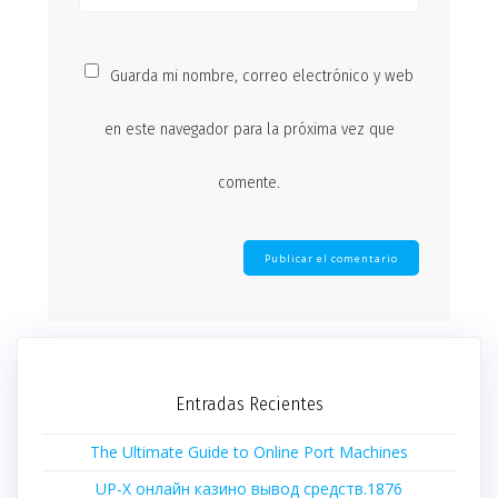
Guarda mi nombre, correo electrónico y web
en este navegador para la próxima vez que
comente.
Entradas Recientes
The Ultimate Guide to Online Port Machines
UP-X онлайн казино вывод средств.1876