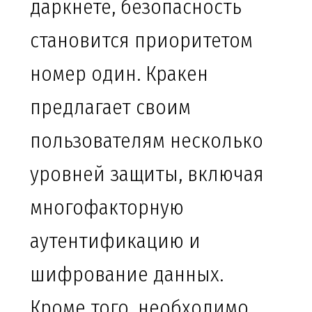
даркнете, безопасность
становится приоритетом
номер один. Кракен
предлагает своим
пользователям несколько
уровней защиты, включая
многофакторную
аутентификацию и
шифрование данных.
Кроме того, необходимо