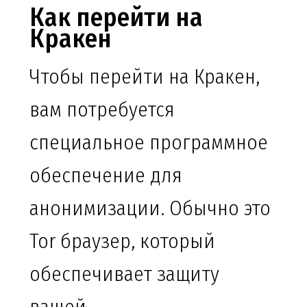
Как перейти на
Кракен
Чтобы перейти на Кракен,
вам потребуется
специальное программное
обеспечение для
анонимизации. Обычно это
Tor браузер, который
обеспечивает защиту