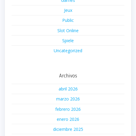
Games
Jeux
Public
Slot Online
Spiele
Uncategorized
Archivos
abril 2026
marzo 2026
febrero 2026
enero 2026
diciembre 2025