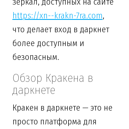
зеркал, доступных на сайте
https://xn--krakn-7ra.com
,
что делает вход в даркнет
более доступным и
безопасным.
Обзор Кракена в
даркнете
Кракен в даркнете — это не
просто платформа для