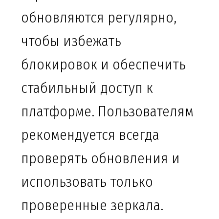
обновляются регулярно,
чтобы избежать
блокировок и обеспечить
стабильный доступ к
платформе. Пользователям
рекомендуется всегда
проверять обновления и
использовать только
проверенные зеркала.