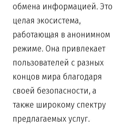
обмена информацией. Это
целая экосистема,
работающая в анонимном
режиме. Она привлекает
пользователей с разных
концов мира благодаря
своей безопасности, а
также широкому спектру
предлагаемых услуг.