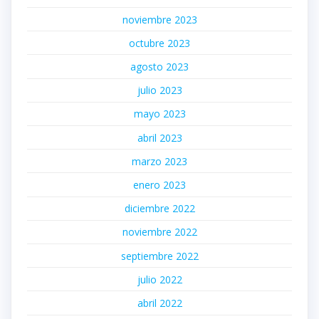
noviembre 2023
octubre 2023
agosto 2023
julio 2023
mayo 2023
abril 2023
marzo 2023
enero 2023
diciembre 2022
noviembre 2022
septiembre 2022
julio 2022
abril 2022