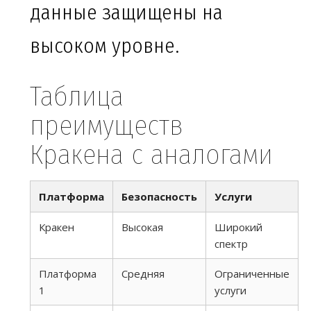
данные защищены на
высоком уровне.
Таблица
преимуществ
Кракена с аналогами
Платформа
Безопасность
Услуги
Кракен
Высокая
Широкий
спектр
Платформа
Средняя
Ограниченные
1
услуги