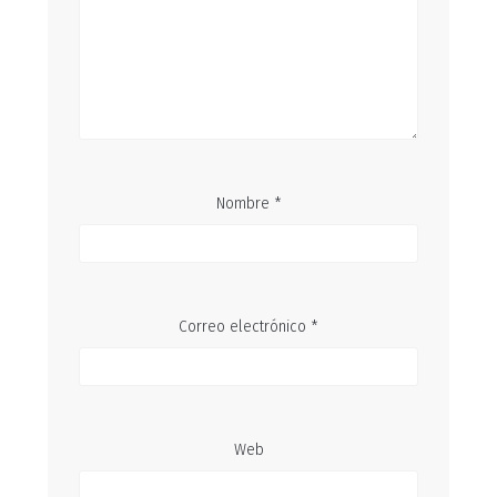
Nombre
*
Correo electrónico
*
Web