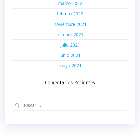
marzo 2022
febrero 2022
noviembre 2021
octubre 2021
julio 2021
junio 2021
mayo 2021
Comentarios Recientes
Buscar: