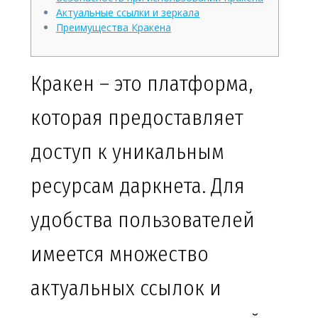
Актуальные ссылки и зеркала
Преимущества Кракена
Кракен – это платформа,
которая предоставляет
доступ к уникальным
ресурсам даркнета. Для
удобства пользователей
имеется множество
актуальных ссылок и