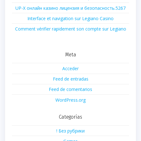
UP-X онлайн казино лицензия и безопасность.5267
Interface et navigation sur Legiano Casino
Comment vérifier rapidement son compte sur Legiano
Meta
Acceder
Feed de entradas
Feed de comentarios
WordPress.org
Categorías
! Без рубрики