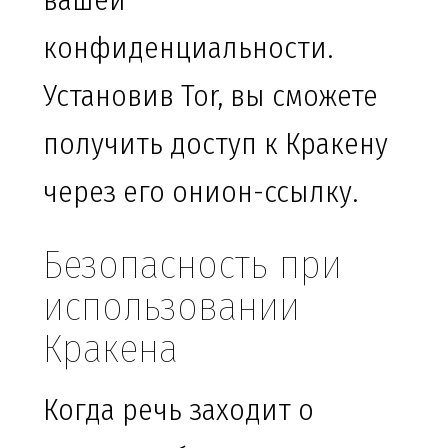
вашей
конфиденциальности.
Установив Tor, вы сможете
получить доступ к Кракену
через его онион-ссылку.
Безопасность при
использовании
Кракена
Когда речь заходит о