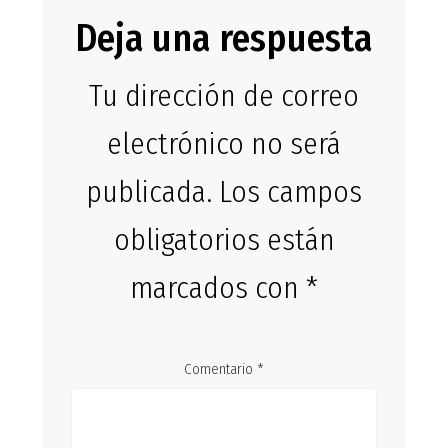
Deja una respuesta
Tu dirección de correo
electrónico no será
publicada.
Los campos
obligatorios están
marcados con
*
Comentario
*