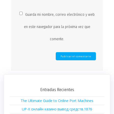
Guarda mi nombre, correo electrónico y web
en este navegador para la próxima vez que
comente.
Entradas Recientes
The Ultimate Guide to Online Port Machines
UP-X онлайн казино вывод средств.1876