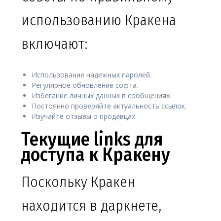
использованию Кракена
включают:
Использование надежных паролей.
Регулярное обновление софта.
Избегание личных данных в сообщениях.
Постоянно проверяйте актуальность ссылок.
Изучайте отзывы о продавцах.
Текущие links для
доступа к Кракену
Поскольку Кракен
находится в даркнете,