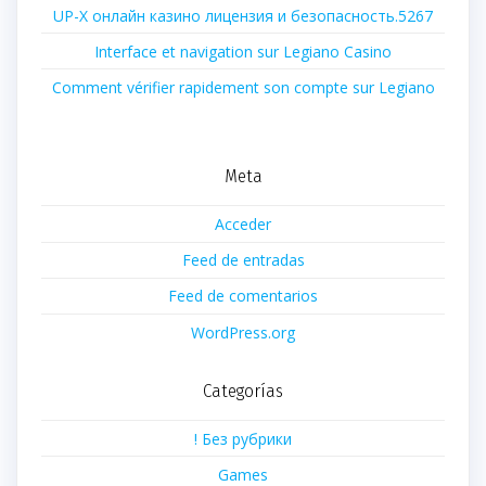
UP-X онлайн казино лицензия и безопасность.5267
Interface et navigation sur Legiano Casino
Comment vérifier rapidement son compte sur Legiano
Meta
Acceder
Feed de entradas
Feed de comentarios
WordPress.org
Categorías
! Без рубрики
Games