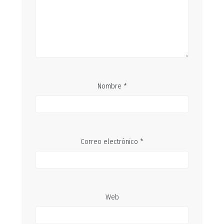
Nombre
*
Correo electrónico
*
Web