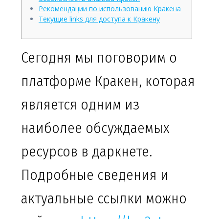
Рекомендации по использованию Кракена
Текущие links для доступа к Кракену
Сегодня мы поговорим о
платформе Кракен, которая
является одним из
наиболее обсуждаемых
ресурсов в даркнете.
Подробные сведения и
актуальные ссылки можно