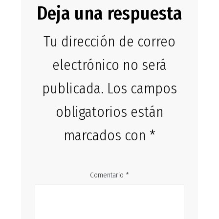
Deja una respuesta
Tu dirección de correo
electrónico no será
publicada.
Los campos
obligatorios están
marcados con
*
Comentario
*