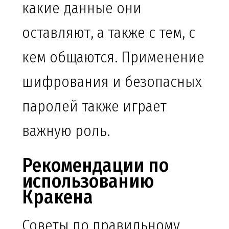
какие данные они
оставляют, а также с тем, с
кем общаются. Применение
шифрования и безопасных
паролей также играет
важную роль.
Рекомендации по
использованию
Кракена
Советы по правильному