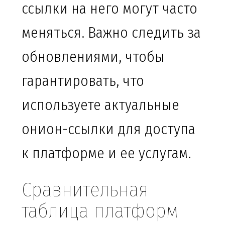
ссылки на него могут часто
меняться. Важно следить за
обновлениями, чтобы
гарантировать, что
используете актуальные
онион-ссылки для доступа
к платформе и ее услугам.
Сравнительная
таблица платформ