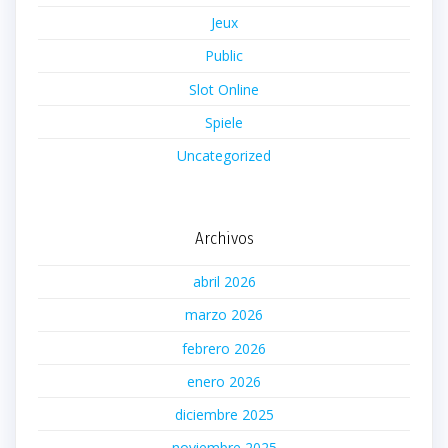
Jeux
Public
Slot Online
Spiele
Uncategorized
Archivos
abril 2026
marzo 2026
febrero 2026
enero 2026
diciembre 2025
noviembre 2025