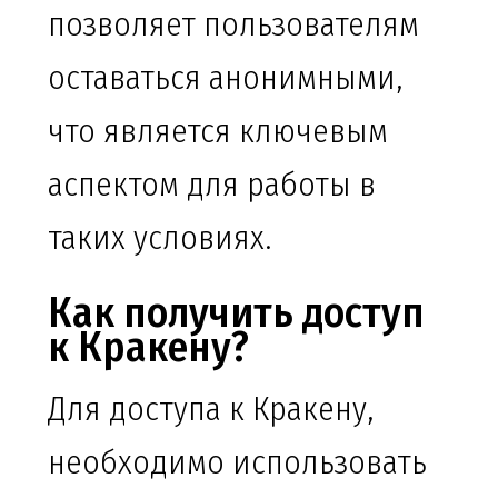
позволяет пользователям
оставаться анонимными,
что является ключевым
аспектом для работы в
таких условиях.
Как получить доступ
к Кракену?
Для доступа к Кракену,
необходимо использовать