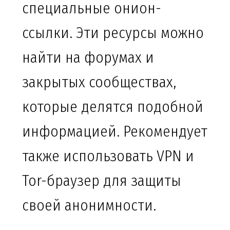
специальные онион-
ссылки. Эти ресурсы можно
найти на форумах и
закрытых сообществах,
которые делятся подобной
информацией. Рекомендует
также использовать VPN и
Tor-браузер для защиты
своей анонимности.