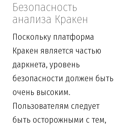
Безопасность
анализа Кракен
Поскольку платформа
Кракен является частью
даркнета, уровень
безопасности должен быть
очень высоким.
Пользователям следует
быть осторожными с тем,