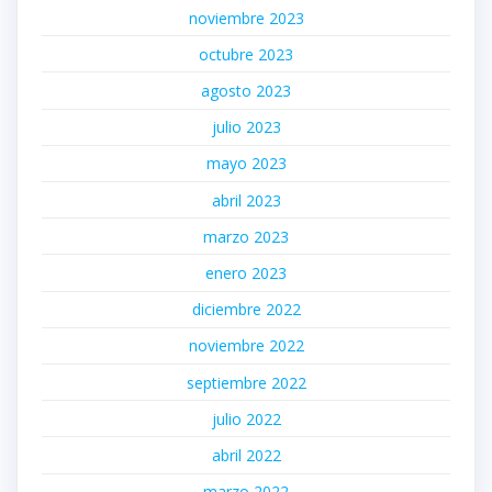
noviembre 2023
octubre 2023
agosto 2023
julio 2023
mayo 2023
abril 2023
marzo 2023
enero 2023
diciembre 2022
noviembre 2022
septiembre 2022
julio 2022
abril 2022
marzo 2022