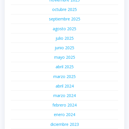
octubre 2025
septiembre 2025
agosto 2025
julio 2025
junio 2025
mayo 2025
abril 2025
marzo 2025
abril 2024
marzo 2024
febrero 2024
enero 2024
diciembre 2023