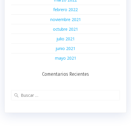
febrero 2022
noviembre 2021
octubre 2021
julio 2021
junio 2021
mayo 2021
Comentarios Recientes
Buscar: