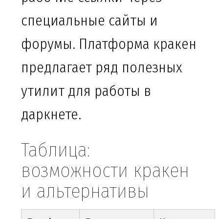
специальные сайты и
форумы. Платформа кракен
предлагает ряд полезных
утилит для работы в
даркнете.
Таблица:
возможности кракен
и альтернативы