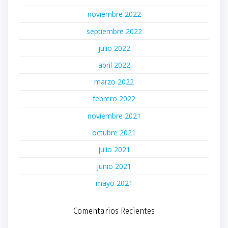
noviembre 2022
septiembre 2022
julio 2022
abril 2022
marzo 2022
febrero 2022
noviembre 2021
octubre 2021
julio 2021
junio 2021
mayo 2021
Comentarios Recientes