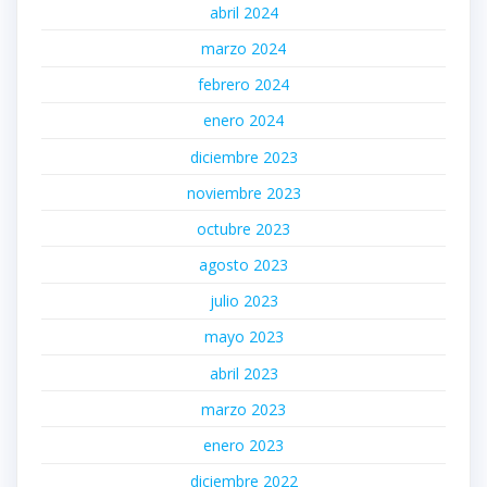
abril 2024
marzo 2024
febrero 2024
enero 2024
diciembre 2023
noviembre 2023
octubre 2023
agosto 2023
julio 2023
mayo 2023
abril 2023
marzo 2023
enero 2023
diciembre 2022