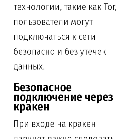
технологии, такие как Tor,
пользователи могут
подключаться к сети
безопасно и без утечек
данных.
Безопасное
подключение через
кракен
При входе на кракен
даркнет важно следовать