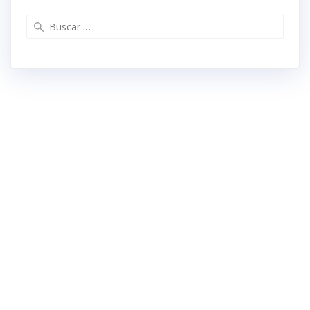
Buscar: