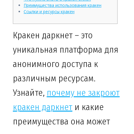
Преимущества использования кракен
Ссылки и ресурсы кракен
Кракен даркнет – это
уникальная платформа для
анонимного доступа к
различным ресурсам.
Узнайте,
почему не закроют
кракен даркнет
и какие
преимущества она может