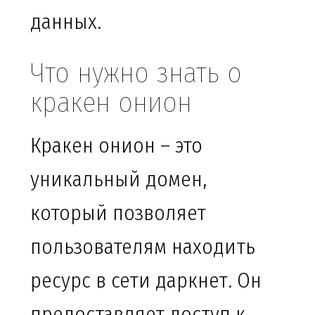
данных.
Что нужно знать о
кракен онион
Кракен онион – это
уникальный домен,
который позволяет
пользователям находить
ресурс в сети даркнет. Он
предоставляет доступ к