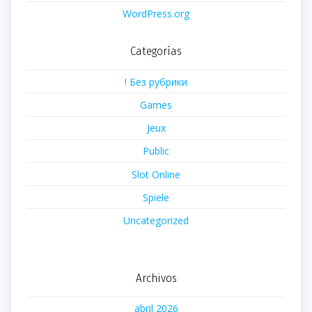
WordPress.org
Categorías
! Без рубрики
Games
Jeux
Public
Slot Online
Spiele
Uncategorized
Archivos
abril 2026