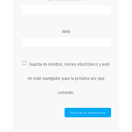
Web
Guarda mi nombre, correo electrónico y web
en este navegador para la próxima vez que
comente.