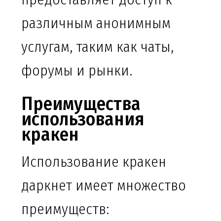
различным анонимным
услугам, таким как чаты,
форумы и рынки.
Преимущества
использования
кракен
Использование кракен
даркнет имеет множество
преимуществ: