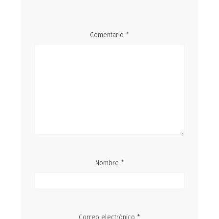
Comentario
*
Nombre
*
Correo electrónico
*