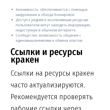
Анонимность: обеспечивается с помощью
шифрования и обхода блокировок.
Доступ к редким и эксклюзивным ресурсам:
пользователи могут находить информацию,
недоступную в обычном интернете.
Сообщество: возможность общения с
единомышленниками и обмена опытом.
Ссылки и ресурсы
кракен
Ссылки на ресурсы кракен
часто актуализируются.
Рекомендуется проверять
рабочие ссылки через