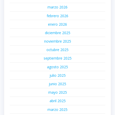
marzo 2026
febrero 2026
enero 2026
diciembre 2025
noviembre 2025
octubre 2025
septiembre 2025
agosto 2025
julio 2025
junio 2025
mayo 2025
abril 2025
marzo 2025