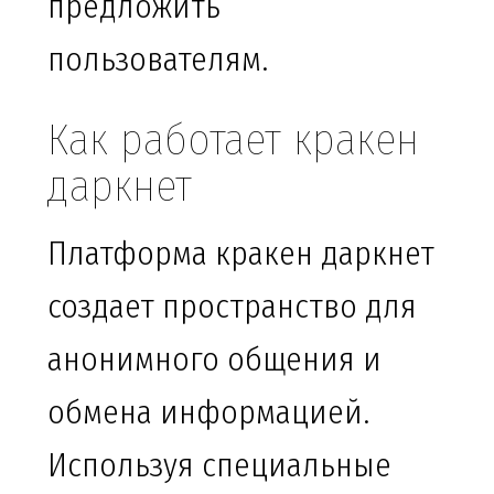
предложить
пользователям.
Как работает кракен
даркнет
Платформа кракен даркнет
создает пространство для
анонимного общения и
обмена информацией.
Используя специальные