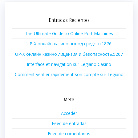
Entradas Recientes
The Ultimate Guide to Online Port Machines
UP-X онлайн казино вывод средств.1876
UP-X онлайн казино лицензия и безопасность.5267
Interface et navigation sur Legiano Casino
Comment vérifier rapidement son compte sur Legiano
Meta
Acceder
Feed de entradas
Feed de comentarios