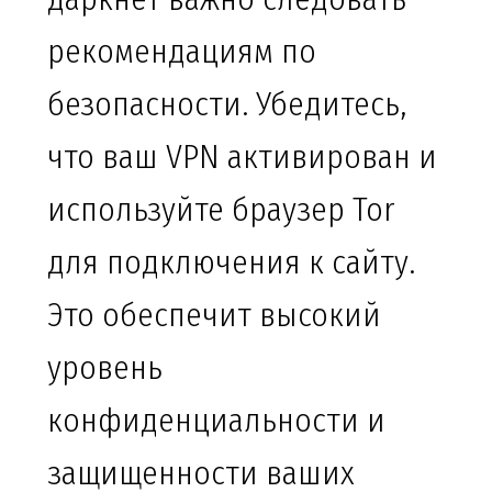
рекомендациям по
безопасности. Убедитесь,
что ваш VPN активирован и
используйте браузер Tor
для подключения к сайту.
Это обеспечит высокий
уровень
конфиденциальности и
защищенности ваших