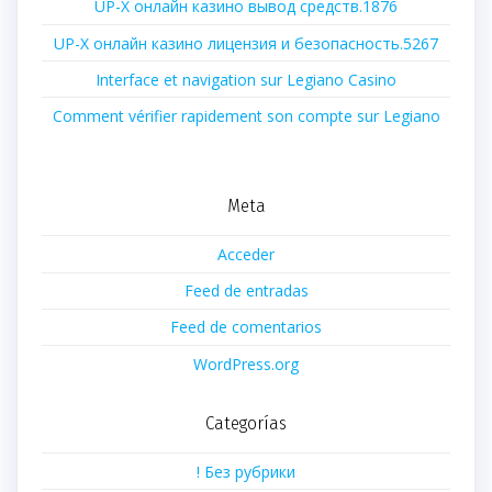
UP-X онлайн казино вывод средств.1876
UP-X онлайн казино лицензия и безопасность.5267
Interface et navigation sur Legiano Casino
Comment vérifier rapidement son compte sur Legiano
Meta
Acceder
Feed de entradas
Feed de comentarios
WordPress.org
Categorías
! Без рубрики