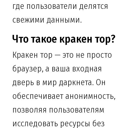
где пользователи делятся
свежими данными.
Что такое кракен тор?
Кракен тор — это не просто
браузер, а ваша входная
дверь в мир даркнета. Он
обеспечивает анонимность,
позволяя пользователям
исследовать ресурсы без