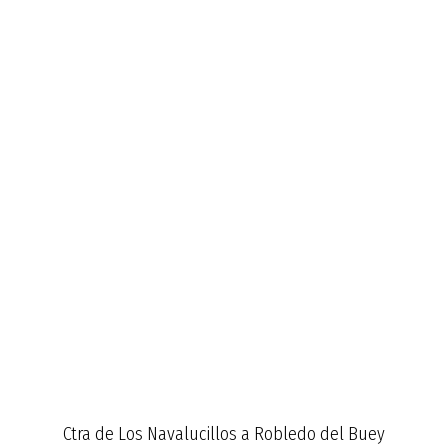
Ctra de Los Navalucillos a Robledo del Buey