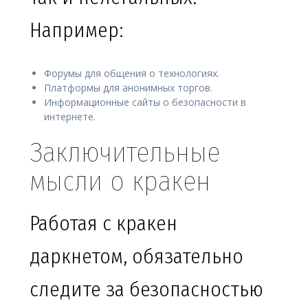
Например:
Форумы для общения о технологиях.
Платформы для анонимных торгов.
Информационные сайты о безопасности в
интернете.
Заключительные
мысли о кракен
Работая с кракен
даркнетом, обязательно
следите за безопасностью