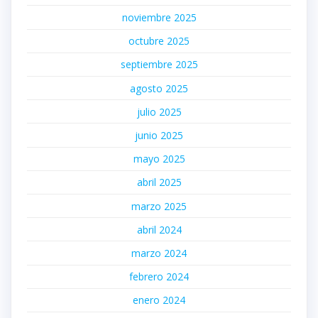
noviembre 2025
octubre 2025
septiembre 2025
agosto 2025
julio 2025
junio 2025
mayo 2025
abril 2025
marzo 2025
abril 2024
marzo 2024
febrero 2024
enero 2024