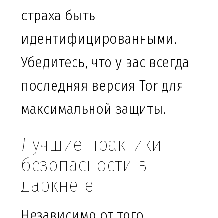
страха быть
идентифицированными.
Убедитесь, что у вас всегда
последняя версия Tor для
максимальной защиты.
Лучшие практики
безопасности в
даркнете
Независимо от того,