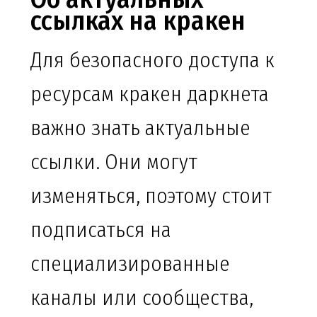
ссылках на кракен
Для безопасного доступа к
ресурсам кракен даркнета
важно знать актуальные
ссылки. Они могут
изменяться, поэтому стоит
подписаться на
специализированные
каналы или сообщества,