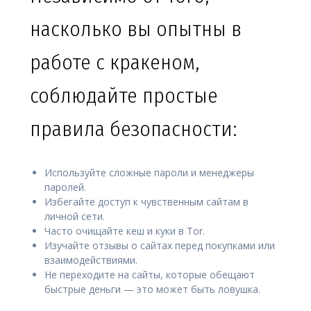
насколько вы опытны в
работе с кракеном,
соблюдайте простые
правила безопасности:
Используйте сложные пароли и менеджеры
паролей.
Избегайте доступ к чувственным сайтам в
личной сети.
Часто очищайте кеш и куки в Tor.
Изучайте отзывы о сайтах перед покупками или
взаимодействиями.
Не переходите на сайты, которые обещают
быстрые деньги — это может быть ловушка.