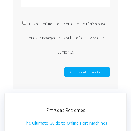
Guarda mi nombre, correo electrónico y web
en este navegador para la próxima vez que
comente.
Entradas Recientes
The Ultimate Guide to Online Port Machines