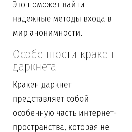
Это поможет найти
надежные методы входа в
мир анонимности.
Особенности кракен
даркнета
Кракен даркнет
представляет собой
особенную часть интернет-
пространства, которая не