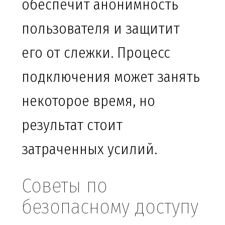
обеспечит анонимность
пользователя и защитит
его от слежки. Процесс
подключения может занять
некоторое время, но
результат стоит
затраченных усилий.
Советы по
безопасному доступу