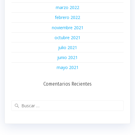
marzo 2022
febrero 2022
noviembre 2021
octubre 2021
julio 2021
junio 2021
mayo 2021
Comentarios Recientes
Buscar: