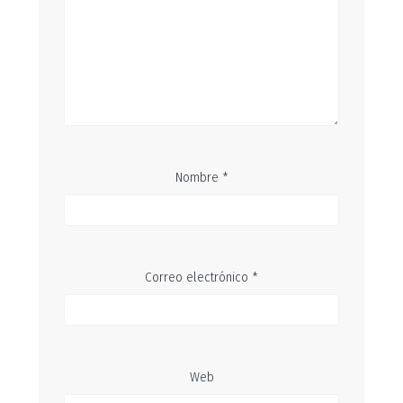
Nombre
*
Correo electrónico
*
Web