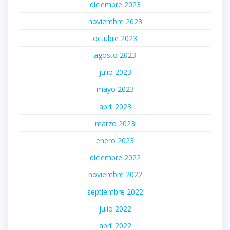
diciembre 2023
noviembre 2023
octubre 2023
agosto 2023
julio 2023
mayo 2023
abril 2023
marzo 2023
enero 2023
diciembre 2022
noviembre 2022
septiembre 2022
julio 2022
abril 2022