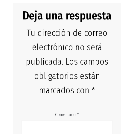
Deja una respuesta
Tu dirección de correo
electrónico no será
publicada.
Los campos
obligatorios están
marcados con
*
Comentario
*