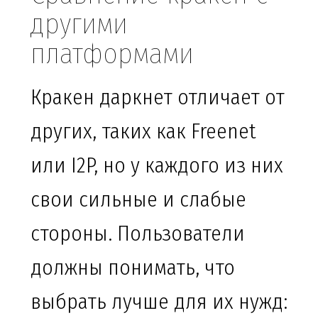
другими
платформами
Кракен даркнет отличает от
других, таких как Freenet
или I2P, но у каждого из них
свои сильные и слабые
стороны. Пользователи
должны понимать, что
выбрать лучше для их нужд: