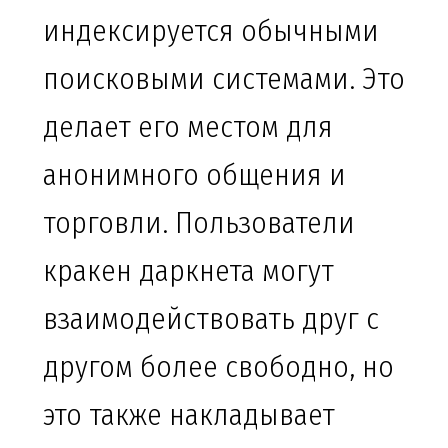
индексируется обычными
поисковыми системами. Это
делает его местом для
анонимного общения и
торговли. Пользователи
кракен даркнета могут
взаимодействовать друг с
другом более свободно, но
это также накладывает