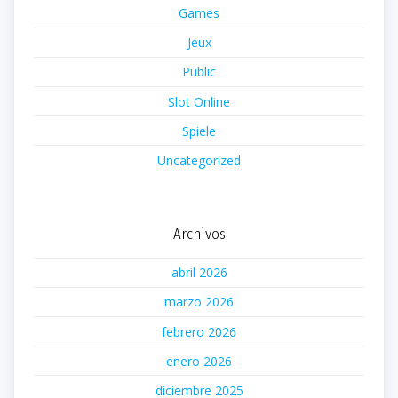
Games
Jeux
Public
Slot Online
Spiele
Uncategorized
Archivos
abril 2026
marzo 2026
febrero 2026
enero 2026
diciembre 2025