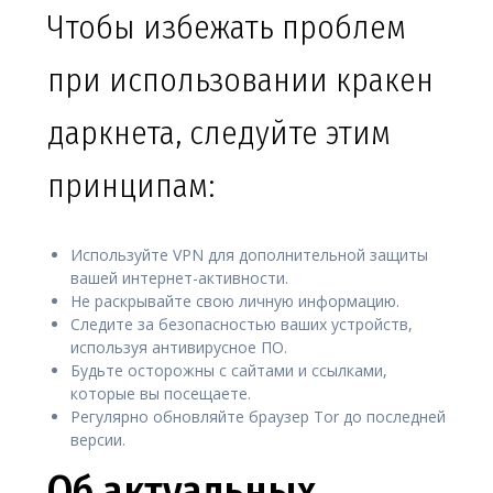
Чтобы избежать проблем
при использовании кракен
даркнета, следуйте этим
принципам:
Используйте VPN для дополнительной защиты
вашей интернет-активности.
Не раскрывайте свою личную информацию.
Следите за безопасностью ваших устройств,
используя антивирусное ПО.
Будьте осторожны с сайтами и ссылками,
которые вы посещаете.
Регулярно обновляйте браузер Tor до последней
версии.
Об актуальных