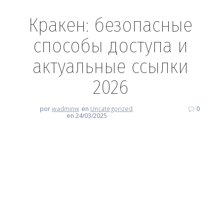
Кракен: безопасные
способы доступа и
актуальные ссылки
2026
por
wadminw
en
Uncategorized
0
en 24/03/2025
Кракен: безопасные способы
доступа и актуальные ссылки
2026