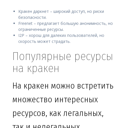
Кракен даркнет – широкий доступ, но риски
безопасности.
Freenet – предлагает большую анонимность, но
ограниченные ресурсы.
I2P – хорош для далеких пользователей, но
скорость может страдать.
Популярные ресурсы
на кракен
На кракен можно встретить
множество интересных
ресурсов, как легальных,
так и нелегальных.