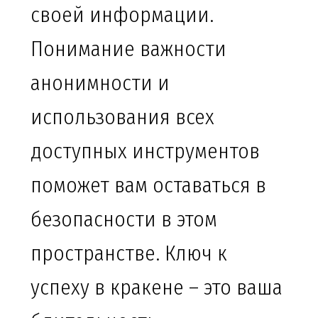
своей информации.
Понимание важности
анонимности и
использования всех
доступных инструментов
поможет вам оставаться в
безопасности в этом
пространстве. Ключ к
успеху в кракене – это ваша