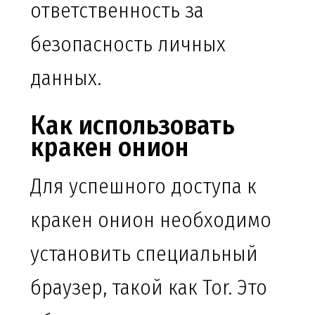
ответственность за
безопасность личных
данных.
Как использовать
кракен онион
Для успешного доступа к
кракен онион необходимо
установить специальный
браузер, такой как Tor. Это