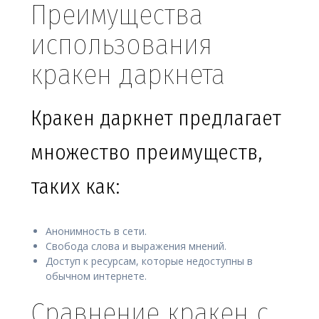
Преимущества
использования
кракен даркнета
Кракен даркнет предлагает
множество преимуществ,
таких как:
Анонимность в сети.
Свобода слова и выражения мнений.
Доступ к ресурсам, которые недоступны в
обычном интернете.
Сравнение кракен с