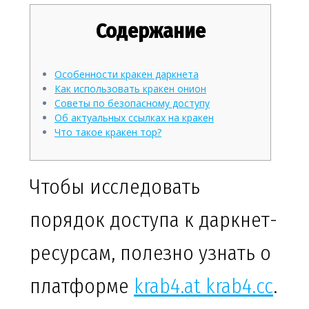
Содержание
Особенности кракен даркнета
Как использовать кракен онион
Советы по безопасному доступу
Об актуальных ссылках на кракен
Что такое кракен тор?
Чтобы исследовать
порядок доступа к даркнет-
ресурсам, полезно узнать о
платформе
krab4.at krab4.cc
.