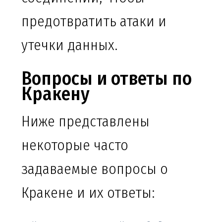
предотвратить атаки и
утечки данных.
Вопросы и ответы по
Кракену
Ниже представлены
некоторые часто
задаваемые вопросы о
Кракене и их ответы: