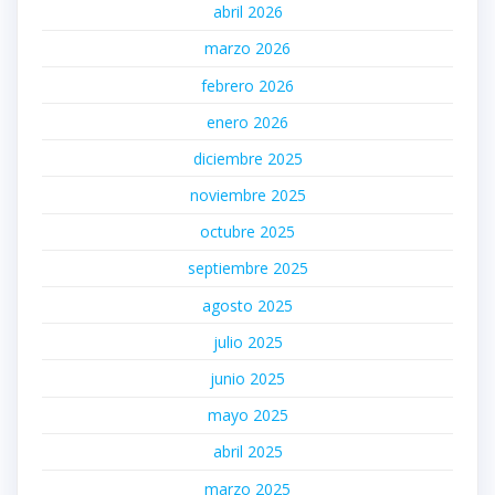
abril 2026
marzo 2026
febrero 2026
enero 2026
diciembre 2025
noviembre 2025
octubre 2025
septiembre 2025
agosto 2025
julio 2025
junio 2025
mayo 2025
abril 2025
marzo 2025