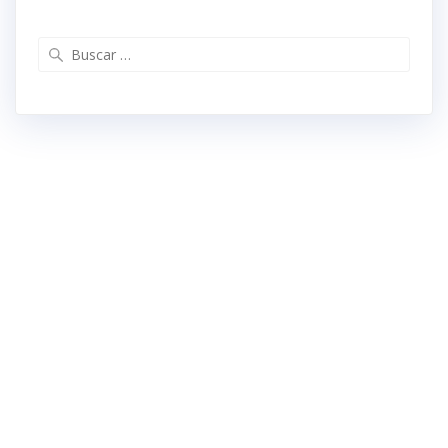
Buscar: