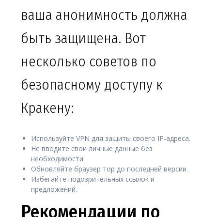
ваша анонимность должна
быть защищена. Вот
несколько советов по
безопасному доступу к
Кракену:
Используйте VPN для защиты своего IP-адреса.
Не вводите свои личные данные без
необходимости.
Обновляйте браузер тор до последней версии.
Избегайте подозрительных ссылок и
предложений.
Рекомендации по