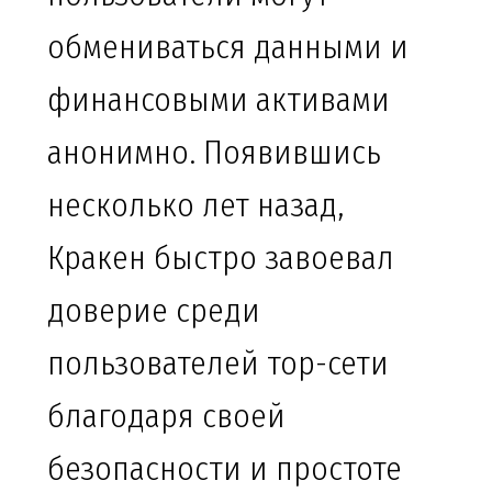
обмениваться данными и
финансовыми активами
анонимно. Появившись
несколько лет назад,
Кракен быстро завоевал
доверие среди
пользователей тор-сети
благодаря своей
безопасности и простоте