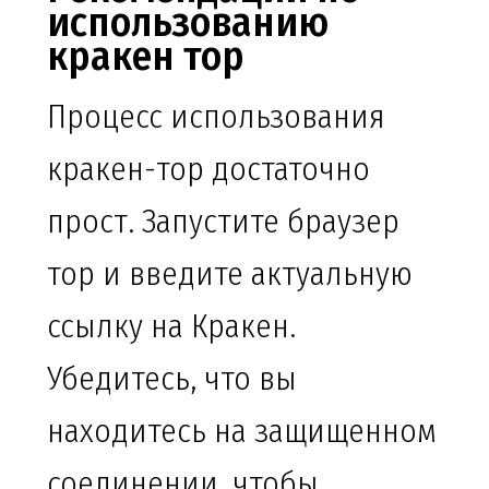
использованию
кракен тор
Процесс использования
кракен-тор достаточно
прост. Запустите браузер
тор и введите актуальную
ссылку на Кракен.
Убедитесь, что вы
находитесь на защищенном
соединении, чтобы