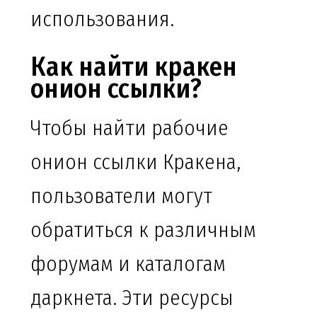
использования.
Как найти кракен
онион ссылки?
Чтобы найти рабочие
онион ссылки Кракена,
пользователи могут
обратиться к различным
форумам и каталогам
даркнета. Эти ресурсы