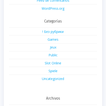
Feed de comentarios
WordPress.org
Categorías
! Без рубрики
Games
Jeux
Public
Slot Online
Spiele
Uncategorized
Archivos