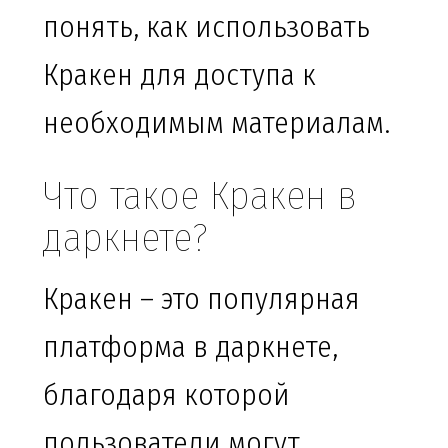
понять, как использовать
Кракен для доступа к
необходимым материалам.
Что такое Кракен в
даркнете?
Кракен – это популярная
платформа в даркнете,
благодаря которой
пользователи могут