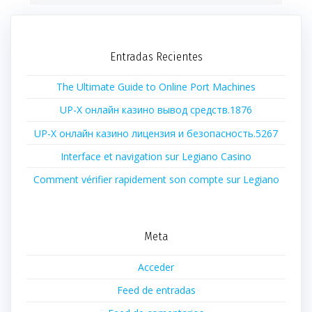
Entradas Recientes
The Ultimate Guide to Online Port Machines
UP-X онлайн казино вывод средств.1876
UP-X онлайн казино лицензия и безопасность.5267
Interface et navigation sur Legiano Casino
Comment vérifier rapidement son compte sur Legiano
Meta
Acceder
Feed de entradas