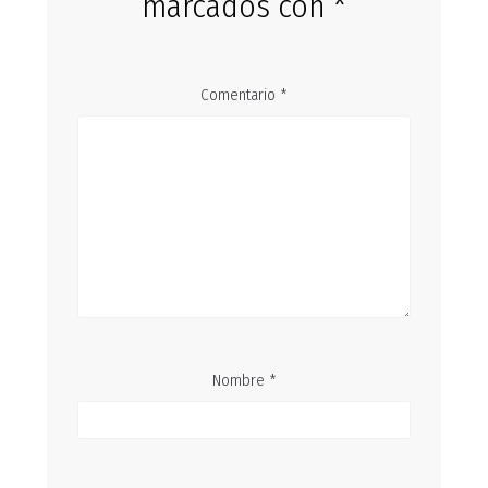
marcados con
*
Comentario
*
Nombre
*