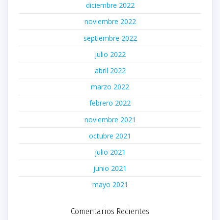
diciembre 2022
noviembre 2022
septiembre 2022
julio 2022
abril 2022
marzo 2022
febrero 2022
noviembre 2021
octubre 2021
julio 2021
junio 2021
mayo 2021
Comentarios Recientes