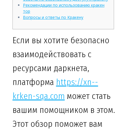
Рекомендации по использованию кракен
тор
Вопросы и ответы по Кракену
Если вы хотите безопасно
взаимодействовать с
ресурсами даркнета,
платформа
https://xn--
krken-sqa.com
может стать
вашим помощником в этом.
Этот обзор поможет вам