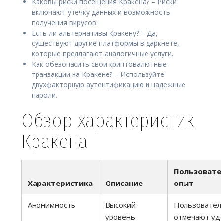
Каковы риски посещения Кракена? – Риски
включают утечку данных и возможность
получения вирусов.
Есть ли альтернативы Кракену? – Да,
существуют другие платформы в даркнете,
которые предлагают аналогичные услуги.
Как обезопасить свои криптовалютные
транзакции на Кракене? – Используйте
двухфакторную аутентификацию и надежные
пароли.
Обзор характеристик
Кракена
Пользовате
Характеристика
Описание
опыт
Анонимность
Высокий
Пользовате
уровень
отмечают уд