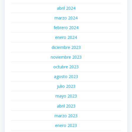
abril 2024
marzo 2024
febrero 2024
enero 2024
diciembre 2023
noviembre 2023
octubre 2023
agosto 2023
julio 2023
mayo 2023
abril 2023
marzo 2023
enero 2023