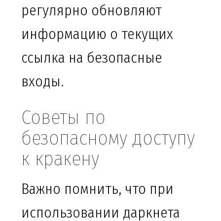
регулярно обновляют
информацию о текущих
ссылка на безопасные
входы.
Советы по
безопасному доступу
к кракену
Важно помнить, что при
использовании даркнета