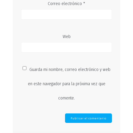
Correo electrónico
*
Web
Guarda mi nombre, correo electrónico y web
en este navegador para la próxima vez que
comente.