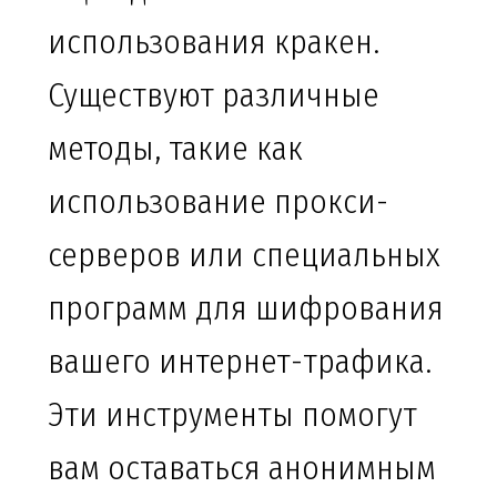
использования кракен.
Существуют различные
методы, такие как
использование прокси-
серверов или специальных
программ для шифрования
вашего интернет-трафика.
Эти инструменты помогут
вам оставаться анонимным