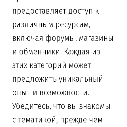
предоставляет доступ к
различным ресурсам,
включая форумы, магазины
и обменники. Каждая из
этих категорий может
предложить уникальный
опыт и возможности.
Убедитесь, что вы знакомы
с тематикой, прежде чем