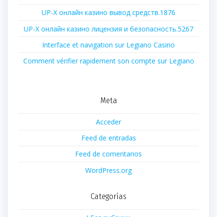
UP-X онлайн казино вывод средств.1876
UP-X онлайн казино лицензия и безопасность.5267
Interface et navigation sur Legiano Casino
Comment vérifier rapidement son compte sur Legiano
Meta
Acceder
Feed de entradas
Feed de comentarios
WordPress.org
Categorías