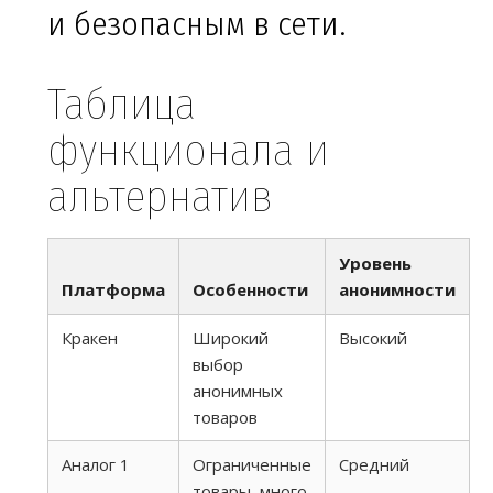
и безопасным в сети.
Таблица
функционала и
альтернатив
Уровень
Платформа
Особенности
анонимности
Кракен
Широкий
Высокий
выбор
анонимных
товаров
Аналог 1
Ограниченные
Средний
товары, много