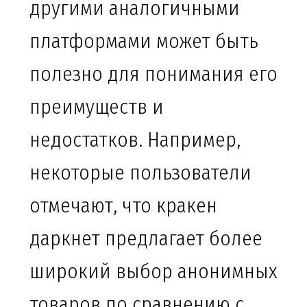
другими аналогичными
платформами может быть
полезно для понимания его
преимуществ и
недостатков. Например,
некоторые пользователи
отмечают, что кракен
даркнет предлагает более
широкий выбор анонимных
товаров по сравнению с