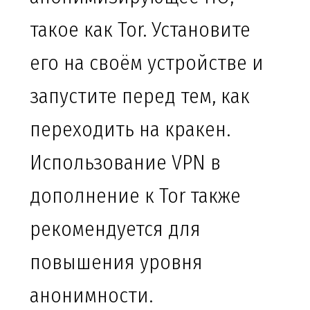
такое как Tor. Установите
его на своём устройстве и
запустите перед тем, как
переходить на кракен.
Использование VPN в
дополнение к Tor также
рекомендуется для
повышения уровня
анонимности.