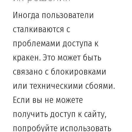
Иногда пользователи
сталкиваются с
проблемами доступа к
кракен. Это может быть
связано с блокировками
или техническими сбоями.
Если вы не можете
получить доступ к сайту,
попробуйте использовать