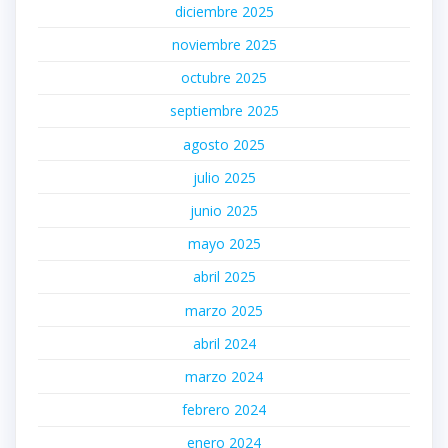
diciembre 2025
noviembre 2025
octubre 2025
septiembre 2025
agosto 2025
julio 2025
junio 2025
mayo 2025
abril 2025
marzo 2025
abril 2024
marzo 2024
febrero 2024
enero 2024