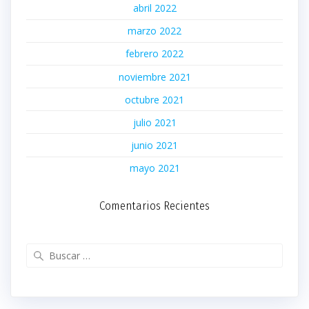
abril 2022
marzo 2022
febrero 2022
noviembre 2021
octubre 2021
julio 2021
junio 2021
mayo 2021
Comentarios Recientes
Buscar: