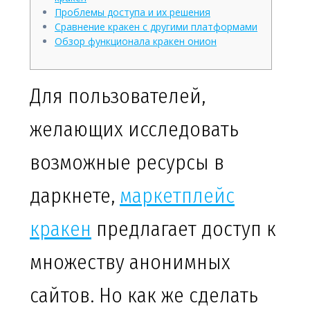
Проблемы доступа и их решения
Сравнение кракен с другими платформами
Обзор функционала кракен онион
Для пользователей,
желающих исследовать
возможные ресурсы в
даркнете,
маркетплейс
кракен
предлагает доступ к
множеству анонимных
сайтов. Но как же сделать