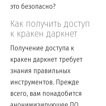
это безопасно?
Как получить доступ
к кракен даркнет
Получение доступа к
кракен даркнет требует
знания правильных
инструментов. Прежде
всего, вам понадобится
анонимизирующее ПО,