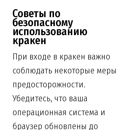
Советы по
безопасному
использованию
кракен
При входе в кракен важно
соблюдать некоторые меры
предосторожности.
Убедитесь, что ваша
операционная система и
браузер обновлены до