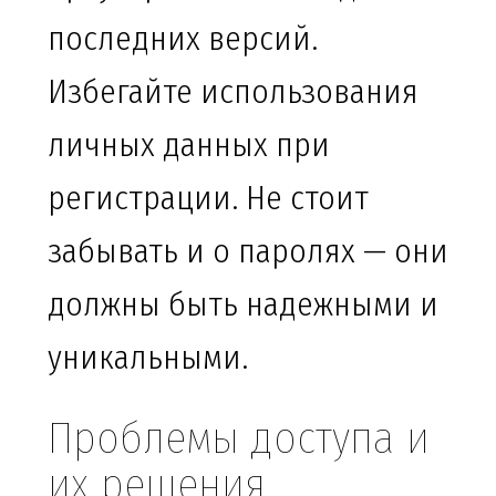
последних версий.
Избегайте использования
личных данных при
регистрации. Не стоит
забывать и о паролях — они
должны быть надежными и
уникальными.
Проблемы доступа и
их решения