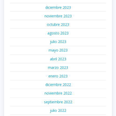
diciembre 2023
noviembre 2023
octubre 2023
agosto 2023
julio 2023
mayo 2023
abril 2023
marzo 2023
enero 2023
diciembre 2022
noviembre 2022
septiembre 2022
julio 2022