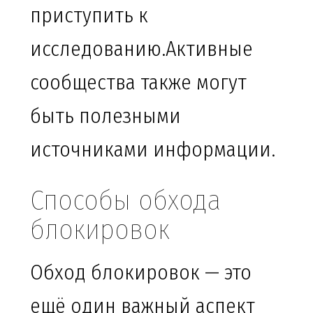
приступить к
исследованию.Активные
сообщества также могут
быть полезными
источниками информации.
Способы обхода
блокировок
Обход блокировок — это
ещё один важный аспект