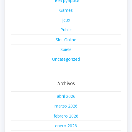
! Без рубрики
Games
Jeux
Public
Slot Online
Spiele
Uncategorized
Archivos
abril 2026
marzo 2026
febrero 2026
enero 2026