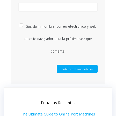
Guarda mi nombre, correo electrónico y web
en este navegador para la próxima vez que
comente.
Entradas Recientes
The Ultimate Guide to Online Port Machines