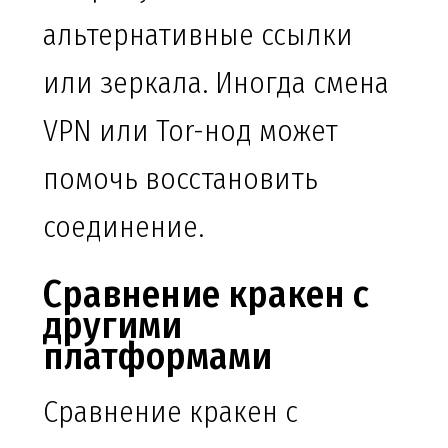
альтернативные ссылки
или зеркала. Иногда смена
VPN или Tor-нод может
помочь восстановить
соединение.
Сравнение кракен с
другими
платформами
Сравнение кракен с