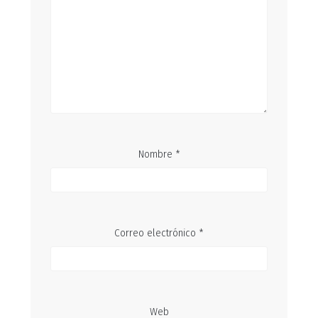
Nombre
*
Correo electrónico
*
Web