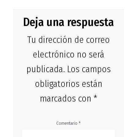
Deja una respuesta
Tu dirección de correo
electrónico no será
publicada.
Los campos
obligatorios están
marcados con
*
Comentario
*