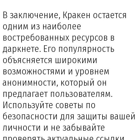
В заключение, Кракен остается
одним из наиболее
востребованных ресурсов в
даркнете. Его популярность
объясняется широкими
возможностями и уровнем
анонимности, который он
предлагает пользователям.
Используйте советы по
безопасности для защиты вашей
личности и не забывайте
проверять актуальные ссылки