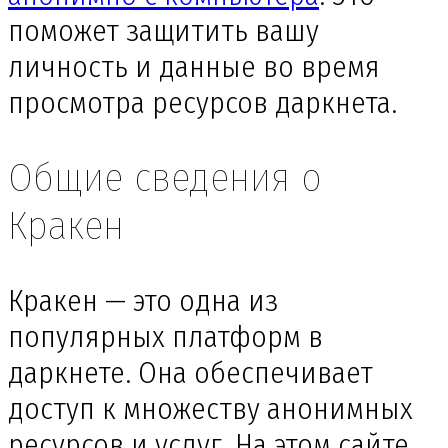
поможет защитить вашу
личность и данные во время
просмотра ресурсов даркнета.
Общие сведения о
Кракен
Кракен — это одна из
популярных платформ в
даркнете. Она обеспечивает
доступ к множеству анонимных
ресурсов и услуг. На этом сайте