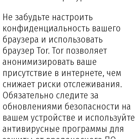
Не забудьте настроить
конфиденциальность вашего
браузера и использовать
браузер Tor. Tor позволяет
анонимизировать ваше
присутствие в интернете, чем
снижает риски отслеживания.
Обязательно следите за
обновлениями безопасности на
вашем устройстве и используйте
антивирусные программы для