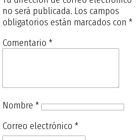
no será publicada.
Los campos
obligatorios están marcados con
*
Comentario
*
Nombre
*
Correo electrónico
*