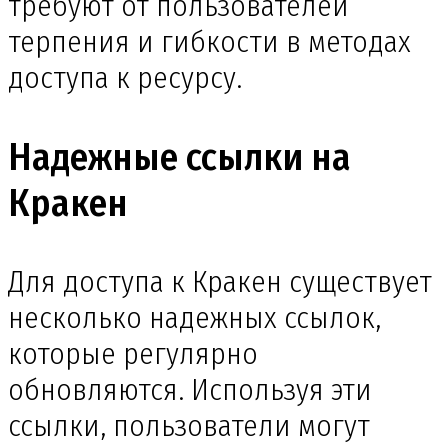
требуют от пользователей
терпения и гибкости в методах
доступа к ресурсу.
Надежные ссылки на
Кракен
Для доступа к Кракен существует
несколько надежных ссылок,
которые регулярно
обновляются. Используя эти
ссылки, пользователи могут