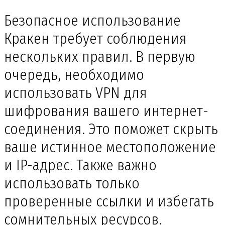
Безопасное использование
Кракен требует соблюдения
нескольких правил. В первую
очередь, необходимо
использовать VPN для
шифрования вашего интернет-
соединения. Это поможет скрыть
ваше истинное местоположение
и IP-адрес. Также важно
использовать только
проверенные ссылки и избегать
сомнительных ресурсов.