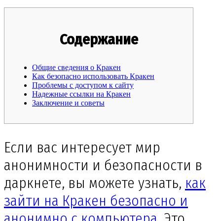
Содержание
Общие сведения о Кракен
Как безопасно использовать Кракен
Проблемы с доступом к сайту
Надежные ссылки на Кракен
Заключение и советы
Если вас интересует мир
анонимности и безопасности в
даркнете, вы можете узнать,
как
зайти на Кракен безопасно и
анонимно с компьютера
. Это