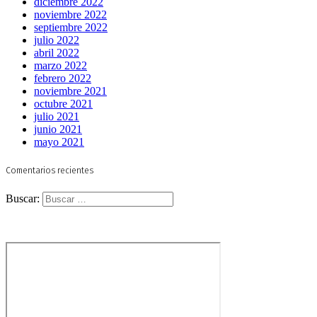
diciembre 2022
noviembre 2022
septiembre 2022
julio 2022
abril 2022
marzo 2022
febrero 2022
noviembre 2021
octubre 2021
julio 2021
junio 2021
mayo 2021
Comentarios recientes
Buscar: