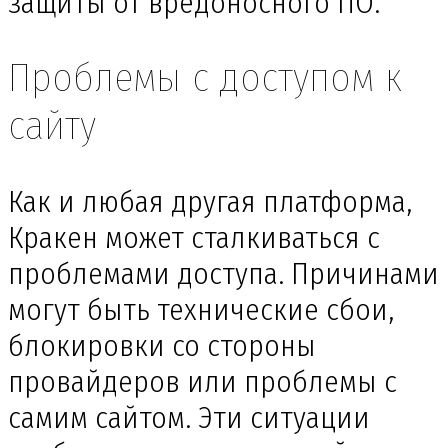
защиты от вредоносного ПО.
Проблемы с доступом к
сайту
Как и любая другая платформа,
Кракен может сталкиваться с
проблемами доступа. Причинами
могут быть технические сбои,
блокировки со стороны
провайдеров или проблемы с
самим сайтом. Эти ситуации