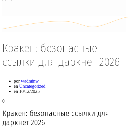
Кракен: безопасные
ссылки для даркнет 2026
por
wadminw
en
Uncategorized
en 10/12/2025
0
Кракен: безопасные ссылки для
даркнет 2026