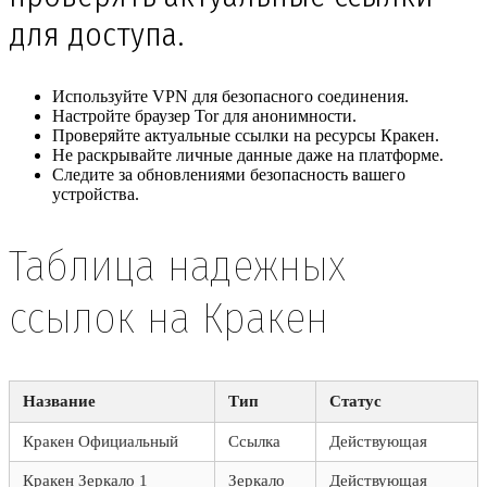
для доступа.
Используйте VPN для безопасного соединения.
Настройте браузер Tor для анонимности.
Проверяйте актуальные ссылки на ресурсы Кракен.
Не раскрывайте личные данные даже на платформе.
Следите за обновлениями безопасность вашего
устройства.
Таблица надежных
ссылок на Кракен
Название
Тип
Статус
Кракен Официальный
Ссылка
Действующая
Кракен Зеркало 1
Зеркало
Действующая