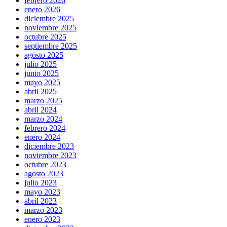
febrero 2026
enero 2026
diciembre 2025
noviembre 2025
octubre 2025
septiembre 2025
agosto 2025
julio 2025
junio 2025
mayo 2025
abril 2025
marzo 2025
abril 2024
marzo 2024
febrero 2024
enero 2024
diciembre 2023
noviembre 2023
octubre 2023
agosto 2023
julio 2023
mayo 2023
abril 2023
marzo 2023
enero 2023