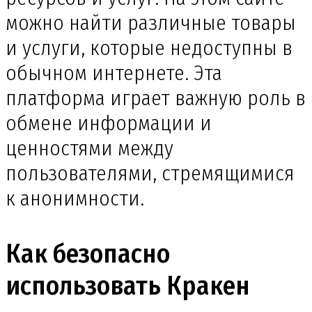
можно найти различные товары
и услуги, которые недоступны в
обычном интернете. Эта
платформа играет важную роль в
обмене информации и
ценностями между
пользователями, стремящимися
к анонимности.
Как безопасно
использовать Кракен