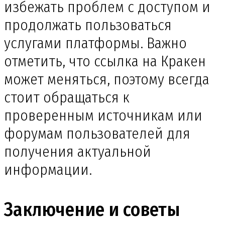
избежать проблем с доступом и
продолжать пользоваться
услугами платформы. Важно
отметить, что ссылка на Кракен
может меняться, поэтому всегда
стоит обращаться к
проверенным источникам или
форумам пользователей для
получения актуальной
информации.
Заключение и советы