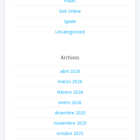
Public
Slot Online
Spiele
Uncategorized
Archivos
abril 2026
marzo 2026
febrero 2026
enero 2026
diciembre 2025
noviembre 2025
octubre 2025