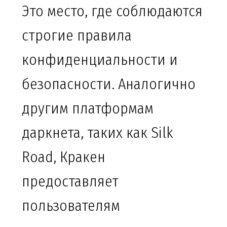
Это место, где соблюдаются
строгие правила
конфиденциальности и
безопасности. Аналогично
другим платформам
даркнета, таких как Silk
Road, Кракен
предоставляет
пользователям