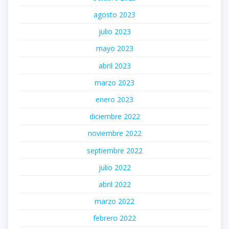
agosto 2023
julio 2023
mayo 2023
abril 2023
marzo 2023
enero 2023
diciembre 2022
noviembre 2022
septiembre 2022
julio 2022
abril 2022
marzo 2022
febrero 2022