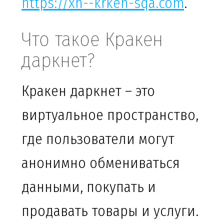
https://xn--krken-sqa.com
.
Что такое Кракен
даркнет?
Кракен даркнет – это
виртуальное пространство,
где пользователи могут
анонимно обмениваться
данными, покупать и
продавать товары и услуги.