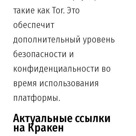
такие как Tor. Это
обеспечит
дополнительный уровень
безопасности и
конфиденциальности во
время использования
платформы.
Актуальные ссылки
на Кракен