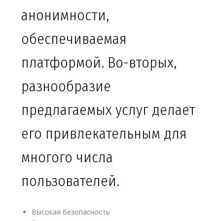
анонимности,
обеспечиваемая
платформой. Во-вторых,
разнообразие
предлагаемых услуг делает
его привлекательным для
многого числа
пользователей.
Высокая безопасность