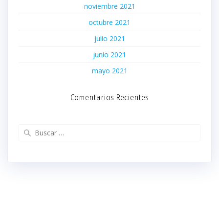
noviembre 2021
octubre 2021
julio 2021
junio 2021
mayo 2021
Comentarios Recientes
Buscar: