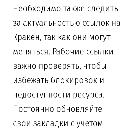
Необходимо также следить
за актуальностью ссылок на
Кракен, так как они могут
меняться. Рабочие ссылки
важно проверять, чтобы
избежать блокировок и
недоступности ресурса.
Постоянно обновляйте
свои закладки с учетом