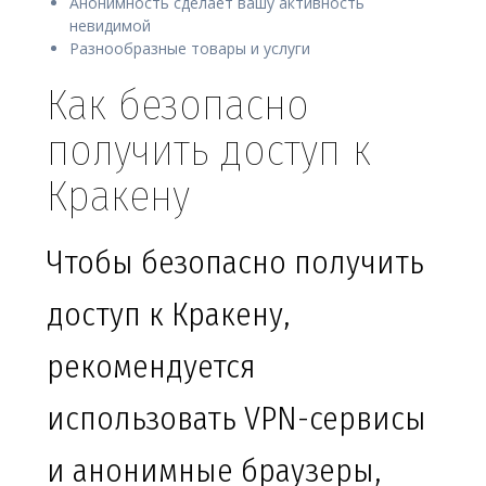
Анонимность сделает вашу активность
невидимой
Разнообразные товары и услуги
Как безопасно
получить доступ к
Кракену
Чтобы безопасно получить
доступ к Кракену,
рекомендуется
использовать VPN-сервисы
и анонимные браузеры,