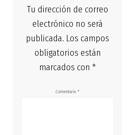
Tu dirección de correo
electrónico no será
publicada.
Los campos
obligatorios están
marcados con
*
Comentario
*