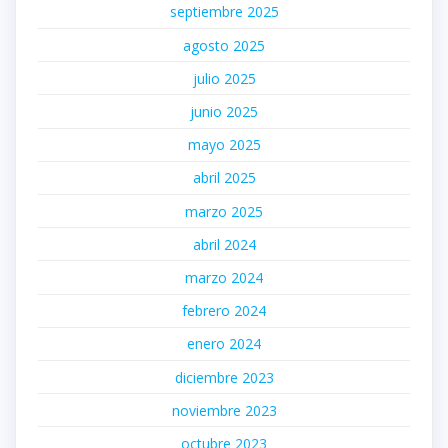
septiembre 2025
agosto 2025
julio 2025
junio 2025
mayo 2025
abril 2025
marzo 2025
abril 2024
marzo 2024
febrero 2024
enero 2024
diciembre 2023
noviembre 2023
octubre 2023