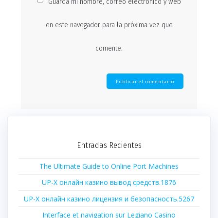
Guarda mi nombre, correo electrónico y web
en este navegador para la próxima vez que
comente.
Entradas Recientes
The Ultimate Guide to Online Port Machines
UP-X онлайн казино вывод средств.1876
UP-X онлайн казино лицензия и безопасность.5267
Interface et navigation sur Legiano Casino