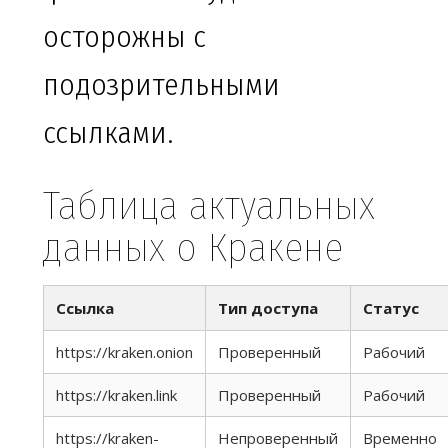
осторожны с
подозрительными
ссылками.
Таблица актуальных
данных о Кракене
Ссылка
Тип доступа
Статус
https://kraken.onion
Проверенный
Рабочий
https://kraken.link
Проверенный
Рабочий
https://kraken-
Непроверенный
Временно