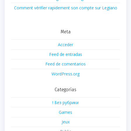
Comment vérifier rapidement son compte sur Legiano
Meta
Acceder
Feed de entradas
Feed de comentarios
WordPress.org
Categorías
! Без рубрики
Games
Jeux