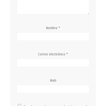
Nombre
*
Correo electrónico
*
Web