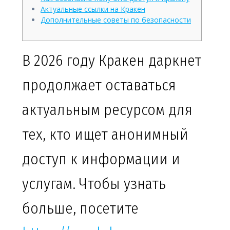
Актуальные ссылки на Кракен
Дополнительные советы по безопасности
В 2026 году Кракен даркнет
продолжает оставаться
актуальным ресурсом для
тех, кто ищет анонимный
доступ к информации и
услугам. Чтобы узнать
больше, посетите