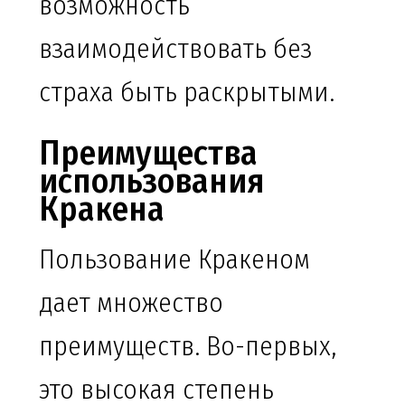
возможность
взаимодействовать без
страха быть раскрытыми.
Преимущества
использования
Кракена
Пользование Кракеном
дает множество
преимуществ. Во-первых,
это высокая степень