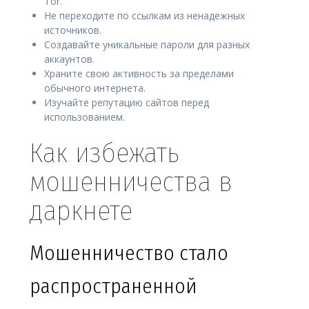
Tor.
Не переходите по ссылкам из ненадежных
источников.
Создавайте уникальные пароли для разных
аккаунтов.
Храните свою активность за пределами
обычного интернета.
Изучайте репутацию сайтов перед
использованием.
Как избежать
мошенничества в
даркнете
Мошенничество стало
распространенной