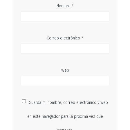
Nombre
*
Correo electrónico
*
Web
Guarda mi nombre, correo electrónico y web
en este navegador para la próxima vez que