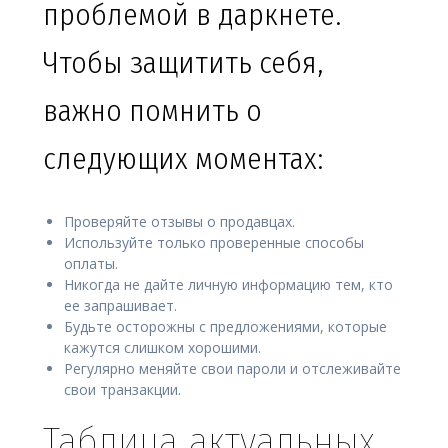
проблемой в даркнете.
Чтобы защитить себя,
важно помнить о
следующих моментах:
Проверяйте отзывы о продавцах.
Используйте только проверенные способы
оплаты.
Никогда не дайте личную информацию тем, кто
ее запрашивает.
Будьте осторожны с предложениями, которые
кажутся слишком хорошими.
Регулярно меняйте свои пароли и отслеживайте
свои транзакции.
Таблица актуальных