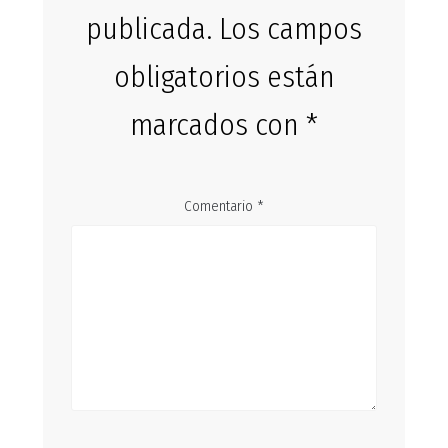
publicada.
Los campos
obligatorios están
marcados con
*
Comentario
*