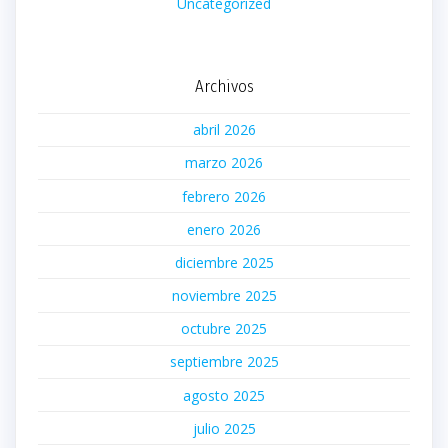
Uncategorized
Archivos
abril 2026
marzo 2026
febrero 2026
enero 2026
diciembre 2025
noviembre 2025
octubre 2025
septiembre 2025
agosto 2025
julio 2025