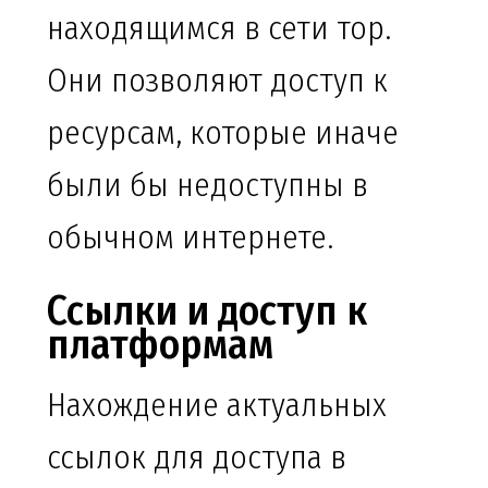
находящимся в сети тор.
Они позволяют доступ к
ресурсам, которые иначе
были бы недоступны в
обычном интернете.
Ссылки и доступ к
платформам
Нахождение актуальных
ссылок для доступа в