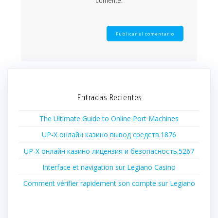
comente.
Entradas Recientes
The Ultimate Guide to Online Port Machines
UP-X онлайн казино вывод средств.1876
UP-X онлайн казино лицензия и безопасность.5267
Interface et navigation sur Legiano Casino
Comment vérifier rapidement son compte sur Legiano