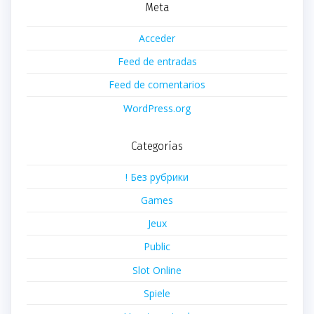
Meta
Acceder
Feed de entradas
Feed de comentarios
WordPress.org
Categorías
! Без рубрики
Games
Jeux
Public
Slot Online
Spiele