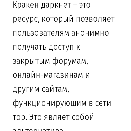
Кракен даркнет – это
ресурс, который позволяет
пользователям анонимно
получать доступ к
закрытым форумам,
онлайн-магазинам и
другим сайтам,
функционирующим в сети
тор. Это являет собой