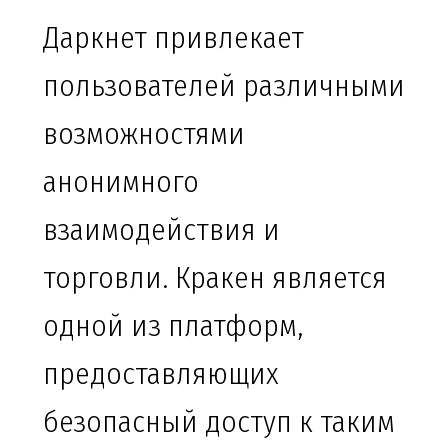
Даркнет привлекает
пользователей различными
возможностями
анонимного
взаимодействия и
торговли. Кракен является
одной из платформ,
предоставляющих
безопасный доступ к таким