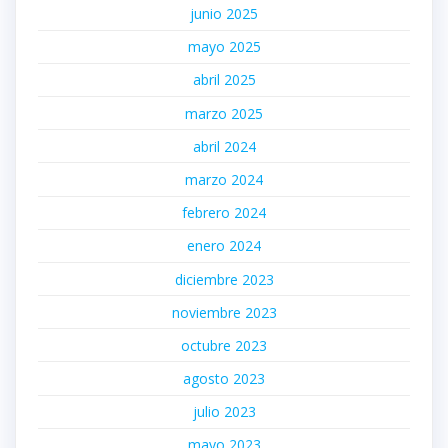
junio 2025
mayo 2025
abril 2025
marzo 2025
abril 2024
marzo 2024
febrero 2024
enero 2024
diciembre 2023
noviembre 2023
octubre 2023
agosto 2023
julio 2023
mayo 2023