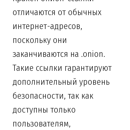
отличаются от обычных
интернет-адресов,
поскольку они
заканчиваются на .onion.
Такие ссылки гарантируют
дополнительный уровень
безопасности, так как
доступны только
пользователям,