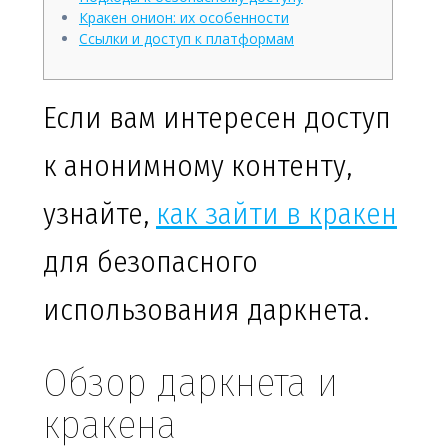
Кракен онион: их особенности
Ссылки и доступ к платформам
Если вам интересен доступ
к анонимному контенту,
узнайте,
как зайти в кракен
для безопасного
использования даркнета.
Обзор даркнета и
кракена