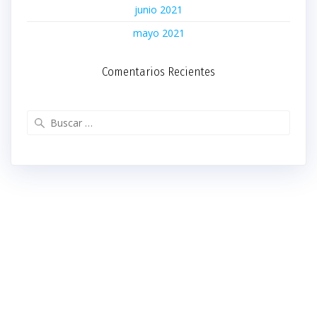
junio 2021
mayo 2021
Comentarios Recientes
Buscar: