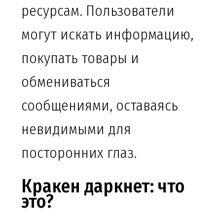
ресурсам. Пользователи
могут искать информацию,
покупать товары и
обмениваться
сообщениями, оставаясь
невидимыми для
посторонних глаз.
Кракен даркнет: что
это?