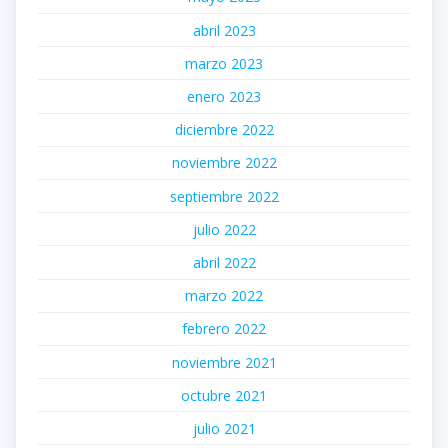
abril 2023
marzo 2023
enero 2023
diciembre 2022
noviembre 2022
septiembre 2022
julio 2022
abril 2022
marzo 2022
febrero 2022
noviembre 2021
octubre 2021
julio 2021