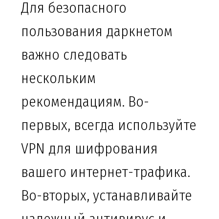
Для безопасного
пользования даркнетом
важно следовать
нескольким
рекомендациям. Во-
первых, всегда используйте
VPN для шифрования
вашего интернет-трафика.
Во-вторых, устанавливайте