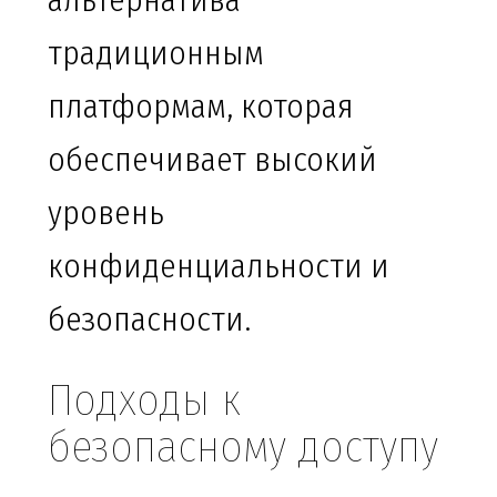
альтернатива
традиционным
платформам, которая
обеспечивает высокий
уровень
конфиденциальности и
безопасности.
Подходы к
безопасному доступу