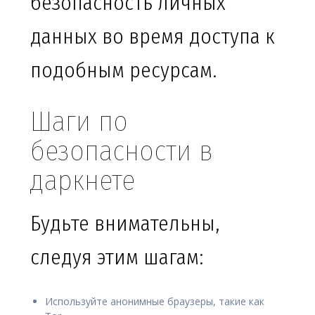
безопасность личных
данных во время доступа к
подобным ресурсам.
Шаги по
безопасности в
даркнете
Будьте внимательны,
следуя этим шагам:
Используйте анонимные браузеры, такие как