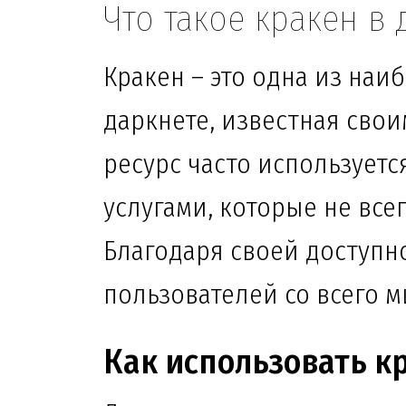
Что такое кракен в 
Кракен – это одна из на
даркнете, известная сво
ресурс часто использует
услугами, которые не все
Благодаря своей доступн
пользователей со всего м
Как использовать к