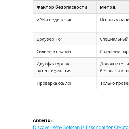
Фактор безопасности
Метод
VPN-соединение
Использован
Браузер Tor
Специальный
Сильные пароли
Создание па
Двухфакторная
Дополнитель
аутентификация
безопасности
Проверка ссылок
Только прове
Navegación
Anterior:
de
Entrada
Discover Why Solscan Is Essential for Crypto