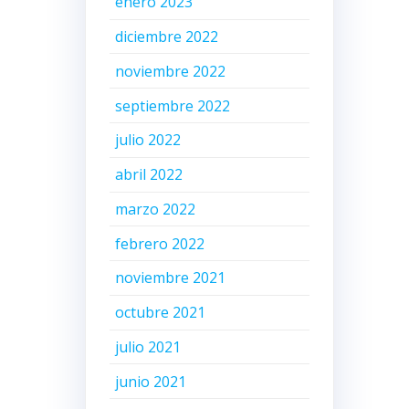
enero 2023
diciembre 2022
noviembre 2022
septiembre 2022
julio 2022
abril 2022
marzo 2022
febrero 2022
noviembre 2021
octubre 2021
julio 2021
junio 2021