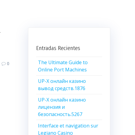
т
Entradas Recientes
The Ultimate Guide to
0
Online Port Machines
UP-X онлайн казино
вывод средств.1876
UP-X онлайн казино
лицензия и
безопасность.5267
Interface et navigation sur
Legiano Casino