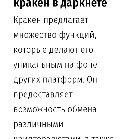
кракен в даркнете
Кракен предлагает
множество функций,
которые делают его
уникальным на фоне
других платформ. Он
предоставляет
возможность обмена
различными