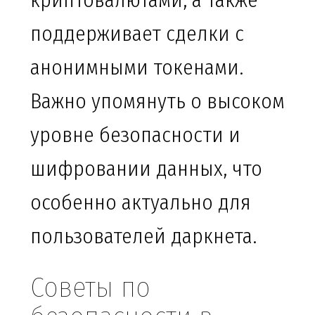
криптовалютами, а также
поддерживает сделки с
анонимными токенами.
Важно упомянуть о высоком
уровне безопасности и
шифровании данных, что
особенно актуально для
пользователей даркнета.
Советы по