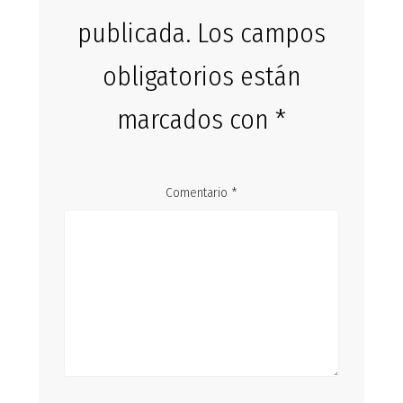
publicada.
Los campos
obligatorios están
marcados con
*
Comentario
*