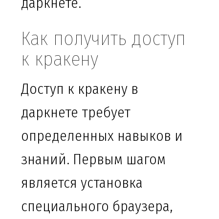
даркнете.
Как получить доступ
к кракену
Доступ к кракену в
даркнете требует
определенных навыков и
знаний. Первым шагом
является установка
специального браузера,