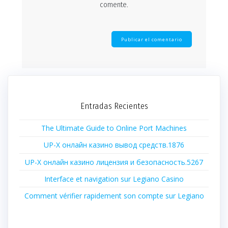
comente.
Entradas Recientes
The Ultimate Guide to Online Port Machines
UP-X онлайн казино вывод средств.1876
UP-X онлайн казино лицензия и безопасность.5267
Interface et navigation sur Legiano Casino
Comment vérifier rapidement son compte sur Legiano