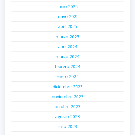
junio 2025
mayo 2025
abril 2025
marzo 2025
abril 2024
marzo 2024
febrero 2024
enero 2024
diciembre 2023
noviembre 2023
octubre 2023
agosto 2023
julio 2023