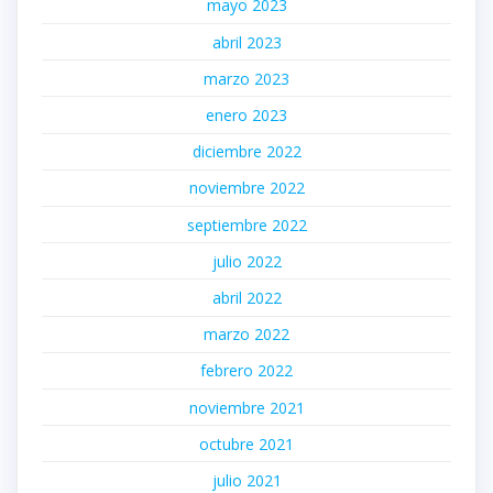
mayo 2023
abril 2023
marzo 2023
enero 2023
diciembre 2022
noviembre 2022
septiembre 2022
julio 2022
abril 2022
marzo 2022
febrero 2022
noviembre 2021
octubre 2021
julio 2021