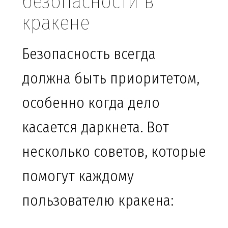
безопасности в
кракене
Безопасность всегда
должна быть приоритетом,
особенно когда дело
касается даркнета. Вот
несколько советов, которые
помогут каждому
пользователю кракена: