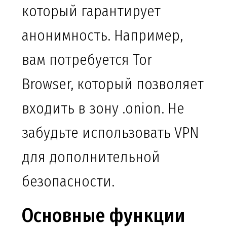
который гарантирует
анонимность. Например,
вам потребуется Tor
Browser, который позволяет
входить в зону .onion. Не
забудьте использовать VPN
для дополнительной
безопасности.
Основные функции