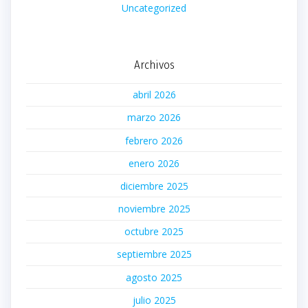
Uncategorized
Archivos
abril 2026
marzo 2026
febrero 2026
enero 2026
diciembre 2025
noviembre 2025
octubre 2025
septiembre 2025
agosto 2025
julio 2025