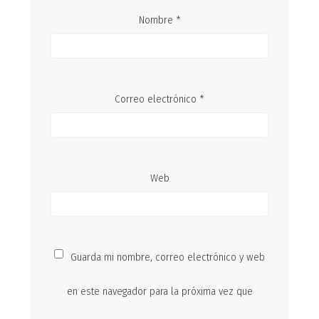
Nombre
*
Correo electrónico
*
Web
Guarda mi nombre, correo electrónico y web
en este navegador para la próxima vez que