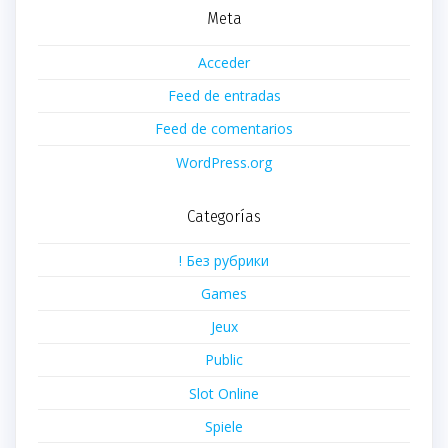
Meta
Acceder
Feed de entradas
Feed de comentarios
WordPress.org
Categorías
! Без рубрики
Games
Jeux
Public
Slot Online
Spiele