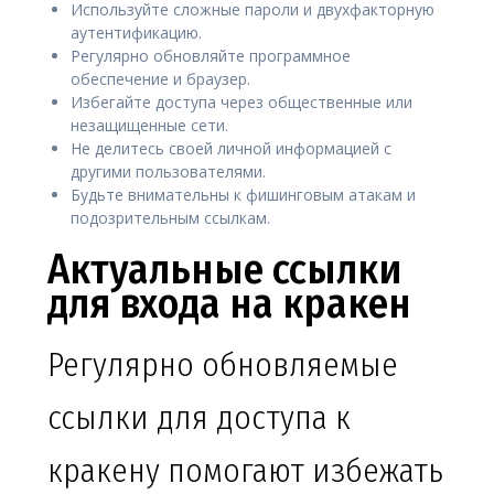
Используйте сложные пароли и двухфакторную
аутентификацию.
Регулярно обновляйте программное
обеспечение и браузер.
Избегайте доступа через общественные или
незащищенные сети.
Не делитесь своей личной информацией с
другими пользователями.
Будьте внимательны к фишинговым атакам и
подозрительным ссылкам.
Актуальные ссылки
для входа на кракен
Регулярно обновляемые
ссылки для доступа к
кракену помогают избежать