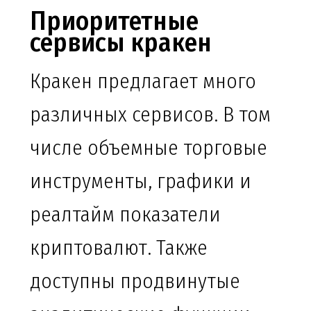
Приоритетные
сервисы кракен
Кракен предлагает много
различных сервисов. В том
числе объемные торговые
инструменты, графики и
реалтайм показатели
криптовалют. Также
доступны продвинутые