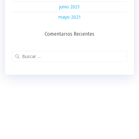
junio 2021
mayo 2021
Comentarios Recientes
Buscar: