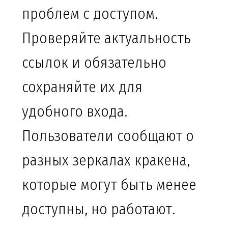
проблем с доступом.
Проверяйте актуальность
ссылок и обязательно
сохраняйте их для
удобного входа.
Пользователи сообщают о
разных зеркалах кракена,
которые могут быть менее
доступны, но работают.