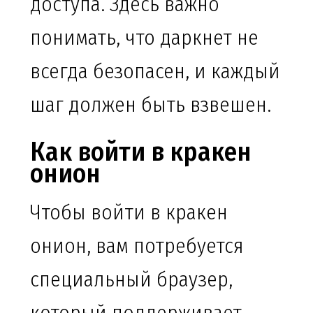
доступа. Здесь важно
понимать, что даркнет не
всегда безопасен, и каждый
шаг должен быть взвешен.
Как войти в кракен
онион
Чтобы войти в кракен
онион, вам потребуется
специальный браузер,