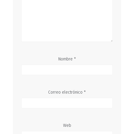
Nombre
*
Correo electrónico
*
Web