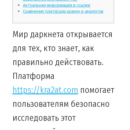
Актуальная информация и ссылки
Сравнение платформ кракен и аналогов
Мир даркнета открывается
для тех, кто знает, как
правильно действовать.
Платформа
https://kra2at.com
помогает
пользователям безопасно
исследовать этот