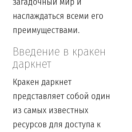
загадочный мир и
наслаждаться всеми его
преимуществами.
Введение в кракен
даркнет
Кракен даркнет
представляет собой один
из самых известных
ресурсов для доступа к