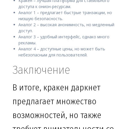
Кракен – лучшая платформа для стабильного
доступа к онион-ресурсам.
Аналог 1 – предлагает быстрые транзакции, но
низшую безопасность.
Аналог 2 – высокая анонимность, но медленный
доступ.
Аналог 3 – удобный интерфейс, однако много
рекламы.
Аналог 4 – доступные цены, но может быть
небезопасным для пользователей.
Заключение
В итоге, кракен даркнет
предлагает множество
возможностей, но также