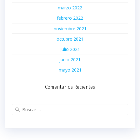
marzo 2022
febrero 2022
noviembre 2021
octubre 2021
julio 2021
junio 2021
mayo 2021
Comentarios Recientes
Buscar: