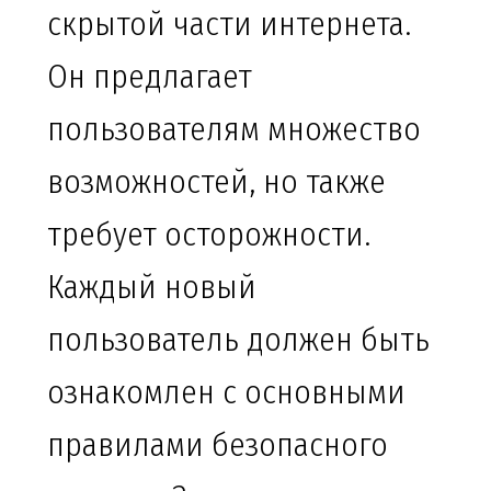
скрытой части интернета.
Он предлагает
пользователям множество
возможностей, но также
требует осторожности.
Каждый новый
пользователь должен быть
ознакомлен с основными
правилами безопасного