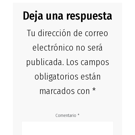
Deja una respuesta
Tu dirección de correo
electrónico no será
publicada.
Los campos
obligatorios están
marcados con
*
Comentario
*