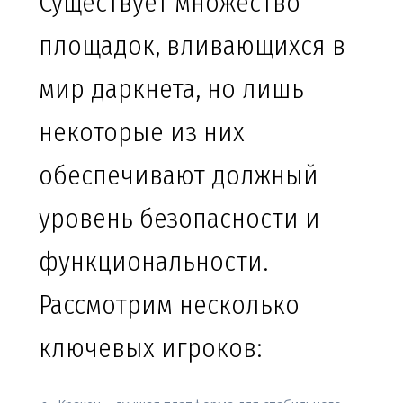
Существует множество
площадок, вливающихся в
мир даркнета, но лишь
некоторые из них
обеспечивают должный
уровень безопасности и
функциональности.
Рассмотрим несколько
ключевых игроков: