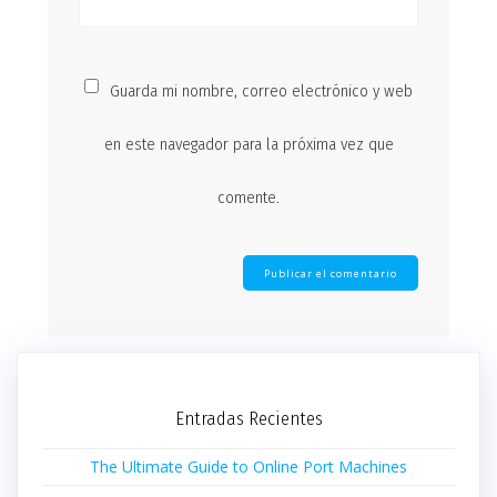
Guarda mi nombre, correo electrónico y web
en este navegador para la próxima vez que
comente.
Entradas Recientes
The Ultimate Guide to Online Port Machines