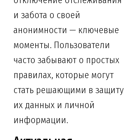
отключение отслеживания
и забота о своей
анонимности — ключевые
моменты. Пользователи
часто забывают о простых
правилах, которые могут
стать решающими в защиту
их данных и личной
информации.