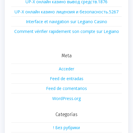
UP-X онлайн казино вывод средств.1876
UP-X онлайн казино лицензия и безопасность.5267
Interface et navigation sur Legiano Casino
Comment vérifier rapidement son compte sur Legiano
Meta
Acceder
Feed de entradas
Feed de comentarios
WordPress.org
Categorías
! Без рубрики