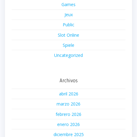
Games
Jeux
Public
Slot Online
Spiele
Uncategorized
Archivos
abril 2026
marzo 2026
febrero 2026
enero 2026
diciembre 2025