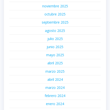
noviembre 2025
octubre 2025
septiembre 2025
agosto 2025
julio 2025
junio 2025
mayo 2025
abril 2025
marzo 2025
abril 2024
marzo 2024
febrero 2024
enero 2024