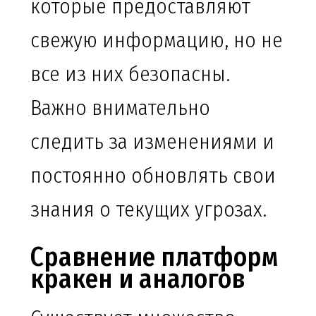
которые предоставляют
свежую информацию, но не
все из них безопасны.
Важно внимательно
следить за изменениями и
постоянно обновлять свои
знания о текущих угрозах.
Сравнение платформ
кракен и аналогов