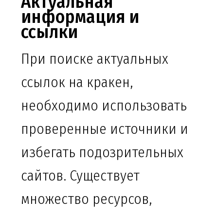
Актуальная
информация и
ссылки
При поиске актуальных
ссылок на кракен,
необходимо использовать
проверенные источники и
избегать подозрительных
сайтов. Существует
множество ресурсов,