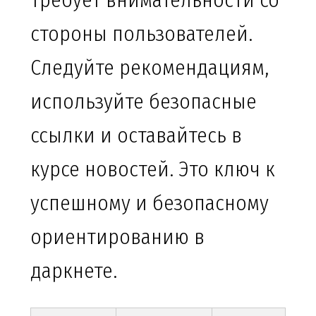
требует внимательности со
стороны пользователей.
Следуйте рекомендациям,
используйте безопасные
ссылки и оставайтесь в
курсе новостей. Это ключ к
успешному и безопасному
ориентированию в
даркнете.