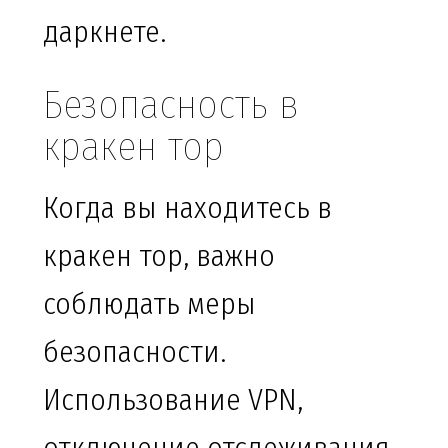
даркнете.
Безопасность в
кракен тор
Когда вы находитесь в
кракен тор, важно
соблюдать меры
безопасности.
Использование VPN,