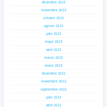
diciembre 2023
noviembre 2023
octubre 2023
agosto 2023
julio 2023
mayo 2023
abril 2023
marzo 2023
enero 2023
diciembre 2022
noviembre 2022
septiembre 2022
julio 2022
abril 2022