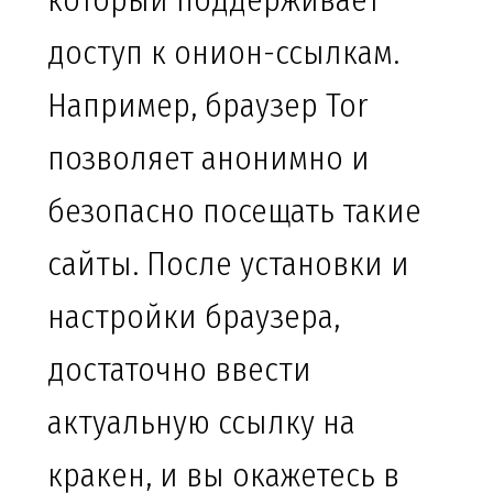
который поддерживает
доступ к онион-ссылкам.
Например, браузер Tor
позволяет анонимно и
безопасно посещать такие
сайты. После установки и
настройки браузера,
достаточно ввести
актуальную ссылку на
кракен, и вы окажетесь в