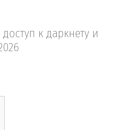
 доступ к даркнету и
2026
к даркнету и актуальные ссылки 2026