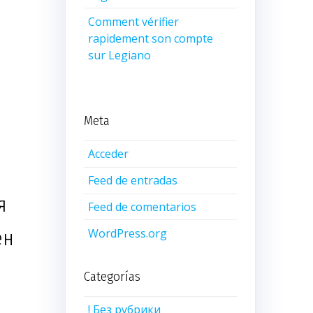
Comment vérifier
rapidement son compte
sur Legiano
Meta
Acceder
Feed de entradas
я
Feed de comentarios
WordPress.org
ен
Categorías
! Без рубрики