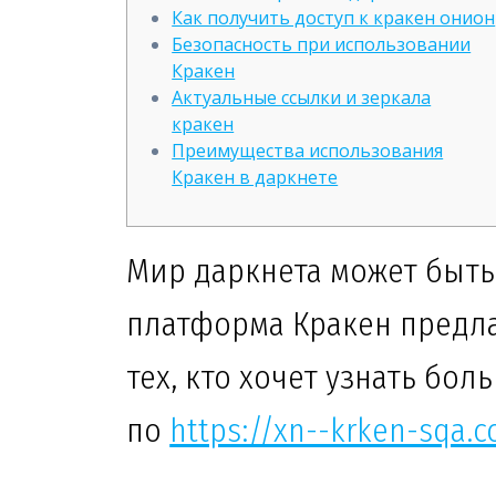
Как получить доступ к кракен онион
Безопасность при использовании
Кракен
Актуальные ссылки и зеркала
кракен
Преимущества использования
Кракен в даркнете
Мир даркнета может быть
платформа Кракен предла
тех, кто хочет узнать бо
по
https://xn--krken-sqa.