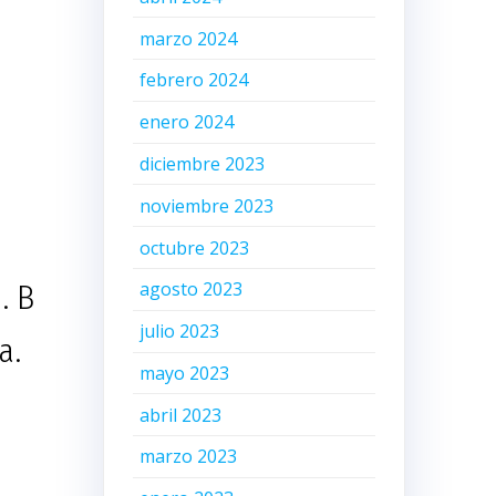
marzo 2024
febrero 2024
enero 2024
diciembre 2023
noviembre 2023
octubre 2023
agosto 2023
. В
julio 2023
а.
mayo 2023
abril 2023
marzo 2023