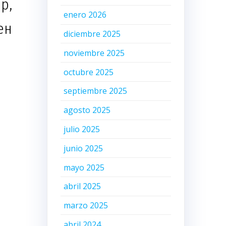
р,
enero 2026
ен
diciembre 2025
noviembre 2025
octubre 2025
septiembre 2025
agosto 2025
julio 2025
junio 2025
mayo 2025
abril 2025
marzo 2025
abril 2024