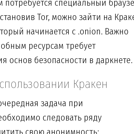
м потребуется специальный браузе
Установив Tor, можно зайти на Крак
торый начинается с .onion. Важно
одобным ресурсам требует
я основ безопасности в даркнете.
использовании Кракен
оочередная задача при
еобходимо следовать ряду
итить свою анонимность: