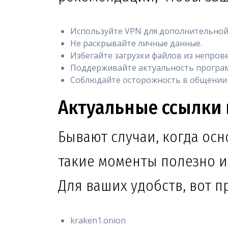
Используйте VPN для дополнительной
Не раскрывайте личные данные.
Избегайте загрузки файлов из непров
Поддерживайте актуальность програм
Соблюдайте осторожность в общении 
Актуальные ссылки 
Бывают случаи, когда осн
такие моменты полезно и
Для ваших удобств, вот 
kraken1.onion