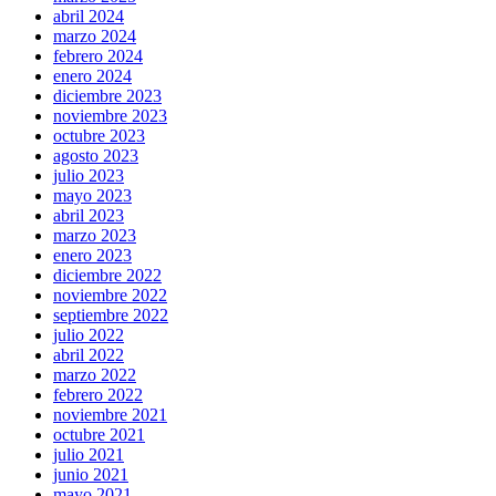
abril 2024
marzo 2024
febrero 2024
enero 2024
diciembre 2023
noviembre 2023
octubre 2023
agosto 2023
julio 2023
mayo 2023
abril 2023
marzo 2023
enero 2023
diciembre 2022
noviembre 2022
septiembre 2022
julio 2022
abril 2022
marzo 2022
febrero 2022
noviembre 2021
octubre 2021
julio 2021
junio 2021
mayo 2021