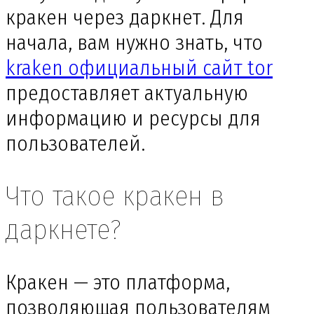
кракен через даркнет. Для
начала, вам нужно знать, что
kraken официальный сайт tor
предоставляет актуальную
информацию и ресурсы для
пользователей.
Что такое кракен в
даркнете?
Кракен — это платформа,
позволяющая пользователям