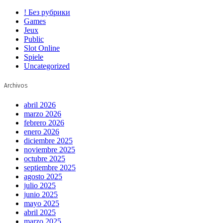
! Без рубрики
Games
Jeux
Public
Slot Online
Spiele
Uncategorized
Archivos
abril 2026
marzo 2026
febrero 2026
enero 2026
diciembre 2025
noviembre 2025
octubre 2025
septiembre 2025
agosto 2025
julio 2025
junio 2025
mayo 2025
abril 2025
marzo 2025