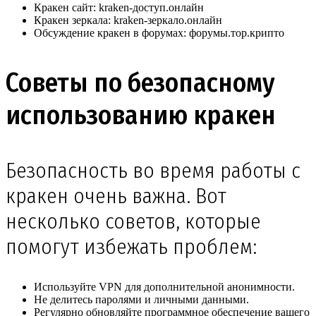
Кракен сайт: kraken-доступ.онлайн
Кракен зеркала: kraken-зеркало.онлайн
Обсуждение кракен в форумах: форумы.тор.крипто
Советы по безопасному
использованию кракен
Безопасность во время работы с
кракен очень важна. Вот
несколько советов, которые
помогут избежать проблем:
Используйте VPN для дополнительной анонимности.
Не делитесь паролями и личными данными.
Регулярно обновляйте программное обеспечение вашего