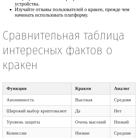
устройства.
Изучайте отзывы пользователей о кракен, прежде чем
начинать использовать платформу.
Сравнительная таблица
интересных фактов о
кракен
Функция
Кракен
Аналог
Анонимность
Высокая
Средняя
Широкий выбор криптовалют
Да
Нет
Уровень защиты
Очень высокий
Низкий
Комиссии
Низкие
Средние