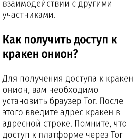
взаимодействии с другими
участниками.
Как получить доступ к
кракен онион?
Для получения доступа к кракен
онион, вам необходимо
установить браузер Tor. После
этого введите адрес кракен в
адресной строке. Помните, что
доступ к платформе через Tor