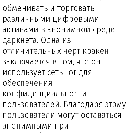
обменивать и торговать
различными цифровыми
активами в анонимной среде
даркнета. Одна из
отличительных черт кракен
заключается в том, что он
использует сеть Tor для
обеспечения
конфиденциальности
пользователей. Благодаря этому
пользователи могут оставаться
анонимными при