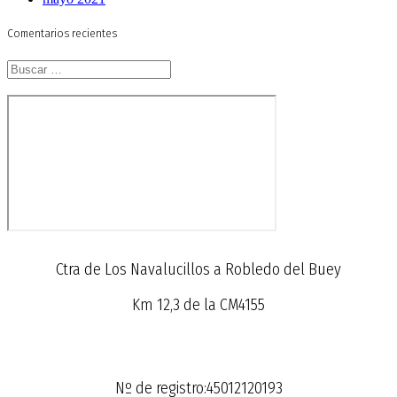
Comentarios recientes
Buscar:
Ctra de Los Navalucillos a Robledo del Buey
Km 12,3 de la CM4155
Nº de registro:45012120193