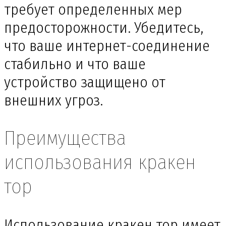
требует определенных мер
предосторожности. Убедитесь,
что ваше интернет-соединение
стабильно и что ваше
устройство защищено от
внешних угроз.
Преимущества
использования кракен
тор
Использование кракен тор имеет