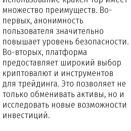
множество преимуществ. Во-
первых, анонимность
пользователя значительно
повышает уровень безопасности.
Во-вторых, платформа
предоставляет широкий выбор
криптовалют и инструментов
для трейдинга. Это позволяет не
только обменивать активы, но и
исследовать новые возможности
инвестиций.