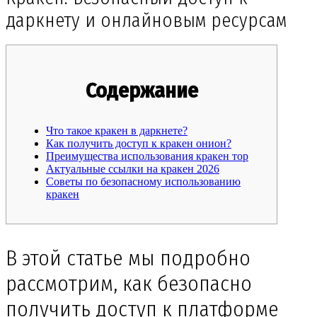
даркнету и онлайновым ресурсам
Содержание
Что такое кракен в даркнете?
Как получить доступ к кракен онион?
Преимущества использования кракен тор
Актуальные ссылки на кракен 2026
Советы по безопасному использованию
кракен
В этой статье мы подробно
рассмотрим, как безопасно
получить доступ к платформе