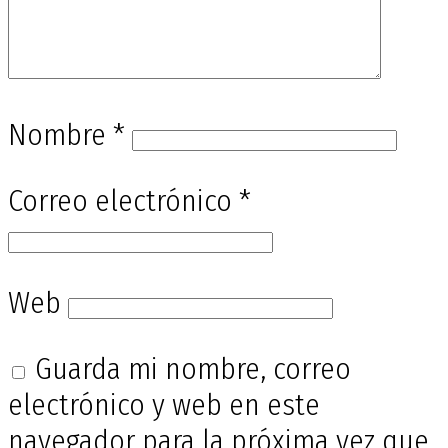
Nombre
*
Correo electrónico
*
Web
Guarda mi nombre, correo
electrónico y web en este
navegador para la próxima vez que