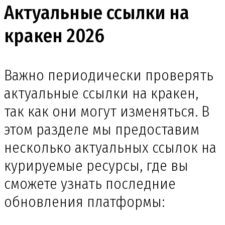
Актуальные ссылки на
кракен 2026
Важно периодически проверять
актуальные ссылки на кракен,
так как они могут изменяться. В
этом разделе мы предоставим
несколько актуальных ссылок на
курируемые ресурсы, где вы
сможете узнать последние
обновления платформы: