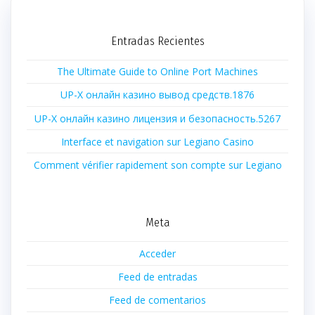
Entradas Recientes
The Ultimate Guide to Online Port Machines
UP-X онлайн казино вывод средств.1876
UP-X онлайн казино лицензия и безопасность.5267
Interface et navigation sur Legiano Casino
Comment vérifier rapidement son compte sur Legiano
Meta
Acceder
Feed de entradas
Feed de comentarios