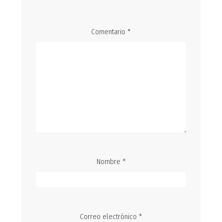
Comentario
*
Nombre
*
Correo electrónico
*