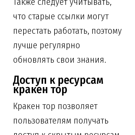
Также следует учитывать,
что старые ссылки могут
перестать работать, поэтому
лучше регулярно
обновлять свои знания.
Доступ к ресурсам
кракен тор
Кракен тор позволяет
пользователям получать