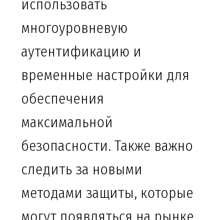
использовать
многоуровневую
аутентификацию и
временные настройки для
обеспечения
максимальной
безопасности. Также важно
следить за новыми
методами защиты, которые
могут появляться на рынке.