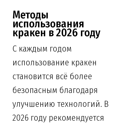
Методы
использования
кракен в 2026 году
С каждым годом
использование кракен
становится всё более
безопасным благодаря
улучшению технологий. В
2026 году рекомендуется