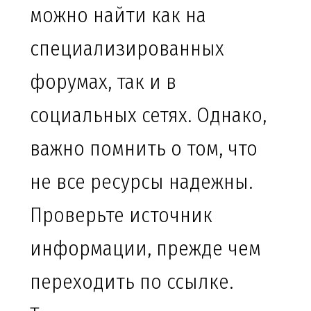
можно найти как на
специализированных
форумах, так и в
социальных сетях. Однако,
важно помнить о том, что
не все ресурсы надежны.
Проверьте источник
информации, прежде чем
переходить по ссылке.