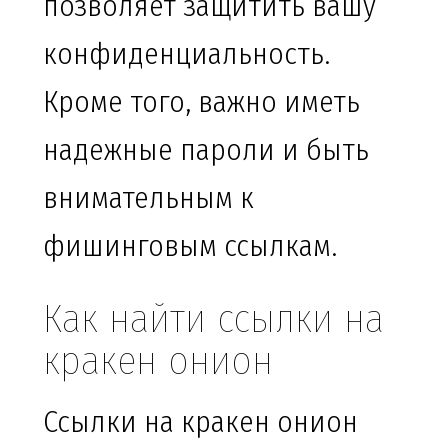
позволяет защитить вашу
конфиденциальность.
Кроме того, важно иметь
надежные пароли и быть
внимательным к
фишинговым ссылкам.
Как найти ссылки на
кракен онион
Ссылки на кракен онион