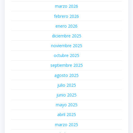
marzo 2026
febrero 2026
enero 2026
diciembre 2025
noviembre 2025
octubre 2025
septiembre 2025
agosto 2025
julio 2025
junio 2025
mayo 2025
abril 2025
marzo 2025