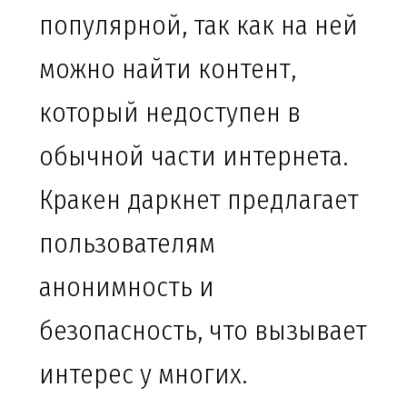
популярной, так как на ней
можно найти контент,
который недоступен в
обычной части интернета.
Кракен даркнет предлагает
пользователям
анонимность и
безопасность, что вызывает
интерес у многих.