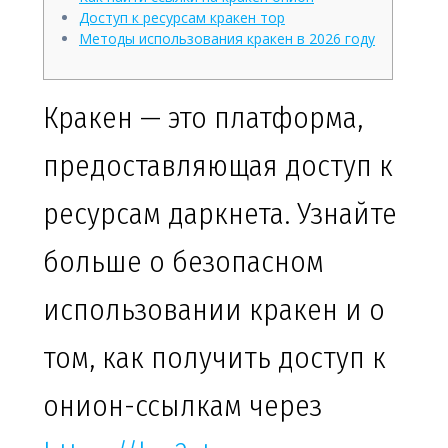
Доступ к ресурсам кракен тор
Методы использования кракен в 2026 году
Кракен — это платформа,
предоставляющая доступ к
ресурсам даркнета. Узнайте
больше о безопасном
использовании кракен и о
том, как получить доступ к
онион-ссылкам через