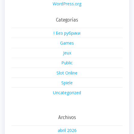
WordPress.org
Categorías
! Без рубрики
Games
Jeux
Public
Slot Online
Spiele
Uncategorized
Archivos
abril 2026