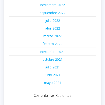
noviembre 2022
septiembre 2022
julio 2022
abril 2022
marzo 2022
febrero 2022
noviembre 2021
octubre 2021
julio 2021
junio 2021
mayo 2021
Comentarios Recientes