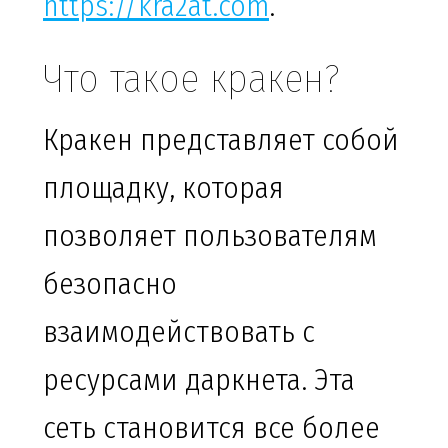
https://kra2at.com
.
Что такое кракен?
Кракен представляет собой
площадку, которая
позволяет пользователям
безопасно
взаимодействовать с
ресурсами даркнета. Эта
сеть становится все более