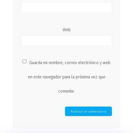
Web
Guarda mi nombre, correo electrónico y web
en este navegador para la próxima vez que
comente.