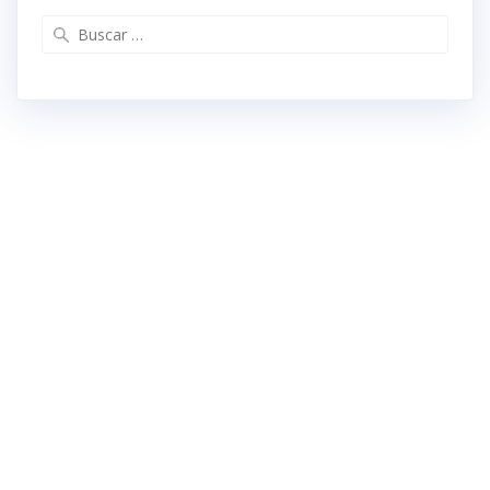
Buscar: