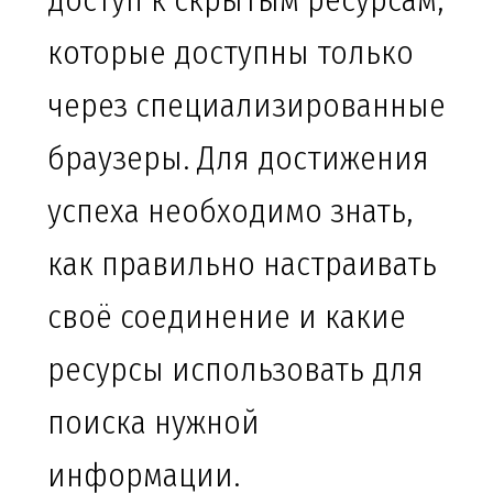
доступ к скрытым ресурсам,
которые доступны только
через специализированные
браузеры. Для достижения
успеха необходимо знать,
как правильно настраивать
своё соединение и какие
ресурсы использовать для
поиска нужной
информации.