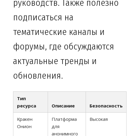
руководств. Также полезно
подписаться на
тематические каналы и
форумы, где обсуждаются
актуальные тренды и
обновления.
Тип
ресурса
Описание
Безопасность
Кракен
Платформа
Высокая
Онион
для
анонимного