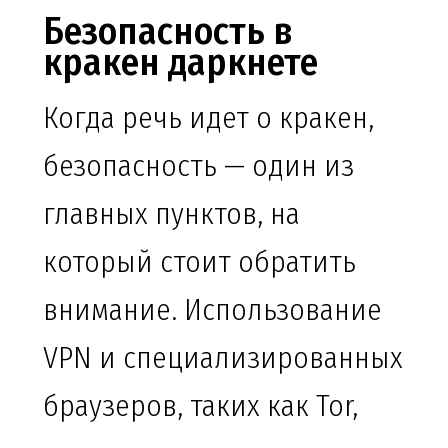
Безопасность в
кракен даркнете
Когда речь идет о кракен,
безопасность — один из
главных пунктов, на
который стоит обратить
внимание. Использование
VPN и специализированных
браузеров, таких как Tor,