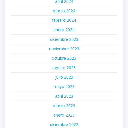
abril 2024
marzo 2024
febrero 2024
enero 2024
diciembre 2023
noviembre 2023
octubre 2023
agosto 2023
julio 2023
mayo 2023
abril 2023
marzo 2023
enero 2023
diciembre 2022