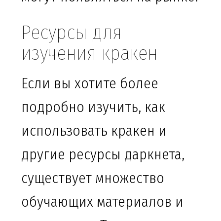
Ресурсы для
изучения кракен
Если вы хотите более
подробно изучить, как
использовать кракен и
другие ресурсы даркнета,
существует множество
обучающих материалов и