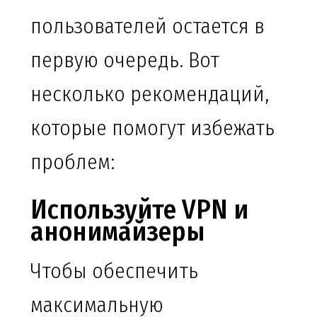
пользователей остается в
первую очередь. Вот
несколько рекомендаций,
которые помогут избежать
проблем:
Используйте VPN и
анонимайзеры
Чтобы обеспечить
максимальную