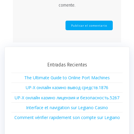
comente.
Entradas Recientes
The Ultimate Guide to Online Port Machines
UP-X онлайн казино вывод средств.1876
UP-X онлайн казино лицензия и безопасность.5267
Interface et navigation sur Legiano Casino
Comment vérifier rapidement son compte sur Legiano