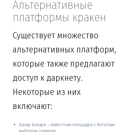
Альтернативные
платформы кракен
Существует множество
альтернативных платформ,
которые также предлагают
доступ к даркнету.
Некоторые из них
включают:
Базар Базара – известная площадка с богатым
выбором товаров.