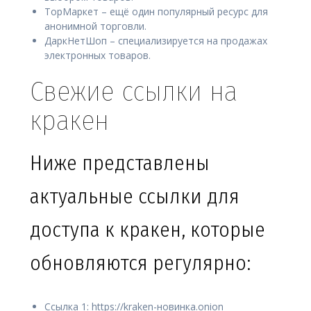
ТорМаркет – ещё один популярный ресурс для
анонимной торговли.
ДаркНетШоп – специализируется на продажах
электронных товаров.
Свежие ссылки на
кракен
Ниже представлены
актуальные ссылки для
доступа к кракен, которые
обновляются регулярно:
Ссылка 1: https://kraken-новинка.onion