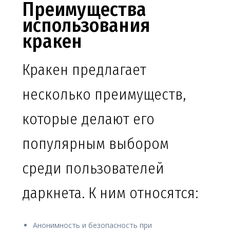
Преимущества
использования
кракен
Кракен предлагает
несколько преимуществ,
которые делают его
популярным выбором
среди пользователей
даркнета. К ним относятся:
Анонимность и безопасность при