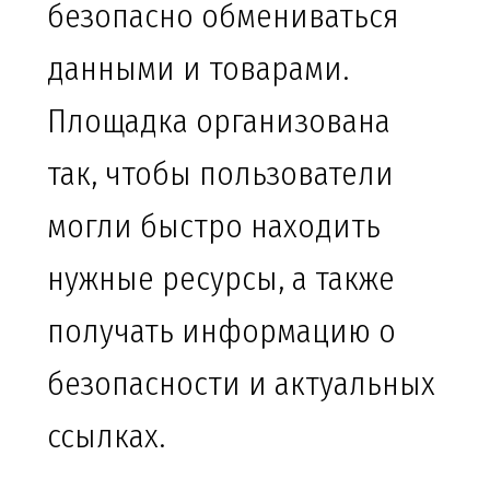
безопасно обмениваться
данными и товарами.
Площадка организована
так, чтобы пользователи
могли быстро находить
нужные ресурсы, а также
получать информацию о
безопасности и актуальных
ссылках.