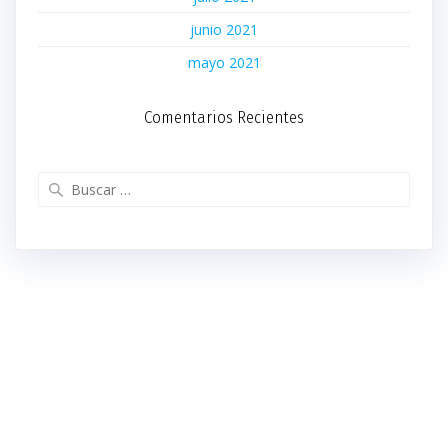
junio 2021
mayo 2021
Comentarios Recientes
Buscar: