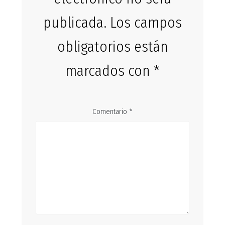
publicada.
Los campos
obligatorios están
marcados con
*
Comentario
*