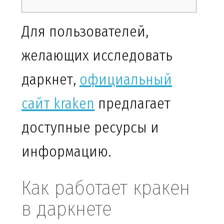
Для пользователей,
желающих исследовать
даркнет,
официальный
сайт kraken
предлагает
доступные ресурсы и
информацию.
Как работает кракен
в даркнете