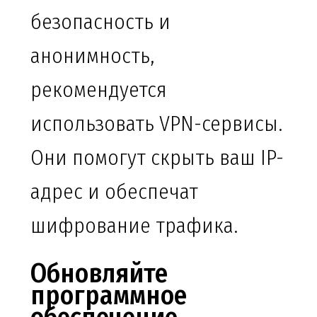
безопасность и
анонимность,
рекомендуется
использовать VPN-сервисы.
Они помогут скрыть ваш IP-
адрес и обеспечат
шифрование трафика.
Обновляйте
программное