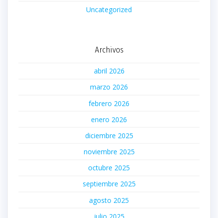
Uncategorized
Archivos
abril 2026
marzo 2026
febrero 2026
enero 2026
diciembre 2025
noviembre 2025
octubre 2025
septiembre 2025
agosto 2025
julio 2025