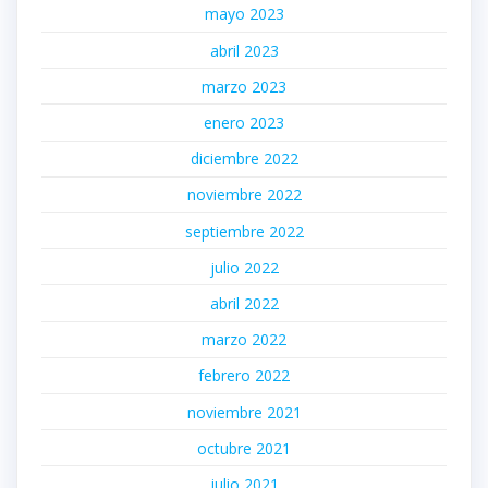
mayo 2023
abril 2023
marzo 2023
enero 2023
diciembre 2022
noviembre 2022
septiembre 2022
julio 2022
abril 2022
marzo 2022
febrero 2022
noviembre 2021
octubre 2021
julio 2021