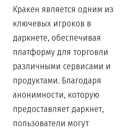
Кракен является одним из
ключевых игроков в
даркнете, обеспечивая
платформу для торговли
различными сервисами и
продуктами. Благодаря
анонимности, которую
предоставляет даркнет,
пользователи могут