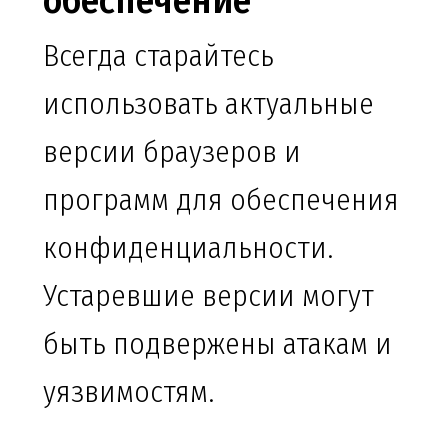
обеспечение
Всегда старайтесь
использовать актуальные
версии браузеров и
программ для обеспечения
конфиденциальности.
Устаревшие версии могут
быть подвержены атакам и
уязвимостям.