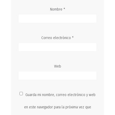
Nombre
*
Correo electrónico
*
Web
Guarda mi nombre, correo electrónico y web
en este navegador para la próxima vez que