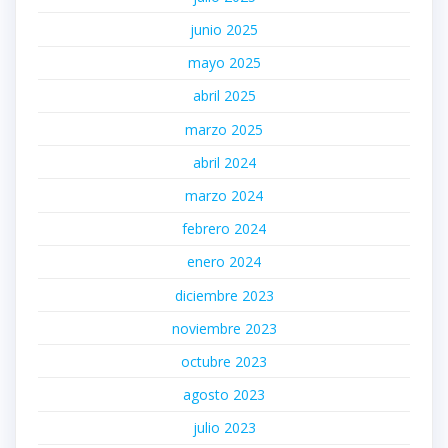
junio 2025
mayo 2025
abril 2025
marzo 2025
abril 2024
marzo 2024
febrero 2024
enero 2024
diciembre 2023
noviembre 2023
octubre 2023
agosto 2023
julio 2023