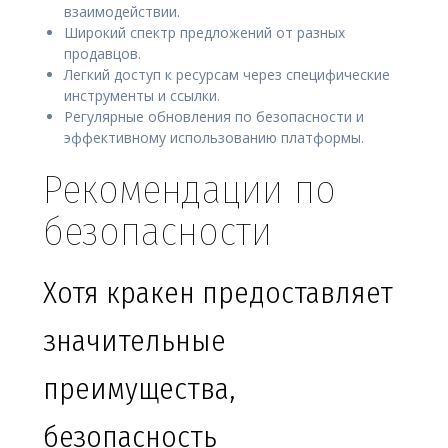
взаимодействии.
Широкий спектр предложений от разных
продавцов.
Легкий доступ к ресурсам через специфические
инструменты и ссылки.
Регулярные обновления по безопасности и
эффективному использованию платформы.
Рекомендации по
безопасности
Хотя кракен предоставляет
значительные
преимущества,
безопасность