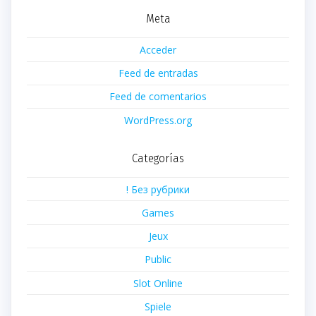
Meta
Acceder
Feed de entradas
Feed de comentarios
WordPress.org
Categorías
! Без рубрики
Games
Jeux
Public
Slot Online
Spiele