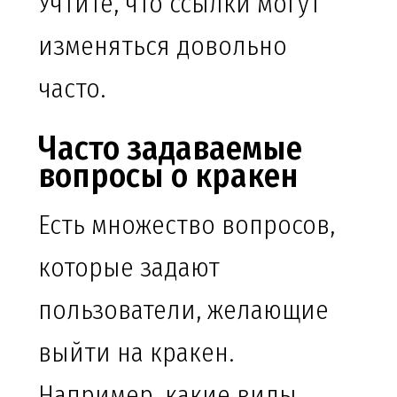
Учтите, что ссылки могут
изменяться довольно
часто.
Часто задаваемые
вопросы о кракен
Есть множество вопросов,
которые задают
пользователи, желающие
выйти на кракен.
Например, какие виды