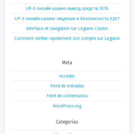
UP-X онлайн казино вывод средств.1876
UP-X онлайн казино лицензия и безопасность.5267
Interface et navigation sur Legiano Casino
Comment vérifier rapidement son compte sur Legiano
Meta
Acceder
Feed de entradas
Feed de comentarios
WordPress.org
Categorías