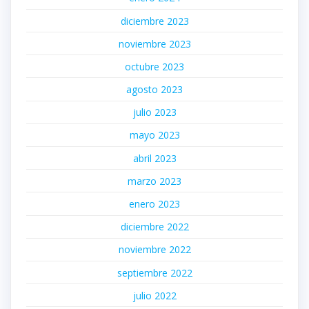
diciembre 2023
noviembre 2023
octubre 2023
agosto 2023
julio 2023
mayo 2023
abril 2023
marzo 2023
enero 2023
diciembre 2022
noviembre 2022
septiembre 2022
julio 2022