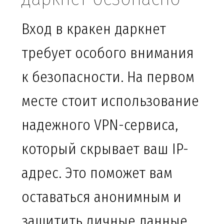
Вход в кракен даркнет
требует особого внимания
к безопасности. На первом
месте стоит использование
надежного VPN-сервиса,
который скрывает ваш IP-
адрес. Это поможет вам
оставаться анонимным и
защитить личные данные