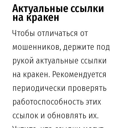
Актуальные ссылки
на кракен
Чтобы отличаться от
мошенников, держите под
рукой актуальные ссылки
на кракен. Рекомендуется
периодически проверять
работоспособность этих
ссылок и обновлять их.