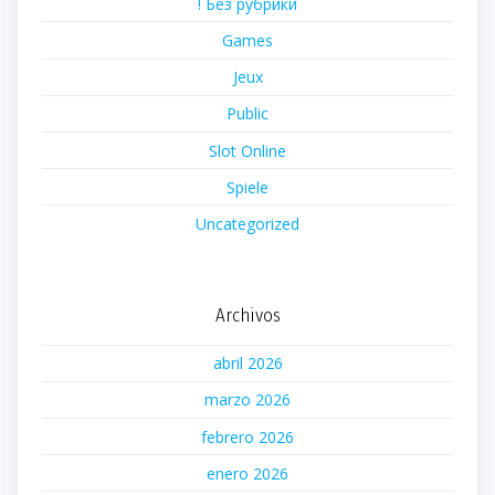
! Без рубрики
Games
Jeux
Public
Slot Online
Spiele
Uncategorized
Archivos
abril 2026
marzo 2026
febrero 2026
enero 2026