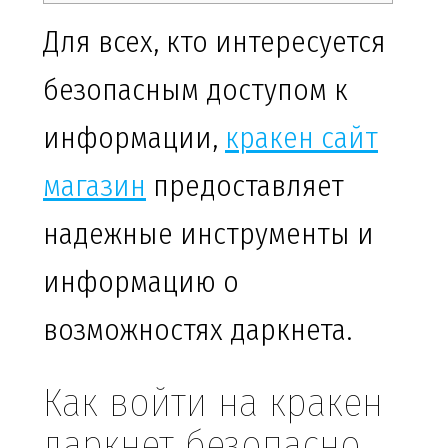
Для всех, кто интересуется
безопасным доступом к
информации,
кракен сайт
магазин
предоставляет
надежные инструменты и
информацию о
возможностях даркнета.
Как войти на кракен
даркнет безопасно