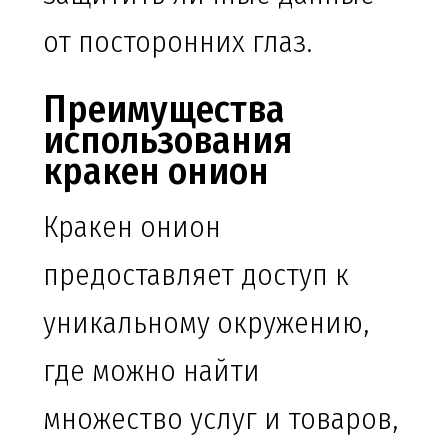
от посторонних глаз.
Преимущества
использования
кракен онион
Кракен онион
предоставляет доступ к
уникальному окружению,
где можно найти
множество услуг и товаров,