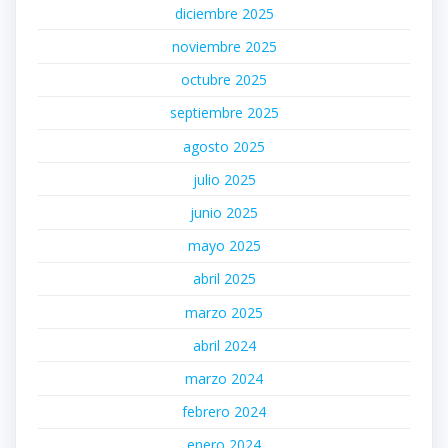
diciembre 2025
noviembre 2025
octubre 2025
septiembre 2025
agosto 2025
julio 2025
junio 2025
mayo 2025
abril 2025
marzo 2025
abril 2024
marzo 2024
febrero 2024
enero 2024