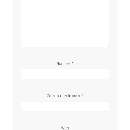
Nombre
*
Correo electrónico
*
Web