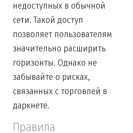
недоступных в обычной
сети. Такой доступ
позволяет пользователям
значительно расширить
горизонты. Однако не
забывайте о рисках,
связанных с торговлей в
даркнете.
Правила