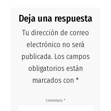
Deja una respuesta
Tu dirección de correo
electrónico no será
publicada.
Los campos
obligatorios están
marcados con
*
Comentario
*