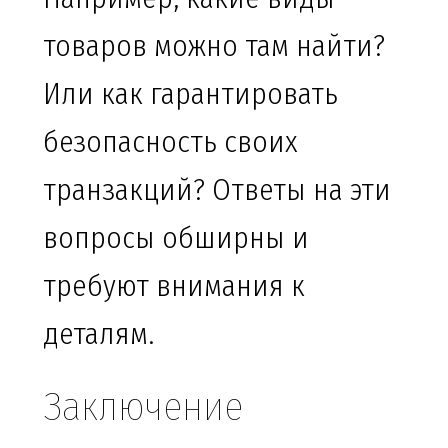
товаров можно там найти?
Или как гарантировать
безопасность своих
транзакций? Ответы на эти
вопросы обширны и
требуют внимания к
деталям.
Заключение