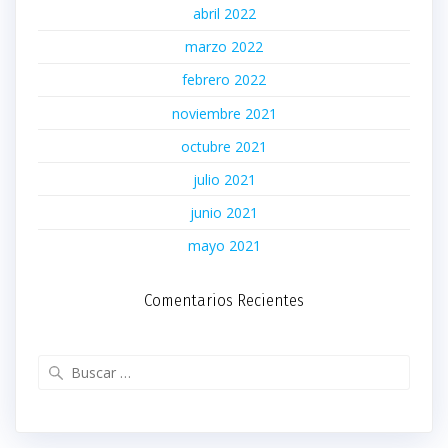
abril 2022
marzo 2022
febrero 2022
noviembre 2021
octubre 2021
julio 2021
junio 2021
mayo 2021
Comentarios Recientes
Buscar: