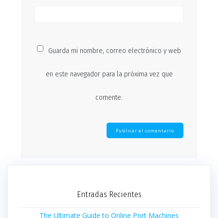
Guarda mi nombre, correo electrónico y web
en este navegador para la próxima vez que
comente.
Entradas Recientes
The Ultimate Guide to Online Port Machines