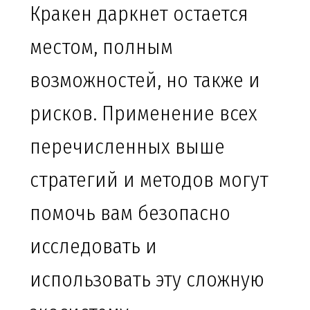
Кракен даркнет остается
местом, полным
возможностей, но также и
рисков. Применение всех
перечисленных выше
стратегий и методов могут
помочь вам безопасно
исследовать и
использовать эту сложную