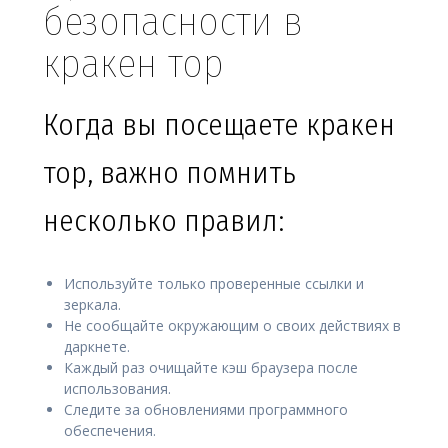
безопасности в
кракен тор
Когда вы посещаете кракен
тор, важно помнить
несколько правил:
Используйте только проверенные ссылки и
зеркала.
Не сообщайте окружающим о своих действиях в
даркнете.
Каждый раз очищайте кэш браузера после
использования.
Следите за обновлениями программного
обеспечения.