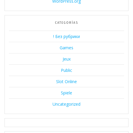
WordPress.org
CATEGORÍAS
! Без рубрики
Games
Jeux
Public
Slot Online
Spiele
Uncategorized