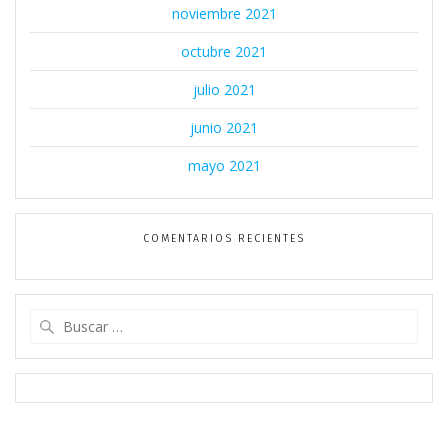
noviembre 2021
octubre 2021
julio 2021
junio 2021
mayo 2021
COMENTARIOS RECIENTES
Buscar: