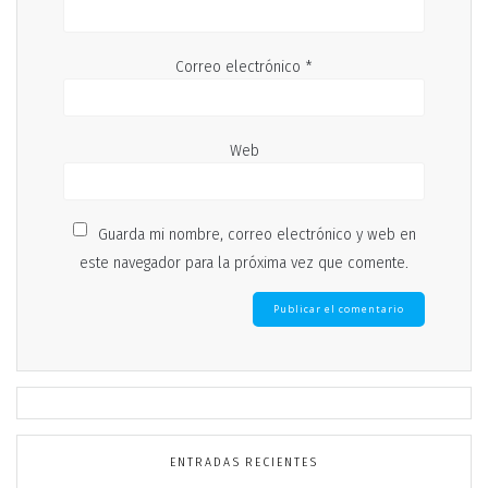
Correo electrónico
*
Web
Guarda mi nombre, correo electrónico y web en
este navegador para la próxima vez que comente.
ENTRADAS RECIENTES