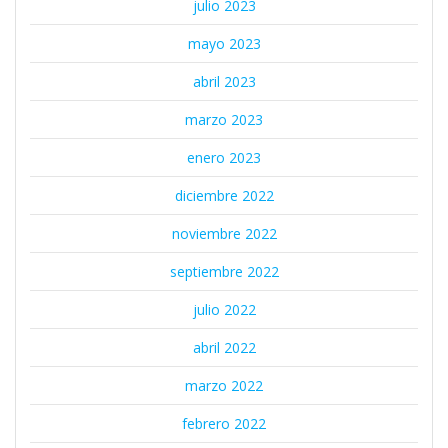
julio 2023
mayo 2023
abril 2023
marzo 2023
enero 2023
diciembre 2022
noviembre 2022
septiembre 2022
julio 2022
abril 2022
marzo 2022
febrero 2022