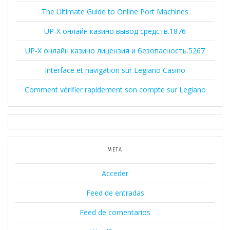
The Ultimate Guide to Online Port Machines
UP-X онлайн казино вывод средств.1876
UP-X онлайн казино лицензия и безопасность.5267
Interface et navigation sur Legiano Casino
Comment vérifier rapidement son compte sur Legiano
META
Acceder
Feed de entradas
Feed de comentarios