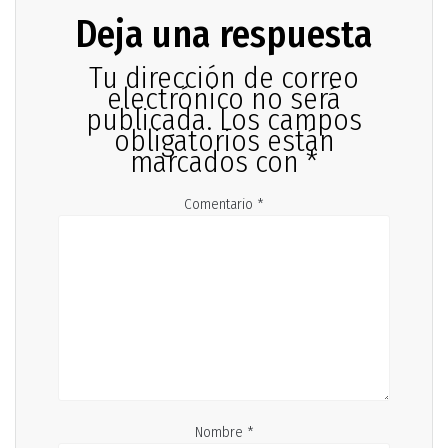
Deja una respuesta
Tu dirección de correo
electrónico no será
publicada.
Los campos
obligatorios están
marcados con
*
Comentario
*
Nombre
*