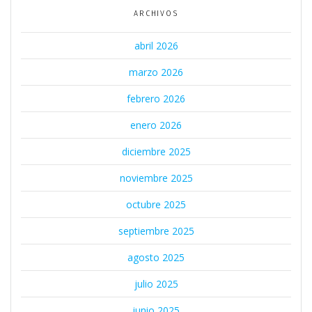
ARCHIVOS
abril 2026
marzo 2026
febrero 2026
enero 2026
diciembre 2025
noviembre 2025
octubre 2025
septiembre 2025
agosto 2025
julio 2025
junio 2025