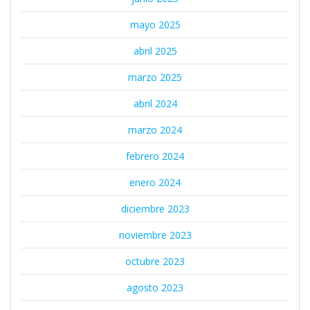
mayo 2025
abril 2025
marzo 2025
abril 2024
marzo 2024
febrero 2024
enero 2024
diciembre 2023
noviembre 2023
octubre 2023
agosto 2023