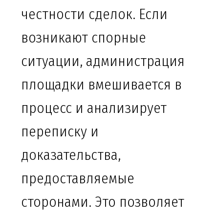
честности сделок. Если
возникают спорные
ситуации, администрация
площадки вмешивается в
процесс и анализирует
переписку и
доказательства,
предоставляемые
сторонами. Это позволяет