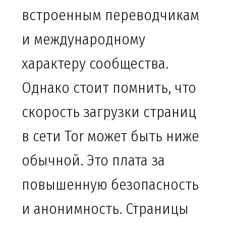
встроенным переводчикам
и международному
характеру сообщества.
Однако стоит помнить, что
скорость загрузки страниц
в сети Tor может быть ниже
обычной. Это плата за
повышенную безопасность
и анонимность. Страницы