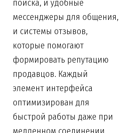
поиска, и удобные
мессенджеры для общения,
и системы отзывов,
которые помогают
формировать репутацию
продавцов. Каждый
элемент интерфейса
оптимизирован для
быстрой работы даже при
медленном соединении.