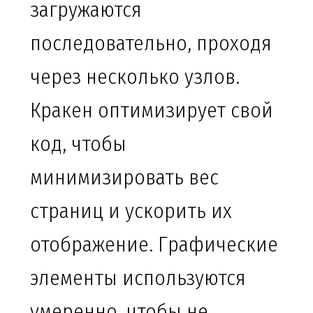
загружаются
последовательно, проходя
через несколько узлов.
Кракен оптимизирует свой
код, чтобы
минимизировать вес
страниц и ускорить их
отображение. Графические
элементы используются
умеренно, чтобы не