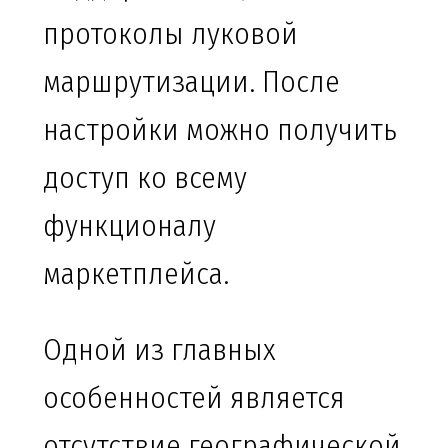
протоколы луковой
маршрутизации. После
настройки можно получить
доступ ко всему
функционалу
маркетплейса.
Одной из главных
особенностей является
отсутствие географической