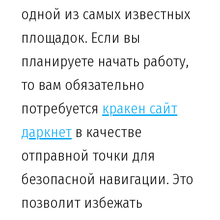
одной из самых известных
площадок. Если вы
планируете начать работу,
то вам обязательно
потребуется
кракен сайт
даркнет
в качестве
отправной точки для
безопасной навигации. Это
позволит избежать