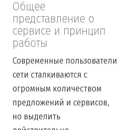
Общее
представление о
сервисе и принцип
работы
Современные пользователи
сети сталкиваются с
огромным количеством
предложений и сервисов,
но выделить