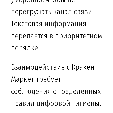
перегружать канал связи.
Текстовая информация
передается в приоритетном
порядке.
Взаимодействие с Кракен
Маркет требует
соблюдения определенных
правил цифровой гигиены.