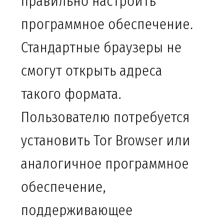
правильно настроить
программное обеспечение.
Стандартные браузеры не
смогут открыть адреса
такого формата.
Пользователю потребуется
установить Tor Browser или
аналогичное программное
обеспечение,
поддерживающее