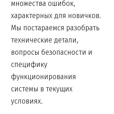
множества ошибок,
характерных для новичков.
Мы постараемся разобрать
технические детали,
вопросы безопасности и
специфику
функционирования
системы в текущих
условиях.