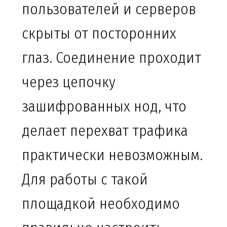
пользователей и серверов
скрыты от посторонних
глаз. Соединение проходит
через цепочку
зашифрованных нод, что
делает перехват трафика
практически невозможным.
Для работы с такой
площадкой необходимо