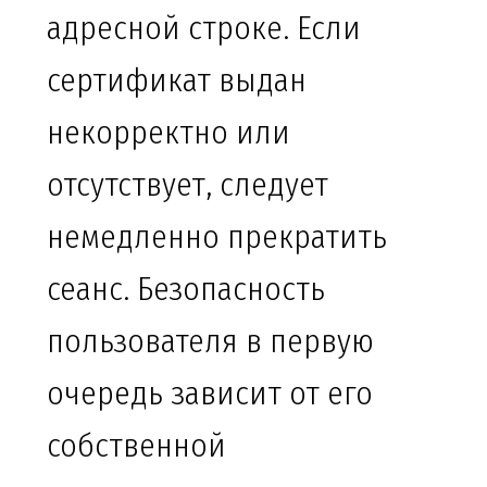
адресной строке. Если
сертификат выдан
некорректно или
отсутствует, следует
немедленно прекратить
сеанс. Безопасность
пользователя в первую
очередь зависит от его
собственной