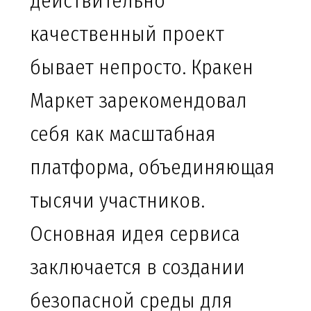
действительно
качественный проект
бывает непросто. Кракен
Маркет зарекомендовал
себя как масштабная
платформа, объединяющая
тысячи участников.
Основная идея сервиса
заключается в создании
безопасной среды для