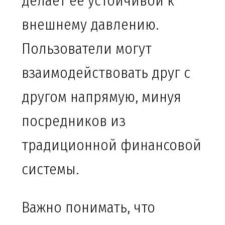
делает её устойчивой к
внешнему давлению.
Пользователи могут
взаимодействовать друг с
другом напрямую, минуя
посредников из
традиционной финансовой
системы.
Важно понимать, что