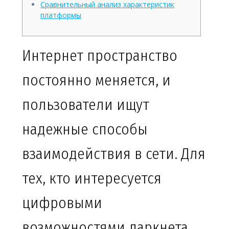
Сравнительный анализ характеристик
платформы
Интернет пространство
постоянно меняется, и
пользователи ищут
надежные способы
взаимодействия в сети. Для
тех, кто интересуется
цифровыми
возможностями даркнета,