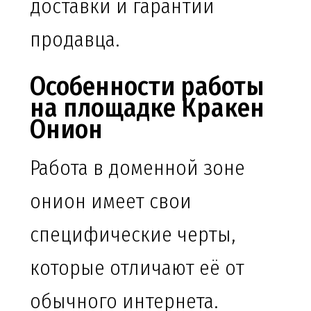
доставки и гарантии
продавца.
Особенности работы
на площадке Кракен
Онион
Работа в доменной зоне
онион имеет свои
специфические черты,
которые отличают её от
обычного интернета.