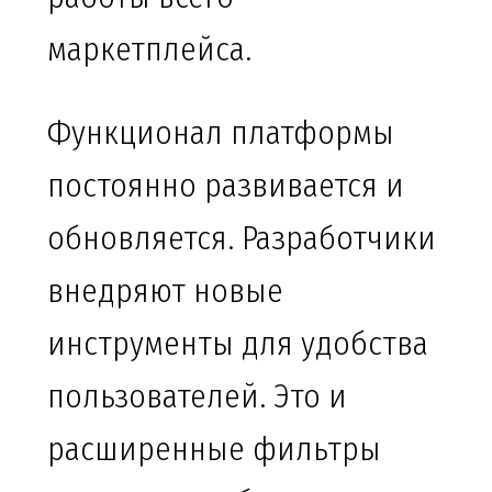
маркетплейса.
Функционал платформы
постоянно развивается и
обновляется. Разработчики
внедряют новые
инструменты для удобства
пользователей. Это и
расширенные фильтры