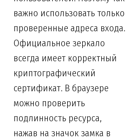
важно использовать только
проверенные адреса входа.
Официальное зеркало
всегда имеет корректный
криптографический
сертификат. В браузере
можно проверить
подлинность ресурса,
нажав на значок замка в