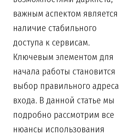
важным аспектом является
наличие стабильного
доступа к сервисам.
Ключевым элементом для
начала работы становится
выбор правильного адреса
входа. В данной статье мы
подробно рассмотрим все
нюансы использования