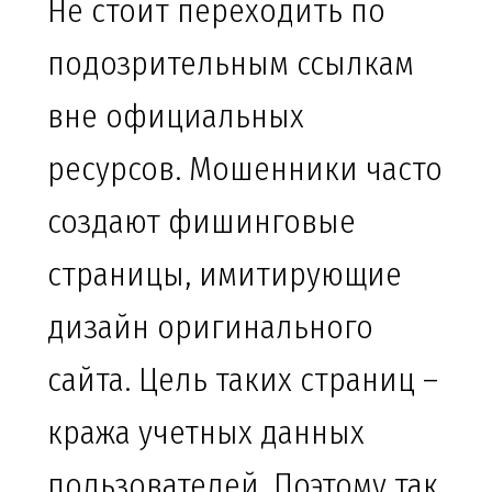
Не стоит переходить по
подозрительным ссылкам
вне официальных
ресурсов. Мошенники часто
создают фишинговые
страницы, имитирующие
дизайн оригинального
сайта. Цель таких страниц –
кража учетных данных
пользователей. Поэтому так