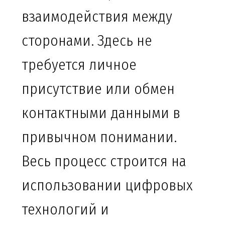
взаимодействия между
сторонами. Здесь не
требуется личное
присутствие или обмен
контактными данными в
привычном понимании.
Весь процесс строится на
использовании цифровых
технологий и