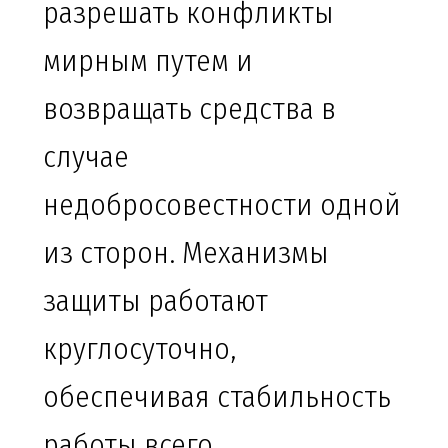
разрешать конфликты
мирным путем и
возвращать средства в
случае
недобросовестности одной
из сторон. Механизмы
защиты работают
круглосуточно,
обеспечивая стабильность
работы всего