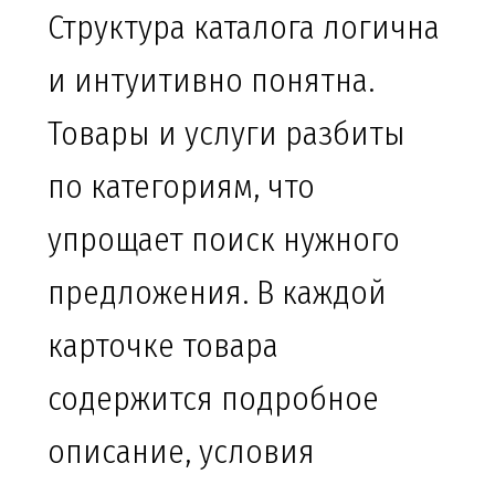
Структура каталога логична
и интуитивно понятна.
Товары и услуги разбиты
по категориям, что
упрощает поиск нужного
предложения. В каждой
карточке товара
содержится подробное
описание, условия