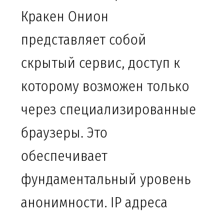
Кракен Онион
представляет собой
скрытый сервис, доступ к
которому возможен только
через специализированные
браузеры. Это
обеспечивает
фундаментальный уровень
анонимности. IP адреса