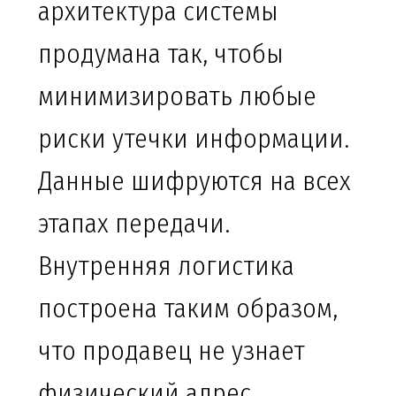
архитектура системы
продумана так, чтобы
минимизировать любые
риски утечки информации.
Данные шифруются на всех
этапах передачи.
Внутренняя логистика
построена таким образом,
что продавец не узнает
физический адрес