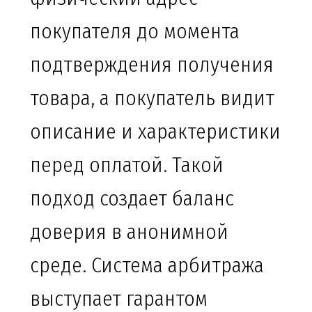
покупателя до момента
подтверждения получения
товара, а покупатель видит
описание и характеристики
перед оплатой. Такой
подход создает баланс
доверия в анонимной
среде. Система арбитража
выступает гарантом