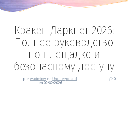
Кракен Даркнет 2026:
Полное руководство
по площадке и
безопасному доступу
por
wadminw
en
Uncategorized
0
en 02/02/2026
Кракен Даркнет 2026: Полное
руководство по площадке и