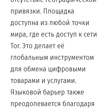
привязки. Площадка
доступна из любой точки
мира, где есть доступ к сети
Tor. Это делает её
глобальным инструментом
для обмена цифровыми
товарами и услугами.
Языковой барьер также
преодолевается благодаря