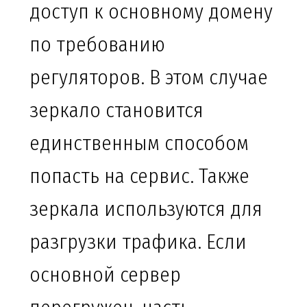
доступ к основному домену
по требованию
регуляторов. В этом случае
зеркало становится
единственным способом
попасть на сервис. Также
зеркала используются для
разгрузки трафика. Если
основной сервер