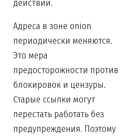
действий.
Адреса в зоне onion
периодически меняются.
Это мера
предосторожности против
блокировок и цензуры.
Старые ссылки могут
перестать работать без
предупреждения. Поэтому