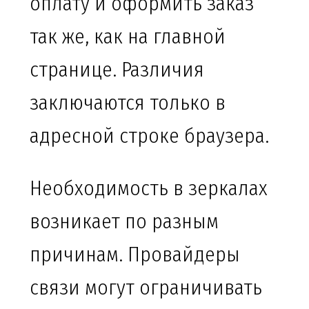
оплату и оформить заказ
так же, как на главной
странице. Различия
заключаются только в
адресной строке браузера.
Необходимость в зеркалах
возникает по разным
причинам. Провайдеры
связи могут ограничивать