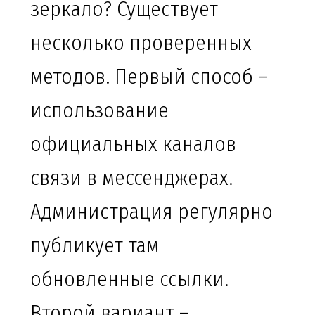
зеркало? Существует
несколько проверенных
методов. Первый способ –
использование
официальных каналов
связи в мессенджерах.
Администрация регулярно
публикует там
обновленные ссылки.
Второй вариант –