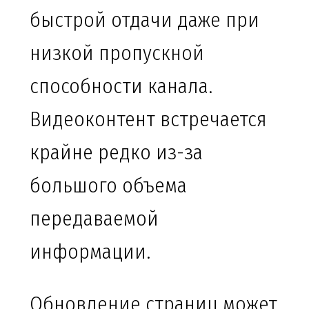
быстрой отдачи даже при
низкой пропускной
способности канала.
Видеоконтент встречается
крайне редко из-за
большого объема
передаваемой
информации.
Обновление страниц может