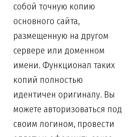
собой точную копию
основного сайта,
размещенную на другом
сервере или доменном
имени. Функционал таких
копий полностью
идентичен оригиналу. Вы
можете авторизоваться под
своим логином, провести