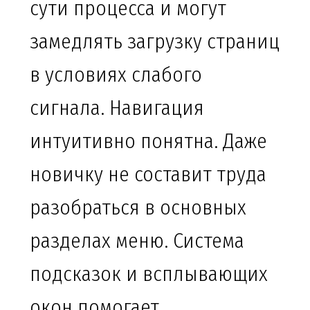
сути процесса и могут
замедлять загрузку страниц
в условиях слабого
сигнала. Навигация
интуитивно понятна. Даже
новичку не составит труда
разобраться в основных
разделах меню. Система
подсказок и всплывающих
окон помогает