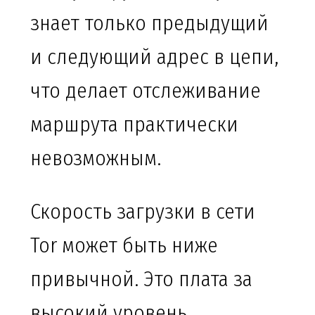
знает только предыдущий
и следующий адрес в цепи,
что делает отслеживание
маршрута практически
невозможным.
Скорость загрузки в сети
Tor может быть ниже
привычной. Это плата за
высокий уровень