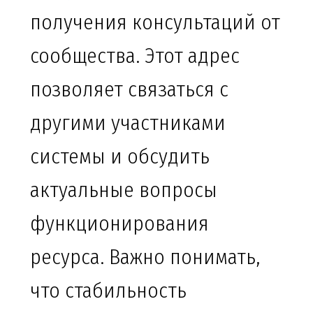
получения консультаций от
сообщества. Этот адрес
позволяет связаться с
другими участниками
системы и обсудить
актуальные вопросы
функционирования
ресурса. Важно понимать,
что стабильность