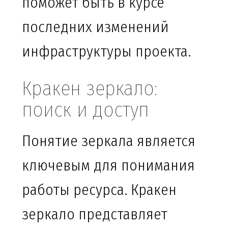
поможет быть в курсе
последних изменений
инфраструктуры проекта.
Кракен зеркало:
поиск и доступ
Понятие зеркала является
ключевым для понимания
работы ресурса. Кракен
зеркало представляет