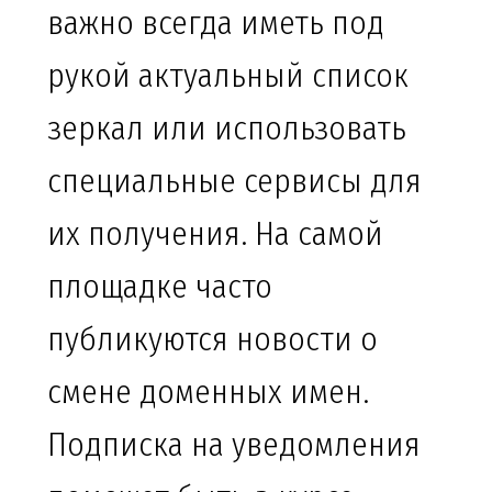
важно всегда иметь под
рукой актуальный список
зеркал или использовать
специальные сервисы для
их получения. На самой
площадке часто
публикуются новости о
смене доменных имен.
Подписка на уведомления