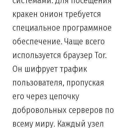
системами. Для посещения
кракен онион требуется
специальное программное
обеспечение. Чаще всего
используется браузер Tor.
Он шифрует трафик
пользователя, пропуская
его через цепочку
добровольных серверов по
всему миру. Каждый узел