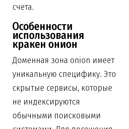
счета.
Особенности
использования
кракен онион
Доменная зона onion имеет
уникальную специфику. Это
скрытые сервисы, которые
не индексируются
обычными поисковыми