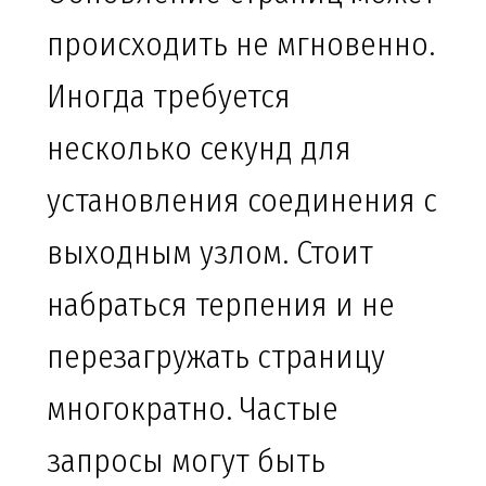
происходить не мгновенно.
Иногда требуется
несколько секунд для
установления соединения с
выходным узлом. Стоит
набраться терпения и не
перезагружать страницу
многократно. Частые
запросы могут быть