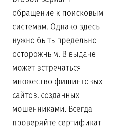
обращение к поисковым
системам. Однако здесь
нужно быть предельно
осторожным. В выдаче
может встречаться
множество фишинговых
сайтов, созданных
мошенниками. Всегда
проверяйте сертификат