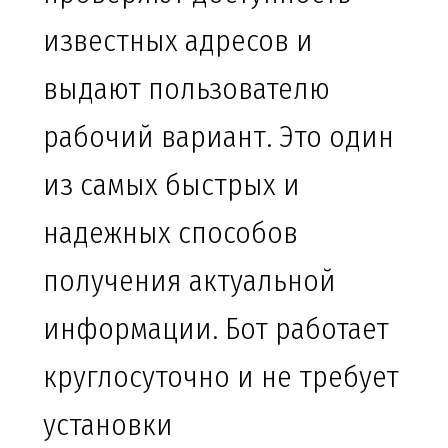
известных адресов и
выдают пользователю
рабочий вариант. Это один
из самых быстрых и
надежных способов
получения актуальной
информации. Бот работает
круглосуточно и не требует
установки