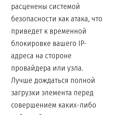
расценены системой
безопасности как атака, что
приведет к временной
блокировке вашего IP-
адреса на стороне
провайдера или узла.
Лучше дождаться полной
загрузки элемента перед
совершением каких-либо