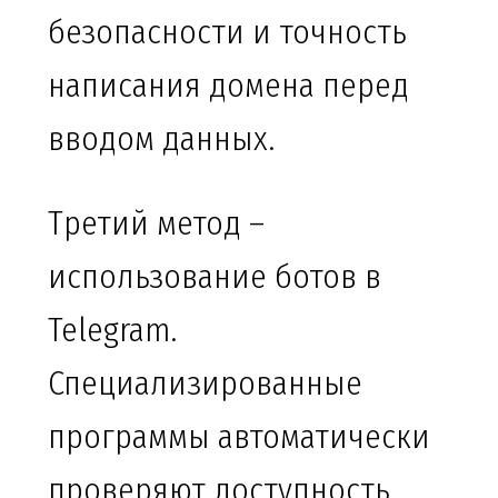
безопасности и точность
написания домена перед
вводом данных.
Третий метод –
использование ботов в
Telegram.
Специализированные
программы автоматически
проверяют доступность