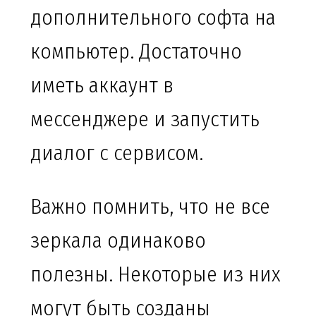
дополнительного софта на
компьютер. Достаточно
иметь аккаунт в
мессенджере и запустить
диалог с сервисом.
Важно помнить, что не все
зеркала одинаково
полезны. Некоторые из них
могут быть созданы