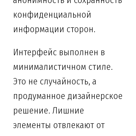
анонимность и сохранность
конфиденциальной
информации сторон.
Интерфейс выполнен в
минималистичном стиле.
Это не случайность, а
продуманное дизайнерское
решение. Лишние
элементы отвлекают от