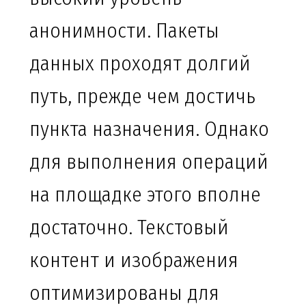
анонимности. Пакеты
данных проходят долгий
путь, прежде чем достичь
пункта назначения. Однако
для выполнения операций
на площадке этого вполне
достаточно. Текстовый
контент и изображения
оптимизированы для