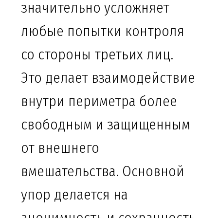
значительно усложняет
любые попытки контроля
со стороны третьих лиц.
Это делает взаимодействие
внутри периметра более
свободным и защищенным
от внешнего
вмешательства. Основной
упор делается на