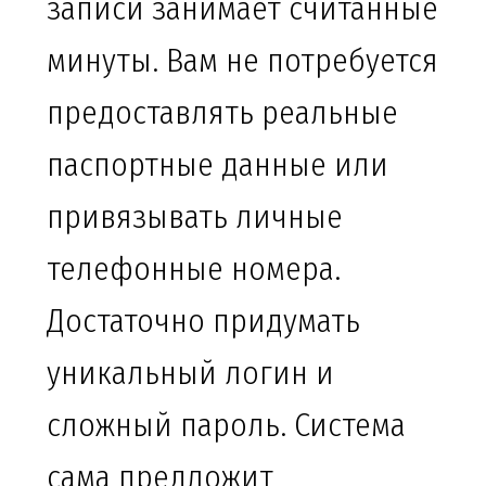
записи занимает считанные
минуты. Вам не потребуется
предоставлять реальные
паспортные данные или
привязывать личные
телефонные номера.
Достаточно придумать
уникальный логин и
сложный пароль. Система
сама предложит