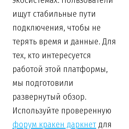
экосистемах. Пользователи
ищут стабильные пути
подключения, чтобы не
терять время и данные. Для
тех, кто интересуется
работой этой платформы,
мы подготовили
развернутый обзор.
Используйте проверенную
форум кракен даркнет
для