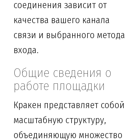
соединения зависит от
качества вашего канала
связи и выбранного метода
входа.
Общие сведения о
работе площадки
Кракен представляет собой
масштабную структуру,
объединяющую множество