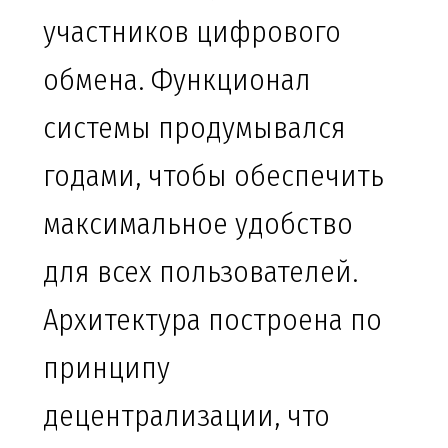
участников цифрового
обмена. Функционал
системы продумывался
годами, чтобы обеспечить
максимальное удобство
для всех пользователей.
Архитектура построена по
принципу
децентрализации, что