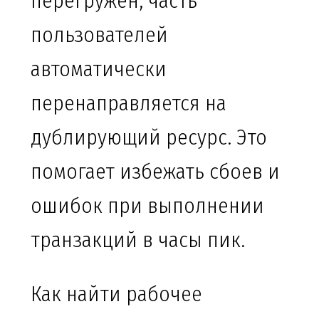
перегружен, часть
пользователей
автоматически
перенаправляется на
дублирующий ресурс. Это
помогает избежать сбоев и
ошибок при выполнении
транзакций в часы пик.
Как найти рабочее