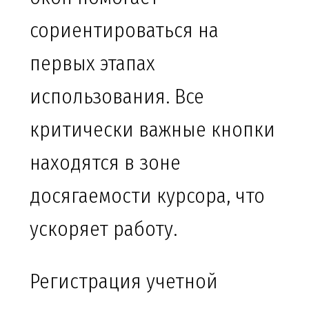
сориентироваться на
первых этапах
использования. Все
критически важные кнопки
находятся в зоне
досягаемости курсора, что
ускоряет работу.
Регистрация учетной