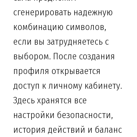
сгенерировать надежную
комбинацию символов,
если вы затрудняетесь с
выбором. После создания
профиля открывается
доступ к личному кабинету.
Здесь хранятся все
настройки безопасности,
история действий и баланс