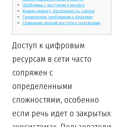
Проблемы с доступом к ресурсу
Кракен маркет: безопасность сделок
Технические требования к браузеру
Сравнение версий доступа к платформе
Доступ к цифровым
ресурсам в сети часто
сопряжен с
определенными
сложностями, особенно
если речь идет о закрытых