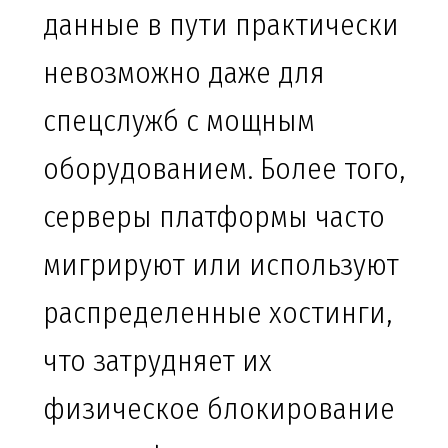
данные в пути практически
невозможно даже для
спецслужб с мощным
оборудованием. Более того,
серверы платформы часто
мигрируют или используют
распределенные хостинги,
что затрудняет их
физическое блокирование