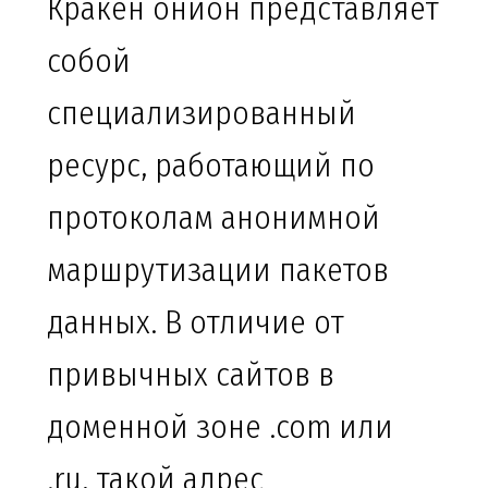
Кракен онион представляет
собой
специализированный
ресурс, работающий по
протоколам анонимной
маршрутизации пакетов
данных. В отличие от
привычных сайтов в
доменной зоне .com или
.ru, такой адрес