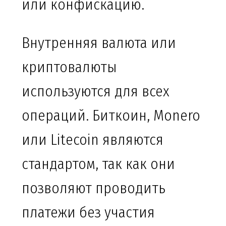
или конфискацию.
Внутренняя валюта или
криптовалюты
используются для всех
операций. Биткоин, Monero
или Litecoin являются
стандартом, так как они
позволяют проводить
платежи без участия