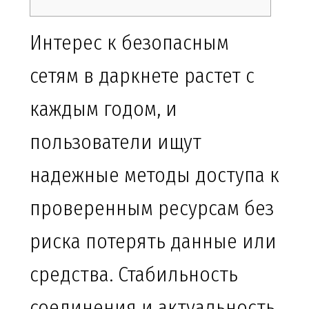
Интерес к безопасным
сетям в даркнете растет с
каждым годом, и
пользователи ищут
надежные методы доступа к
проверенным ресурсам без
риска потерять данные или
средства. Стабильность
соединения и актуальность