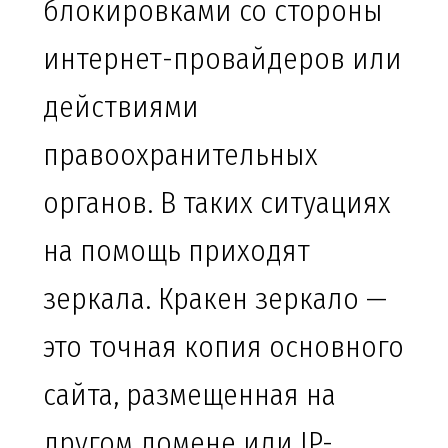
блокировками со стороны
интернет-провайдеров или
действиями
правоохранительных
органов. В таких ситуациях
на помощь приходят
зеркала. Кракен зеркало —
это точная копия основного
сайта, размещенная на
другом домене или IP-