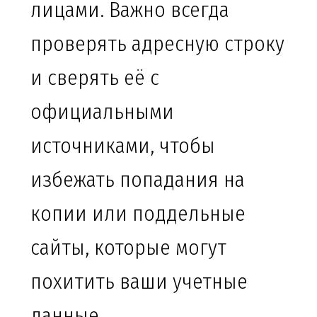
лицами. Важно всегда
проверять адресную строку
и сверять её с
официальными
источниками, чтобы
избежать попадания на
копии или поддельные
сайты, которые могут
похитить ваши учетные
данные.