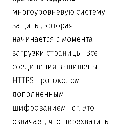
многоуровневую систему
защиты, которая
начинается с момента
загрузки страницы. Все
соединения защищены
HTTPS протоколом,
дополненным
шифрованием Tor. Это
означает, что перехватить