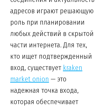
адресов играют решающую
роль при планировании
любых действий в скрытой
части интернета. Для тех,
кто ищет подтвержденный
вход, существует
kraken
market onion
— это
надежная точка входа,
которая обеспечивает