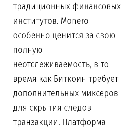
традиционных финансовых
институтов. Monero
особенно ценится за свою
полную
неотслеживаемость, в то
время как Биткоин требует
дополнительных миксеров
для скрытия следов
транзакции. Платформа