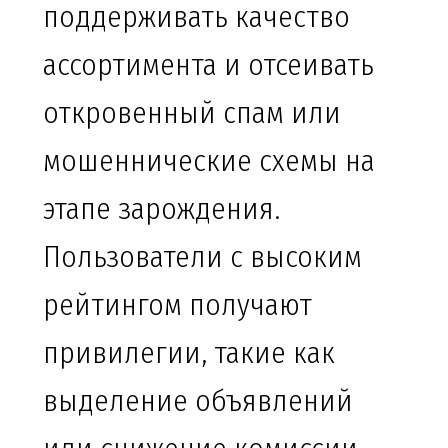
поддерживать качество
ассортимента и отсеивать
откровенный спам или
мошеннические схемы на
этапе зарождения.
Пользователи с высоким
рейтингом получают
привилегии, такие как
выделение объявлений