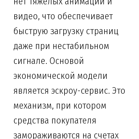
нет тяжелых анимаций и
видео, что обеспечивает
быструю загрузку страниц
даже при нестабильном
сигнале. Основой
экономической модели
является эскроу-сервис. Это
механизм, при котором
средства покупателя
замораживаются на счетах