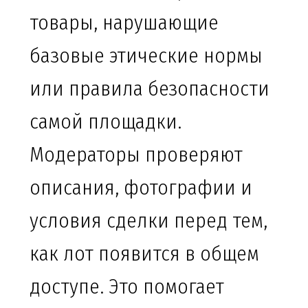
товары, нарушающие
базовые этические нормы
или правила безопасности
самой площадки.
Модераторы проверяют
описания, фотографии и
условия сделки перед тем,
как лот появится в общем
доступе. Это помогает