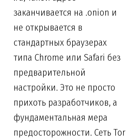
заканчивается на .onion и
не открывается в
стандартных браузерах
типа Chrome или Safari без
предварительной
настройки. Это не просто
прихоть разработчиков, а
фундаментальная мера
предосторожности. Сеть Tor