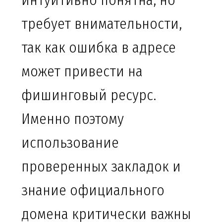
интуитивно понятна, но
требует внимательности,
так как ошибка в адресе
может привести на
фишинговый ресурс.
Именно поэтому
использование
проверенных закладок и
знание официального
домена критически важны