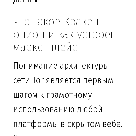
Что такое Кракен
онион и как устроен
маркетплейс
Понимание архитектуры
сети Tor является первым
шагом к грамотному
использованию любой
платформы в скрытом вебе.