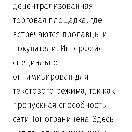
децентрализованная
торговая площадка, где
встречаются продавцы и
покупатели. Интерфейс
специально
оптимизирован для
текстового режима, так как
пропускная способность
сети Tor ограничена. Здесь