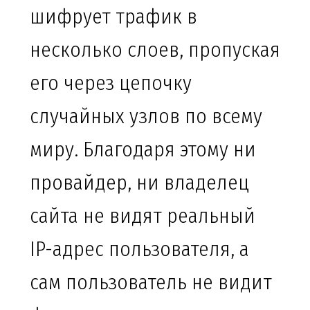
шифрует трафик в
несколько слоев, пропуская
его через цепочку
случайных узлов по всему
миру. Благодаря этому ни
провайдер, ни владелец
сайта не видят реальный
IP-адрес пользователя, а
сам пользователь не видит