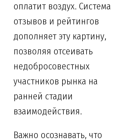
оплатит воздух. Система
отзывов и рейтингов
дополняет эту картину,
позволяя отсеивать
недобросовестных
участников рынка на
ранней стадии
взаимодействия.
Важно осознавать, что