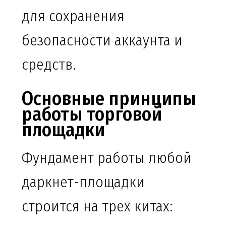
для сохранения
безопасности аккаунта и
средств.
Основные принципы
работы торговой
площадки
Фундамент работы любой
даркнет-площадки
строится на трех китах: