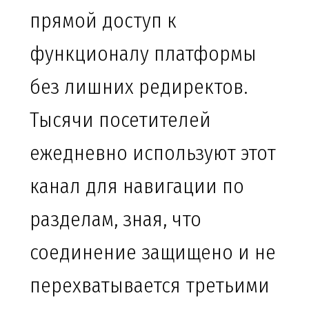
прямой доступ к
функционалу платформы
без лишних редиректов.
Тысячи посетителей
ежедневно используют этот
канал для навигации по
разделам, зная, что
соединение защищено и не
перехватывается третьими