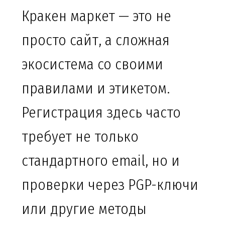
Кракен маркет — это не
просто сайт, а сложная
экосистема со своими
правилами и этикетом.
Регистрация здесь часто
требует не только
стандартного email, но и
проверки через PGP-ключи
или другие методы