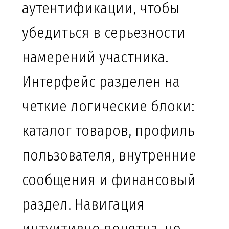
аутентификации, чтобы
убедиться в серьезности
намерений участника.
Интерфейс разделен на
четкие логические блоки:
каталог товаров, профиль
пользователя, внутренние
сообщения и финансовый
раздел. Навигация