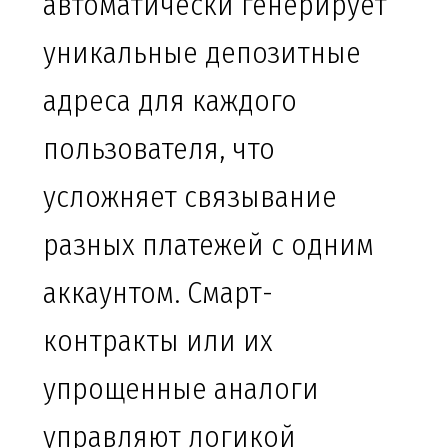
автоматически генерирует
уникальные депозитные
адреса для каждого
пользователя, что
усложняет связывание
разных платежей с одним
аккаунтом. Смарт-
контракты или их
упрощенные аналоги
управляют логикой