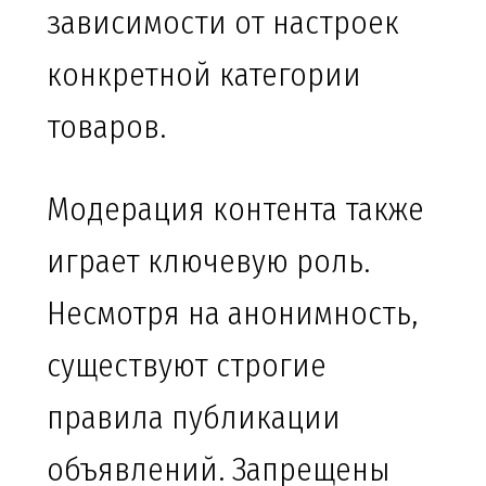
зависимости от настроек
конкретной категории
товаров.
Модерация контента также
играет ключевую роль.
Несмотря на анонимность,
существуют строгие
правила публикации
объявлений. Запрещены