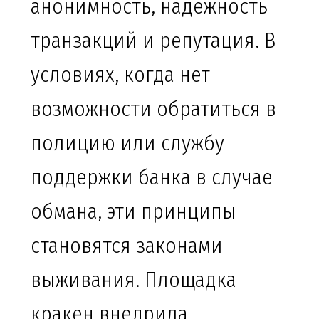
анонимность, надежность
транзакций и репутация. В
условиях, когда нет
возможности обратиться в
полицию или службу
поддержки банка в случае
обмана, эти принципы
становятся законами
выживания. Площадка
кракен внедрила