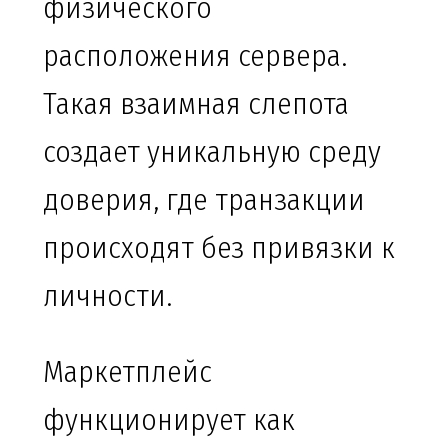
физического
расположения сервера.
Такая взаимная слепота
создает уникальную среду
доверия, где транзакции
происходят без привязки к
личности.
Маркетплейс
функционирует как