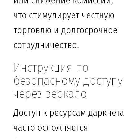
или снижение комиссии,
что стимулирует честную
торговлю и долгосрочное
сотрудничество.
Инструкция по
безопасному доступу
через зеркало
Доступ к ресурсам даркнета
часто осложняется