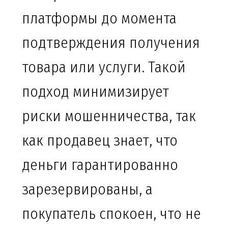
платформы до момента
подтверждения получения
товара или услуги. Такой
подход минимизирует
риски мошенничества, так
как продавец знает, что
деньги гарантированно
зарезервированы, а
покупатель спокоен, что не