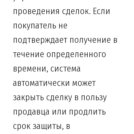
проведения сделок. Если
покупатель не
подтверждает получение в
течение определенного
времени, система
автоматически может
закрыть сделку в пользу
продавца или продлить
срок защиты, в