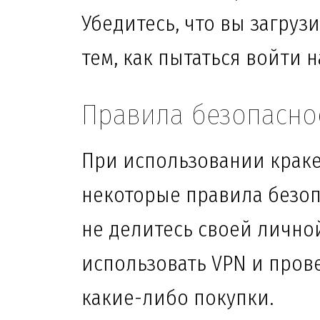
Убедитесь, что вы загру
тем, как пытаться войти н
Правила безопасно
При использовании краке
некоторые правила безоп
не делитесь своей лично
использовать VPN и пров
какие-либо покупки.