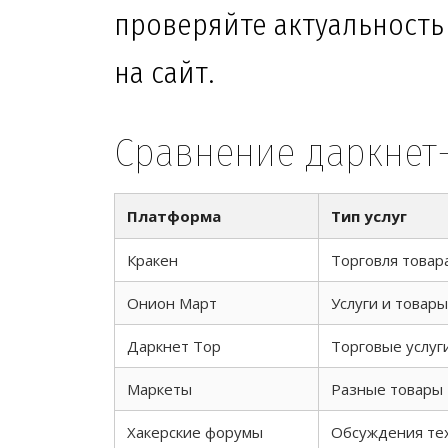
проверяйте актуальность
на сайт.
Сравнение даркнет
Платформа
Тип услуг
Кракен
Торговля товар
Онион Март
Услуги и товар
Даркнет Тор
Торговые услуг
Маркеты
Разные товары
Хакерские форумы
Обсуждения те