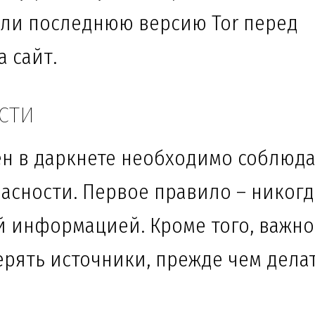
зили последнюю версию Tor перед
а сайт.
сти
н в даркнете необходимо соблюда
асности. Первое правило – никогд
й информацией. Кроме того, важно
ерять источники, прежде чем дела