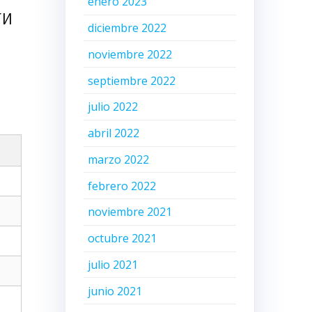
enero 2023
ти
diciembre 2022
noviembre 2022
septiembre 2022
julio 2022
abril 2022
marzo 2022
febrero 2022
noviembre 2021
octubre 2021
julio 2021
junio 2021