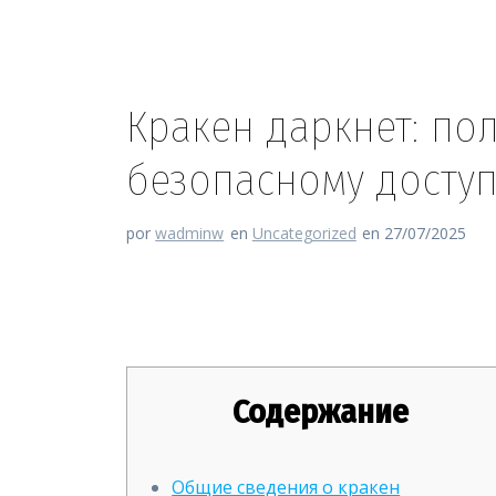
Кракен даркнет: по
безопасному доступ
por
wadminw
en
Uncategorized
en 27/07/2025
Кракен даркнет: полное рук
Содержание
Общие сведения о кракен