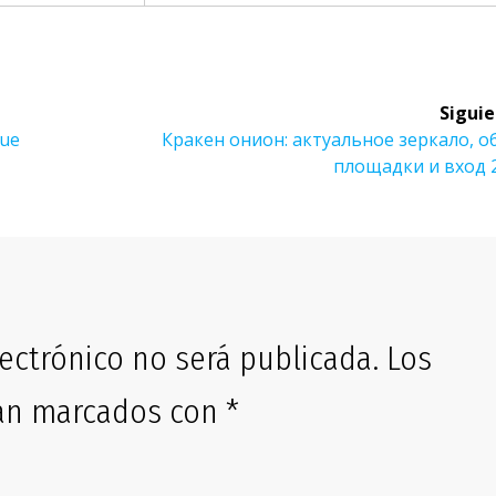
Siguie
Siguiente
que
Кракен онион: актуальное зеркало, о
entrada:
площадки и вход 
lectrónico no será publicada.
Los
tán marcados con
*