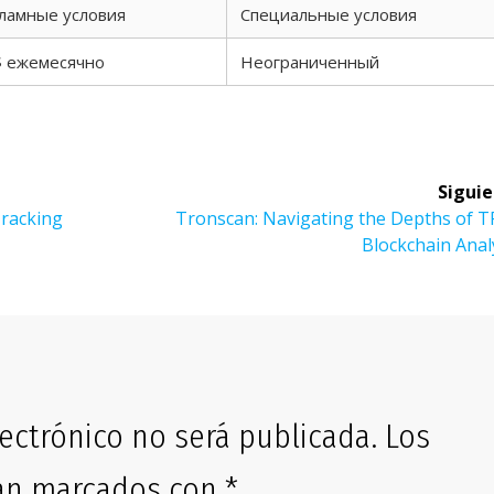
ламные условия
Специальные условия
$ ежемесячно
Неограниченный
Siguie
Siguiente
Tracking
Tronscan: Navigating the Depths of 
entrada:
Blockchain Anal
lectrónico no será publicada.
Los
tán marcados con
*