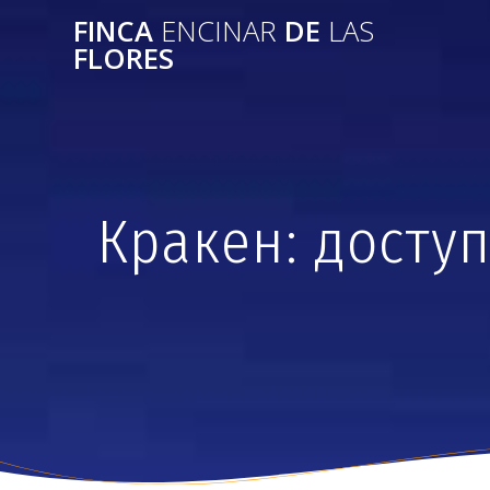
FINCA
ENCINAR
DE
LAS
FLORES
Кракен: досту