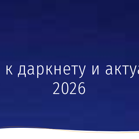
п к даркнету и акт
2026