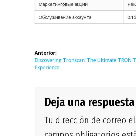
Маркетинговые акции
Рек
Обслуживание аккаунта
0.1
Navegación
Anterior:
Entrada
Discovering Tronscan: The Ultimate TRON 
de
anterior:
Experience
entradas
Deja una respuesta
Tu dirección de correo e
campos obligatorios es