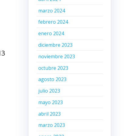
marzo 2024
febrero 2024
enero 2024
diciembre 2023
из
noviembre 2023
octubre 2023
agosto 2023
julio 2023
mayo 2023
abril 2023
marzo 2023