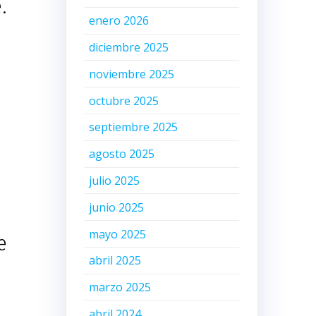
.
enero 2026
diciembre 2025
noviembre 2025
octubre 2025
septiembre 2025
agosto 2025
julio 2025
junio 2025
mayo 2025
е
abril 2025
marzo 2025
abril 2024