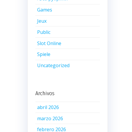
Games
Jeux
Public
Slot Online
Spiele
Uncategorized
Archivos
abril 2026
marzo 2026
febrero 2026