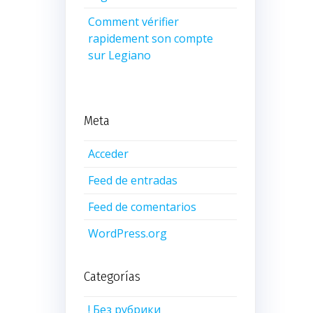
Comment vérifier
rapidement son compte
sur Legiano
Meta
Acceder
Feed de entradas
Feed de comentarios
WordPress.org
Categorías
! Без рубрики