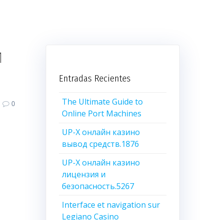
и
Entradas Recientes
The Ultimate Guide to
0
Online Port Machines
UP-X онлайн казино
вывод средств.1876
UP-X онлайн казино
лицензия и
безопасность.5267
Interface et navigation sur
Legiano Casino