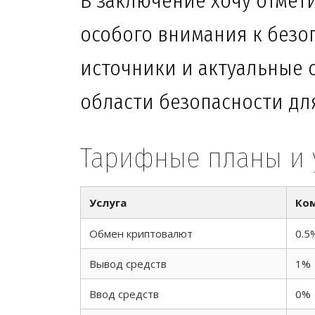
В заключение хочу отмети
особого внимания к безо
источники и актуальные с
области безопасности дл
Тарифные планы и у
Услуга
Ко
Обмен криптовалют
0.5
Вывод средств
1%
Ввод средств
0%