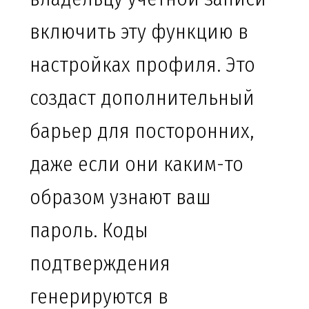
включить эту функцию в
настройках профиля. Это
создаст дополнительный
барьер для посторонних,
даже если они каким-то
образом узнают ваш
пароль. Коды
подтверждения
генерируются в