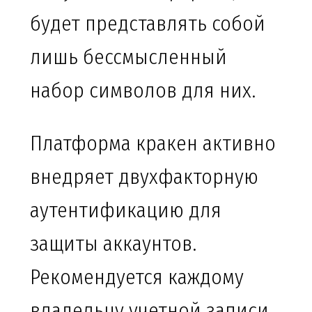
будет представлять собой
лишь бессмысленный
набор символов для них.
Платформа кракен активно
внедряет двухфакторную
аутентификацию для
защиты аккаунтов.
Рекомендуется каждому
владельцу учетной записи