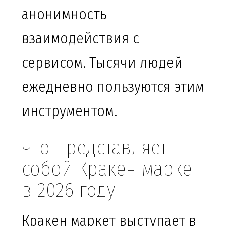
анонимность
взаимодействия с
сервисом. Тысячи людей
ежедневно пользуются этим
инструментом.
Что представляет
собой Кракен маркет
в 2026 году
Кракен маркет выступает в