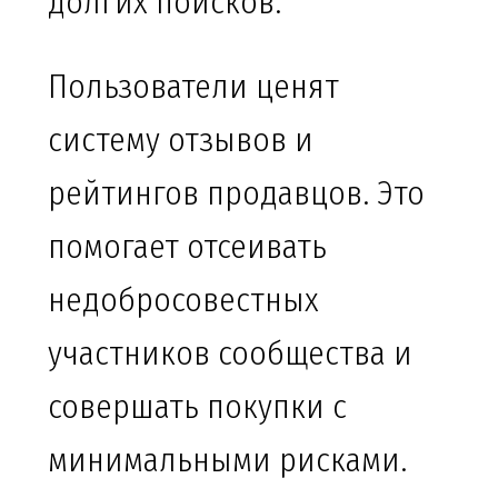
долгих поисков.
Пользователи ценят
систему отзывов и
рейтингов продавцов. Это
помогает отсеивать
недобросовестных
участников сообщества и
совершать покупки с
минимальными рисками.