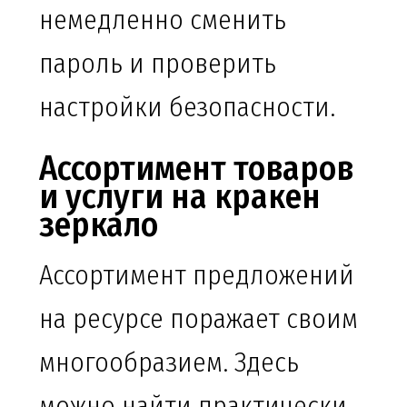
немедленно сменить
пароль и проверить
настройки безопасности.
Ассортимент товаров
и услуги на кракен
зеркало
Ассортимент предложений
на ресурсе поражает своим
многообразием. Здесь
можно найти практически