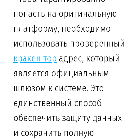
попасть на оригинальную
платформу, необходимо
использовать проверенный
кракен тор
адрес, который
является официальным
шлюзом к системе. Это
единственный способ
обеспечить защиту данных
и сохранить полную