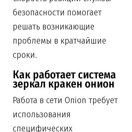
безопасности помогает
решать возникающие
проблемы в кратчайшие
сроки.
Как работает система
зеркал кракен онион
Работа в сети Onion требует
использования
специфических