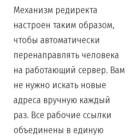
Механизм редиректа
настроен таким образом,
чтобы автоматически
перенаправлять человека
на работающий сервер. Вам
не нужно искать новые
адреса вручную каждый
раз. Все рабочие ссылки
объединены в единую