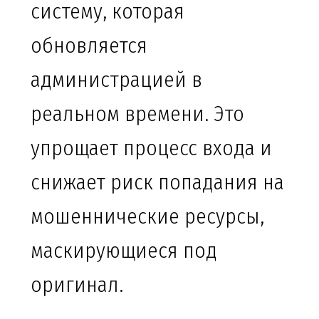
систему, которая
обновляется
администрацией в
реальном времени. Это
упрощает процесс входа и
снижает риск попадания на
мошеннические ресурсы,
маскирующиеся под
оригинал.