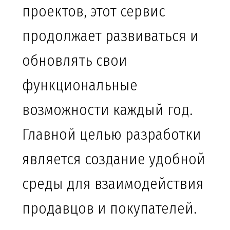
проектов, этот сервис
продолжает развиваться и
обновлять свои
функциональные
возможности каждый год.
Главной целью разработки
является создание удобной
среды для взаимодействия
продавцов и покупателей.