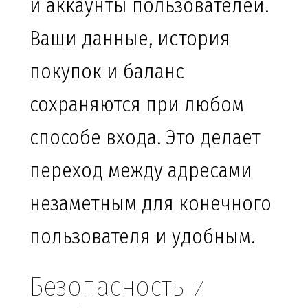
и аккаунты пользователей.
Ваши данные, история
покупок и баланс
сохраняются при любом
способе входа. Это делает
переход между адресами
незаметным для конечного
пользователя и удобным.
Безопасность и