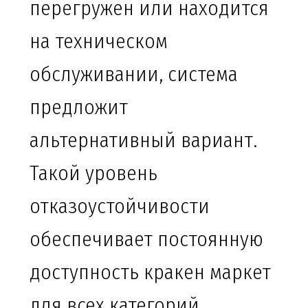
перегружен или находится
на техническом
обслуживании, система
предложит
альтернативный вариант.
Такой уровень
отказоустойчивости
обеспечивает постоянную
доступность кракен маркет
для всех категорий