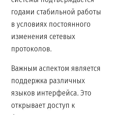
годами стабильной работы
в условиях постоянного
изменения сетевых
протоколов.
Важным аспектом является
поддержка различных
языков интерфейса. Это
открывает доступ к