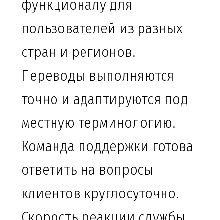
функционалу для
пользователей из разных
стран и регионов.
Переводы выполняются
точно и адаптируются под
местную терминологию.
Команда поддержки готова
ответить на вопросы
клиентов круглосуточно.
Скорость реакции службы