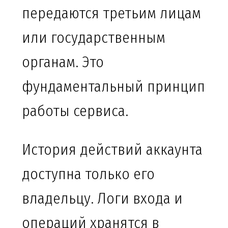
передаются третьим лицам
или государственным
органам. Это
фундаментальный принцип
работы сервиса.
История действий аккаунта
доступна только его
владельцу. Логи входа и
операций хранятся в