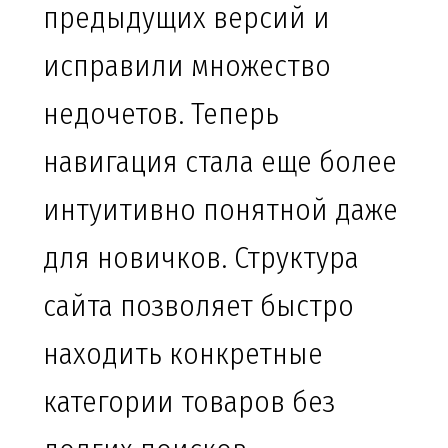
предыдущих версий и
исправили множество
недочетов. Теперь
навигация стала еще более
интуитивно понятной даже
для новичков. Структура
сайта позволяет быстро
находить конкретные
категории товаров без