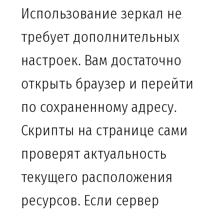
Использование зеркал не
требует дополнительных
настроек. Вам достаточно
открыть браузер и перейти
по сохраненному адресу.
Скрипты на странице сами
проверят актуальность
текущего расположения
ресурсов. Если сервер