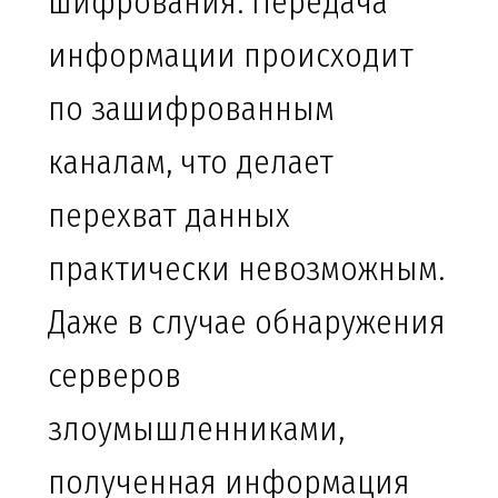
шифрования. Передача
информации происходит
по зашифрованным
каналам, что делает
перехват данных
практически невозможным.
Даже в случае обнаружения
серверов
злоумышленниками,
полученная информация