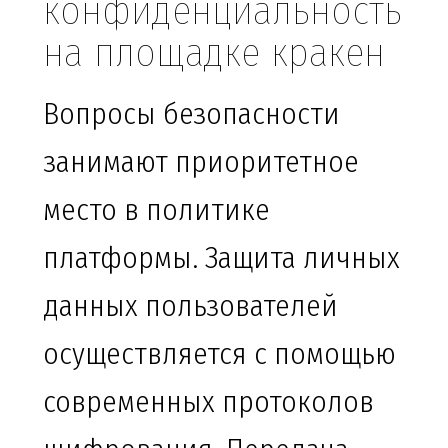
конфиденциальность
на площадке кракен
Вопросы безопасности
занимают приоритетное
место в политике
платформы. Защита личных
данных пользователей
осуществляется с помощью
современных протоколов