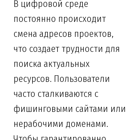
В цифровой среде
постоянно происходит
смена адресов проектов,
что создает трудности для
поиска актуальных
ресурсов. Пользователи
часто сталкиваются с
фишинговыми сайтами или
нерабочими доменами.
Чтобы гарантированно