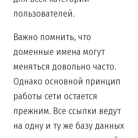
пользователей.
Важно помнить, что
доменные имена могут
меняться довольно часто.
Однако основной принцип
работы сети остается
прежним. Все ссылки ведут
на одну и ту же базу данных