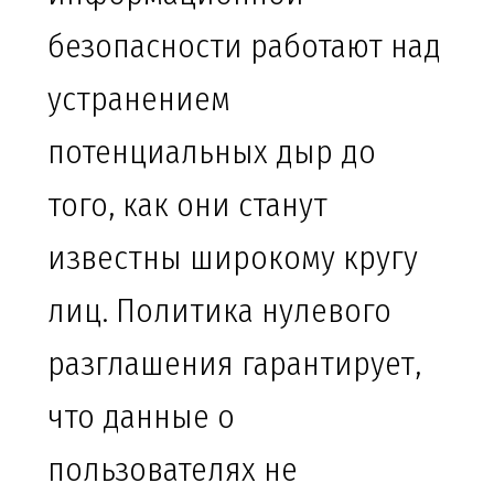
безопасности работают над
устранением
потенциальных дыр до
того, как они станут
известны широкому кругу
лиц. Политика нулевого
разглашения гарантирует,
что данные о
пользователях не