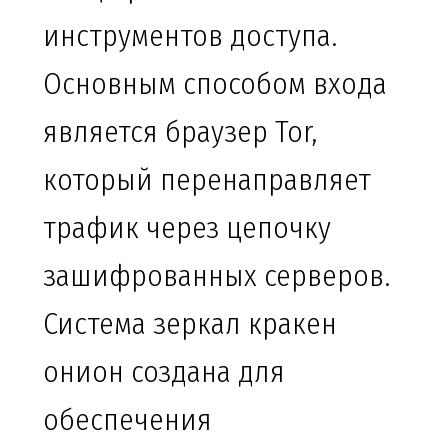
инструментов доступа.
Основным способом входа
является браузер Tor,
который перенаправляет
трафик через цепочку
зашифрованных серверов.
Система зеркал кракен
онион создана для
обеспечения