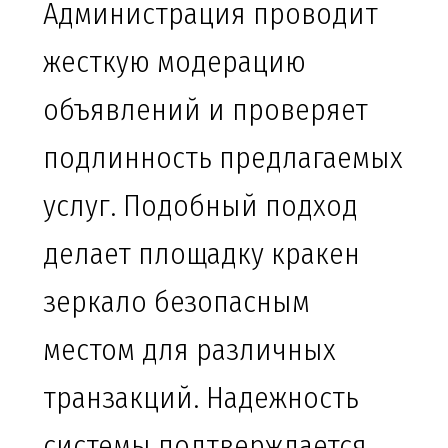
Администрация проводит
жесткую модерацию
объявлений и проверяет
подлинность предлагаемых
услуг. Подобный подход
делает площадку кракен
зеркало безопасным
местом для различных
транзакций. Надежность
системы подтверждается