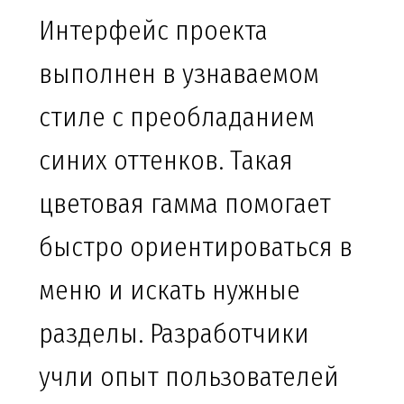
Интерфейс проекта
выполнен в узнаваемом
стиле с преобладанием
синих оттенков. Такая
цветовая гамма помогает
быстро ориентироваться в
меню и искать нужные
разделы. Разработчики
учли опыт пользователей