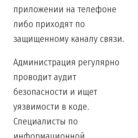
приложении на телефоне
либо приходят по
защищенному каналу связи.
Администрация регулярно
проводит аудит
безопасности и ищет
уязвимости в коде.
Специалисты по
информационной