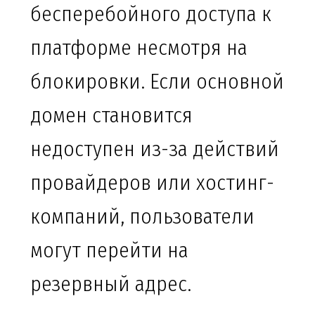
бесперебойного доступа к
платформе несмотря на
блокировки. Если основной
домен становится
недоступен из-за действий
провайдеров или хостинг-
компаний, пользователи
могут перейти на
резервный адрес.