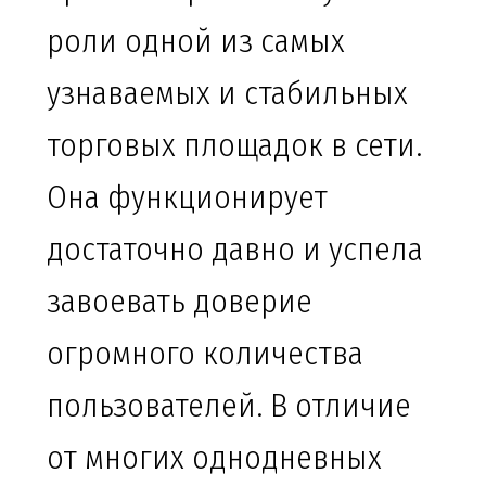
роли одной из самых
узнаваемых и стабильных
торговых площадок в сети.
Она функционирует
достаточно давно и успела
завоевать доверие
огромного количества
пользователей. В отличие
от многих однодневных