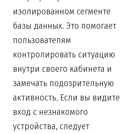
изолированном сегменте
базы данных. Это помогает
пользователям
контролировать ситуацию
внутри своего кабинета и
замечать подозрительную
активность. Если вы видите
вход с незнакомого
устройства, следует