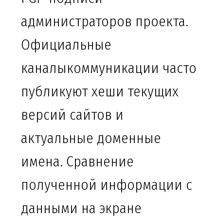
администраторов проекта.
Официальные
каналыкоммуникации часто
публикуют хеши текущих
версий сайтов и
актуальные доменные
имена. Сравнение
полученной информации с
данными на экране