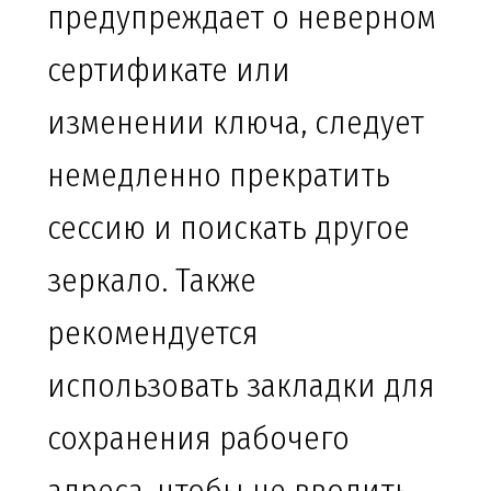
предупреждает о неверном
сертификате или
изменении ключа, следует
немедленно прекратить
сессию и поискать другое
зеркало. Также
рекомендуется
использовать закладки для
сохранения рабочего