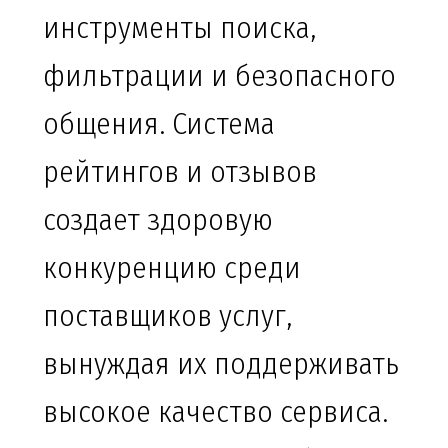
инструменты поиска,
фильтрации и безопасного
общения. Система
рейтингов и отзывов
создает здоровую
конкуренцию среди
поставщиков услуг,
вынуждая их поддерживать
высокое качество сервиса.