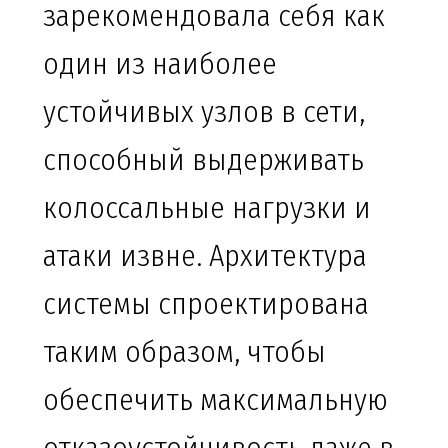
зарекомендовала себя как
один из наиболее
устойчивых узлов в сети,
способный выдерживать
колоссальные нагрузки и
атаки извне. Архитектура
системы спроектирована
таким образом, чтобы
обеспечить максимальную