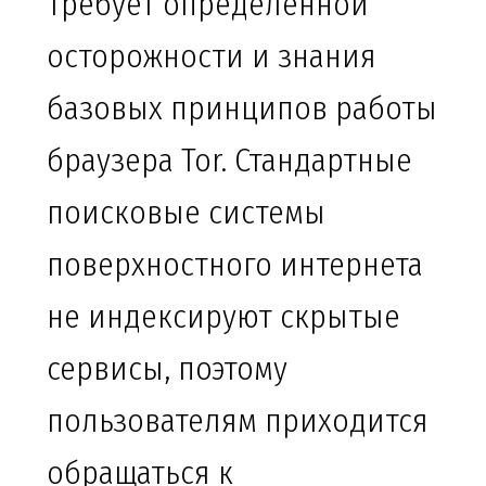
требует определенной
осторожности и знания
базовых принципов работы
браузера Tor. Стандартные
поисковые системы
поверхностного интернета
не индексируют скрытые
сервисы, поэтому
пользователям приходится
обращаться к