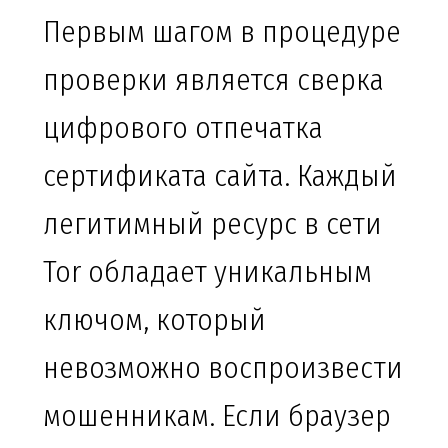
Первым шагом в процедуре
проверки является сверка
цифрового отпечатка
сертификата сайта. Каждый
легитимный ресурс в сети
Tor обладает уникальным
ключом, который
невозможно воспроизвести
мошенникам. Если браузер