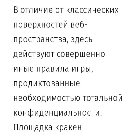
В отличие от классических
поверхностей веб-
пространства, здесь
действуют совершенно
иные правила игры,
продиктованные
необходимостью тотальной
конфиденциальности.
Площадка кракен