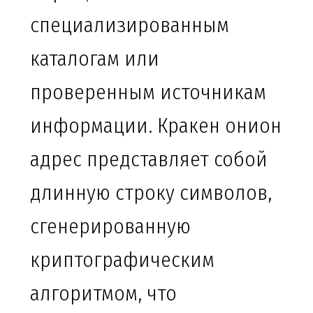
специализированным
каталогам или
проверенным источникам
информации. Кракен онион
адрес представляет собой
длинную строку символов,
сгенерированную
криптографическим
алгоритмом, что