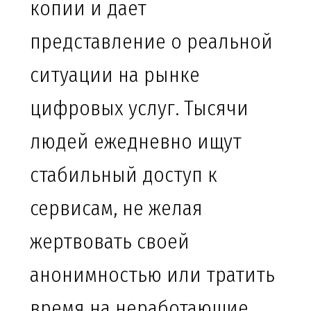
копии и дает
представление о реальной
ситуации на рынке
цифровых услуг. Тысячи
людей ежедневно ищут
стабильный доступ к
сервисам, не желая
жертвовать своей
анонимностью или тратить
время на неработающие