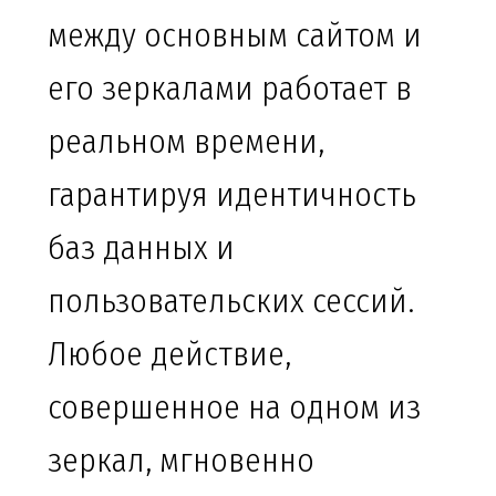
между основным сайтом и
его зеркалами работает в
реальном времени,
гарантируя идентичность
баз данных и
пользовательских сессий.
Любое действие,
совершенное на одном из
зеркал, мгновенно