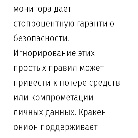
монитора дает
стопроцентную гарантию
безопасности.
Игнорирование этих
простых правил может
привести к потере средств
или компрометации
личных данных. Кракен
онион поддерживает