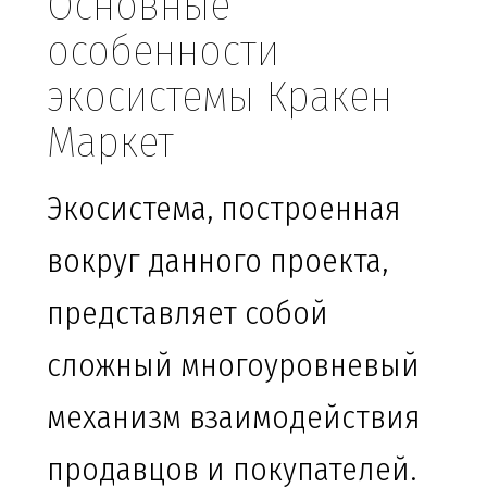
Основные
особенности
экосистемы Кракен
Маркет
Экосистема, построенная
вокруг данного проекта,
представляет собой
сложный многоуровневый
механизм взаимодействия
продавцов и покупателей.