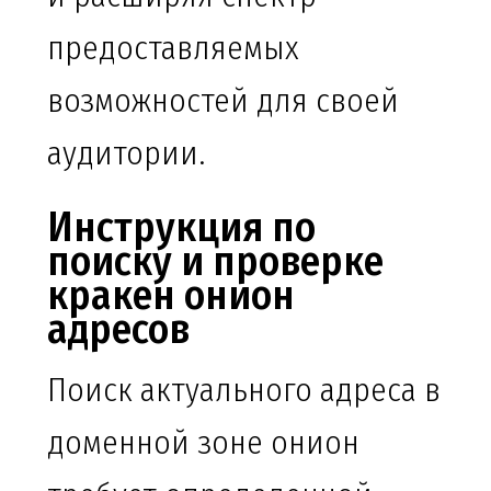
предоставляемых
возможностей для своей
аудитории.
Инструкция по
поиску и проверке
кракен онион
адресов
Поиск актуального адреса в
доменной зоне онион