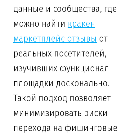
данные и сообщества, где
можно найти
кракен
маркетплейс отзывы
от
реальных посетителей,
изучивших функционал
площадки досконально.
Такой подход позволяет
минимизировать риски
перехода на фишинговые