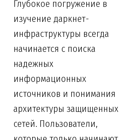
Глубокое погружение в
изучение даркнет-
инфраструктуры всегда
начинается с поиска
надежных
информационных
источников и понимания
архитектуры защищенных
сетей. Пользователи,
которые только начинают