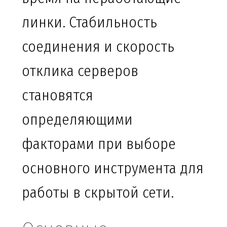
линки. Стабильность
соединения и скорость
отклика серверов
становятся
определяющими
факторами при выборе
основного инструмента для
работы в скрытой сети.