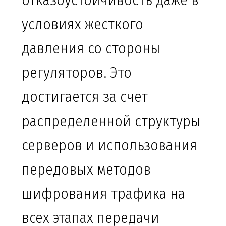
отказоустойчивость даже в
условиях жесткого
давления со стороны
регуляторов. Это
достигается за счет
распределенной структуры
серверов и использования
передовых методов
шифрования трафика на
всех этапах передачи