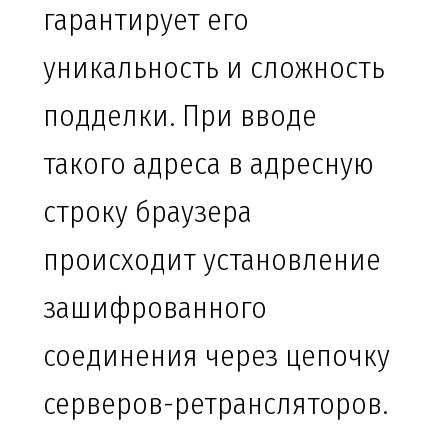
гарантирует его
уникальность и сложность
подделки. При вводе
такого адреса в адресную
строку браузера
происходит установление
зашифрованного
соединения через цепочку
серверов-ретрансляторов.