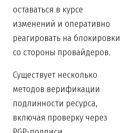
оставаться в курсе
изменений и оперативно
реагировать на блокировки
со стороны провайдеров.
Существует несколько
методов верификации
подлинности ресурса,
включая проверку через
PGP-подписи