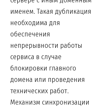
сервере с иным доменным
именем. Такая дубликация
необходима для
обеспечения
непрерывности работы
сервиса в случае
блокировки главного
домена или проведения
технических работ.
Механизм синхронизации