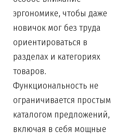
эргономике, чтобы даже
новичок мог без труда
ориентироваться в
разделах и категориях
товаров.
Функциональность не
ограничивается простым
каталогом предложений,
включая в себя мощные