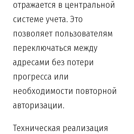
отражается в центральной
системе учета. Это
позволяет пользователям
переключаться между
адресами без потери
прогресса или
необходимости повторной
авторизации.
Техническая реализация