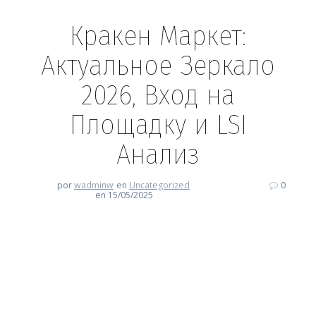
Кракен Маркет:
Актуальное Зеркало
2026, Вход на
Площадку и LSI
Анализ
por
wadminw
en
Uncategorized
0
en 15/05/2025
Кракен Маркет: Актуальное
Зеркало 2026, Вход на