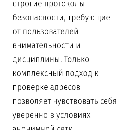
строгие протоколы
безопасности, требующие
от пользователей
внимательности и
дисциплины. Только
комплексный подход к
проверке адресов
позволяет чувствовать себя
уверенно в условиях
анонимной сети.