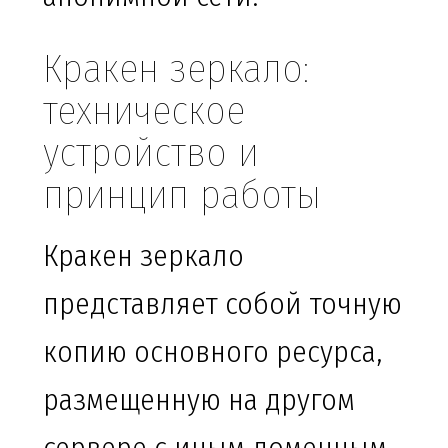
Кракен зеркало:
техническое
устройство и
принцип работы
Кракен зеркало
представляет собой точную
копию основного ресурса,
размещенную на другом