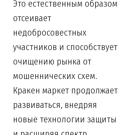
Это естественным образом
отсеивает
недобросовестных
участников и способствует
очищению рынка от
мошеннических схем.
Кракен маркет продолжает
развиваться, внедряя
новые технологии защиты
и расширяя спектр