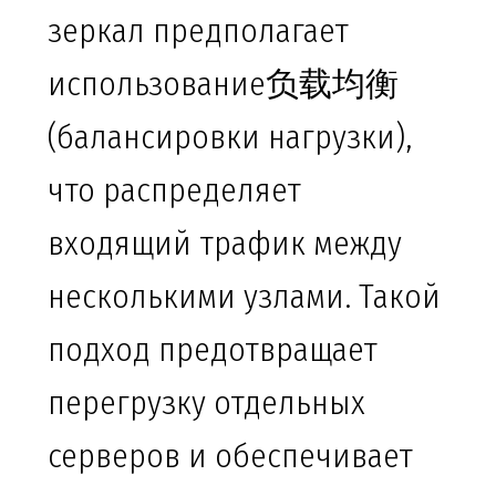
зеркал предполагает
использование负载均衡
(балансировки нагрузки),
что распределяет
входящий трафик между
несколькими узлами. Такой
подход предотвращает
перегрузку отдельных
серверов и обеспечивает