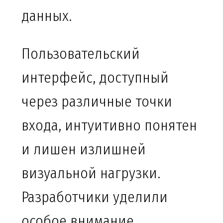
данных.
Пользовательский
интерфейс, доступный
через различные точки
входа, интуитивно понятен
и лишен излишней
визуальной нагрузки.
Разработчики уделили
особое внимание