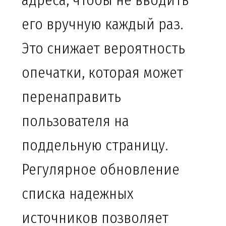
адреса, чтобы не вводить
его вручную каждый раз.
Это снижает вероятность
опечатки, которая может
перенаправить
пользователя на
поддельную страницу.
Регулярное обновление
списка надежных
источников позволяет