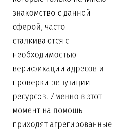
знакомство с данной
сферой, часто
сталкиваются с
необходимостью
верификации адресов и
проверки репутации
ресурсов. Именно в этот
момент на помощь
приходят агрегированные