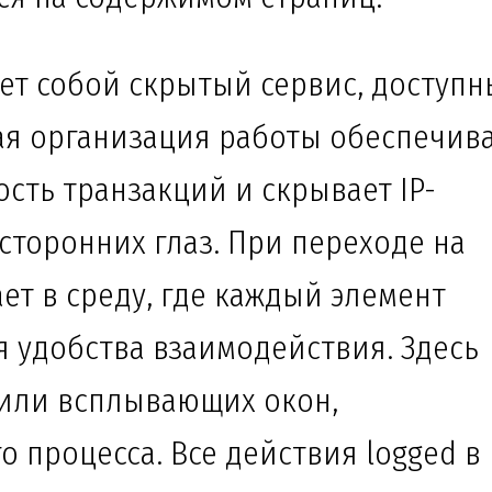
ет собой скрытый сервис, доступ
акая организация работы обеспечив
ть транзакций и скрывает IP-
сторонних глаз. При переходе на
ет в среду, где каждый элемент
 удобства взаимодействия. Здесь
 или всплывающих окон,
 процесса. Все действия logged в