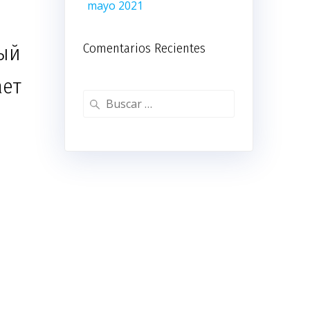
mayo 2021
Comentarios Recientes
ный
ает
Buscar: