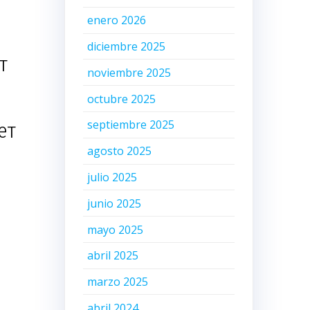
enero 2026
diciembre 2025
т
noviembre 2025
octubre 2025
septiembre 2025
ет
agosto 2025
julio 2025
junio 2025
mayo 2025
abril 2025
marzo 2025
abril 2024