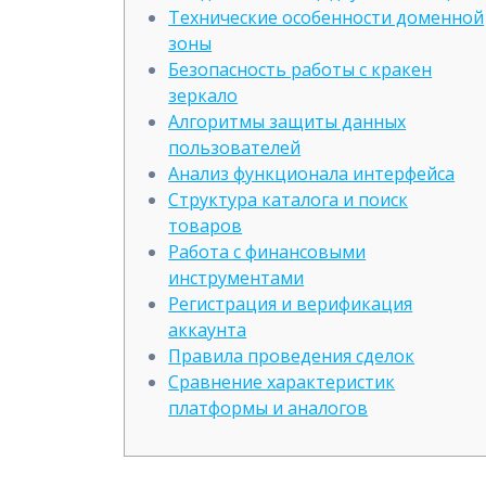
Технические особенности доменной
зоны
Безопасность работы с кракен
зеркало
Алгоритмы защиты данных
пользователей
Анализ функционала интерфейса
Структура каталога и поиск
товаров
Работа с финансовыми
инструментами
Регистрация и верификация
аккаунта
Правила проведения сделок
Сравнение характеристик
платформы и аналогов