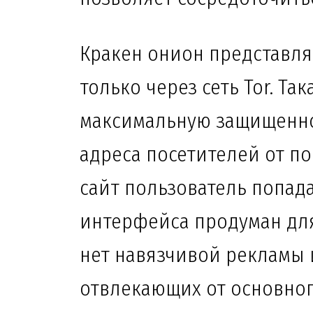
Кракен онион представля
только через сеть Tor. Т
максимальную защищеннос
адреса посетителей от по
сайт пользователь попада
интерфейса продуман для
нет навязчивой рекламы
отвлекающих от основного