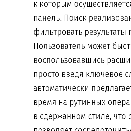
к которым осуществляетс
панель. Поиск реализова
фильтровать результаты 
Пользователь может быст
воспользовавшись расши
просто введя ключевое сл
автоматически предлагае
время на рутинных опер
в сдержанном стиле, что 
позволяет сосредоточить