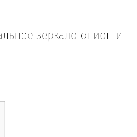
уальное зеркало онион и
зеркало онион и обзор 2026