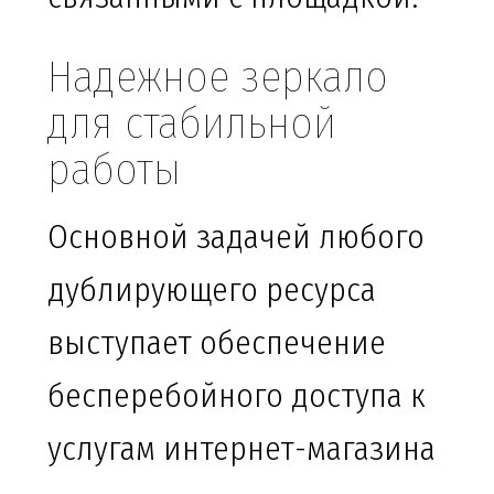
Надежное зеркало
для стабильной
работы
Основной задачей любого
дублирующего ресурса
выступает обеспечение
бесперебойного доступа к
услугам интернет-магазина