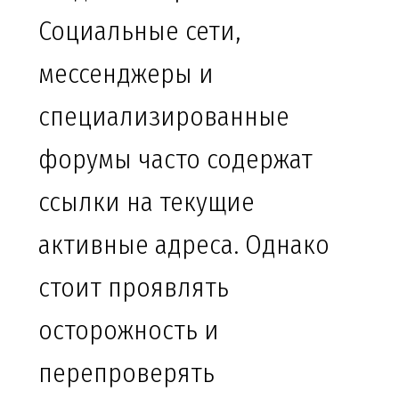
Социальные сети,
мессенджеры и
специализированные
форумы часто содержат
ссылки на текущие
активные адреса. Однако
стоит проявлять
осторожность и
перепроверять