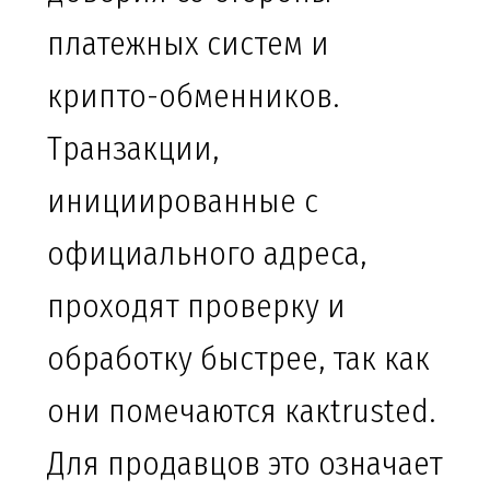
платежных систем и
крипто-обменников.
Транзакции,
инициированные с
официального адреса,
проходят проверку и
обработку быстрее, так как
они помечаются какtrusted.
Для продавцов это означает