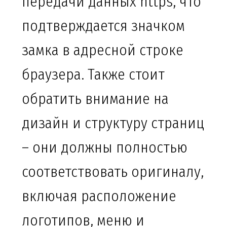
передачи данных https, что
подтверждается значком
замка в адресной строке
браузера. Также стоит
обратить внимание на
дизайн и структуру страниц
– они должны полностью
соответствовать оригиналу,
включая расположение
логотипов, меню и