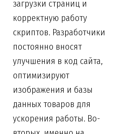
загрузки страниц и
корректную работу
скриптов. Разработчики
постоянно вносят
улучшения в код сайта,
оптимизируют
изображения и базы
данных товаров для
ускорения работы. Во-
вторых, именно на