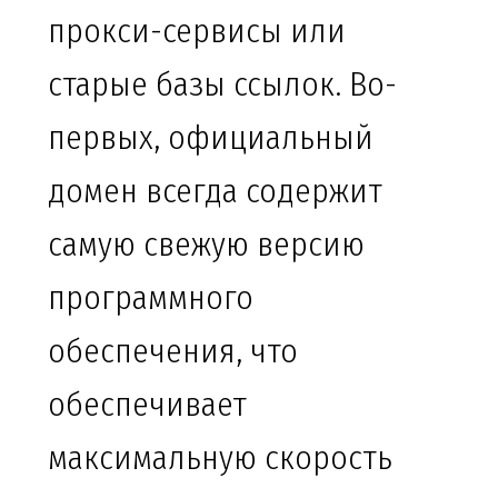
прокси-сервисы или
старые базы ссылок. Во-
первых, официальный
домен всегда содержит
самую свежую версию
программного
обеспечения, что
обеспечивает
максимальную скорость