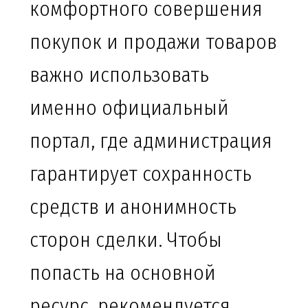
комфортного совершения
покупок и продажи товаров
важно использовать
именно официальный
портал, где администрация
гарантирует сохранность
средств и анонимность
сторон сделки. Чтобы
попасть на основной
ресурс, рекомендуется