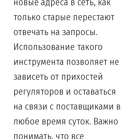
новые адреса в сеть, как
только старые перестают
отвечать на запросы.
Использование такого
инструмента позволяет не
зависеть от прихостей
регуляторов и оставаться
на связи с поставщиками в
любое время суток. Важно
понимать, что все