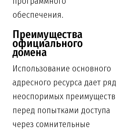
программного
обеспечения.
Преимущества
официального
домена
Использование основного
адресного ресурса дает ряд
неоспоримых преимуществ
перед попытками доступа
через сомнительные