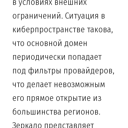
в условиях внешних
ограничений. Ситуация в
киберпространстве такова,
что основной домен
периодически попадает
под фильтры провайдеров,
что делает невозможным
его прямое открытие из
большинства регионов.
Зеркало представляет