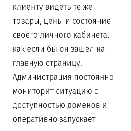
клиенту видеть те же
товары, цены и состояние
своего личного кабинета,
как если бы он зашел на
главную страницу.
Администрация постоянно
мониторит ситуацию с
доступностью доменов и
оперативно запускает