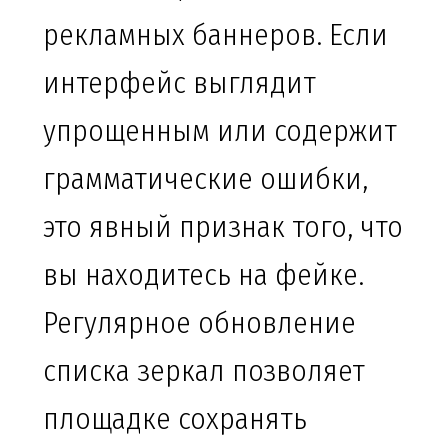
рекламных баннеров. Если
интерфейс выглядит
упрощенным или содержит
грамматические ошибки,
это явный признак того, что
вы находитесь на фейке.
Регулярное обновление
списка зеркал позволяет
площадке сохранять