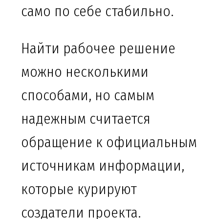
само по себе стабильно.
Найти рабочее решение
можно несколькими
способами, но самым
надежным считается
обращение к официальным
источникам информации,
которые курируют
создатели проекта.