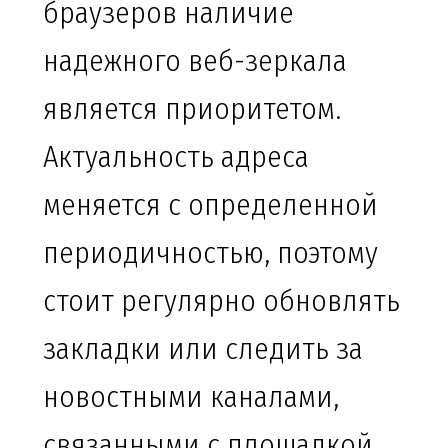
браузеров наличие
надежного веб-зеркала
является приоритетом.
Актуальность адреса
меняется с определенной
периодичностью, поэтому
стоит регулярно обновлять
закладки или следить за
новостными каналами,
связанными с площадкой.