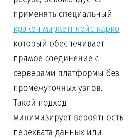
применять специальный
кракен маркетплейс нарко
который обеспечивает
прямое соединение с
серверами платформы без
промежуточных узлов.
Такой подход
минимизирует вероятность
перехвата данных или