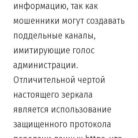
информацию, так как
мошенники могут создавать
поддельные каналы,
имитирующие голос
администрации.
Отличительной чертой
настоящего зеркала
является использование
защищенного протокола