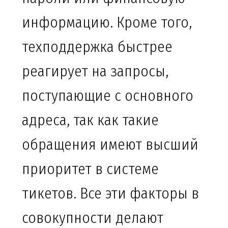
информацию. Кроме того,
техподдержка быстрее
реагирует на запросы,
поступающие с основного
адреса, так как такие
обращения имеют высший
приоритет в системе
тикетов. Все эти факторы в
совокупности делают