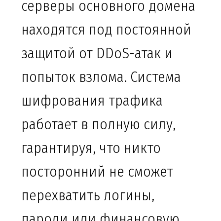
серверы основного домена
находятся под постоянной
защитой от DDoS-атак и
попыток взлома. Система
шифрования трафика
работает в полную силу,
гарантируя, что никто
посторонний не сможет
перехватить логины,
пароли или финансовую