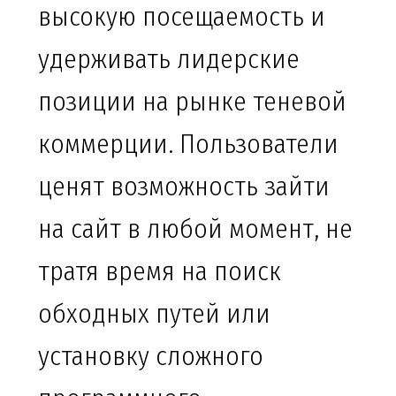
высокую посещаемость и
удерживать лидерские
позиции на рынке теневой
коммерции. Пользователи
ценят возможность зайти
на сайт в любой момент, не
тратя время на поиск
обходных путей или
установку сложного