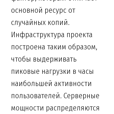
основной ресурс от
случайных копий.
Инфраструктура проекта
построена таким образом,
чтобы выдерживать
пиковые нагрузки в часы
наибольшей активности
пользователей. Серверные
мощности распределяются