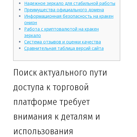
Надежное зеркало для стабильной работы
Преимущества официального домена
Информационная безопасность на кракен
онион
Работа с криптовалютой на кракен
зеркало
Система отзывов и оценки качества
Сравнительная таблица версий сайта
Поиск актуального пути
доступа к торговой
платформе требует
внимания к деталям и
использования