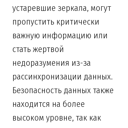
устаревшие зеркала, могут
пропустить критически
важную информацию или
стать жертвой
недоразумения из-за
рассинхронизации данных.
Безопасность данных также
находится на более
высоком уровне, так как