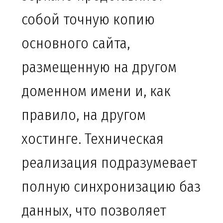
собой точную копию
основного сайта,
размещенную на другом
доменном имени и, как
правило, на другом
хостинге. Техническая
реализация подразумевает
полную синхронизацию баз
данных, что позволяет