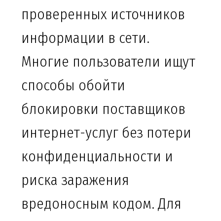
проверенных источников
информации в сети.
Многие пользователи ищут
способы обойти
блокировки поставщиков
интернет-услуг без потери
конфиденциальности и
риска заражения
вредоносным кодом. Для