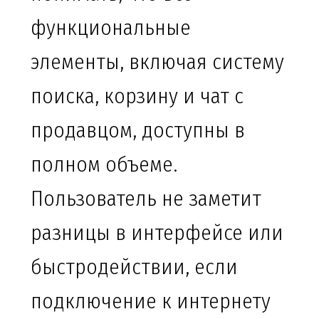
функциональные
элементы, включая систему
поиска, корзину и чат с
продавцом, доступны в
полном объеме.
Пользователь не заметит
разницы в интерфейсе или
быстродействии, если
подключение к интернету