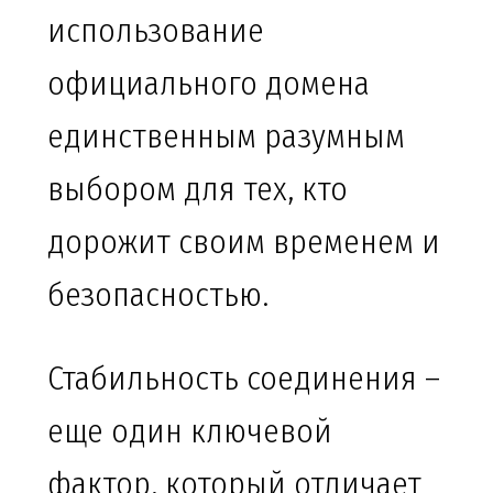
использование
официального домена
единственным разумным
выбором для тех, кто
дорожит своим временем и
безопасностью.
Стабильность соединения –
еще один ключевой
фактор, который отличает