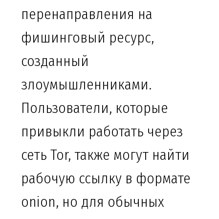
перенаправления на
фишинговый ресурс,
созданный
злоумышленниками.
Пользователи, которые
привыкли работать через
сеть Tor, также могут найти
рабочую ссылку в формате
onion, но для обычных