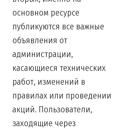
основном ресурсе
публикуются все важные
объявления от
администрации,
касающиеся технических
работ, изменений в
правилах или проведении
акций. Пользователи,
заходящие через