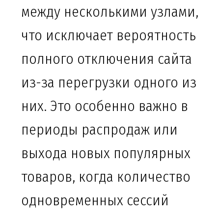
между несколькими узлами,
что исключает вероятность
полного отключения сайта
из-за перегрузки одного из
них. Это особенно важно в
периоды распродаж или
выхода новых популярных
товаров, когда количество
одновременных сессий