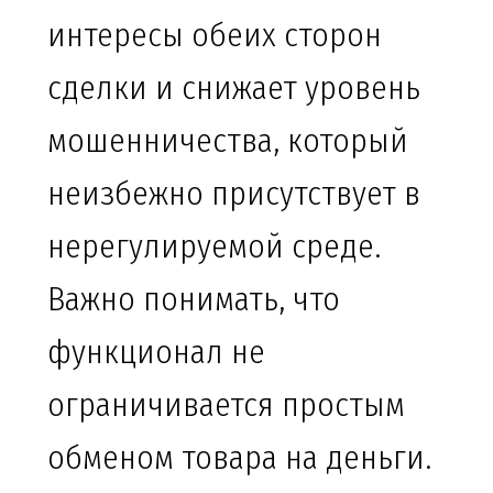
интересы обеих сторон
сделки и снижает уровень
мошенничества, который
неизбежно присутствует в
нерегулируемой среде.
Важно понимать, что
функционал не
ограничивается простым
обменом товара на деньги.