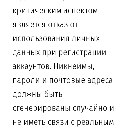
критическим аспектом
является отказ от
использования личных
данных при регистрации
аккаунтов. Никнеймы,
пароли и почтовые адреса
должны быть
сгенерированы случайно и
не иметь связи с реальным