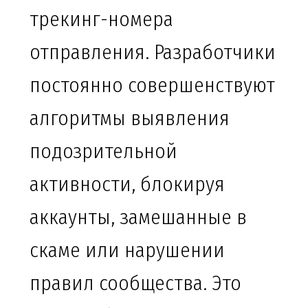
трекинг-номера
отправления. Разработчики
постоянно совершенствуют
алгоритмы выявления
подозрительной
активности, блокируя
аккаунты, замешанные в
скаме или нарушении
правил сообщества. Это