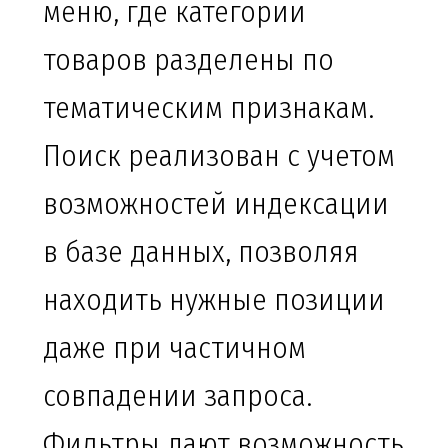
меню, где категории
товаров разделены по
тематическим признакам.
Поиск реализован с учетом
возможностей индексации
в базе данных, позволяя
находить нужные позиции
даже при частичном
совпадении запроса.
Фильтры дают возможность