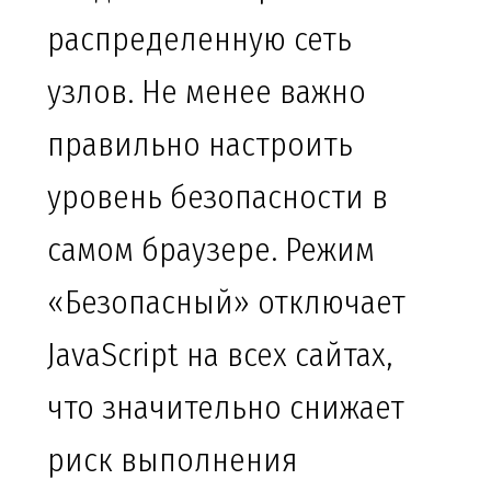
распределенную сеть
узлов. Не менее важно
правильно настроить
уровень безопасности в
самом браузере. Режим
«Безопасный» отключает
JavaScript на всех сайтах,
что значительно снижает
риск выполнения