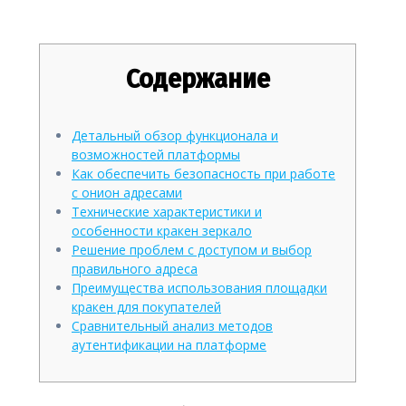
Рабочие Зеркала 2026
Содержание
Детальный обзор функционала и
возможностей платформы
Как обеспечить безопасность при работе
с онион адресами
Технические характеристики и
особенности кракен зеркало
Решение проблем с доступом и выбор
правильного адреса
Преимущества использования площадки
кракен для покупателей
Сравнительный анализ методов
аутентификации на платформе