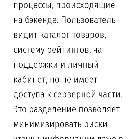
процессы, происходящие
на бэкенде. Пользователь
видит каталог товаров,
систему рейтингов, чат
поддержки и личный
кабинет, но не имеет
доступа к серверной части.
Это разделение позволяет
минимизировать риски