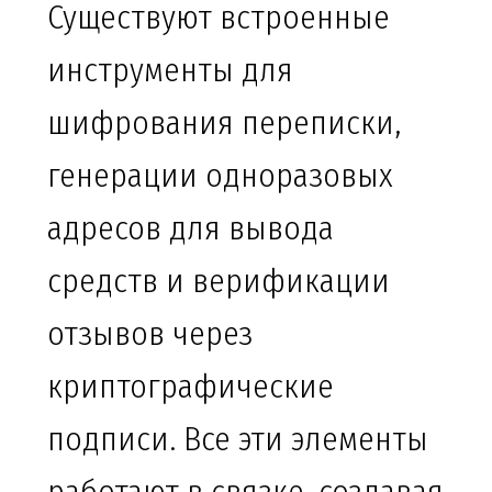
Существуют встроенные
инструменты для
шифрования переписки,
генерации одноразовых
адресов для вывода
средств и верификации
отзывов через
криптографические
подписи. Все эти элементы