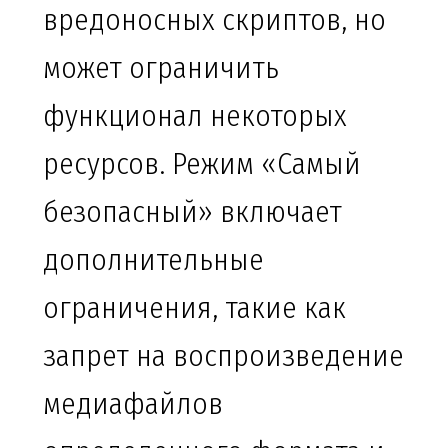
вредоносных скриптов, но
может ограничить
функционал некоторых
ресурсов. Режим «Самый
безопасный» включает
дополнительные
ограничения, такие как
запрет на воспроизведение
медиафайлов