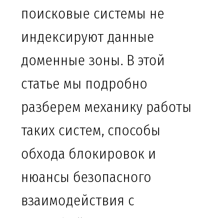
поисковые системы не
индексируют данные
доменные зоны. В этой
статье мы подробно
разберем механику работы
таких систем, способы
обхода блокировок и
нюансы безопасного
взаимодействия с