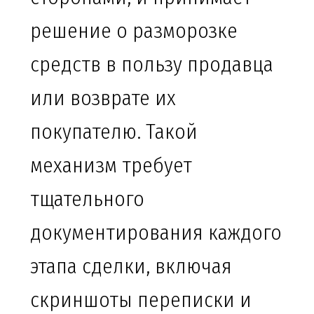
решение о разморозке
средств в пользу продавца
или возврате их
покупателю. Такой
механизм требует
тщательного
документирования каждого
этапа сделки, включая
скриншоты переписки и