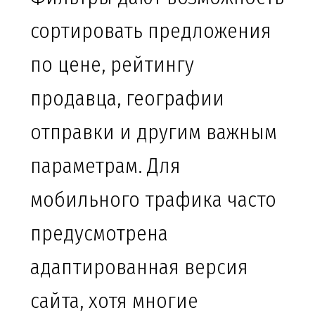
сортировать предложения
по цене, рейтингу
продавца, географии
отправки и другим важным
параметрам. Для
мобильного трафика часто
предусмотрена
адаптированная версия
сайта, хотя многие