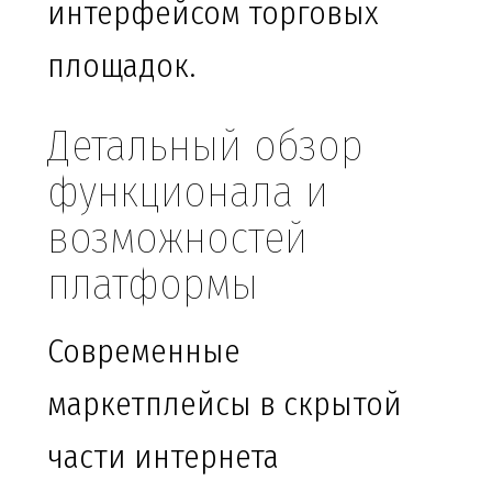
интерфейсом торговых
площадок.
Детальный обзор
функционала и
возможностей
платформы
Современные
маркетплейсы в скрытой
части интернета