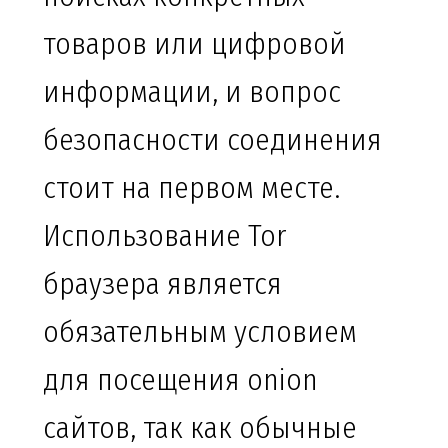
товаров или цифровой
информации, и вопрос
безопасности соединения
стоит на первом месте.
Использование Tor
браузера является
обязательным условием
для посещения onion
сайтов, так как обычные