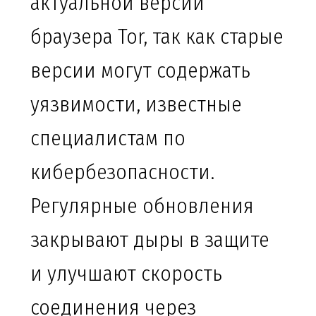
актуальной версии
браузера Tor, так как старые
версии могут содержать
уязвимости, известные
специалистам по
кибербезопасности.
Регулярные обновления
закрывают дыры в защите
и улучшают скорость
соединения через