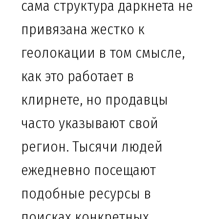
сама структура даркнета не
привязана жестко к
геолокации в том смысле,
как это работает в
клирнете, но продавцы
часто указывают свой
регион. Тысячи людей
ежедневно посещают
подобные ресурсы в
поисках конкретных