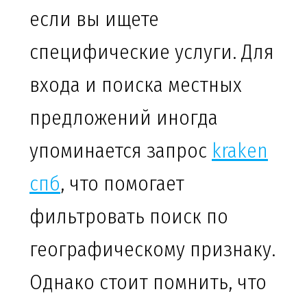
если вы ищете
специфические услуги. Для
входа и поиска местных
предложений иногда
упоминается запрос
kraken
спб
, что помогает
фильтровать поиск по
географическому признаку.
Однако стоит помнить, что