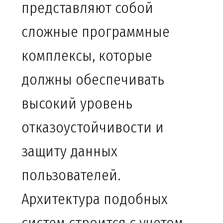
представляют собой
сложные программные
комплексы, которые
должны обеспечивать
высокий уровень
отказоустойчивости и
защиту данных
пользователей.
Архитектура подобных