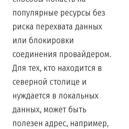
популярные ресурсы без
риска перехвата данных
или блокировки
соединения провайдером.
Для тех, кто находится в
северной столице и
нуждается в локальных
данных, может быть
полезен адрес, например,