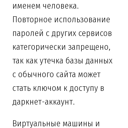
именем человека.
Повторное использование
паролей с других сервисов
категорически запрещено,
так как утечка базы данных
с обычного сайта может
стать ключом к доступу в
даркнет-аккаунт.
Виртуальные машины и