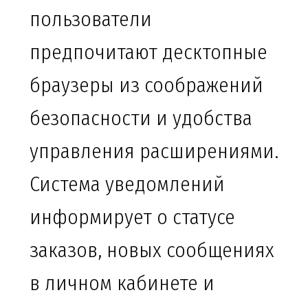
пользователи
предпочитают десктопные
браузеры из соображений
безопасности и удобства
управления расширениями.
Система уведомлений
информирует о статусе
заказов, новых сообщениях
в личном кабинете и