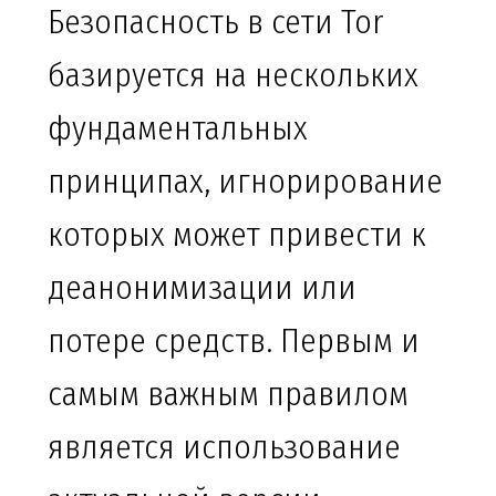
Безопасность в сети Tor
базируется на нескольких
фундаментальных
принципах, игнорирование
которых может привести к
деанонимизации или
потере средств. Первым и
самым важным правилом
является использование