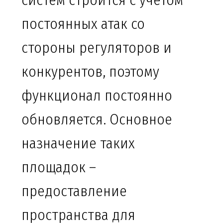
систем строится с учетом
постоянных атак со
стороны регуляторов и
конкурентов, поэтому
функционал постоянно
обновляется. Основное
назначение таких
площадок –
предоставление
пространства для