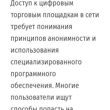
Доступ к цифровым
торговым площадкам в сети
требует понимания
принципов анонимности и
использования
специализированного
программного
обеспечения. Многие
пользователи ищут
способы попасть на