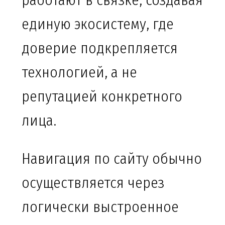
работают в связке, создавая
единую экосистему, где
доверие подкрепляется
технологией, а не
репутацией конкретного
лица.
Навигация по сайту обычно
осуществляется через
логически выстроенное