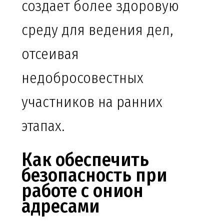
создает более здоровую
среду для ведения дел,
отсеивая
недобросовестных
участников на ранних
этапах.
Как обеспечить
безопасность при
работе с онион
адресами