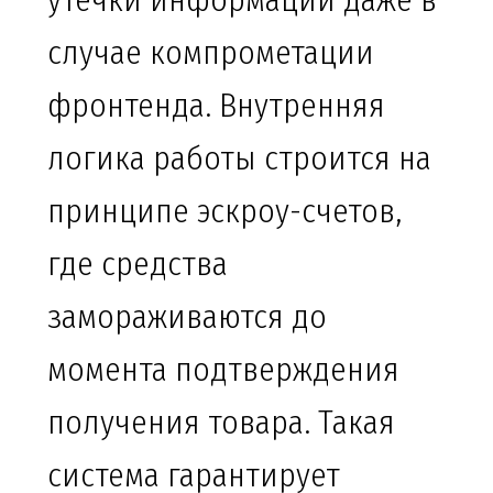
утечки информации даже в
случае компрометации
фронтенда. Внутренняя
логика работы строится на
принципе эскроу-счетов,
где средства
замораживаются до
момента подтверждения
получения товара. Такая
система гарантирует