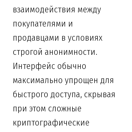
взаимодействия между
покупателями и
продавцами в условиях
строгой анонимности.
Интерфейс обычно
максимально упрощен для
быстрого доступа, скрывая
при этом сложные
криптографические