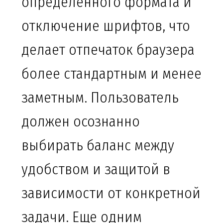
определенного формата и
отключение шрифтов, что
делает отпечаток браузера
более стандартным и менее
заметным. Пользователь
должен осознанно
выбирать баланс между
удобством и защитой в
зависимости от конкретной
задачи. Еще одним