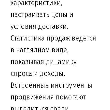
характеристики,
настраивать цены и
условия доставки.
Статистика продаж ведется
в наглядном виде,
показывая динамику
спроса и доходы.
Встроенные инструменты
продвижения помогают
выделиться среди