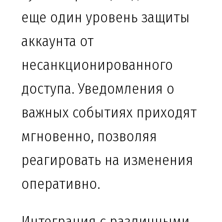
еще один уровень защиты
аккаунта от
несанкционированного
доступа. Уведомления о
важных событиях приходят
мгновенно, позволяя
реагировать на изменения
оперативно.
Интеграция с различными