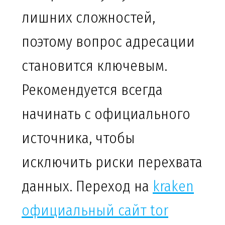
лишних сложностей,
поэтому вопрос адресации
становится ключевым.
Рекомендуется всегда
начинать с официального
источника, чтобы
исключить риски перехвата
данных. Переход на
kraken
официальный сайт tor