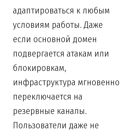
адаптироваться к любым
условиям работы. Даже
если основной домен
подвергается атакам или
блокировкам,
инфраструктура мгновенно
переключается на
резервные каналы.
Пользователи даже не