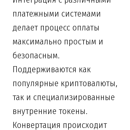
платежными системами
делает процесс оплаты
максимально простым и
безопасным.
Поддерживаются как
популярные криптовалюты,
так и специализированные
внутренние токены.
Конвертация происходит