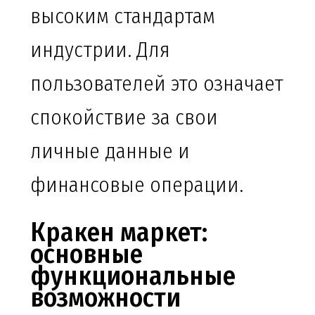
высоким стандартам
индустрии. Для
пользователей это означает
спокойствие за свои
личные данные и
финансовые операции.
Кракен маркет:
основные
функциональные
возможности