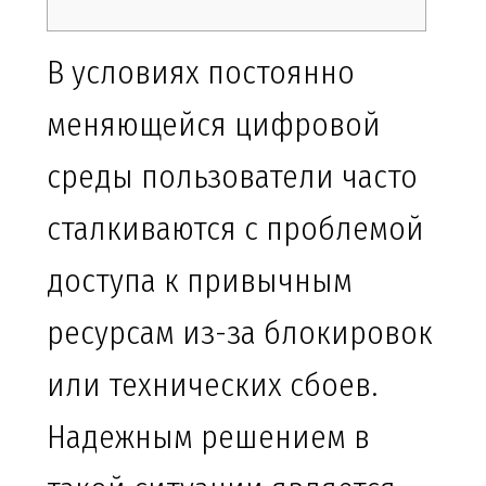
В условиях постоянно
меняющейся цифровой
среды пользователи часто
сталкиваются с проблемой
доступа к привычным
ресурсам из-за блокировок
или технических сбоев.
Надежным решением в