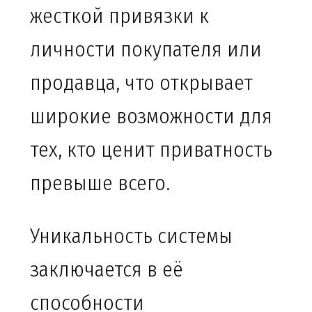
жесткой привязки к
личности покупателя или
продавца, что открывает
широкие возможности для
тех, кто ценит приватность
превыше всего.
Уникальность системы
заключается в её
способности