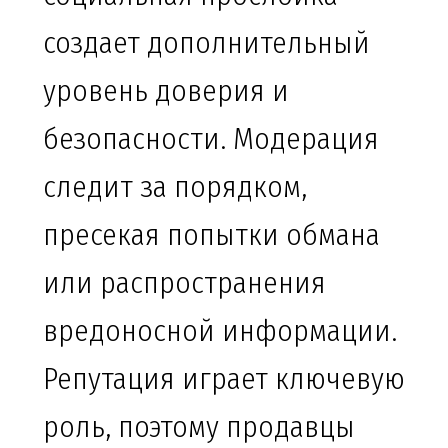
создает дополнительный
уровень доверия и
безопасности. Модерация
следит за порядком,
пресекая попытки обмана
или распространения
вредоносной информации.
Репутация играет ключевую
роль, поэтому продавцы