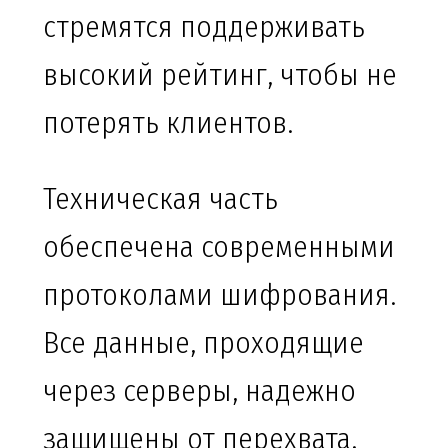
стремятся поддерживать
высокий рейтинг, чтобы не
потерять клиентов.
Техническая часть
обеспечена современными
протоколами шифрования.
Все данные, проходящие
через серверы, надежно
защищены от перехвата.