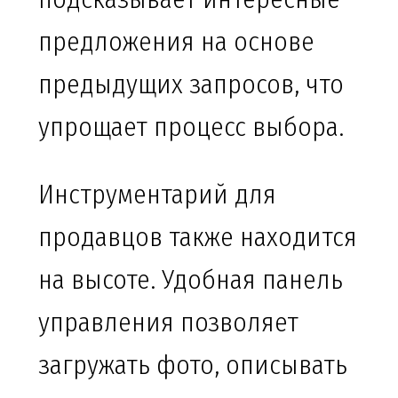
предложения на основе
предыдущих запросов, что
упрощает процесс выбора.
Инструментарий для
продавцов также находится
на высоте. Удобная панель
управления позволяет
загружать фото, описывать