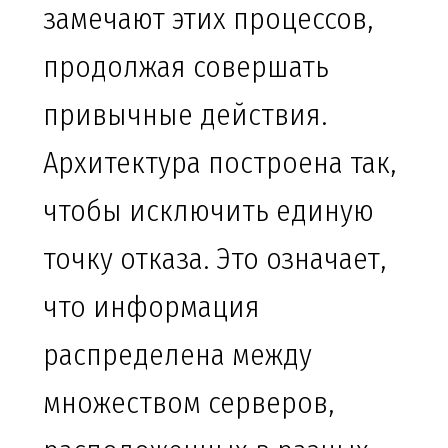
замечают этих процессов,
продолжая совершать
привычные действия.
Архитектура построена так,
чтобы исключить единую
точку отказа. Это означает,
что информация
распределена между
множеством серверов,