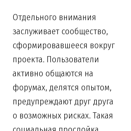
Отдельного внимания
заслуживает сообщество,
сформировавшееся вокруг
проекта. Пользователи
активно общаются на
форумах, делятся опытом,
предупреждают друг друга
о возможных рисках. Такая
социальная прослойка