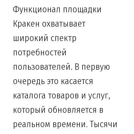
Функционал площадки
Кракен охватывает
широкий спектр
потребностей
пользователей. В первую
очередь это касается
каталога товаров и услуг,
который обновляется в
реальном времени. Тысячи