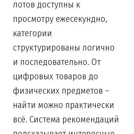
лотов доступны к
просмотру ежесекундно,
категории
структурированы логично
и последовательно. От
цифровых товаров до
физических предметов –
найти можно практически
всё. Система рекомендаций
подсказывает интересные