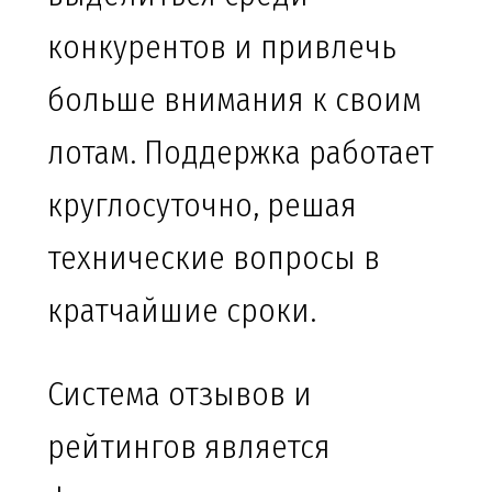
конкурентов и привлечь
больше внимания к своим
лотам. Поддержка работает
круглосуточно, решая
технические вопросы в
кратчайшие сроки.
Система отзывов и
рейтингов является