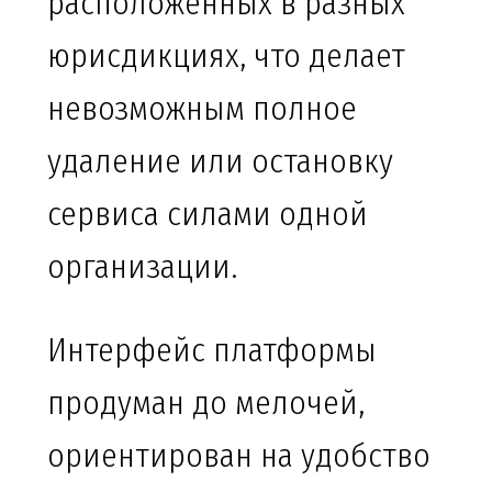
расположенных в разных
юрисдикциях, что делает
невозможным полное
удаление или остановку
сервиса силами одной
организации.
Интерфейс платформы
продуман до мелочей,
ориентирован на удобство