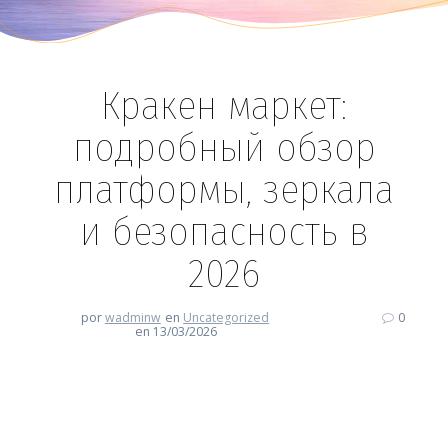
Кракен маркет:
подробный обзор
платформы, зеркала
и безопасность в
2026
por
wadminw
en
Uncategorized
0
en 13/03/2026
Кракен маркет: подробный