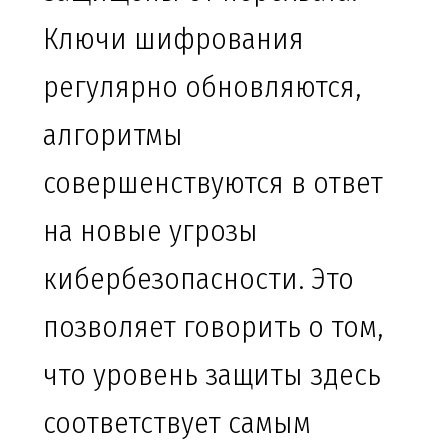
Ключи шифрования
регулярно обновляются,
алгоритмы
совершенствуются в ответ
на новые угрозы
кибербезопасности. Это
позволяет говорить о том,
что уровень защиты здесь
соответствует самым