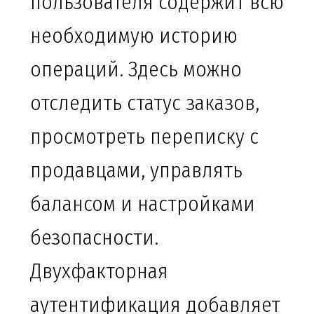
пользователя содержит всю
необходимую историю
операций. Здесь можно
отследить статус заказов,
просмотреть переписку с
продавцами, управлять
балансом и настройками
безопасности.
Двухфакторная
аутентификация добавляет