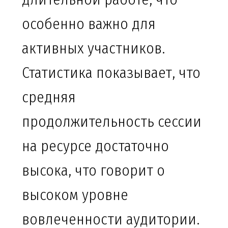
особенно важно для
активных участников.
Статистика показывает, что
средняя
продолжительность сессии
на ресурсе достаточно
высока, что говорит о
высоком уровне
вовлеченности аудитории.