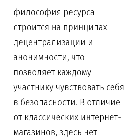
философия ресурса
строится на принципах
децентрализации и
анонимности, что
позволяет каждому
участнику чувствовать себя
в безопасности. В отличие
от классических интернет-
магазинов, здесь нет