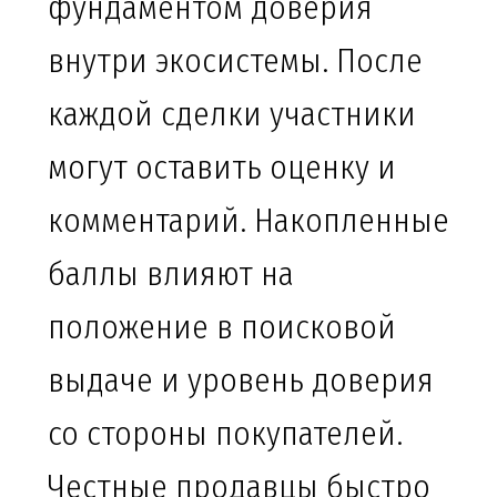
фундаментом доверия
внутри экосистемы. После
каждой сделки участники
могут оставить оценку и
комментарий. Накопленные
баллы влияют на
положение в поисковой
выдаче и уровень доверия
со стороны покупателей.
Честные продавцы быстро