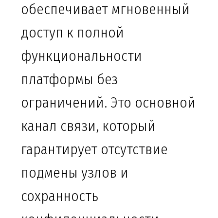
обеспечивает мгновенный
доступ к полной
функциональности
платформы без
ограничений. Это основной
канал связи, который
гарантирует отсутствие
подмены узлов и
сохранность