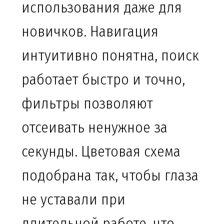
использования даже для
новичков. Навигация
интуитивно понятна, поиск
работает быстро и точно,
фильтры позволяют
отсеивать ненужное за
секунды. Цветовая схема
подобрана так, чтобы глаза
не уставали при
длительной работе, что