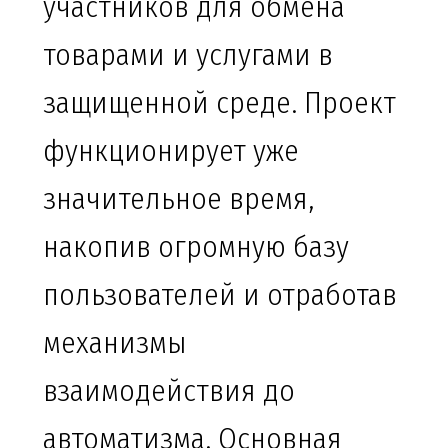
участников для обмена
товарами и услугами в
защищенной среде. Проект
функционирует уже
значительное время,
накопив огромную базу
пользователей и отработав
механизмы
взаимодействия до
автоматизма. Основная