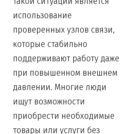
такой ситуации является
использование
проверенных узлов связи,
которые стабильно
поддерживают работу даже
при повышенном внешнем
давлении. Многие люди
ищут возможности
приобрести необходимые
товары или услуги без