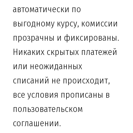
автоматически по
выгодному курсу, комиссии
прозрачны и фиксированы.
Никаких скрытых платежей
или неожиданных
списаний не происходит,
все условия прописаны в
пользовательском
соглашении.