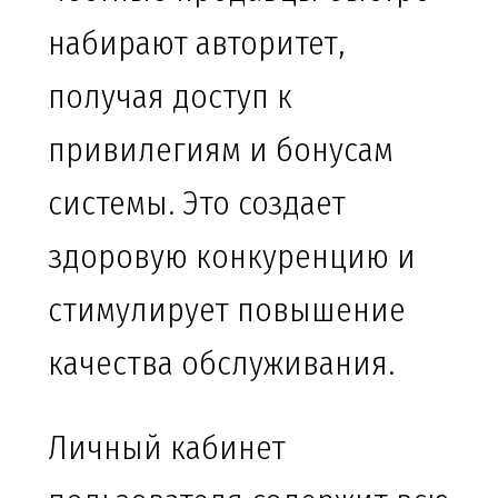
набирают авторитет,
получая доступ к
привилегиям и бонусам
системы. Это создает
здоровую конкуренцию и
стимулирует повышение
качества обслуживания.
Личный кабинет