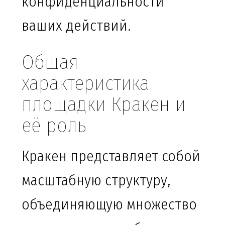
конфиденциальности
ваших действий.
Общая
характеристика
площадки Кракен и
её роль
Кракен представляет собой
масштабную структуру,
объединяющую множество