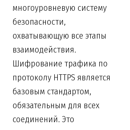
многоуровневую систему
безопасности,
охватывающую все этапы
взаимодействия.
Шифрование трафика по
протоколу HTTPS является
базовым стандартом,
обязательным для всех
соединений. Это