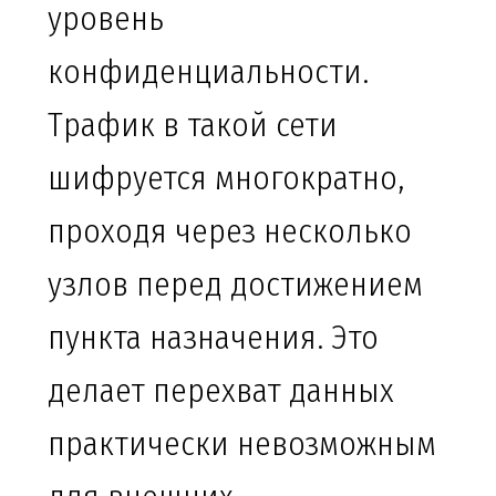
уровень
конфиденциальности.
Трафик в такой сети
шифруется многократно,
проходя через несколько
узлов перед достижением
пункта назначения. Это
делает перехват данных
практически невозможным