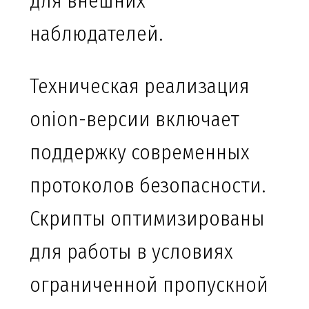
для внешних
наблюдателей.
Техническая реализация
onion-версии включает
поддержку современных
протоколов безопасности.
Скрипты оптимизированы
для работы в условиях
ограниченной пропускной