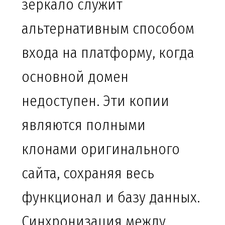
зеркало служит
альтернативным способом
входа на платформу, когда
основной домен
недоступен. Эти копии
являются полными
клонами оригинального
сайта, сохраняя весь
функционал и базу данных.
Синхронизация между