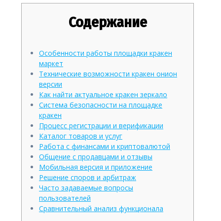
Содержание
Особенности работы площадки кракен
маркет
Технические возможности кракен онион
версии
Как найти актуальное кракен зеркало
Система безопасности на площадке
кракен
Процесс регистрации и верификации
Каталог товаров и услуг
Работа с финансами и криптовалютой
Общение с продавцами и отзывы
Мобильная версия и приложение
Решение споров и арбитраж
Часто задаваемые вопросы
пользователей
Сравнительный анализ функционала