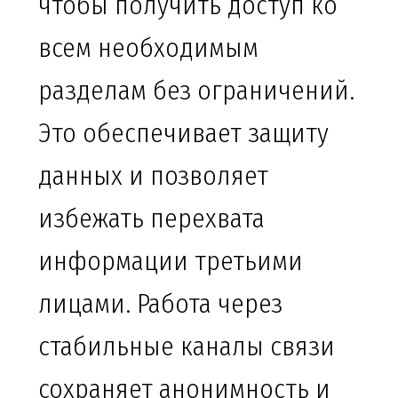
чтобы получить доступ ко
всем необходимым
разделам без ограничений.
Это обеспечивает защиту
данных и позволяет
избежать перехвата
информации третьими
лицами. Работа через
стабильные каналы связи
сохраняет анонимность и