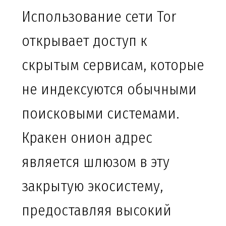
Использование сети Tor
открывает доступ к
скрытым сервисам, которые
не индексуются обычными
поисковыми системами.
Кракен онион адрес
является шлюзом в эту
закрытую экосистему,
предоставляя высокий