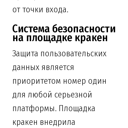
от точки входа.
Система безопасности
на площадке кракен
Защита пользовательских
данных является
приоритетом номер один
для любой серьезной
платформы. Площадка
кракен внедрила