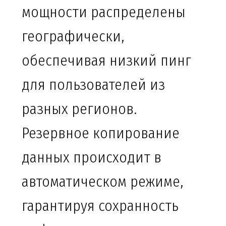
мощности распределены
географически,
обеспечивая низкий пинг
для пользователей из
разных регионов.
Резервное копирование
данных происходит в
автоматическом режиме,
гарантируя сохранность