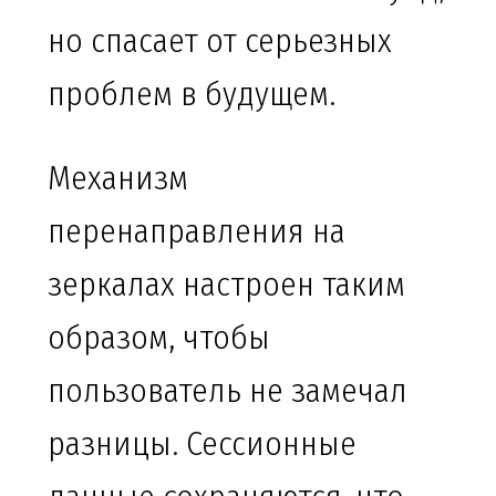
но спасает от серьезных
проблем в будущем.
Механизм
перенаправления на
зеркалах настроен таким
образом, чтобы
пользователь не замечал
разницы. Сессионные