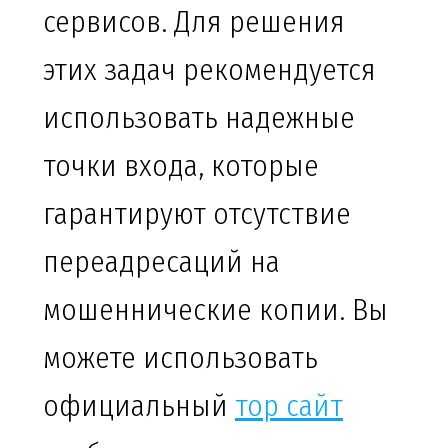
сервисов. Для решения
этих задач рекомендуется
использовать надежные
точки входа, которые
гарантируют отсутствие
переадресаций на
мошеннические копии. Вы
можете использовать
официальный
тор сайт