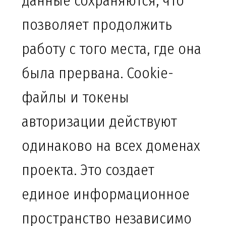
данные сохраняются, что
позволяет продолжить
работу с того места, где она
была прервана. Cookie-
файлы и токены
авторизации действуют
одинаково на всех доменах
проекта. Это создает
единое информационное
пространство независимо