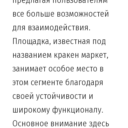
предлагая пользователям
все больше возможностей
для взаимодействия.
Площадка, известная под
названием кракен маркет,
занимает особое место в
этом сегменте благодаря
своей устойчивости и
широкому функционалу.
Основное внимание здесь