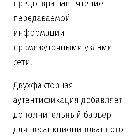
предотвращает чтение
передаваемой
информации
промежуточными узлами
сети.
Двухфакторная
аутентификация добавляет
дополнительный барьер
для несанкционированного