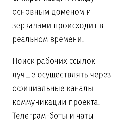
основным доменом и
зеркалами происходит в
реальном времени.
Поиск рабочих ссылок
лучше осуществлять через
официальные каналы
коммуникации проекта.
Телеграм-боты и чаты