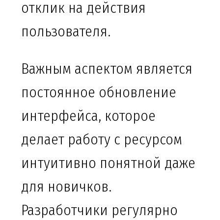
отклик на действия
пользователя.
Важным аспектом является
постоянное обновление
интерфейса, которое
делает работу с ресурсом
интуитивно понятной даже
для новичков.
Разработчики регулярно