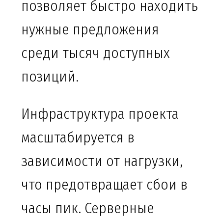
позволяет быстро находить
нужные предложения
среди тысяч доступных
позиций.
Инфраструктура проекта
масштабируется в
зависимости от нагрузки,
что предотвращает сбои в
часы пик. Серверные