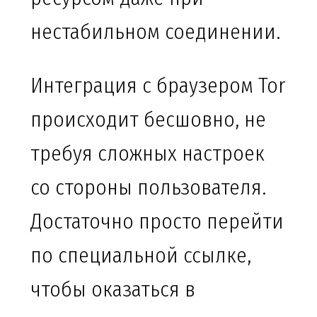
нестабильном соединении.
Интеграция с браузером Tor
происходит бесшовно, не
требуя сложных настроек
со стороны пользователя.
Достаточно просто перейти
по специальной ссылке,
чтобы оказаться в