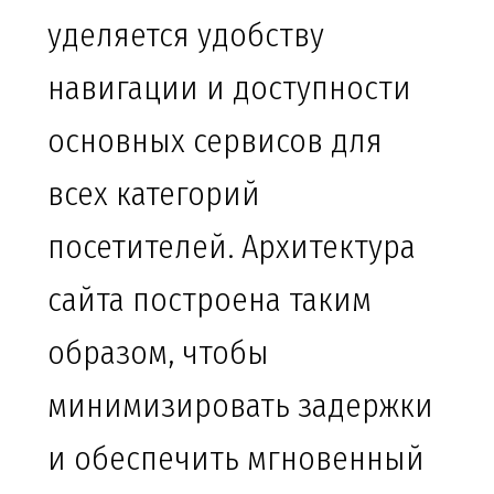
уделяется удобству
навигации и доступности
основных сервисов для
всех категорий
посетителей. Архитектура
сайта построена таким
образом, чтобы
минимизировать задержки
и обеспечить мгновенный