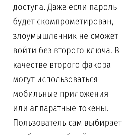
доступа. Даже если пароль
будет скомпрометирован,
злоумышленник не сможет
войти без второго ключа. В
качестве второго факора
могут использоваться
мобильные приложения
или аппаратные токены.
Пользователь сам выбирает