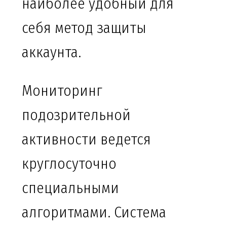
наиболее удобный для
себя метод защиты
аккаунта.
Мониторинг
подозрительной
активности ведется
круглосуточно
специальными
алгоритмами. Система