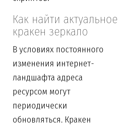
Как найти актуальное
кракен зеркало
В условиях постоянного
изменения интернет-
ландшафта адреса
ресурсом могут
периодически
обновляться. Кракен