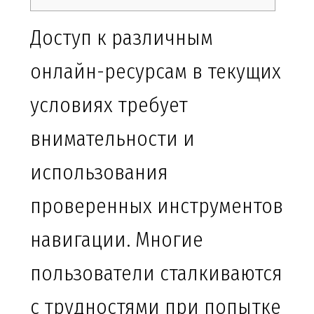
Доступ к различным
онлайн-ресурсам в текущих
условиях требует
внимательности и
использования
проверенных инструментов
навигации. Многие
пользователи сталкиваются
с трудностями при попытке