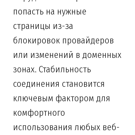
попасть на нужные
страницы из-за
блокировок провайдеров
или изменений в доменных
зонах. Стабильность
соединения становится
ключевым фактором для
комфортного
использования любых веб-