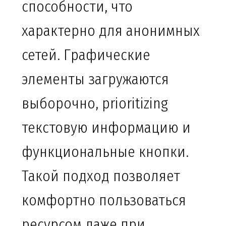
способности, что
характерно для анонимных
сетей. Графические
элементы загружаются
выборочно, prioritizing
текстовую информацию и
функциональные кнопки.
Такой подход позволяет
комфортно пользоваться
ресурсом даже при