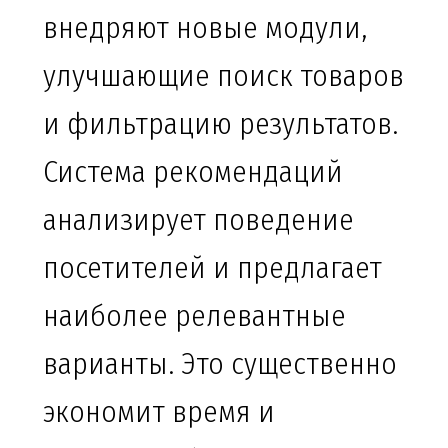
внедряют новые модули,
улучшающие поиск товаров
и фильтрацию результатов.
Система рекомендаций
анализирует поведение
посетителей и предлагает
наиболее релевантные
варианты. Это существенно
экономит время и