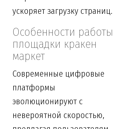
ускоряет загрузку страниц.
Особенности работы
площадки кракен
маркет
Современные цифровые
платформы
эволюционируют с
невероятной скоростью,