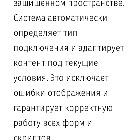
защищенном пространстве.
Система автоматически
определяет тип
подключения и адаптирует
контент под текущие
условия. Это исключает
ошибки отображения и
гарантирует корректную
работу всех форм и
скриптов.