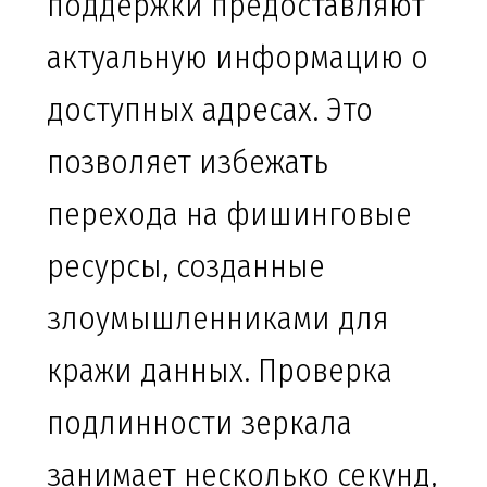
поддержки предоставляют
актуальную информацию о
доступных адресах. Это
позволяет избежать
перехода на фишинговые
ресурсы, созданные
злоумышленниками для
кражи данных. Проверка
подлинности зеркала
занимает несколько секунд,