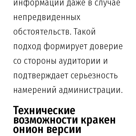
информации даже в случае
непредвиденных
обстоятельств. Такой
подход формирует доверие
со стороны аудитории и
подтверждает серьезность
намерений администрации.
Технические
возможности кракен
онион версии