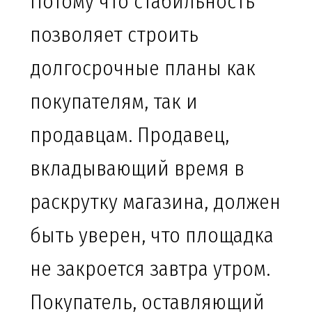
Потому что стабильность
позволяет строить
долгосрочные планы как
покупателям, так и
продавцам. Продавец,
вкладывающий время в
раскрутку магазина, должен
быть уверен, что площадка
не закроется завтра утром.
Покупатель, оставляющий