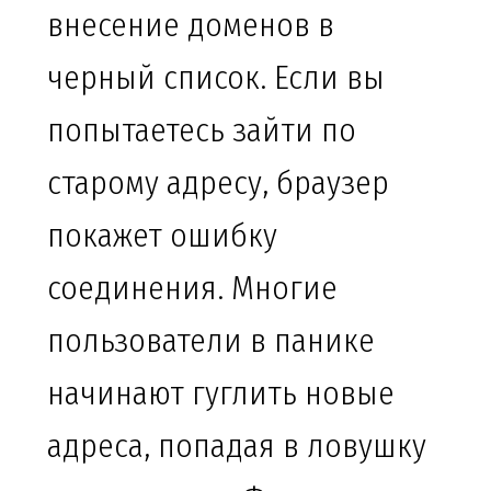
внесение доменов в
черный список. Если вы
попытаетесь зайти по
старому адресу, браузер
покажет ошибку
соединения. Многие
пользователи в панике
начинают гуглить новые
адреса, попадая в ловушку