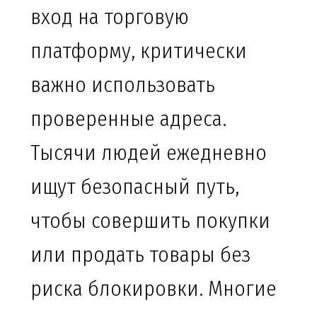
вход на торговую
платформу, критически
важно использовать
проверенные адреса.
Тысячи людей ежедневно
ищут безопасный путь,
чтобы совершить покупки
или продать товары без
риска блокировки. Многие