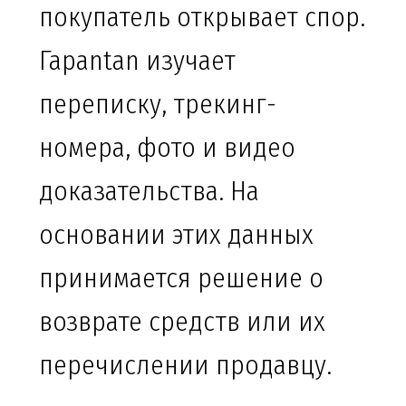
покупатель открывает спор.
Гарantan изучает
переписку, трекинг-
номера, фото и видео
доказательства. На
основании этих данных
принимается решение о
возврате средств или их
перечислении продавцу.