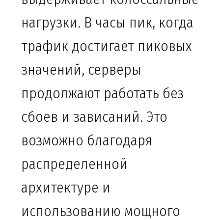
нагрузки. В часы пик, когда
трафик достигает пиковых
значений, серверы
продолжают работать без
сбоев и зависаний. Это
возможно благодаря
распределенной
архитектуре и
использованию мощного