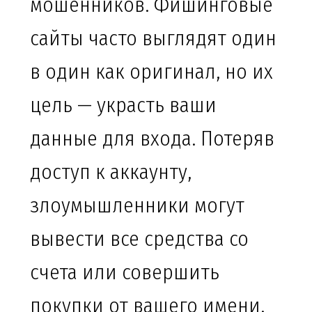
мошенников. Фишинговые
сайты часто выглядят один
в один как оригинал, но их
цель — украсть ваши
данные для входа. Потеряв
доступ к аккаунту,
злоумышленники могут
вывести все средства со
счета или совершить
покупки от вашего имени.