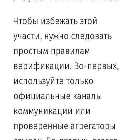
Чтобы избежать этой
участи, нужно следовать
простым правилам
верификации. Во-первых,
используйте только
официальные каналы
коммуникации или
проверенные агрегаторы