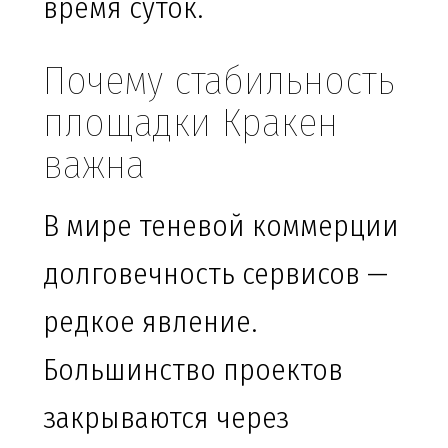
время суток.
Почему стабильность
площадки Кракен
важна
В мире теневой коммерции
долговечность сервисов —
редкое явление.
Большинство проектов
закрываются через