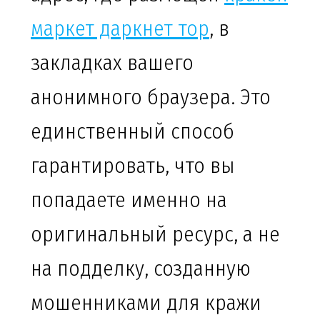
маркет даркнет тор
, в
закладках вашего
анонимного браузера. Это
единственный способ
гарантировать, что вы
попадаете именно на
оригинальный ресурс, а не
на подделку, созданную
мошенниками для кражи