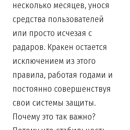
несколько месяцев, унося
средства пользователей
или просто исчезая с
радаров. Кракен остается
исключением из этого
правила, работая годами и
постоянно совершенствуя
свои системы защиты.
Почему это так важно?