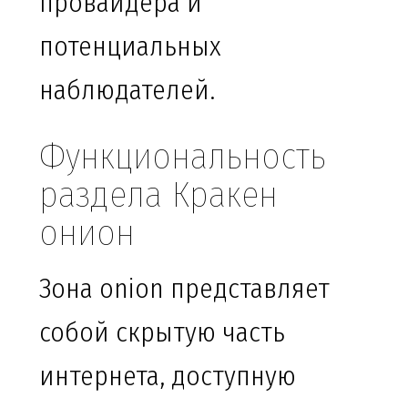
провайдера и
потенциальных
наблюдателей.
Функциональность
раздела Кракен
онион
Зона onion представляет
собой скрытую часть
интернета, доступную