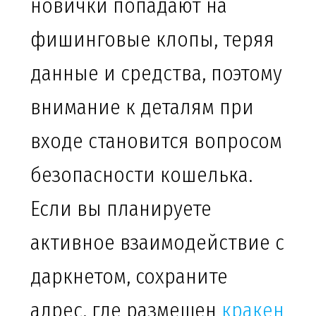
новички попадают на
фишинговые клопы, теряя
данные и средства, поэтому
внимание к деталям при
входе становится вопросом
безопасности кошелька.
Если вы планируете
активное взаимодействие с
даркнетом, сохраните
адрес, где размещен
кракен