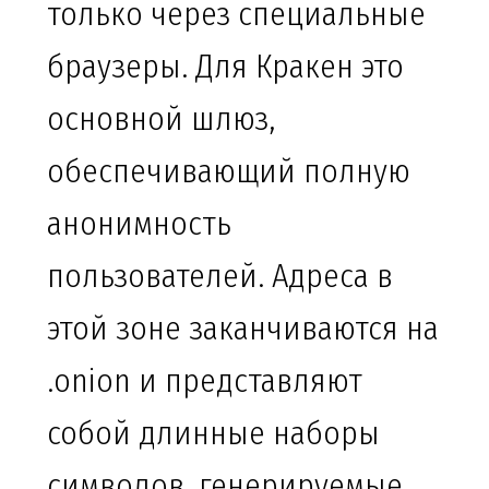
только через специальные
браузеры. Для Кракен это
основной шлюз,
обеспечивающий полную
анонимность
пользователей. Адреса в
этой зоне заканчиваются на
.onion и представляют
собой длинные наборы
символов, генерируемые