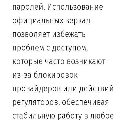
паролей. Использование
официальных зеркал
позволяет избежать
проблем с доступом,
которые часто возникают
из-за блокировок
провайдеров или действий
регуляторов, обеспечивая
стабильную работу в любое