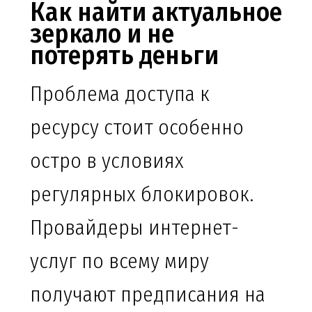
Как найти актуальное
зеркало и не
потерять деньги
Проблема доступа к
ресурсу стоит особенно
остро в условиях
регулярных блокировок.
Провайдеры интернет-
услуг по всему миру
получают предписания на