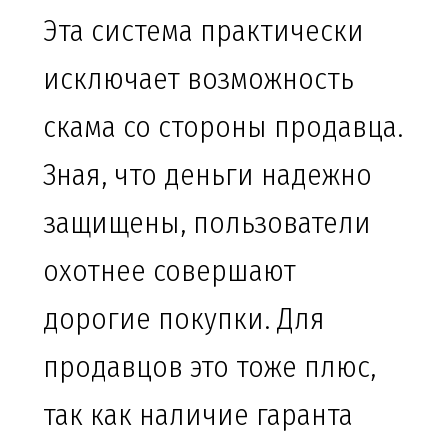
Эта система практически
исключает возможность
скама со стороны продавца.
Зная, что деньги надежно
защищены, пользователи
охотнее совершают
дорогие покупки. Для
продавцов это тоже плюс,
так как наличие гаранта