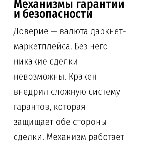
Механизмы гарантий
и безопасности
Доверие — валюта даркнет-
маркетплейса. Без него
никакие сделки
невозможны. Кракен
внедрил сложную систему
гарантов, которая
защищает обе стороны
сделки. Механизм работает