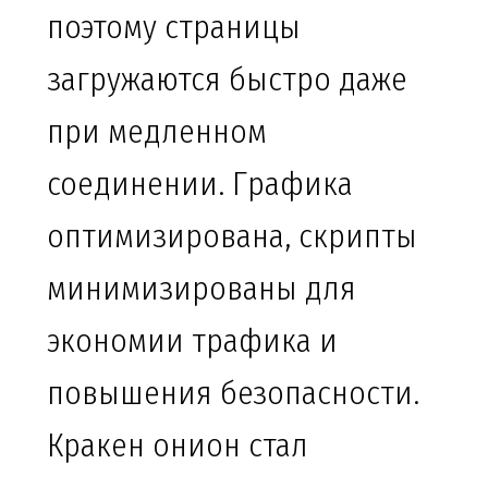
поэтому страницы
загружаются быстро даже
при медленном
соединении. Графика
оптимизирована, скрипты
минимизированы для
экономии трафика и
повышения безопасности.
Кракен онион стал