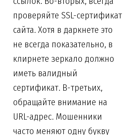
ссылок. Во-вторых, всегда
проверяйте SSL-сертификат
сайта. Хотя в даркнете это
не всегда показательно, в
клирнете зеркало должно
иметь валидный
сертификат. В-третьих,
обращайте внимание на
URL-адрес. Мошенники
часто меняют одну букву