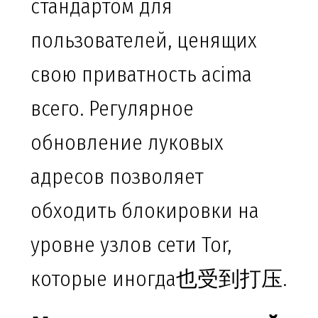
стандартом для
пользователей, ценящих
свою приватность acima
всего. Регулярное
обновление луковых
адресов позволяет
обходить блокировки на
уровне узлов сети Tor,
которые иногда也受到打压.