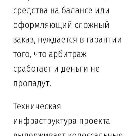
средства на балансе или
оформляющий сложный
заказ, нуждается в гарантии
того, что арбитраж
сработает и деньги не
пропадут.
Техническая
инфраструктура проекта
выдерживает колоссальные