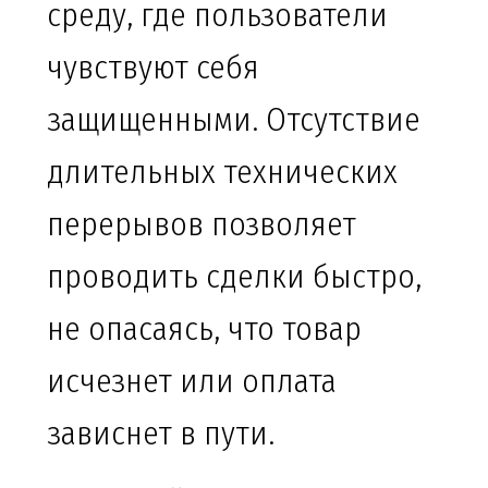
среду, где пользователи
чувствуют себя
защищенными. Отсутствие
длительных технических
перерывов позволяет
проводить сделки быстро,
не опасаясь, что товар
исчезнет или оплата
зависнет в пути.