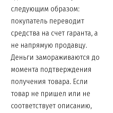
следующим образом:
покупатель переводит
средства на счет гаранта, а
не напрямую продавцу.
Деньги замораживаются до
момента подтверждения
получения товара. Если
товар не пришел или не
соответствует описанию,