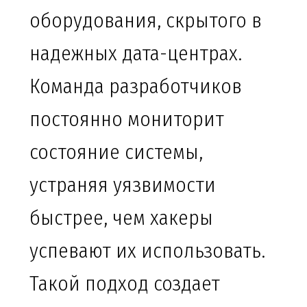
оборудования, скрытого в
надежных дата-центрах.
Команда разработчиков
постоянно мониторит
состояние системы,
устраняя уязвимости
быстрее, чем хакеры
успевают их использовать.
Такой подход создает