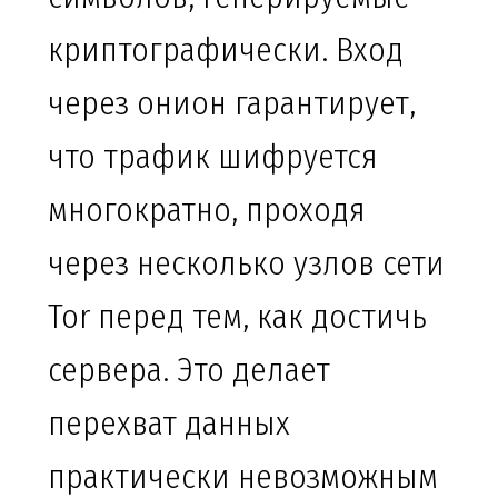
криптографически. Вход
через онион гарантирует,
что трафик шифруется
многократно, проходя
через несколько узлов сети
Tor перед тем, как достичь
сервера. Это делает
перехват данных
практически невозможным