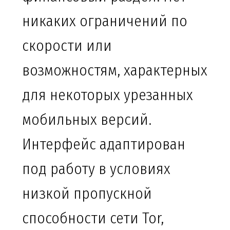
никаких ограничений по
скорости или
возможностям, характерных
для некоторых урезанных
мобильных версий.
Интерфейс адаптирован
под работу в условиях
низкой пропускной
способности сети Tor,