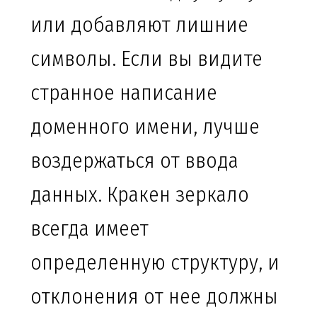
или добавляют лишние
символы. Если вы видите
странное написание
доменного имени, лучше
воздержаться от ввода
данных. Кракен зеркало
всегда имеет
определенную структуру, и
отклонения от нее должны