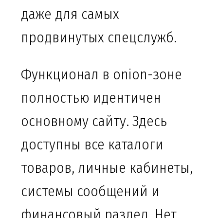
даже для самых
продвинутых спецслужб.
Функционал в onion-зоне
полностью идентичен
основному сайту. Здесь
доступны все каталоги
товаров, личные кабинеты,
системы сообщений и
финансовый раздел. Нет