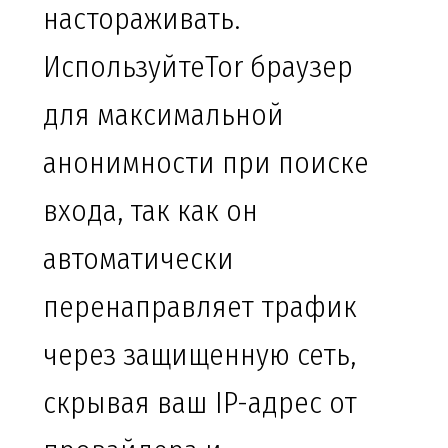
настораживать.
ИспользуйтеTor браузер
для максимальной
анонимности при поиске
входа, так как он
автоматически
перенаправляет трафик
через защищенную сеть,
скрывая ваш IP-адрес от