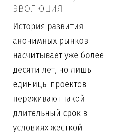
эволюция
История развития
анонимных рынков
насчитывает уже более
десяти лет, но лишь
единицы проектов
переживают такой
длительный срок в
условиях жесткой