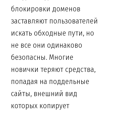
блокировки доменов
заставляют пользователей
искать обходные пути, но
не все они одинаково
безопасны. Многие
новички теряют средства,
попадая на поддельные
сайты, внешний вид
которых копирует