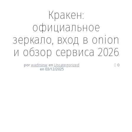
Кракен:
официальное
зеркало, вход в onion
и обзор сервиса 2026
por
wadminw
en
Uncategorized
0
en 03/12/2025
Кракен: официальное
зеркало, вход в onion и обзор
сервиса 2026