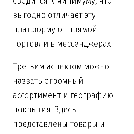
сводится к минимуму, что
выгодно отличает эту
платформу от прямой
торговли в мессенджерах.
Третьим аспектом можно
назвать огромный
ассортимент и географию
покрытия. Здесь
представлены товары и