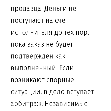
продавца. Деньги не
поступают на счет
исполнителя до тех пор,
пока заказ не будет
подтвержден как
выполненный. Если
возникают спорные
ситуации, в дело вступает
арбитраж. Независимые