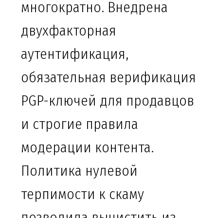
многократно. Внедрена
двухфакторная
аутентификация,
обязательная верификация
PGP-ключей для продавцов
и строгие правила
модерации контента.
Политика нулевой
терпимости к скаму
позволила вычистить из