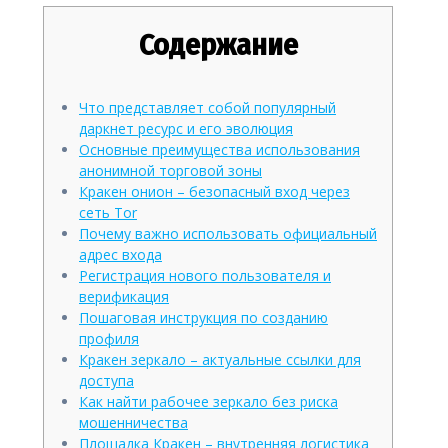
Содержание
Что представляет собой популярный
даркнет ресурс и его эволюция
Основные преимущества использования
анонимной торговой зоны
Кракен онион – безопасный вход через
сеть Tor
Почему важно использовать официальный
адрес входа
Регистрация нового пользователя и
верификация
Пошаговая инструкция по созданию
профиля
Кракен зеркало – актуальные ссылки для
доступа
Как найти рабочее зеркало без риска
мошенничества
Площадка Кракен – внутренняя логистика