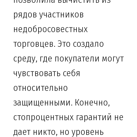
рядов участников
недобросовестных
торговцев. Это создало
среду, где покупатели могут
чувствовать себя
относительно
защищенными. Конечно,
стопроцентных гарантий не
дает никто, но уровень