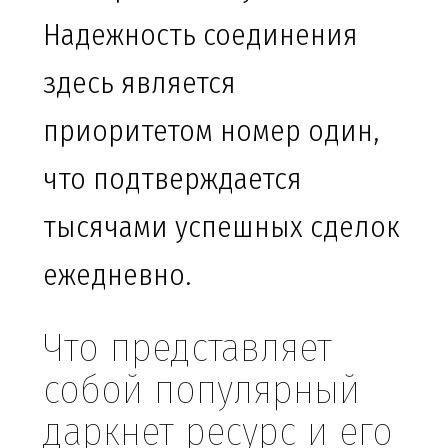
Надежность соединения
здесь является
приоритетом номер один,
что подтверждается
тысячами успешных сделок
ежедневно.
Что представляет
собой популярный
даркнет ресурс и его